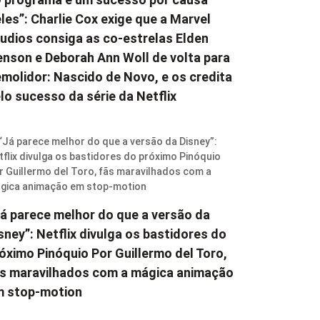
les”: Charlie Cox exige que a Marvel
udios consiga as co-estrelas Elden
nson e Deborah Ann Woll de volta para
molidor: Nascido de Novo, e os credita
lo sucesso da série da Netflix
á parece melhor do que a versão da
sney”: Netflix divulga os bastidores do
óximo Pinóquio Por Guillermo del Toro,
s maravilhados com a mágica animação
m stop-motion