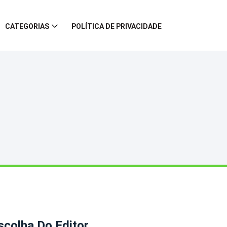
CATEGORIAS
POLÍTICA DE PRIVACIDADE
scolha Do Editor