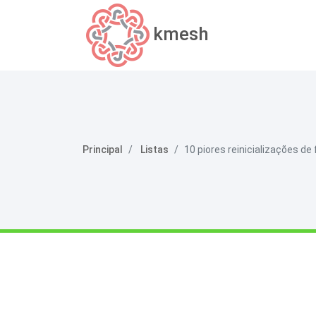
kmesh
Principal
Listas
10 piores reinicializações de