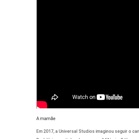
A mamãe
Em 2017, a Universal Studios imaginou seguir o ca