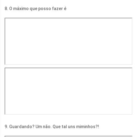
8. O máximo que posso fazer é
9. Guardando? Um não. Que tal uns miminhos?!