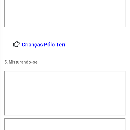
Crianças Pólo Teri
5. Misturando-se!