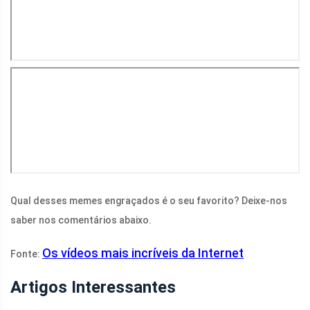
Qual desses memes engraçados é o seu favorito? Deixe-nos
saber nos comentários abaixo.
Os vídeos mais incríveis da Internet
Fonte:
Artigos Interessantes