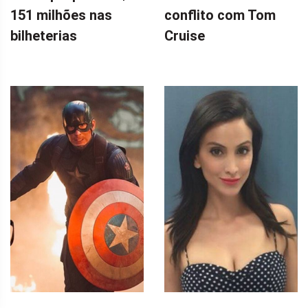
151 milhões nas
conflito com Tom
bilheterias
Cruise