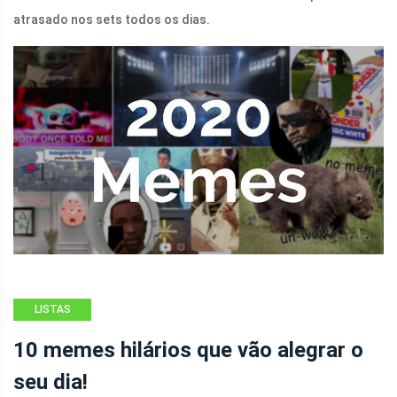
atrasado nos sets todos os dias.
LISTAS
10 memes hilários que vão alegrar o
seu dia!