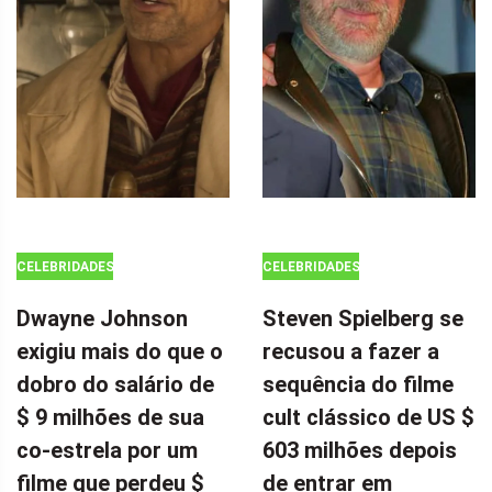
CELEBRIDADES
CELEBRIDADES
Dwayne Johnson
Steven Spielberg se
exigiu mais do que o
recusou a fazer a
dobro do salário de
sequência do filme
$ 9 milhões de sua
cult clássico de US $
co-estrela por um
603 milhões depois
filme que perdeu $
de entrar em