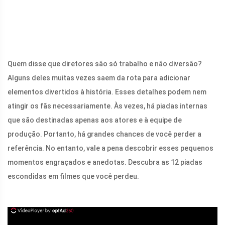
Quem disse que diretores são só trabalho e não diversão?
Alguns deles muitas vezes saem da rota para adicionar
elementos divertidos à história. Esses detalhes podem nem
atingir os fãs necessariamente. Às vezes, há piadas internas
que são destinadas apenas aos atores e à equipe de
produção. Portanto, há grandes chances de você perder a
referência. No entanto, vale a pena descobrir esses pequenos
momentos engraçados e anedotas. Descubra as 12 piadas
escondidas em filmes que você perdeu.