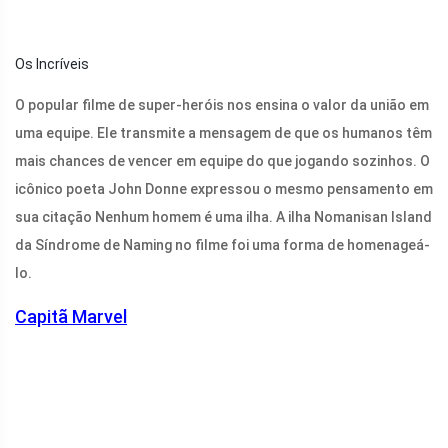
Os Incríveis
O popular filme de super-heróis nos ensina o valor da união em
uma equipe. Ele transmite a mensagem de que os humanos têm
mais chances de vencer em equipe do que jogando sozinhos. O
icônico poeta John Donne expressou o mesmo pensamento em
sua citação Nenhum homem é uma ilha. A ilha Nomanisan Island
da Síndrome de Naming no filme foi uma forma de homenageá-
lo.
Capitã Marvel