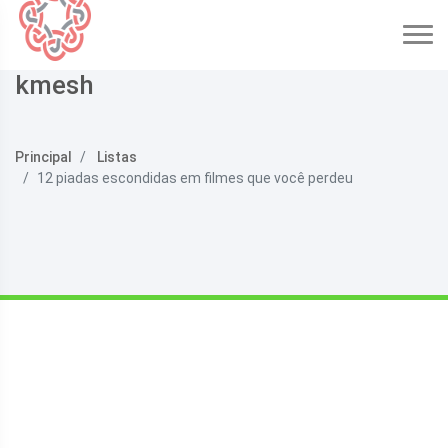
kmesh
Principal
Listas
12 piadas escondidas em filmes que você perdeu