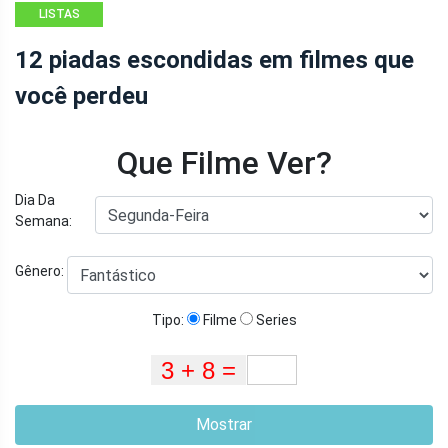
LISTAS
12 piadas escondidas em filmes que
você perdeu
Que Filme Ver?
Dia Da
Semana:
Gênero:
Tipo:
Filme
Series
Mostrar