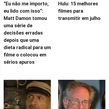
“Eu não me importo,
Hulu: 15 melhores
eu lido com isso”:
filmes para
Matt Damon tomou
transmitir em julho
uma série de
decisões erradas
depois que uma
dieta radical para um
filme o colocou em
sérios apuros