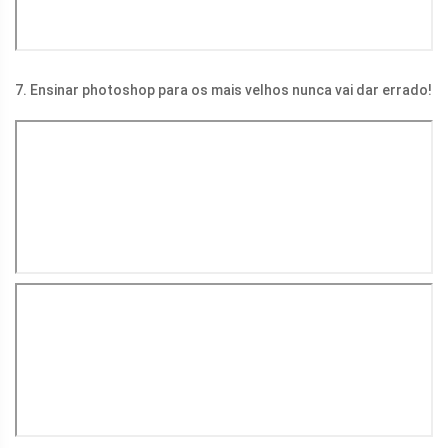
7. Ensinar photoshop para os mais velhos nunca vai dar errado!