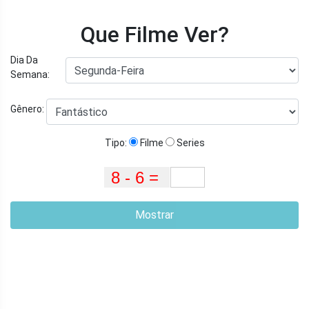
Que Filme Ver?
Dia Da
Semana:
Gênero:
Tipo:
Filme
Series
Mostrar