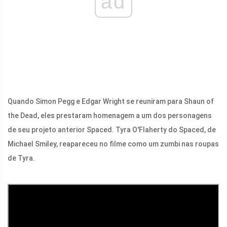
ad
Quando Simon Pegg e Edgar Wright se reuniram para Shaun of
the Dead, eles prestaram homenagem a um dos personagens
de seu projeto anterior Spaced. Tyra O'Flaherty do Spaced, de
Michael Smiley, reapareceu no filme como um zumbi nas roupas
de Tyra.