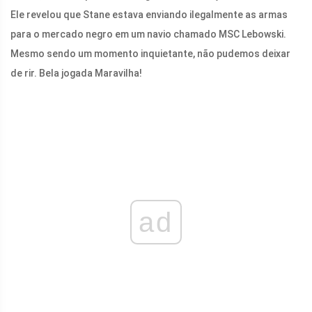
Ele revelou que Stane estava enviando ilegalmente as armas
para o mercado negro em um navio chamado MSC Lebowski.
Mesmo sendo um momento inquietante, não pudemos deixar
de rir. Bela jogada Maravilha!
ad