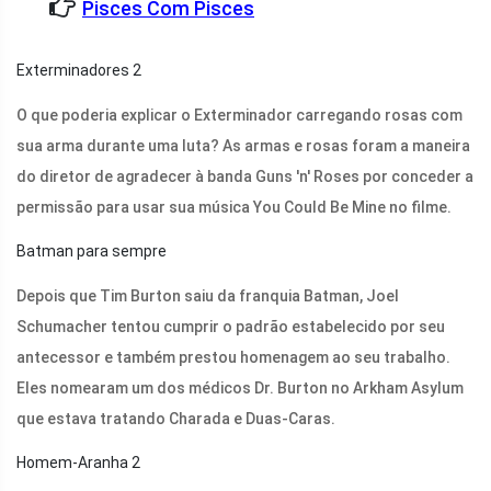
Pisces Com Pisces
Exterminadores 2
O que poderia explicar o Exterminador carregando rosas com
sua arma durante uma luta? As armas e rosas foram a maneira
do diretor de agradecer à banda Guns 'n' Roses por conceder a
permissão para usar sua música You Could Be Mine no filme.
Batman para sempre
Depois que Tim Burton saiu da franquia Batman, Joel
Schumacher tentou cumprir o padrão estabelecido por seu
antecessor e também prestou homenagem ao seu trabalho.
Eles nomearam um dos médicos Dr. Burton no Arkham Asylum
que estava tratando Charada e Duas-Caras.
Homem-Aranha 2