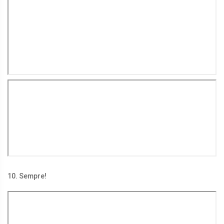
10. Sempre!