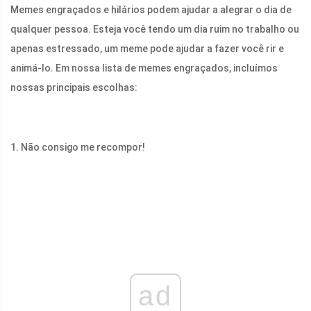
Memes engraçados e hilários podem ajudar a alegrar o dia de
qualquer pessoa. Esteja você tendo um dia ruim no trabalho ou
apenas estressado, um meme pode ajudar a fazer você rir e
animá-lo. Em nossa lista de memes engraçados, incluímos
nossas principais escolhas:
1. Não consigo me recompor!
ad