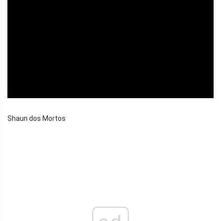
ad
Shaun dos Mortos