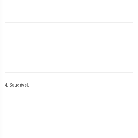
4. Saudável.