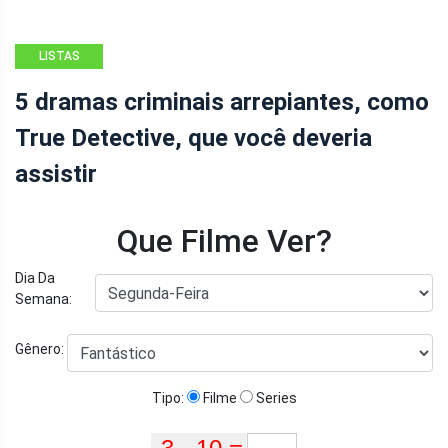
LISTAS
5 dramas criminais arrepiantes, como
True Detective, que você deveria
assistir
Que Filme Ver?
Dia Da
Semana:
Gênero:
Tipo:
Filme
Series