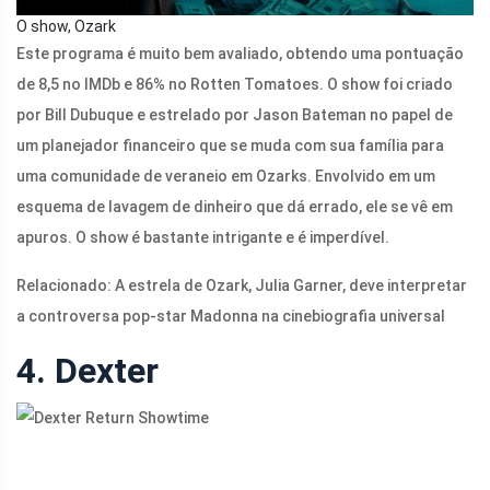
O show, Ozark
Este programa é muito bem avaliado, obtendo uma pontuação
de 8,5 no IMDb e 86% no Rotten Tomatoes. O show foi criado
por Bill Dubuque e estrelado por Jason Bateman no papel de
um planejador financeiro que se muda com sua família para
uma comunidade de veraneio em Ozarks. Envolvido em um
esquema de lavagem de dinheiro que dá errado, ele se vê em
apuros. O show é bastante intrigante e é imperdível.
Relacionado: A estrela de Ozark, Julia Garner, deve interpretar
a controversa pop-star Madonna na cinebiografia universal
4. Dexter