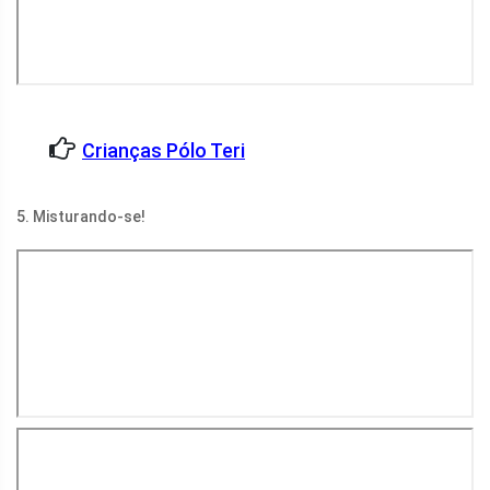
Crianças Pólo Teri
5. Misturando-se!