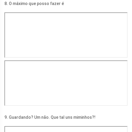
8. O máximo que posso fazer é
9. Guardando? Um não. Que tal uns miminhos?!