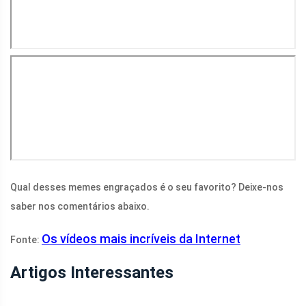
Qual desses memes engraçados é o seu favorito? Deixe-nos
saber nos comentários abaixo.
Os vídeos mais incríveis da Internet
Fonte:
Artigos Interessantes