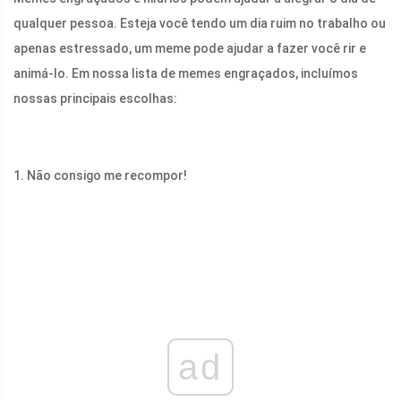
qualquer pessoa. Esteja você tendo um dia ruim no trabalho ou
apenas estressado, um meme pode ajudar a fazer você rir e
animá-lo. Em nossa lista de memes engraçados, incluímos
nossas principais escolhas:
1. Não consigo me recompor!
ad