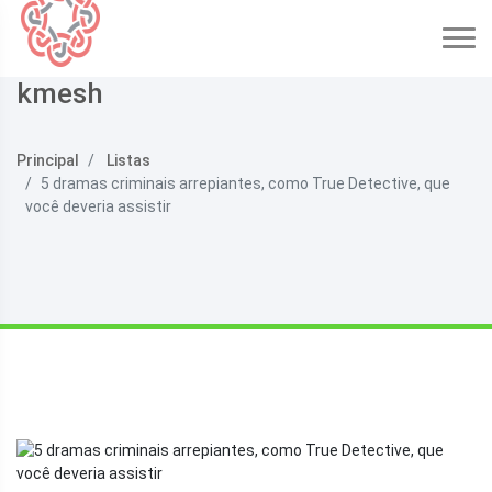
kmesh
Principal
Listas
5 dramas criminais arrepiantes, como True Detective, que
você deveria assistir