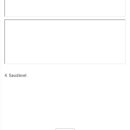
4. Saudável.