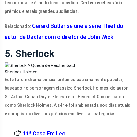
temporadas e é muito bem sucedido. Dexter recebeu vários
prêmios e atraiu grandes audiências.
Gerard Butler se une à série Thief do
Relacionado:
autor de Dexter com o diretor de John Wick
5. Sherlock
Sherlock Holmes
Este foi um drama policial britânico extremamente popular,
baseado no personagem clássico Sherlock Holmes, do autor
Sir Arthur Conan Doyle. Ele estrelou Benedict Cumberbatch
como Sherlock Holmes. A série foi ambientada nos dias atuais
e conquistou diversos prêmios em diversas categorias.
11ª Casa Em Leo