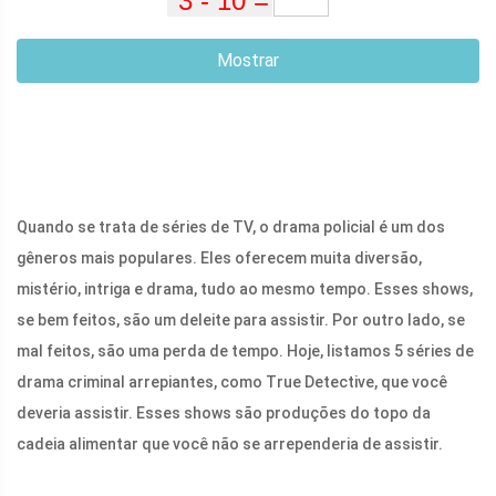
Mostrar
Quando se trata de séries de TV, o drama policial é um dos
gêneros mais populares. Eles oferecem muita diversão,
mistério, intriga e drama, tudo ao mesmo tempo. Esses shows,
se bem feitos, são um deleite para assistir. Por outro lado, se
mal feitos, são uma perda de tempo. Hoje, listamos 5 séries de
drama criminal arrepiantes, como True Detective, que você
deveria assistir. Esses shows são produções do topo da
cadeia alimentar que você não se arrependeria de assistir.