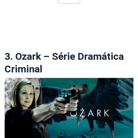
3. Ozark – Série Dramática
Criminal