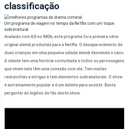
classificação
Um programa de viagem no tempo da Netflix com um toque
sobrenatural.
Avaliado com 8,8 no IMDb, este programa foi a primeira série
original alemã produzida para a Netflix. O desaparecimento de
duas crianças em uma pequena cidade alemã desvenda o caos.
A cidade tem uma história conturbada e todos os personagens
que vivem nela têm uma conexão com ela. Tem muitas
reviravoltas e intrigas e tem elementos sobrenaturais. O show
é extremamente popular e é um deleite para assistir. Basta
perguntar às legiões de fãs deste show.