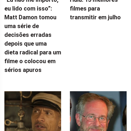
eu lido com isso”:
filmes para
Matt Damon tomou
transmitir em julho
uma série de
decisões erradas
depois que uma
dieta radical para um
filme o colocou em
sérios apuros