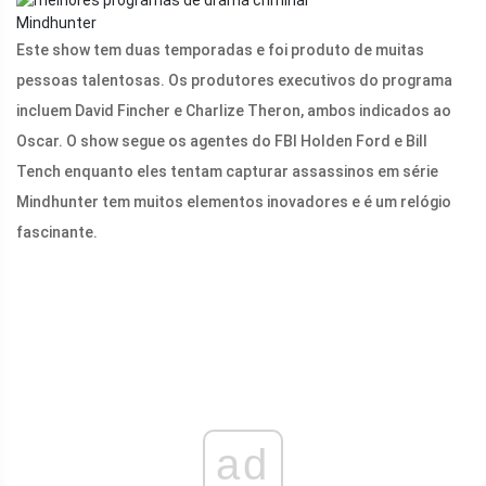
Mindhunter
Este show tem duas temporadas e foi produto de muitas
pessoas talentosas. Os produtores executivos do programa
incluem David Fincher e Charlize Theron, ambos indicados ao
Oscar. O show segue os agentes do FBI Holden Ford e Bill
Tench enquanto eles tentam capturar assassinos em série
Mindhunter tem muitos elementos inovadores e é um relógio
fascinante.
ad