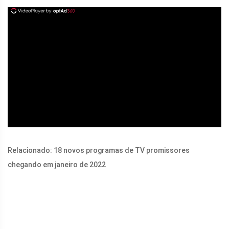
ad
Relacionado: 18 novos programas de TV promissores
chegando em janeiro de 2022