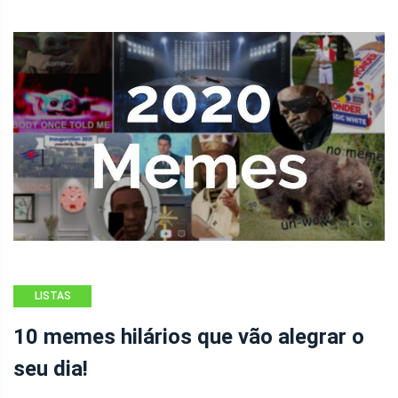
LISTAS
10 memes hilários que vão alegrar o
seu dia!