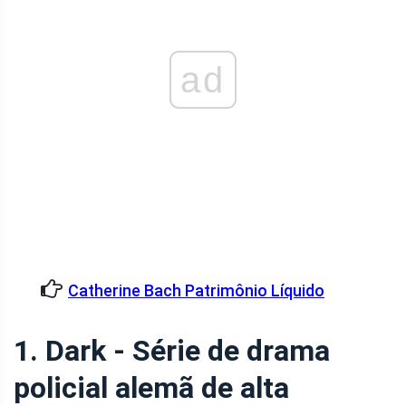
ad
Catherine Bach Patrimônio Líquido
1. Dark - Série de drama
policial alemã de alta