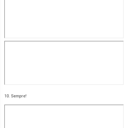
10. Sempre!