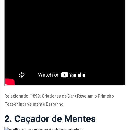
Relacionado: 1899: Criadores de Dark Revelam o Primeiro
Teaser Incrivelmente Estranho
2. Caçador de Mentes