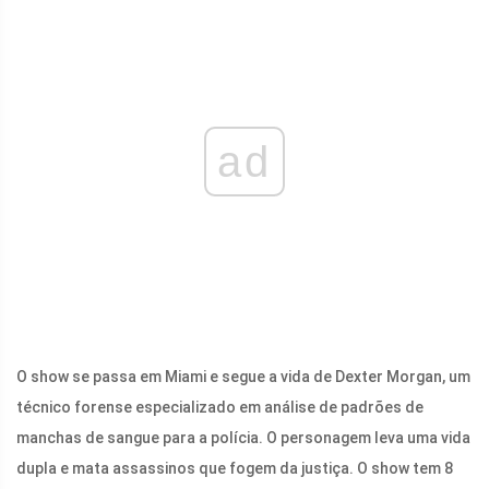
ad
O show se passa em Miami e segue a vida de Dexter Morgan, um
técnico forense especializado em análise de padrões de
manchas de sangue para a polícia. O personagem leva uma vida
dupla e mata assassinos que fogem da justiça. O show tem 8