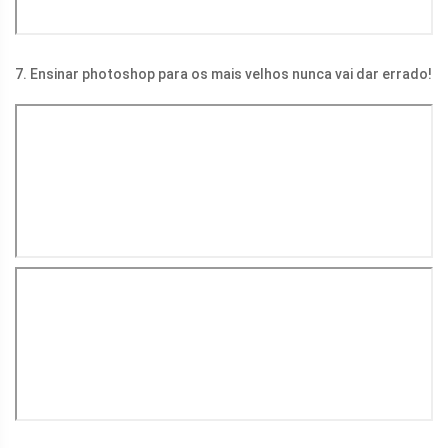
7. Ensinar photoshop para os mais velhos nunca vai dar errado!