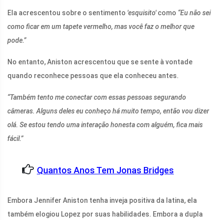
Ela acrescentou sobre o sentimento
'esquisito'
como
“Eu não sei
como ficar em um tapete vermelho, mas você faz o melhor que
pode.”
No entanto, Aniston acrescentou que se sente à vontade
quando reconhece pessoas que ela conheceu antes.
“Também tento me conectar com essas pessoas segurando
câmeras. Alguns deles eu conheço há muito tempo, então vou dizer
olá. Se estou tendo uma interação honesta com alguém, fica mais
fácil.”
Quantos Anos Tem Jonas Bridges
Embora Jennifer Aniston tenha inveja positiva da latina, ela
também elogiou Lopez por suas habilidades. Embora a dupla