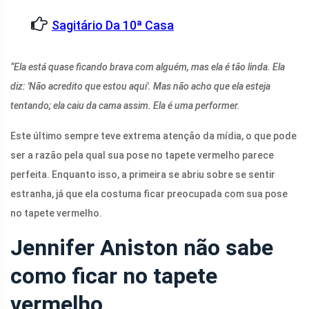
Sagitário Da 10ª Casa
“Ela está quase ficando brava com alguém, mas ela é tão linda. Ela
diz: 'Não acredito que estou aqui'. Mas não acho que ela esteja
tentando; ela caiu da cama assim. Ela é uma performer.
Este último sempre teve extrema atenção da mídia, o que pode
ser a razão pela qual sua pose no tapete vermelho parece
perfeita. Enquanto isso, a primeira se abriu sobre se sentir
estranha, já que ela costuma ficar preocupada com sua pose
no tapete vermelho.
Jennifer Aniston não sabe
como ficar no tapete
vermelho