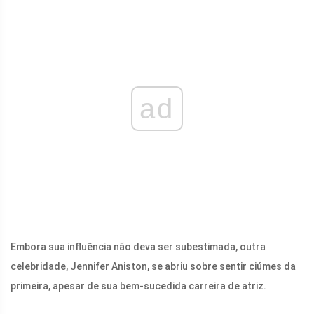
ad
Embora sua influência não deva ser subestimada, outra
celebridade, Jennifer Aniston, se abriu sobre sentir ciúmes da
primeira, apesar de sua bem-sucedida carreira de atriz.