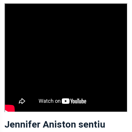
Jennifer Aniston sentiu