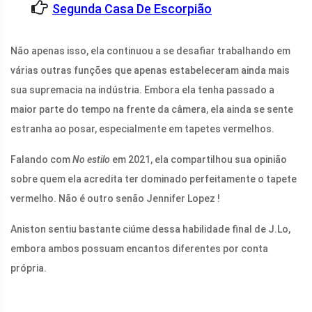
Segunda Casa De Escorpião
Não apenas isso, ela continuou a se desafiar trabalhando em
várias outras funções que apenas estabeleceram ainda mais
sua supremacia na indústria. Embora ela tenha passado a
maior parte do tempo na frente da câmera, ela ainda se sente
estranha ao posar, especialmente em tapetes vermelhos.
Falando com
No estilo
em 2021, ela compartilhou sua opinião
sobre quem ela acredita ter dominado perfeitamente o tapete
vermelho. Não é outro senão Jennifer Lopez !
Aniston sentiu bastante ciúme dessa habilidade final de J.Lo,
embora ambos possuam encantos diferentes por conta
própria.