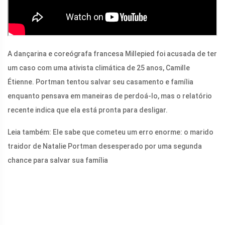
A dançarina e coreógrafa francesa Millepied foi acusada de ter
um caso com uma ativista climática de 25 anos, Camille
Étienne. Portman tentou salvar seu casamento e família
enquanto pensava em maneiras de perdoá-lo, mas o relatório
recente indica que ela está pronta para desligar.
Leia também:
Ele sabe que cometeu um erro enorme: o marido
traidor de Natalie Portman desesperado por uma segunda
chance para salvar sua família