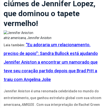
ciúmes de Jennifer Lopez,
que dominou o tapete
vermelho!
atriz americana, Jennifer Aniston
“Eu adoraria um relacionamento,
Leia também:
preciso de apoio”: Sandra Bullock está ajudando
Jennifer Aniston a encontrar um namorado que
teve seu coração partido depois que Brad Pitt a
traiu com Angelina Jolie
Jennifer Aniston é uma renomada celebridade no mundo do
entretenimento, que ganhou estrelato global com sua sitcom
americana,
AMIGOS
. Com sua interpretação de Rachel Green