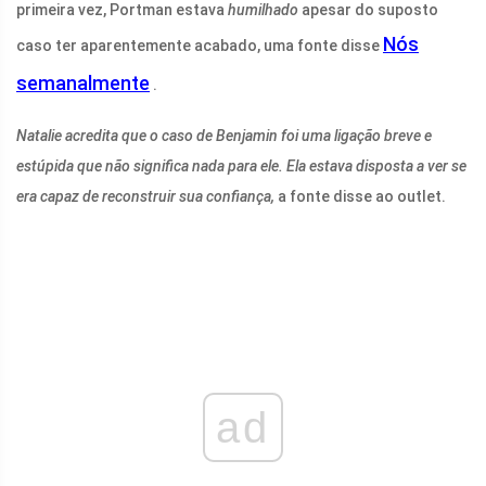
primeira vez, Portman estava
humilhado
apesar do suposto
Nós
caso ter aparentemente acabado, uma fonte disse
semanalmente
.
Natalie acredita que o caso de Benjamin foi uma ligação breve e
estúpida que não significa nada para ele. Ela estava disposta a ver se
era capaz de reconstruir sua confiança,
a fonte disse ao outlet.
ad