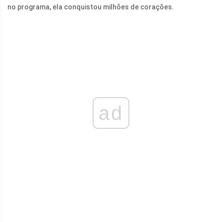
no programa, ela conquistou milhões de corações.
ad