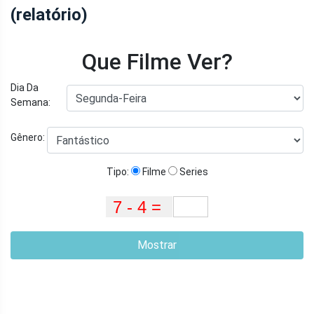
(relatório)
Que Filme Ver?
Dia Da
Semana:
Gênero:
Tipo:
Filme
Series
Mostrar