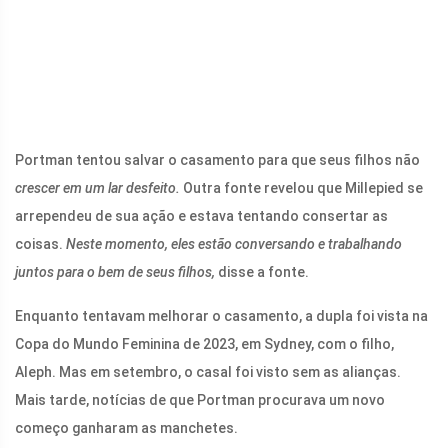
Portman tentou salvar o casamento para que seus filhos não
crescer em um lar desfeito.
Outra fonte revelou que Millepied se
arrependeu de sua ação e estava tentando consertar as
coisas.
Neste momento, eles estão conversando e trabalhando
juntos para o bem de seus filhos,
disse a fonte.
Enquanto tentavam melhorar o casamento, a dupla foi vista na
Copa do Mundo Feminina de 2023, em Sydney, com o filho,
Aleph. Mas em setembro, o casal foi visto sem as alianças.
Mais tarde, notícias de que Portman procurava um novo
começo ganharam as manchetes.