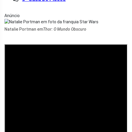
Anúncio
Natalie Portman em
Thor: O Mundo Obscuro