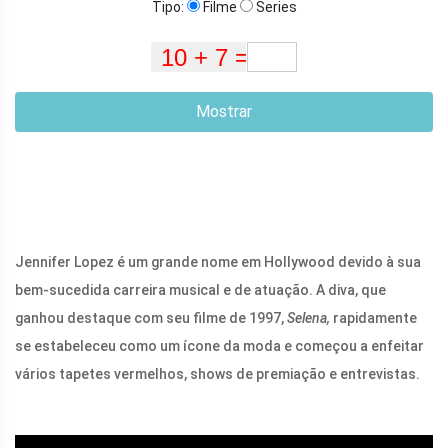
Tipo:
Filme
Series
Mostrar
Jennifer Lopez é um grande nome em Hollywood devido à sua
bem-sucedida carreira musical e de atuação. A diva, que
ganhou destaque com seu filme de 1997,
Selena,
rapidamente
se estabeleceu como um ícone da moda e começou a enfeitar
vários tapetes vermelhos, shows de premiação e entrevistas.