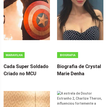
MARAVILHA
BIOGRAFIA
Cada Super Soldado
Biografia de Crystal
Criado no MCU
Marie Denha