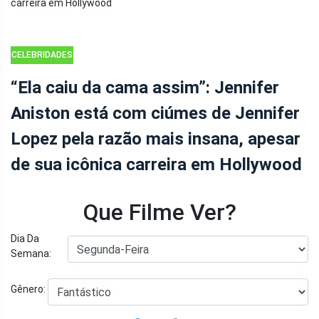
CELEBRIDADES
“Ela caiu da cama assim”: Jennifer
Aniston está com ciúmes de Jennifer
Lopez pela razão mais insana, apesar
de sua icônica carreira em Hollywood
Que Filme Ver?
Dia Da
Semana:
Gênero: