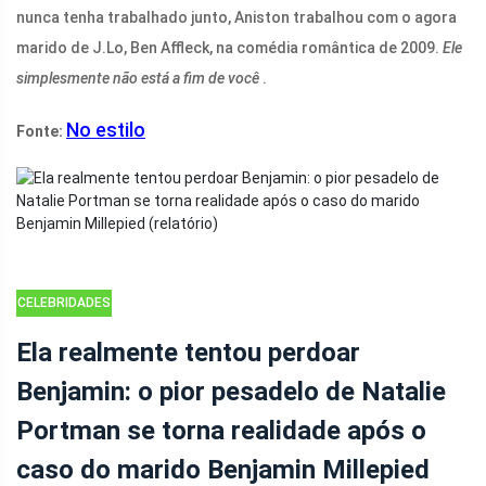
nunca tenha trabalhado junto, Aniston trabalhou com o agora
marido de J.Lo, Ben Affleck, na comédia romântica de 2009.
Ele
simplesmente não está a fim de você
.
No estilo
Fonte:
CELEBRIDADES
Ela realmente tentou perdoar
Benjamin: o pior pesadelo de Natalie
Portman se torna realidade após o
caso do marido Benjamin Millepied