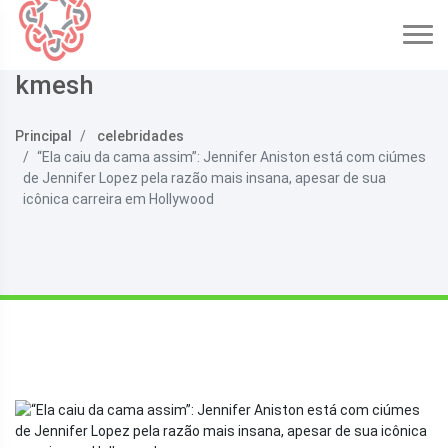
kmesh
Principal
celebridades
“Ela caiu da cama assim”: Jennifer Aniston está com ciúmes
de Jennifer Lopez pela razão mais insana, apesar de sua
icônica carreira em Hollywood