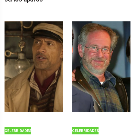
CELEBRIDADES
CELEBRIDADES