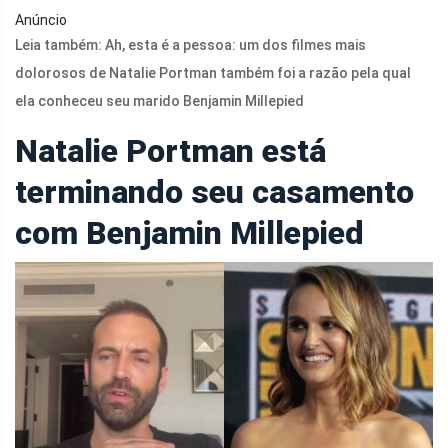
Anúncio
Leia também:
Ah, esta é a pessoa: um dos filmes mais
dolorosos de Natalie Portman também foi a razão pela qual
ela conheceu seu marido Benjamin Millepied
Natalie Portman está
terminando seu casamento
com Benjamin Millepied