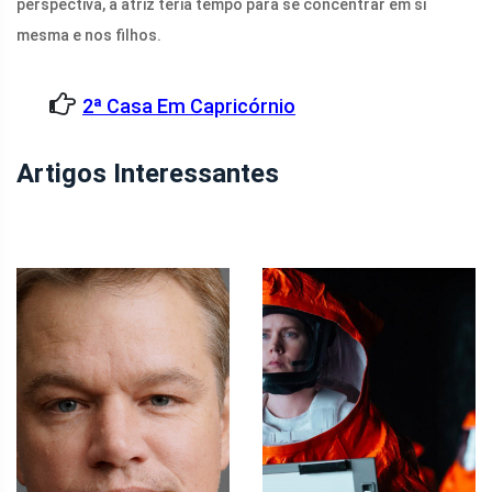
perspectiva, a atriz teria tempo para se concentrar em si
mesma e nos filhos.
2ª Casa Em Capricórnio
Artigos Interessantes