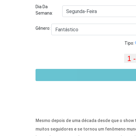
Dia Da
Semana:
Gênero:
Tipo:
Mesmo depois de uma década desde que o show 
muitos seguidores e se tornou um fenômeno mundi