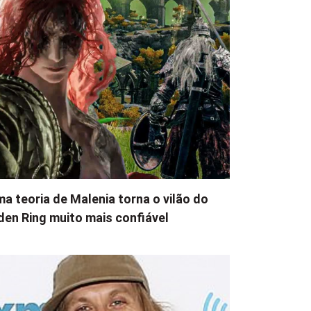
a teoria de Malenia torna o vilão do
den Ring muito mais confiável