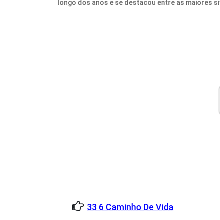
longo dos anos e se destacou entre as maiores sit
33 6 Caminho De Vida