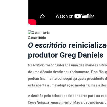
O escritório
O escritório
reinicializ
produtor Greg Daniels
O escritório
foi considerada uma das maiores sitco
de uma década desde seu fechamento. E os fãs, 
podem finalmente conseguir, já que a presidente 
está aberta a uma adaptação moderna, mas a de
A decisão pelo reboot pode dar certo para os ex
Corte Noturna
renascimento. Mas a dependência de