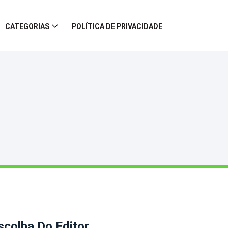
CATEGORIAS
POLÍTICA DE PRIVACIDADE
scolha Do Editor