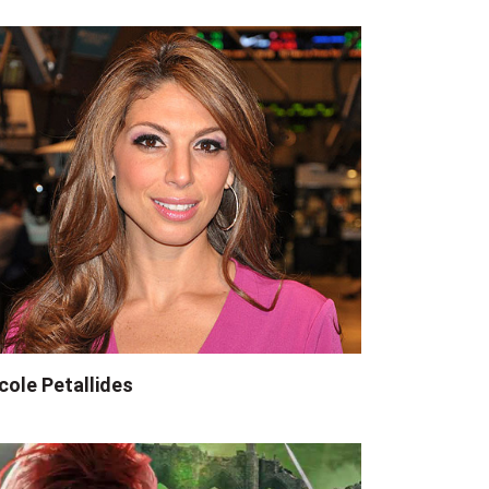
cole Petallides