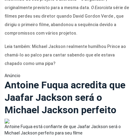
originalmente previsto para a mesma data.
O Exorcista
série de
filmes perdeu seu diretor quando David Gordon Verde , que
dirigiu o primeiro filme, abandonou a sequência devido a
compromissos com vários projetos.
Leia também: Michael Jackson realmente humilhou Prince ao
chamá-lo ao palco para cantar sabendo que ele estava
chapado como uma pipa?
Anúncio
Antoine Fuqua acredita que
Jaafar Jackson será o
Michael Jackson perfeito
Antoine Fuqua está confiante de que Jaafar Jackson será o
Michael Jackson perfeito para seu filme