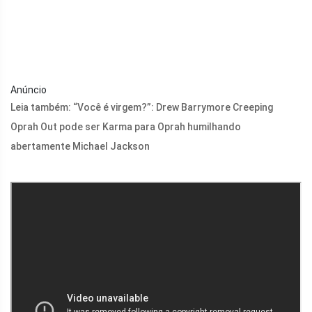
Anúncio
Leia também: “Você é virgem?”: Drew Barrymore Creeping
Oprah Out pode ser Karma para Oprah humilhando
abertamente Michael Jackson