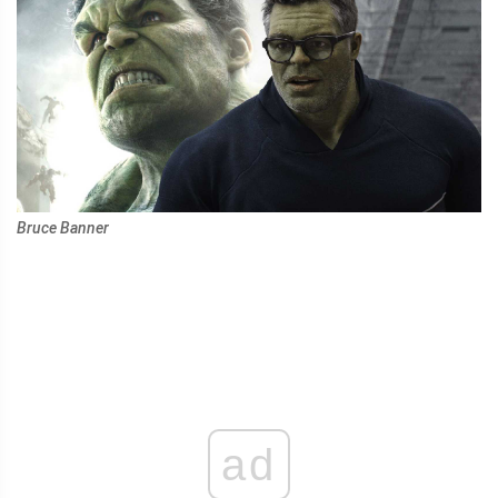
Bruce Banner
ad