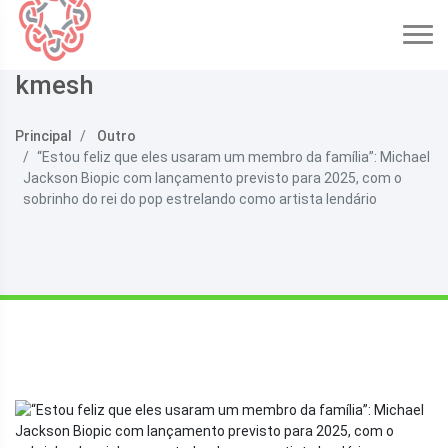
kmesh
Principal
Outro
“Estou feliz que eles usaram um membro da família”: Michael
Jackson Biopic com lançamento previsto para 2025, com o
sobrinho do rei do pop estrelando como artista lendário