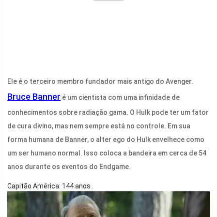
Ele é o terceiro membro fundador mais antigo do Avenger.
Bruce Banner
é um cientista com uma infinidade de
conhecimentos sobre radiação gama. O Hulk pode ter um fator
de cura divino, mas nem sempre está no controle. Em sua
forma humana de Banner, o alter ego do Hulk envelhece como
um ser humano normal. Isso coloca a bandeira em cerca de 54
anos durante os eventos do Endgame.
Capitão América: 144 anos