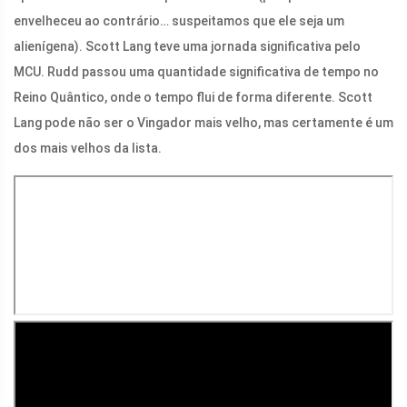
envelheceu ao contrário… suspeitamos que ele seja um
alienígena). Scott Lang teve uma jornada significativa pelo
MCU. Rudd passou uma quantidade significativa de tempo no
Reino Quântico, onde o tempo flui de forma diferente. Scott
Lang pode não ser o Vingador mais velho, mas certamente é um
dos mais velhos da lista.