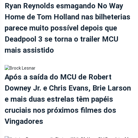
Ryan Reynolds esmagando No Way
Home de Tom Holland nas bilheterias
parece muito possível depois que
Deadpool 3 se torna o trailer MCU
mais assistido
Após a saída do MCU de Robert
Downey Jr. e Chris Evans, Brie Larson
e mais duas estrelas têm papéis
cruciais nos próximos filmes dos
Vingadores