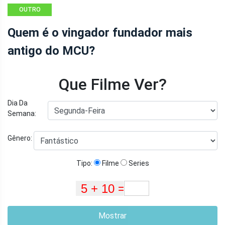
OUTRO
Quem é o vingador fundador mais
antigo do MCU?
Que Filme Ver?
Dia Da
Semana:
Gênero:
Tipo:
Filme
Series
Mostrar