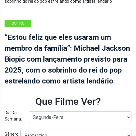
OUTRO
“Estou feliz que eles usaram um
membro da família”: Michael Jackson
Biopic com lançamento previsto para
2025, com o sobrinho do rei do pop
estrelando como artista lendário
Que Filme Ver?
Dia Da
Semana:
Gênero: