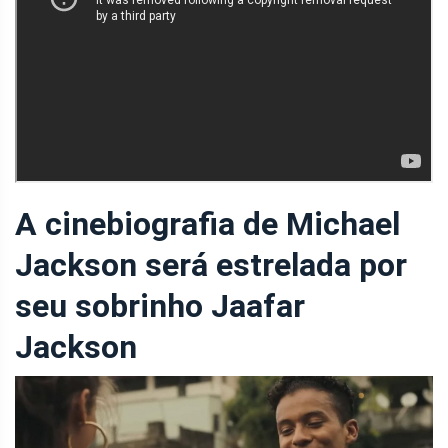
A cinebiografia de Michael
Jackson será estrelada por
seu sobrinho Jaafar
Jackson