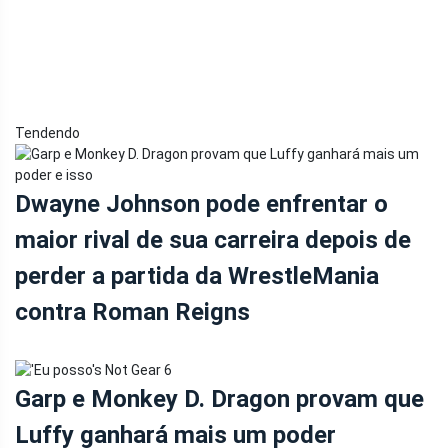
Tendendo
Dwayne Johnson pode enfrentar o
maior rival de sua carreira depois de
perder a partida da WrestleMania
contra Roman Reigns
Garp e Monkey D. Dragon provam que
Luffy ganhará mais um poder