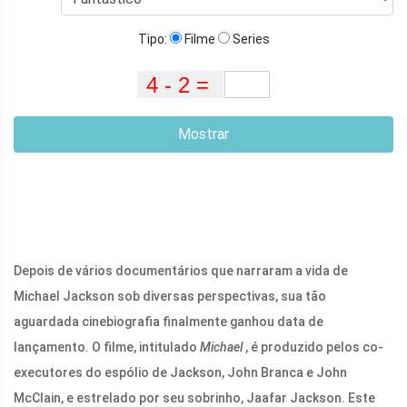
Tipo:
Filme
Series
Mostrar
Depois de vários documentários que narraram a vida de
Michael Jackson sob diversas perspectivas, sua tão
aguardada cinebiografia finalmente ganhou data de
lançamento. O filme, intitulado
Michael
, é produzido pelos co-
executores do espólio de Jackson, John Branca e John
McClain, e estrelado por seu sobrinho, Jaafar Jackson. Este