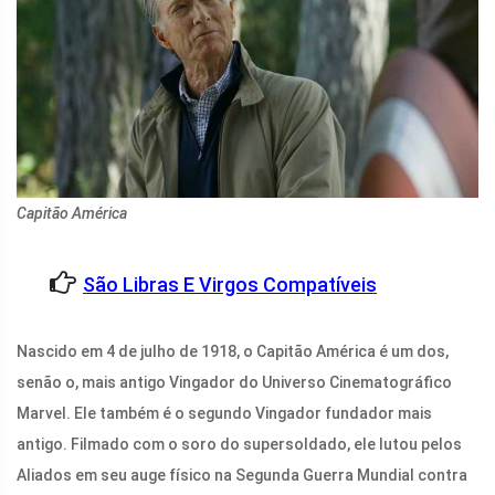
Capitão América
São Libras E Virgos Compatíveis
Nascido em 4 de julho de 1918, o Capitão América é um dos,
senão o, mais antigo Vingador do Universo Cinematográfico
Marvel. Ele também é o segundo Vingador fundador mais
antigo. Filmado com o soro do supersoldado, ele lutou pelos
Aliados em seu auge físico na Segunda Guerra Mundial contra