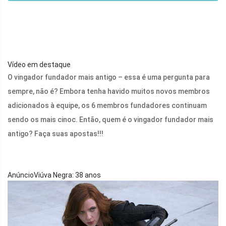
Vídeo em destaque
O vingador fundador mais antigo – essa é uma pergunta para
sempre, não é? Embora tenha havido muitos novos membros
adicionados à equipe, os 6 membros fundadores continuam
sendo os mais cinoc. Então, quem é o vingador fundador mais
antigo? Faça suas apostas!!!
AnúncioViúva Negra: 38 anos