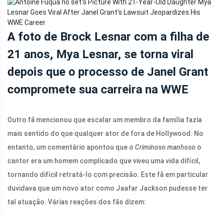
A foto de Brock Lesnar com a filha de
21 anos, Mya Lesnar, se torna viral
depois que o processo de Janel Grant
compromete sua carreira na WWE
Outro fã mencionou que escalar um membro da família fazia
mais sentido do que qualquer ator de fora de Hollywood. No
entanto, um comentário apontou que o
Criminoso manhoso
o
cantor era um homem complicado que viveu uma vida difícil,
tornando difícil retratá-lo com precisão. Este fã em particular
duvidava que um novo ator como Jaafar Jackson pudesse ter
tal atuação. Várias reações dos fãs dizem: