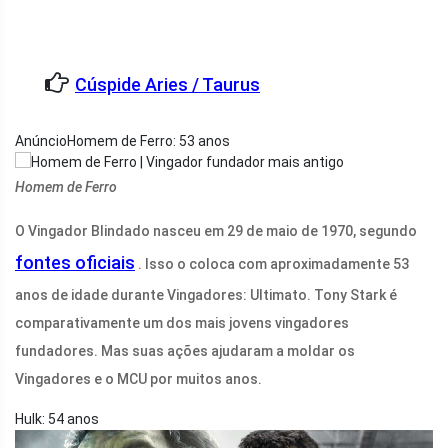
Cúspide Aries / Taurus
AnúncioHomem de Ferro: 53 anos
Homem de Ferro
O Vingador Blindado nasceu em 29 de maio de 1970, segundo
fontes oficiais
. Isso o coloca com aproximadamente 53
anos de idade durante Vingadores: Ultimato. Tony Stark é
comparativamente um dos mais jovens vingadores
fundadores. Mas suas ações ajudaram a moldar os
Vingadores e o MCU por muitos anos.
Hulk: 54 anos