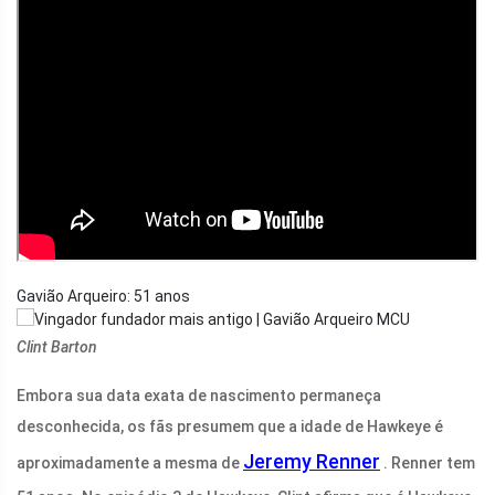
Gavião Arqueiro: 51 anos
Clint Barton
Embora sua data exata de nascimento permaneça
desconhecida, os fãs presumem que a idade de Hawkeye é
Jeremy Renner
aproximadamente a mesma de
. Renner tem