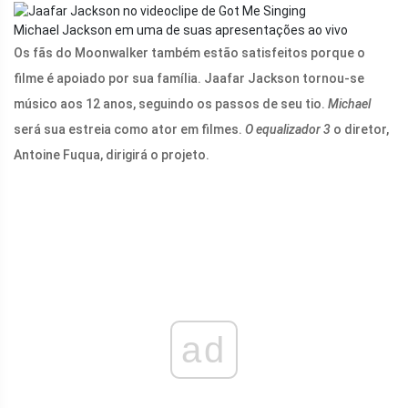
Michael Jackson em uma de suas apresentações ao vivo
Os fãs do Moonwalker também estão satisfeitos porque o
filme é apoiado por sua família. Jaafar Jackson tornou-se
músico aos 12 anos, seguindo os passos de seu tio.
Michael
será sua estreia como ator em filmes.
O equalizador 3
o diretor,
Antoine Fuqua, dirigirá o projeto.
ad