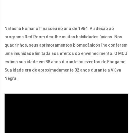
Natasha Romanoff nasceu no ano de 1984. A adesão ao
programa Red Room deu-lhe muitas habilidades únicas. Nos
quadrinhos, seus aprimoramentos biomecânicos lhe conferem
uma imunidade limitada aos efeitos do envelhecimento. O MCU
estima sua idade em 38 anos durante os eventos de Endgame.
Sua idade era de aproximadamente 32 anos durante a Viúva
Negra.