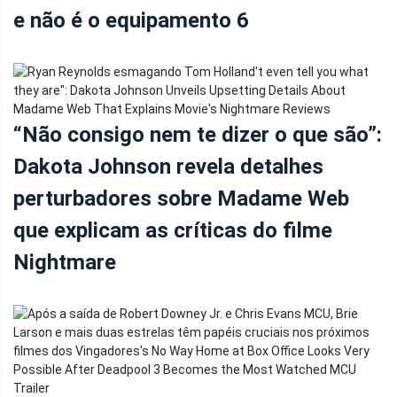
e não é o equipamento 6
“Não consigo nem te dizer o que são”:
Dakota Johnson revela detalhes
perturbadores sobre Madame Web
que explicam as críticas do filme
Nightmare