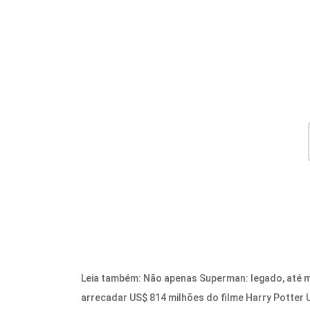
Leia também: Não apenas Superman: legado, até 
arrecadar US$ 814 milhões do filme Harry Potter 