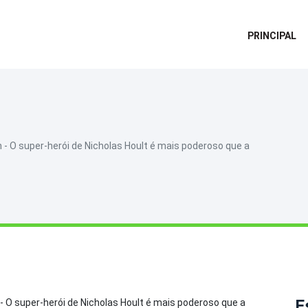
PRINCIPAL
 - O super-herói de Nicholas Hoult é mais poderoso que a
E