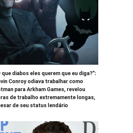
 que diabos eles querem que eu diga?”:
vin Conroy odiava trabalhar como
tman para Arkham Games, revelou
ras de trabalho extremamente longas,
esar de seu status lendário