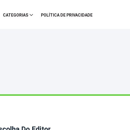
CATEGORIAS
POLÍTICA DE PRIVACIDADE
scolha Do Editor