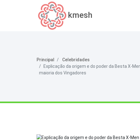
kmesh
Principal
Celebridades
Explicação da origem e do poder da Besta X-Men
maioria dos Vingadores