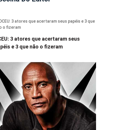
EU: 3 atores que acertaram seus
péis e 3 que não o fizeram