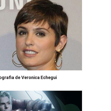
ografia de Veronica Echegui