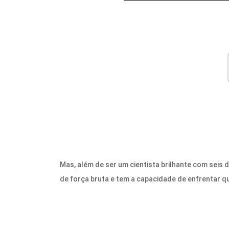
Mas, além de ser um cientista brilhante com seis 
de força bruta e tem a capacidade de enfrentar 