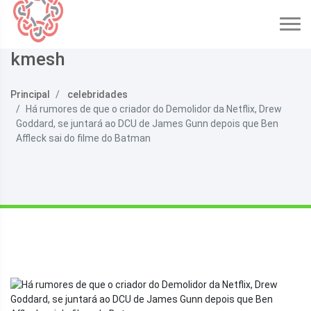
kmesh
Principal
celebridades
Há rumores de que o criador do Demolidor da Netflix, Drew
Goddard, se juntará ao DCU de James Gunn depois que Ben
Affleck sai do filme do Batman