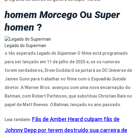
homem Morcego
Ou
Super
homen
?
Legado do Superman
o tão esperado
Legado do Superman
O filme está programado
para ser lançado em 11 de julho de 2025 e, se os rumores
forem verdadeiros, Drew Goddard se juntará ao DC Universe de
James Gunn para trabalhar no filme com o
Esquadrão Suicida
diretor. A Warner Bros. avançou com uma nova encarnação do
Batman, com Robert Pattinson, que substituiu Christian Bale no
papel de Matt Reeves.
O Batman,
lançado no ano passado.
Fãs de Amber Heard culpam fãs de
Leia também:
Johnny Depp por terem destruído sua carreira de