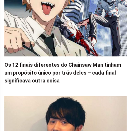
Os 12 finais diferentes do Chainsaw Man tinham
um propósito único por trás deles – cada final
significava outra coisa