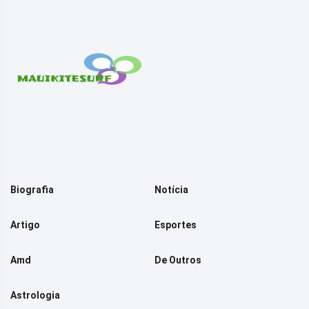
Biografia
Notícia
Artigo
Esportes
Amd
De Outros
Astrologia