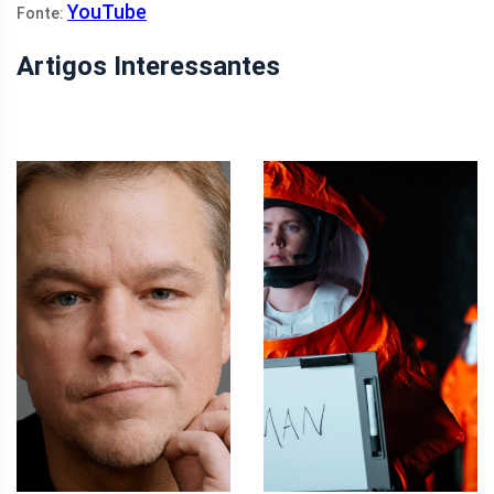
YouTube
Fonte:
Artigos Interessantes