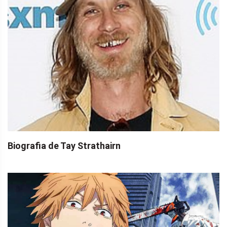
Biografia de Tay Strathairn