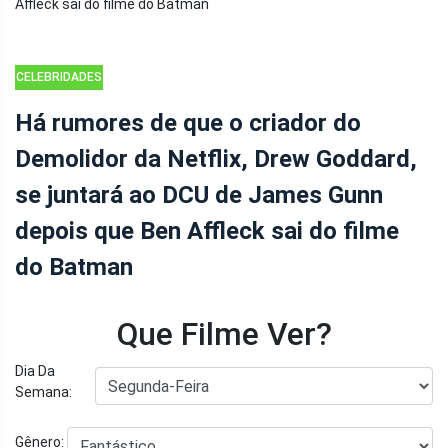
CELEBRIDADES
Há rumores de que o criador do
Demolidor da Netflix, Drew Goddard,
se juntará ao DCU de James Gunn
depois que Ben Affleck sai do filme
do Batman
Que Filme Ver?
Dia Da
Semana:
Gênero: