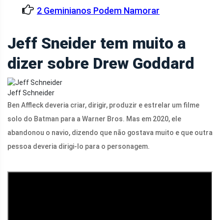
2 Geminianos Podem Namorar
Jeff Sneider tem muito a
dizer sobre Drew Goddard
Jeff Schneider
Ben Affleck deveria criar, dirigir, produzir e estrelar um filme
solo do Batman para a Warner Bros. Mas em 2020, ele
abandonou o navio, dizendo que não gostava muito e que outra
pessoa deveria dirigi-lo para o personagem.