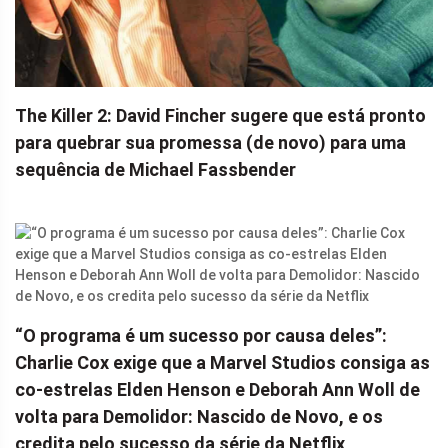
The Killer 2: David Fincher sugere que está pronto
para quebrar sua promessa (de novo) para uma
sequência de Michael Fassbender
“O programa é um sucesso por causa deles”:
Charlie Cox exige que a Marvel Studios consiga as
co-estrelas Elden Henson e Deborah Ann Woll de
volta para Demolidor: Nascido de Novo, e os
credita pelo sucesso da série da Netflix