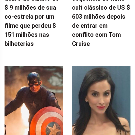
$ 9 milhões de sua
cult clássico de US $
co-estrela por um
603 milhões depois
filme que perdeu $
de entrar em
151 milhões nas
conflito com Tom
bilheterias
Cruise