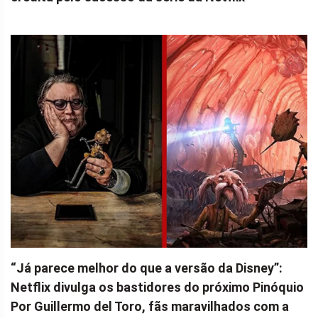
“Já parece melhor do que a versão da Disney”:
Netflix divulga os bastidores do próximo Pinóquio
Por Guillermo del Toro, fãs maravilhados com a