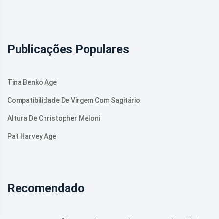
Publicações Populares
Tina Benko Age
Compatibilidade De Virgem Com Sagitário
Altura De Christopher Meloni
Pat Harvey Age
Recomendado