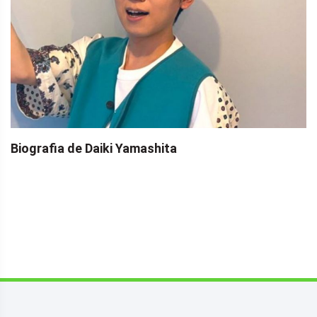
Biografia de Daiki Yamashita