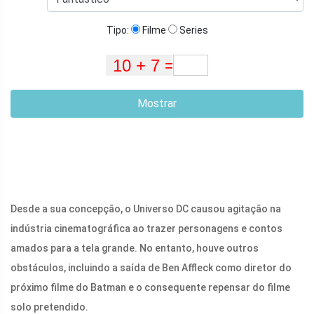
Tipo:
Filme
Series
Mostrar
Desde a sua concepção, o Universo DC causou agitação na
indústria cinematográfica ao trazer personagens e contos
amados para a tela grande. No entanto, houve outros
obstáculos, incluindo a saída de Ben Affleck como diretor do
próximo filme do Batman e o consequente repensar do filme
solo pretendido.