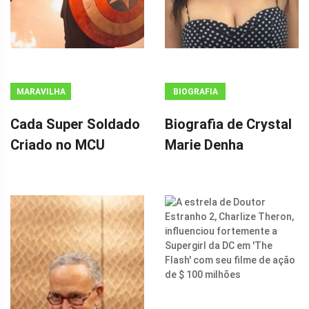
MARAVILHA
BIOGRAFIA
Cada Super Soldado
Biografia de Crystal
Criado no MCU
Marie Denha