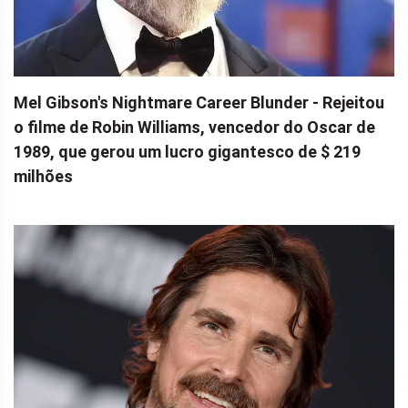
Mel Gibson's Nightmare Career Blunder - Rejeitou
o filme de Robin Williams, vencedor do Oscar de
1989, que gerou um lucro gigantesco de $ 219
milhões