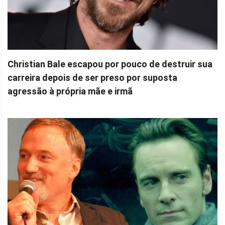
Christian Bale escapou por pouco de destruir sua
carreira depois de ser preso por suposta
agressão à própria mãe e irmã