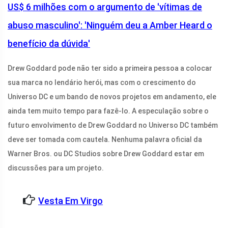
US$ 6 milhões com o argumento de 'vítimas de
abuso masculino': 'Ninguém deu a Amber Heard o
benefício da dúvida'
Drew Goddard pode não ter sido a primeira pessoa a colocar
sua marca no lendário herói, mas com o crescimento do
Universo DC e um bando de novos projetos em andamento, ele
ainda tem muito tempo para fazê-lo. A especulação sobre o
futuro envolvimento de Drew Goddard no Universo DC também
deve ser tomada com cautela. Nenhuma palavra oficial da
Warner Bros. ou DC Studios sobre Drew Goddard estar em
discussões para um projeto.
Vesta Em Virgo