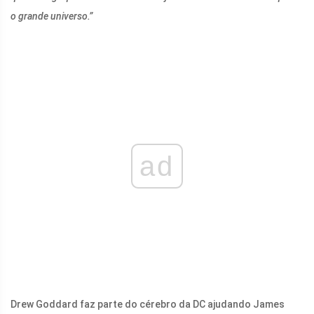
o grande universo.”
ad
Drew Goddard faz parte do cérebro da DC ajudando James