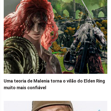
Uma teoria de Malenia torna o vilão do Elden Ring
muito mais confiável