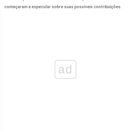
começaram a especular sobre suas possíveis contribuições.
ad