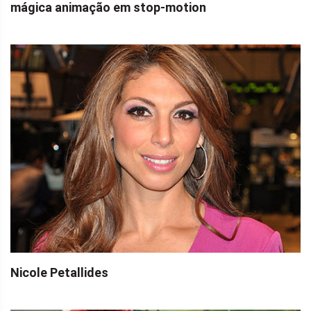
mágica animação em stop-motion
Nicole Petallides