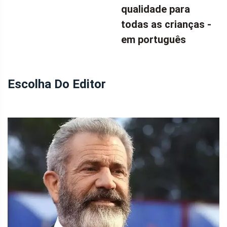
qualidade para
todas as crianças -
em português
Escolha Do Editor