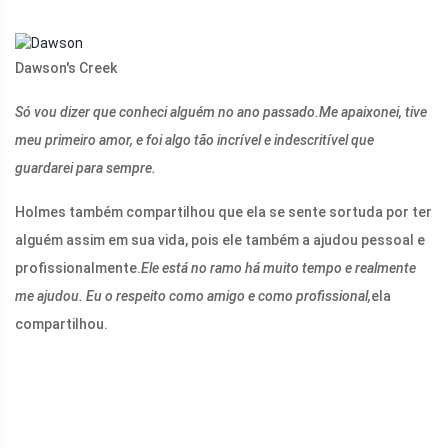
Dawson's Creek
Só vou dizer que conheci alguém no ano passado.
Me apaixonei, tive
meu primeiro amor, e foi algo tão incrível e indescritível que
guardarei para sempre.
Holmes também compartilhou que ela se sente sortuda por ter
alguém assim em sua vida, pois ele também a ajudou pessoal e
profissionalmente.
Ele está no ramo há muito tempo e realmente
me ajudou. Eu o respeito como amigo e como profissional,
ela
compartilhou.