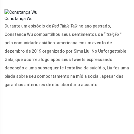
Constança Wu
Durante um episódio de
Red Table Talk
no ano passado,
Constance Wu compartilhou seus sentimentos de “
traição
”
pela comunidade asiático-americana em um evento de
dezembro de 2019 organizado por Simu Liu. No Unforgettable
Gala, que ocorreu logo após seus tweets expressando
decepção e uma subsequente tentativa de suicídio, Liu fez uma
piada sobre seu comportamento na mídia social, apesar das
garantias anteriores de não abordar o assunto.