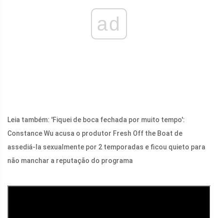
ad
Leia também: 'Fiquei de boca fechada por muito tempo':
Constance Wu acusa o produtor Fresh Off the Boat de
assediá-la sexualmente por 2 temporadas e ficou quieto para
não manchar a reputação do programa