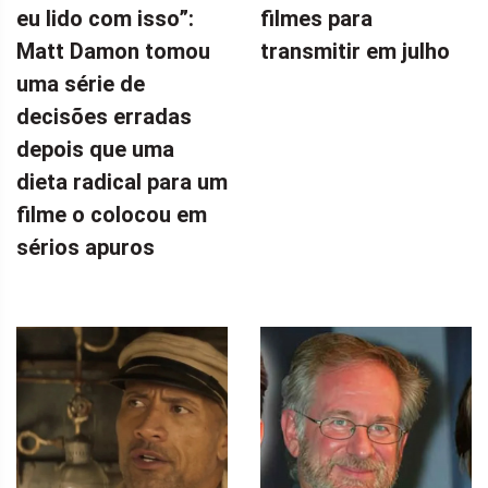
eu lido com isso”:
filmes para
Matt Damon tomou
transmitir em julho
uma série de
decisões erradas
depois que uma
dieta radical para um
filme o colocou em
sérios apuros