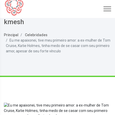
kmesh
Principal
Celebridades
Eu me apaixonei, tive meu primeiro amor: a ex-mulher de Tom
Cruise, Katie Holmes, tinha medo de se casar com seu primeiro
amor, apesar de seu forte vínculo