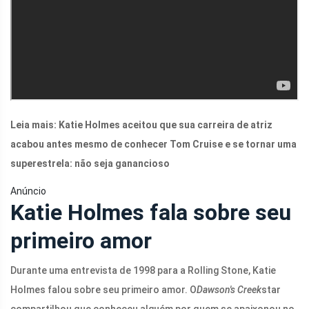
Leia mais: Katie Holmes aceitou que sua carreira de atriz
acabou antes mesmo de conhecer Tom Cruise e se tornar uma
superestrela: não seja ganancioso
Anúncio
Katie Holmes fala sobre seu
primeiro amor
Durante uma entrevista de 1998 para a Rolling Stone, Katie
Holmes falou sobre seu primeiro amor. O
Dawson's Creek
star