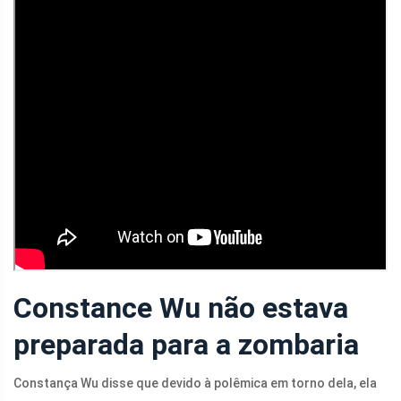
Constance Wu não estava
preparada para a zombaria
Constança Wu disse que devido à polêmica em torno dela, ela