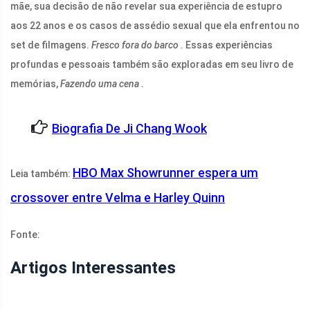
mãe, sua decisão de não revelar sua experiência de estupro
aos 22 anos e os casos de assédio sexual que ela enfrentou no
set de filmagens.
Fresco fora do barco
. Essas experiências
profundas e pessoais também são exploradas em seu livro de
memórias,
Fazendo uma cena
.
Biografia De Ji Chang Wook
HBO Max Showrunner espera um
Leia também:
crossover entre Velma e Harley Quinn
Fonte:
Artigos Interessantes