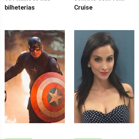
bilheterias
Cruise