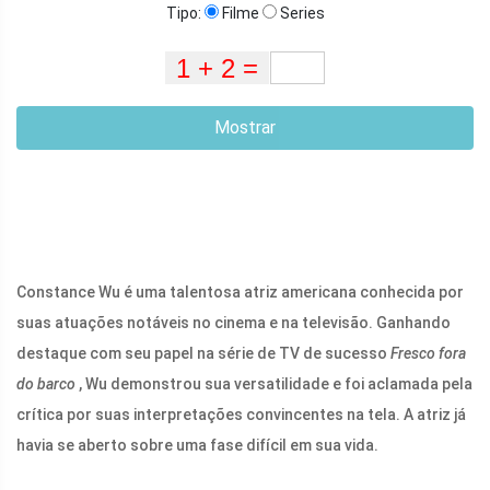
Tipo:
Filme
Series
Mostrar
Constance Wu é uma talentosa atriz americana conhecida por
suas atuações notáveis ​​no cinema e na televisão. Ganhando
destaque com seu papel na série de TV de sucesso
Fresco fora
do barco
, Wu demonstrou sua versatilidade e foi aclamada pela
crítica por suas interpretações convincentes na tela. A atriz já
havia se aberto sobre uma fase difícil em sua vida.