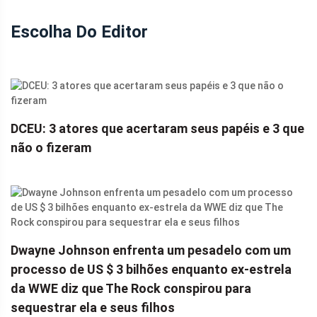
Escolha Do Editor
DCEU: 3 atores que acertaram seus papéis e 3 que
não o fizeram
Dwayne Johnson enfrenta um pesadelo com um
processo de US $ 3 bilhões enquanto ex-estrela
da WWE diz que The Rock conspirou para
sequestrar ela e seus filhos