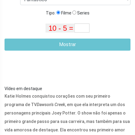
Tipo:
Filme
Series
Mostrar
Vídeo em destaque
Katie Holmes conquistou corações com seu primeiro
programa de TV
Dawson's Creek
, em que ela interpreta um dos
personagens principais Joey Potter. O show não foi apenas o
primeiro grande passo para sua carreira, mas também para sua
vida amorosa de destaque. Ela encontrou seu primeiro amor