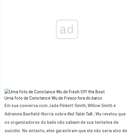
ad
Uma foto de Constance Wu de
Fresco fora do barco
Em sua conversa com Jada Pinkett Smith, Willow Smith e
Adrienne Banfield-Norris sobre
Red Table Talk
, Wu revelou que
os organizadores do baile não sabiam de sua tentativa de
suicídio. No entanto, eles garantiram que ela não seria alvo de