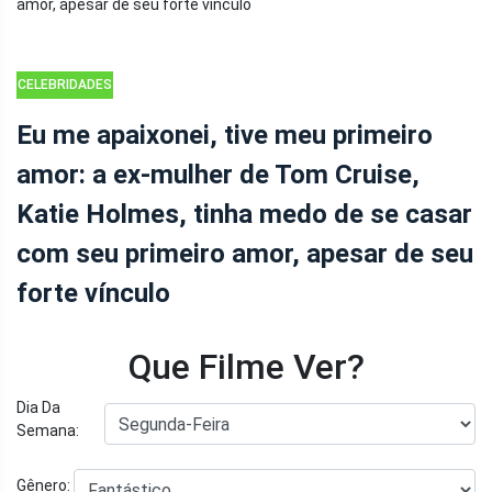
CELEBRIDADES
Eu me apaixonei, tive meu primeiro
amor: a ex-mulher de Tom Cruise,
Katie Holmes, tinha medo de se casar
com seu primeiro amor, apesar de seu
forte vínculo
Que Filme Ver?
Dia Da
Semana:
Gênero: