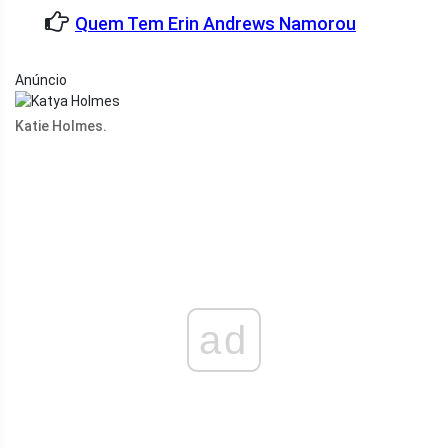
Quem Tem Erin Andrews Namorou
Anúncio
Katie Holmes.
ad