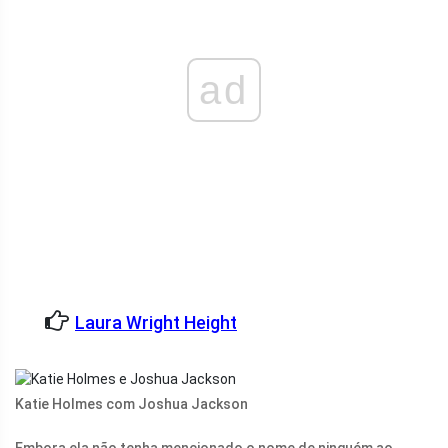
ad
Laura Wright Height
Katie Holmes com Joshua Jackson