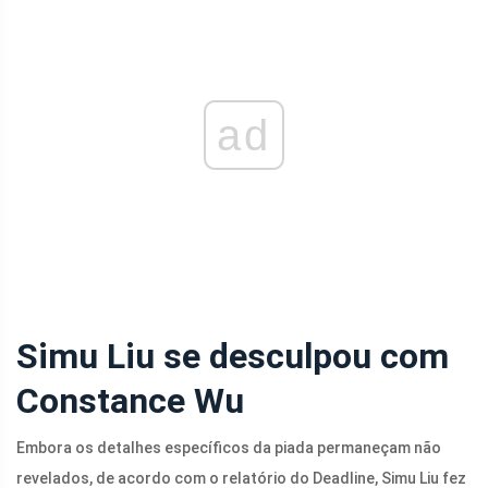
ad
Simu Liu se desculpou com
Constance Wu
Embora os detalhes específicos da piada permaneçam não
revelados, de acordo com o relatório do Deadline, Simu Liu fez