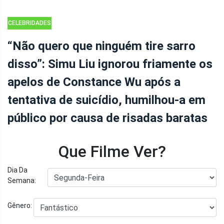
CELEBRIDADES
“Não quero que ninguém tire sarro
disso”: Simu Liu ignorou friamente os
apelos de Constance Wu após a
tentativa de suicídio, humilhou-a em
público por causa de risadas baratas
Que Filme Ver?
Dia Da
Semana:
Gênero: