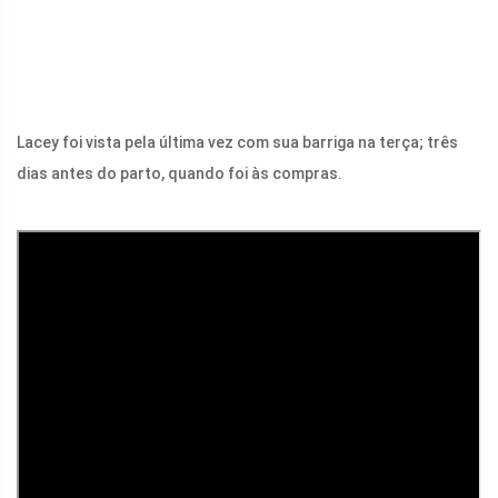
Lacey foi vista pela última vez com sua barriga na terça; três
dias antes do parto, quando foi às compras.