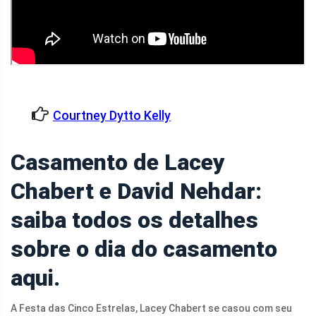
Courtney Dytto Kelly
Casamento de Lacey
Chabert e David Nehdar:
saiba todos os detalhes
sobre o dia do casamento
aqui.
A Festa das Cinco Estrelas, Lacey Chabert se casou com seu