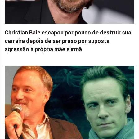
Christian Bale escapou por pouco de destruir sua
carreira depois de ser preso por suposta
agressão à própria mãe e irmã