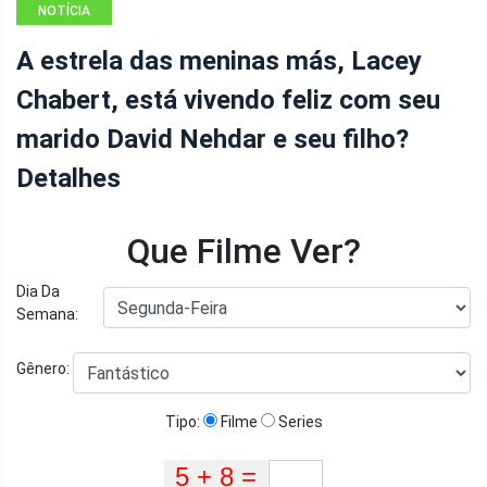
NOTÍCIA
A estrela das meninas más, Lacey
Chabert, está vivendo feliz com seu
marido David Nehdar e seu filho?
Detalhes
Que Filme Ver?
Dia Da
Semana:
Gênero:
Tipo:
Filme
Series