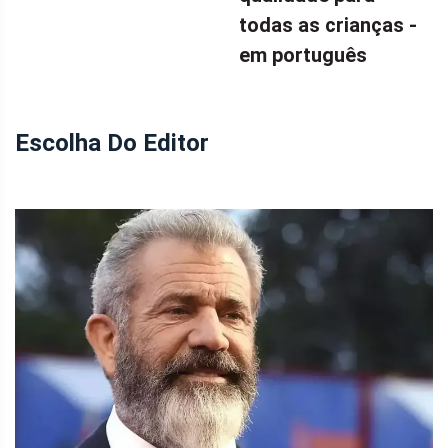
todas as crianças -
em português
Escolha Do Editor