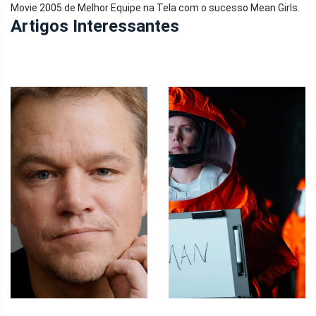
Movie 2005 de Melhor Equipe na Tela com o sucesso Mean Girls.
Artigos Interessantes