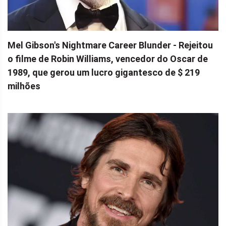
Mel Gibson's Nightmare Career Blunder - Rejeitou
o filme de Robin Williams, vencedor do Oscar de
1989, que gerou um lucro gigantesco de $ 219
milhões