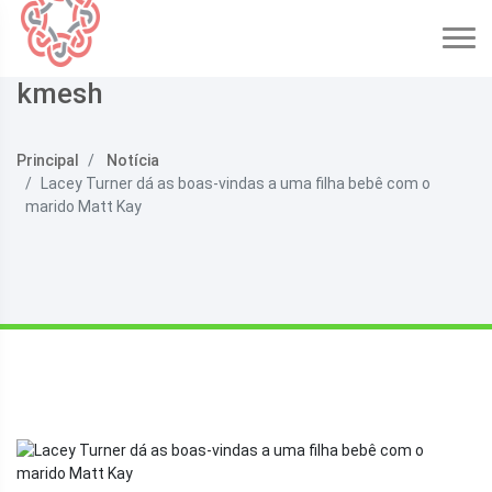
kmesh
Principal
Notícia
Lacey Turner dá as boas-vindas a uma filha bebê com o
marido Matt Kay