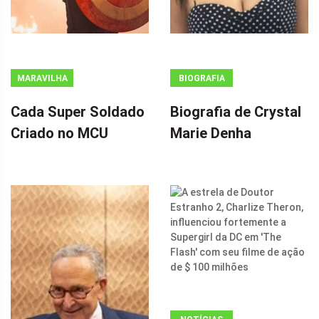
MARAVILHA
BIOGRAFIA
Cada Super Soldado
Biografia de Crystal
Criado no MCU
Marie Denha