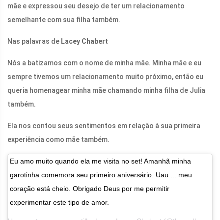
mãe e expressou seu desejo de ter um relacionamento
semelhante com sua filha também.
Nas palavras de
Lacey Chabert
Nós a batizamos com o nome de minha mãe. Minha mãe e eu
sempre tivemos um relacionamento muito próximo, então eu
queria homenagear minha mãe chamando minha filha de Julia
também.
Ela nos contou seus sentimentos em relação à sua primeira
experiência como mãe também.
Eu amo muito quando ela me visita no set! Amanhã minha
garotinha comemora seu primeiro aniversário. Uau ... meu
coração está cheio. Obrigado Deus por me permitir
experimentar este tipo de amor.