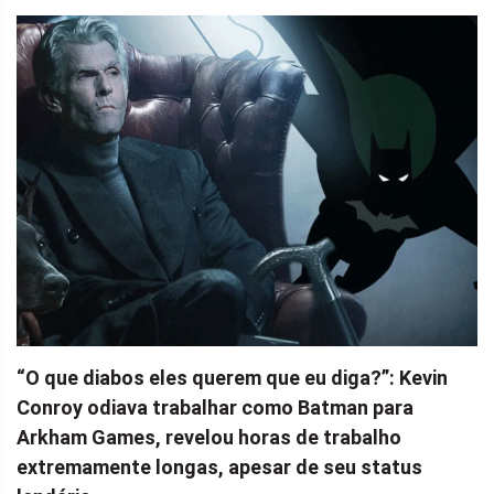
“O que diabos eles querem que eu diga?”: Kevin
Conroy odiava trabalhar como Batman para
Arkham Games, revelou horas de trabalho
extremamente longas, apesar de seu status