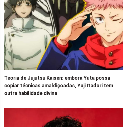
Teoria de Jujutsu Kaisen: embora Yuta possa
copiar técnicas amaldiçoadas, Yuji Itadori tem
outra habilidade divina