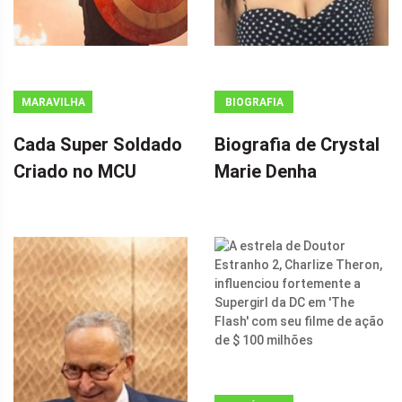
MARAVILHA
BIOGRAFIA
Cada Super Soldado
Biografia de Crystal
Criado no MCU
Marie Denha