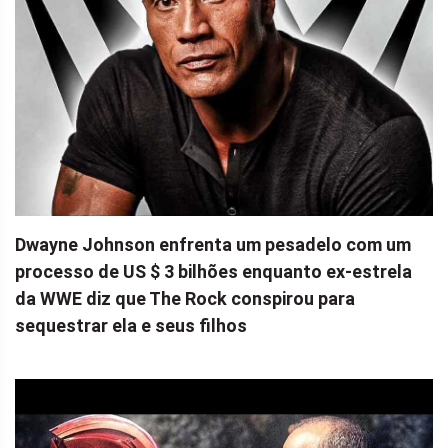
Dwayne Johnson enfrenta um pesadelo com um
processo de US $ 3 bilhões enquanto ex-estrela
da WWE diz que The Rock conspirou para
sequestrar ela e seus filhos