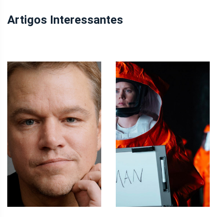
Artigos Interessantes