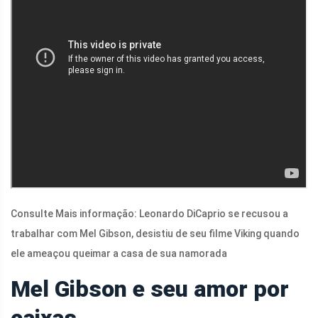
Consulte Mais informação: Leonardo DiCaprio se recusou a
trabalhar com Mel Gibson, desistiu de seu filme Viking quando
ele ameaçou queimar a casa de sua namorada
Mel Gibson e seu amor por