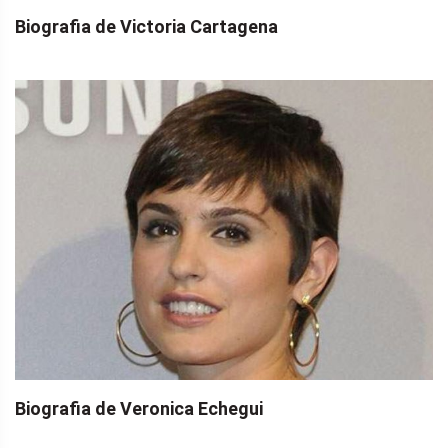
Biografia de Victoria Cartagena
Biografia de Veronica Echegui