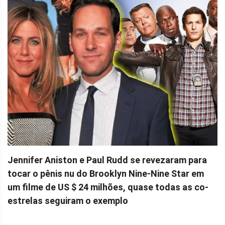
Jennifer Aniston e Paul Rudd se revezaram para
tocar o pênis nu do Brooklyn Nine-Nine Star em
um filme de US $ 24 milhões, quase todas as co-
estrelas seguiram o exemplo