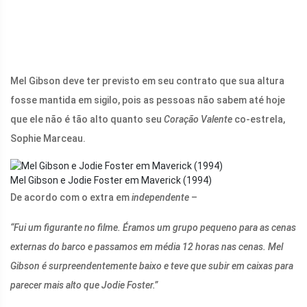
Mel Gibson deve ter previsto em seu contrato que sua altura
fosse mantida em sigilo, pois as pessoas não sabem até hoje
que ele não é tão alto quanto seu
Coração Valente
co-estrela,
Sophie Marceau.
Mel Gibson e Jodie Foster em Maverick (1994)
De acordo com o extra em
independente
–
“Fui um figurante no filme. Éramos um grupo pequeno para as cenas
externas do barco e passamos em média 12 horas nas cenas. Mel
Gibson é surpreendentemente baixo e teve que subir em caixas para
parecer mais alto que Jodie Foster.”