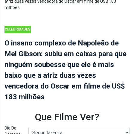
CELEBRIDADES
O insano complexo de Napoleão de
Mel Gibson: subiu em caixas para que
ninguém soubesse que ele é mais
baixo que a atriz duas vezes
vencedora do Oscar em filme de US$
183 milhões
Que Filme Ver?
Dia Da