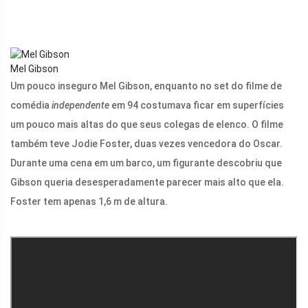
Mel Gibson
Um pouco inseguro Mel Gibson, enquanto no set do filme de
comédia
independente
em 94 costumava ficar em superfícies
um pouco mais altas do que seus colegas de elenco. O filme
também teve Jodie Foster, duas vezes vencedora do Oscar.
Durante uma cena em um barco, um figurante descobriu que
Gibson queria desesperadamente parecer mais alto que ela.
Foster tem apenas 1,6 m de altura.