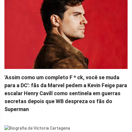
'Assim como um completo F * ck, você se muda
para a DC': fãs da Marvel pedem a Kevin Feige para
escalar Henry Cavill como sentinela em guerras
secretas depois que WB despreza os fãs do
Superman