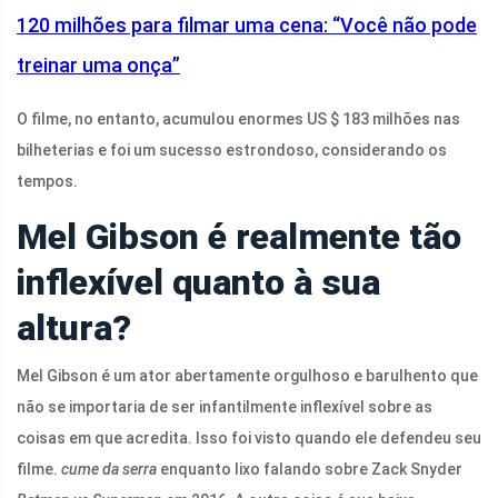
120 milhões para filmar uma cena: “Você não pode
treinar uma onça”
O filme, no entanto, acumulou enormes US $ 183 milhões nas
bilheterias e foi um sucesso estrondoso, considerando os
tempos.
Mel Gibson é realmente tão
inflexível quanto à sua
altura?
Mel Gibson é um ator abertamente orgulhoso e barulhento que
não se importaria de ser infantilmente inflexível sobre as
coisas em que acredita. Isso foi visto quando ele defendeu seu
filme.
cume da serra
enquanto lixo falando sobre Zack Snyder