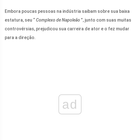
Embora poucas pessoas na indústria saibam sobre sua baixa
estatura, seu “
Complexo de Napoleão
”, junto com suas muitas
controvérsias, prejudicou sua carreira de ator e o fez mudar
para a direção.
ad