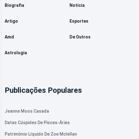
Biografia
Notícia
Artigo
Esportes
Amd
De Outros
Astrologia
Publicações Populares
Jeanne Moos Casada
Datas Cúspides De Pisces-Áries
Patrimônio Líquido De Zoe Mclellan