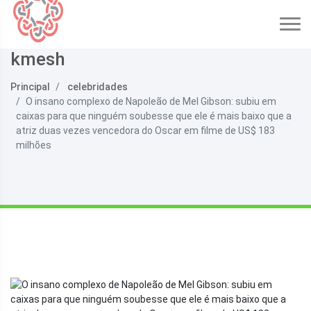
kmesh
Principal
celebridades
O insano complexo de Napoleão de Mel Gibson: subiu em
caixas para que ninguém soubesse que ele é mais baixo que a
atriz duas vezes vencedora do Oscar em filme de US$ 183
milhões