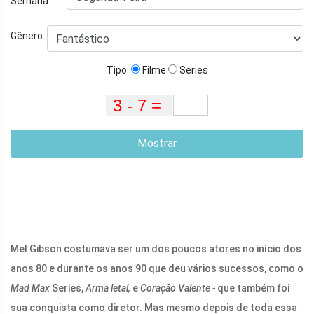
Semana:
Gênero:
Tipo:
Filme
Series
Mostrar
Mel Gibson costumava ser um dos poucos atores no início dos
anos 80 e durante os anos 90 que deu vários sucessos, como o
Mad Max
Series,
Arma letal,
e
Coração Valente -
que também foi
sua conquista como diretor. Mas mesmo depois de toda essa