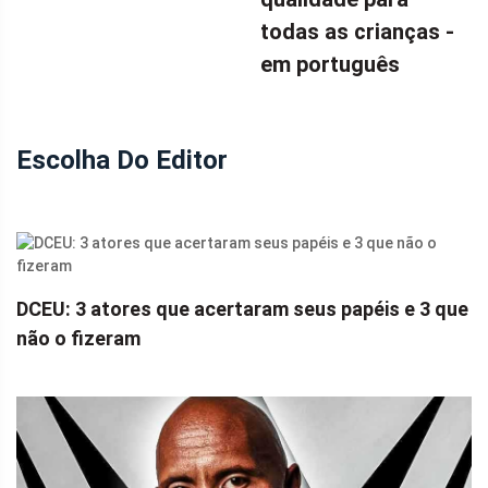
todas as crianças -
em português
Escolha Do Editor
DCEU: 3 atores que acertaram seus papéis e 3 que
não o fizeram