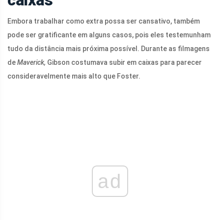
caixas
Embora trabalhar como extra possa ser cansativo, também
pode ser gratificante em alguns casos, pois eles testemunham
tudo da distância mais próxima possível. Durante as filmagens
de
Maverick,
Gibson costumava subir em caixas para parecer
consideravelmente mais alto que Foster.
ad