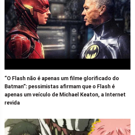
“O Flash não é apenas um filme glorificado do
Batman”: pessimistas afirmam que o Flash é
apenas um veículo de Michael Keaton, a Internet
revida