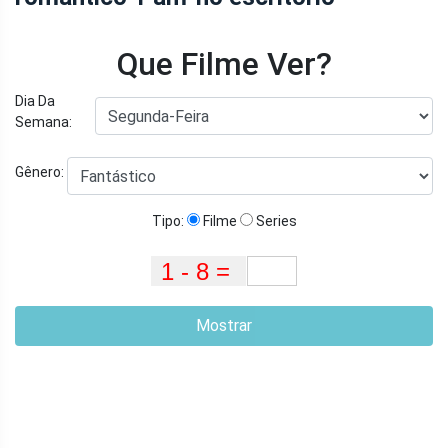
Que Filme Ver?
Dia Da
Semana:
Gênero:
Tipo:
Filme
Series
Mostrar