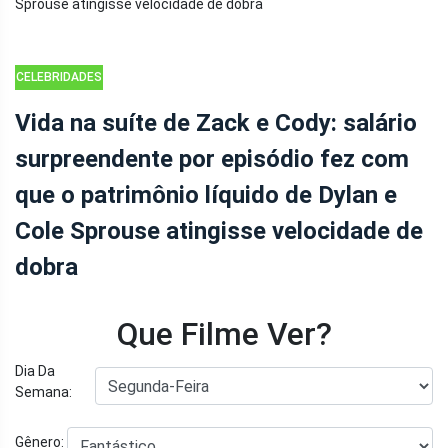
CELEBRIDADES
Vida na suíte de Zack e Cody: salário
surpreendente por episódio fez com
que o patrimônio líquido de Dylan e
Cole Sprouse atingisse velocidade de
dobra
Que Filme Ver?
Dia Da
Semana:
Gênero: