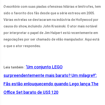
O escritório
com suas piadas ofensivas hilárias e limítrofes, tem
sido o favorito dos fãs desde que a série estreou em 2005.
Várias estrelas se destacaram na indústria de Hollywood por
causa do show, incluindo John Krasinski. O ator mais notável
por interpretar o papel de Jim Halpert está recentemente em
negociações por ser chamado de vilão manipulador. Aqui está
o que o ator respondeu.
‘Um conjunto LEGO
Leia também
:
surpreendentemente mais barato? Um milagre!!':
Fãs estão enlouquecendo quando Lego lança The
Office Set barato de US$ 120