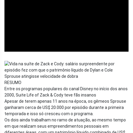
ad
RESUMO
Entre os programas populares do canal Disney no início dos anos
2000, Suite Life of Zack & Cody teve fãs insanos
Apesar de terem apenas 11 anos na época, os gêmeos Sprouse
ganharam cerca de US$ 20.000 por episódio durante a primeira
temporada e isso só cresceu com o programa.
Os dois ainda trabalham no ramo de atuação, ao mesmo tempo
em que realizam seus empreendimentos pessoais em
diferentes áreas, com um patrimônio líquido combinado de US$