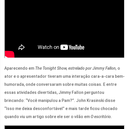
Aparecendo em
The Tonight Show, estrelado por Jimmy Fallon,
o
ator e o apresentador tiveram uma interação cara-a-cara bem-
humorada, onde conversaram sobre muitas coisas. E entre
essas atividades divertidas, Jimmy Fallon perguntou
brincando: “Você manipulou a Pam?”. John Krasinski disse
“Isso me deixa desconfortável” e mais tarde ficou chocado
quando viu um artigo sobre ele ser o vilão em
O escritório.