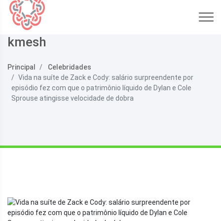
kmesh
Principal
Celebridades
Vida na suíte de Zack e Cody: salário surpreendente por
episódio fez com que o patrimônio líquido de Dylan e Cole
Sprouse atingisse velocidade de dobra