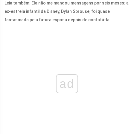
Leia também: Ela não me mandou mensagens por seis meses: a
ex-estrela infantil da Disney, Dylan Sprouse, foi quase
fantasmada pela futura esposa depois de contatá-la
ad