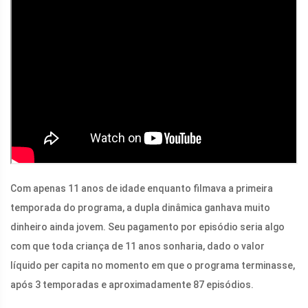
Com apenas 11 anos de idade enquanto filmava a primeira
temporada do programa, a dupla dinâmica ganhava muito
dinheiro ainda jovem. Seu pagamento por episódio seria algo
com que toda criança de 11 anos sonharia, dado o valor
líquido per capita no momento em que o programa terminasse,
após 3 temporadas e aproximadamente 87 episódios.