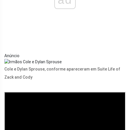
Anúncio
Cole e Dylan Sprouse, conforme apareceram em Suite Life of
Zack and Cody