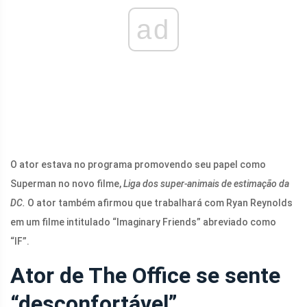
ad
O ator estava no programa promovendo seu papel como
Superman no novo filme,
Liga dos super-animais de estimação da
DC.
O ator também afirmou que trabalhará com Ryan Reynolds
em um filme intitulado “Imaginary Friends” abreviado como
“IF”.
Ator de The Office se sente
“desconfortável”