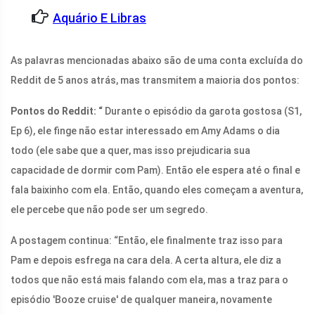
Aquário E Libras
As palavras mencionadas abaixo são de uma conta excluída do
Reddit de 5 anos atrás, mas transmitem a maioria dos pontos:
Pontos do Reddit: “
Durante o episódio da garota gostosa (S1,
Ep 6), ele finge não estar interessado em Amy Adams o dia
todo (ele sabe que a quer, mas isso prejudicaria sua
capacidade de dormir com Pam). Então ele espera até o final e
fala baixinho com ela. Então, quando eles começam a aventura,
ele percebe que não pode ser um segredo.
A postagem continua: “Então, ele finalmente traz isso para
Pam e depois esfrega na cara dela. A certa altura, ele diz a
todos que não está mais falando com ela, mas a traz para o
episódio 'Booze cruise' de qualquer maneira, novamente