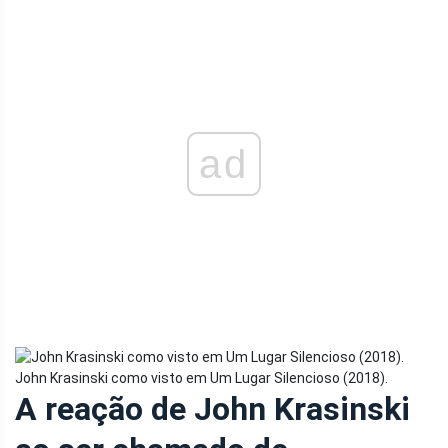
ad
John Krasinski como visto em Um Lugar Silencioso (2018).
A reação de John Krasinski