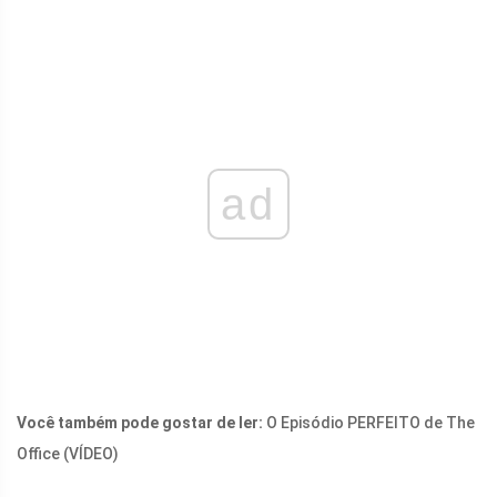
ad
Você também pode gostar de ler:
O Episódio PERFEITO de The
Office (VÍDEO)