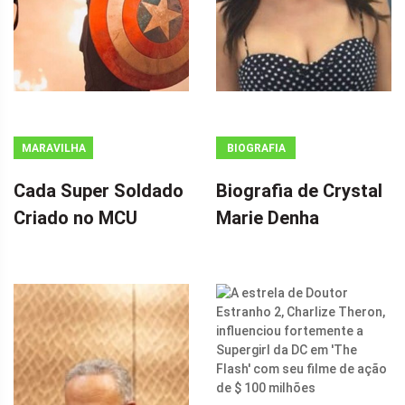
MARAVILHA
BIOGRAFIA
Cada Super Soldado
Biografia de Crystal
Criado no MCU
Marie Denha