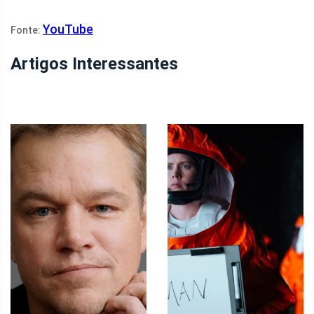
YouTube
Fonte:
Artigos Interessantes