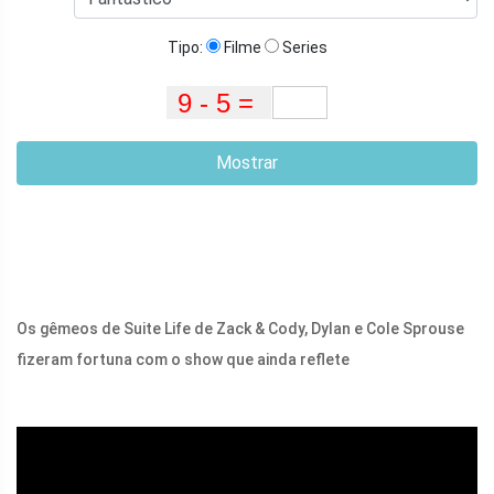
Tipo:
Filme
Series
Mostrar
Os gêmeos de Suite Life de Zack & Cody, Dylan e Cole Sprouse
fizeram fortuna com o show que ainda reflete