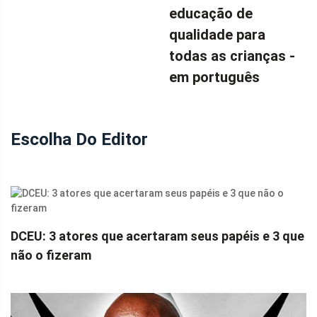
educação de
qualidade para
todas as crianças -
em português
Escolha Do Editor
DCEU: 3 atores que acertaram seus papéis e 3 que
não o fizeram