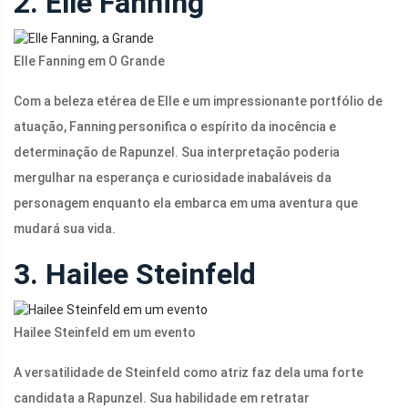
2. Elle Fanning
Elle Fanning em O Grande
Com a beleza etérea de Elle e um impressionante portfólio de
atuação, Fanning personifica o espírito da inocência e
determinação de Rapunzel. Sua interpretação poderia
mergulhar na esperança e curiosidade inabaláveis ​​​​da
personagem enquanto ela embarca em uma aventura que
mudará sua vida.
3. Hailee Steinfeld
Hailee Steinfeld em um evento
A versatilidade de Steinfeld como atriz faz dela uma forte
candidata a Rapunzel. Sua habilidade em retratar