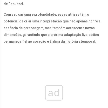
de Rapunzel.
Com seu carisma e profundidade, essas atrizes têm o
potencial de criar uma interpretação que não apenas honre a
essência da personagem, mas também acrescente novas
dimensões, garantindo que a próxima adaptação live-action
permaneça fiel ao coração e à alma da história atemporal.
ad