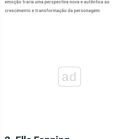
emoção traria uma perspectiva nova e autêntica ao
crescimento e transformação da personagem.
ad