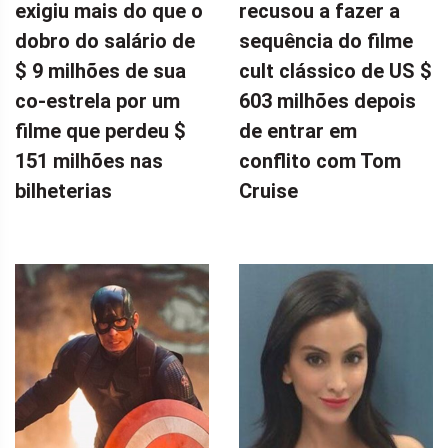
exigiu mais do que o
recusou a fazer a
dobro do salário de
sequência do filme
$ 9 milhões de sua
cult clássico de US $
co-estrela por um
603 milhões depois
filme que perdeu $
de entrar em
151 milhões nas
conflito com Tom
bilheterias
Cruise