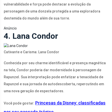
vulnerabilidade e força pode destacar a evolução da
personagem de uma donzela protegida a uma exploradora
destemida do mundo além de sua torre.
Anúncio
4. Lana Condor
Cativante e Carisma: Lana Condor
Conhecida por seu charme identificável e presença magnética
na tela, Condor poderia dar modernidade à personagem de
Rapunzel. Sua interpretação pode enfatizar a tenacidade de
Rapunzel e sua jornada de autodescoberta, repercutindo em
uma nova geração de espectadores.
Princesas da Disney: classificadas
Você pode gostar:
por seu passado trágico