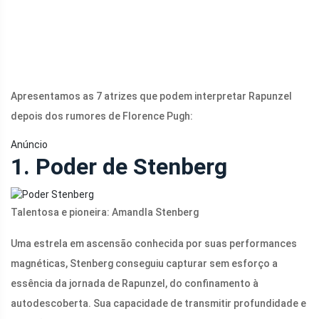
Apresentamos as 7 atrizes que podem interpretar Rapunzel
depois dos rumores de Florence Pugh:
Anúncio
1. Poder de Stenberg
Talentosa e pioneira: Amandla Stenberg
Uma estrela em ascensão conhecida por suas performances
magnéticas, Stenberg conseguiu capturar sem esforço a
essência da jornada de Rapunzel, do confinamento à
autodescoberta. Sua capacidade de transmitir profundidade e