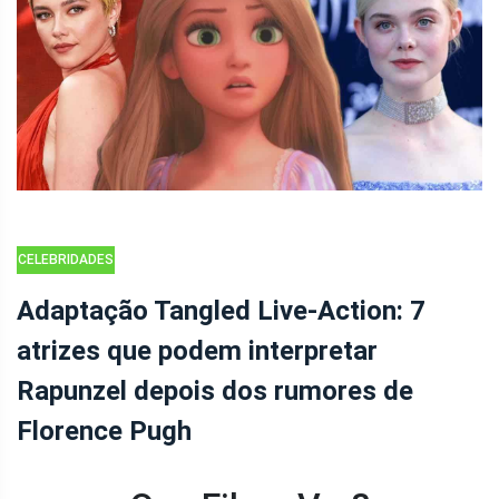
CELEBRIDADES
Adaptação Tangled Live-Action: 7
atrizes que podem interpretar
Rapunzel depois dos rumores de
Florence Pugh