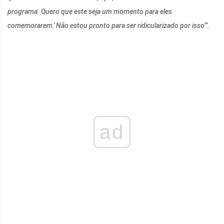
programa. Quero que este seja um momento para eles
comemorarem.' Não estou pronto para ser ridicularizado por isso'”.
ad