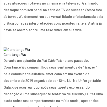
suas atuações notáveis ​​no cinema e na televisão. Ganhando
destaque com seu papel na série de TV de sucesso
Fresco fora
do barco
, Wu demonstrou sua versatilidade e foi aclamada pela
crítica por suas interpretações convincentes na tela. A atriz já
havia se aberto sobre uma fase difícil em sua vida.
Constança Wu
Durante um episódio de
Red Table Talk
no ano passado,
Constance Wu compartilhou seus sentimentos de “
traição
”
pela comunidade asiático-americana em um evento de
dezembro de 2019 organizado por Simu Liu. No Unforgettable
Gala, que ocorreu logo após seus tweets expressando
decepção e uma subsequente tentativa de suicídio, Liu fez uma
piada sobre seu comportamento na mídia social, apesar das