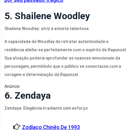
5. Shailene Woodley
Shailene Woodley: atriz e ativista talentosa
A capacidade de Woodley de retratar autenticidade e
resiliência alinha-se perfeitamente com o espírito de Rapunzel.
Sua atuação poderia aprofundar as nuances emocionais da
personagem, permitindo que o público se conectasse com a
coragem e determinação de Rapunzel.
Anúncio
6. Zendaya
Zendaya: Elegância irradiante sem esforço
Zodíaco Chinês De 1993