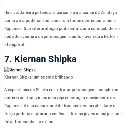
Uma verdadeira potência, o carisma e o alcance de Zendaya
como atriz poderiam adicionar um toque contemporâneo a
Rapunzel. Sua interpretação pode enfatizar a curiosidade e a
sede de aventura da personagem, dando nova vida à história
atemporal.
7. Kiernan Shipka
Kiernan Shipka: um talento brilhando
A experiência de Shipka em retratar personagens complexos
poderia se traduzir em uma representação convincente de
Rapunzel. A sua capacidade de transmitir vulnerabilidade e
força poderia capturar a essência de uma jovem numa jornada
de autodescoberta e amor.