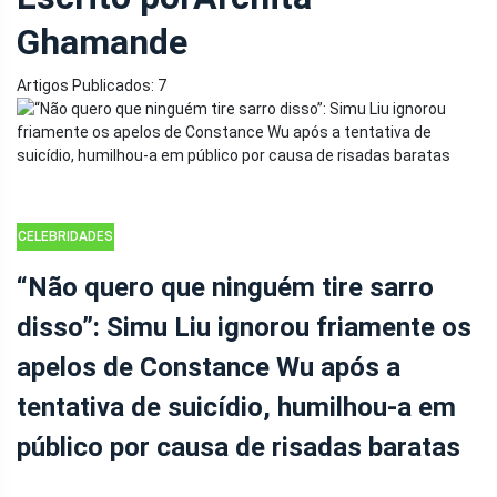
Ghamande
Artigos Publicados: 7
CELEBRIDADES
“Não quero que ninguém tire sarro
disso”: Simu Liu ignorou friamente os
apelos de Constance Wu após a
tentativa de suicídio, humilhou-a em
público por causa de risadas baratas