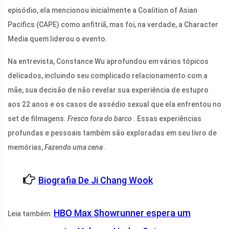
episódio, ela mencionou inicialmente a Coalition of Asian
Pacifics (CAPE) como anfitriã, mas foi, na verdade, a Character
Media quem liderou o evento.
Na entrevista, Constance Wu aprofundou em vários tópicos
delicados, incluindo seu complicado relacionamento com a
mãe, sua decisão de não revelar sua experiência de estupro
aos 22 anos e os casos de assédio sexual que ela enfrentou no
set de filmagens.
Fresco fora do barco
. Essas experiências
profundas e pessoais também são exploradas em seu livro de
memórias,
Fazendo uma cena
.
Biografia De Ji Chang Wook
HBO Max Showrunner espera um
Leia também: