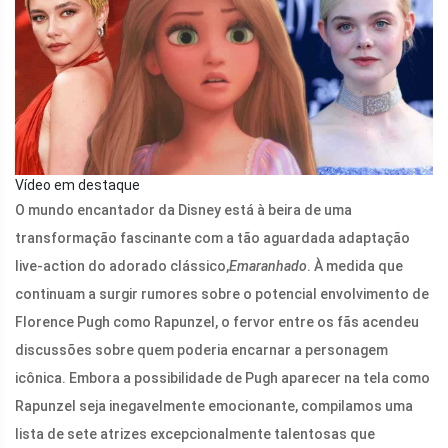
Vídeo em destaque
O mundo encantador da Disney está à beira de uma
transformação fascinante com a tão aguardada adaptação
live-action do adorado clássico,
Emaranhado
. À medida que
continuam a surgir rumores sobre o potencial envolvimento de
Florence Pugh como Rapunzel, o fervor entre os fãs acendeu
discussões sobre quem poderia encarnar a personagem
icônica. Embora a possibilidade de Pugh aparecer na tela como
Rapunzel seja inegavelmente emocionante, compilamos uma
lista de sete atrizes excepcionalmente talentosas que