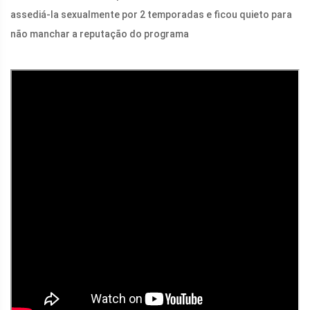
assediá-la sexualmente por 2 temporadas e ficou quieto para
não manchar a reputação do programa