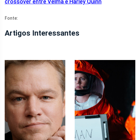
crossover entre Velma e Harley Quinn
Fonte:
Artigos Interessantes