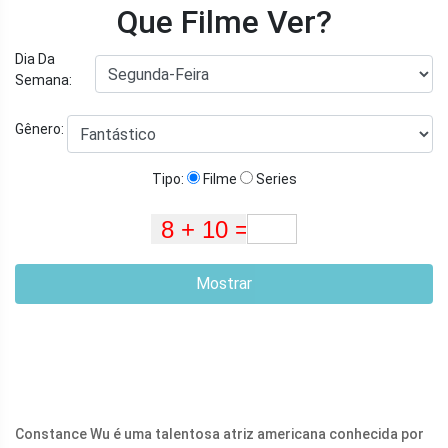
Que Filme Ver?
Dia Da
Semana:
Gênero:
Tipo:
Filme
Series
Mostrar
Constance Wu é uma talentosa atriz americana conhecida por