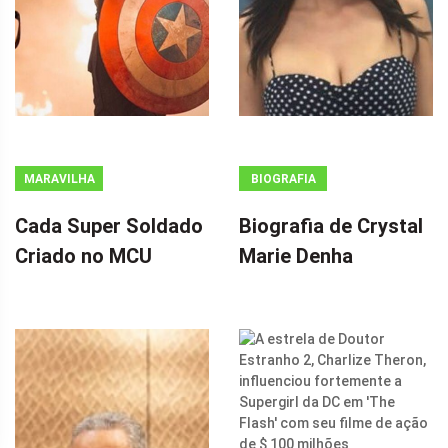
MARAVILHA
BIOGRAFIA
Cada Super Soldado
Biografia de Crystal
Criado no MCU
Marie Denha