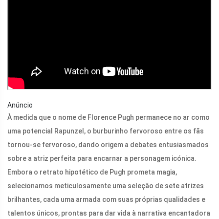
Anúncio
À medida que o nome de Florence Pugh permanece no ar como
uma potencial Rapunzel, o burburinho fervoroso entre os fãs
tornou-se fervoroso, dando origem a debates entusiasmados
sobre a atriz perfeita para encarnar a personagem icónica.
Embora o retrato hipotético de Pugh prometa magia,
selecionamos meticulosamente uma seleção de sete atrizes
brilhantes, cada uma armada com suas próprias qualidades e
talentos únicos, prontas para dar vida à narrativa encantadora