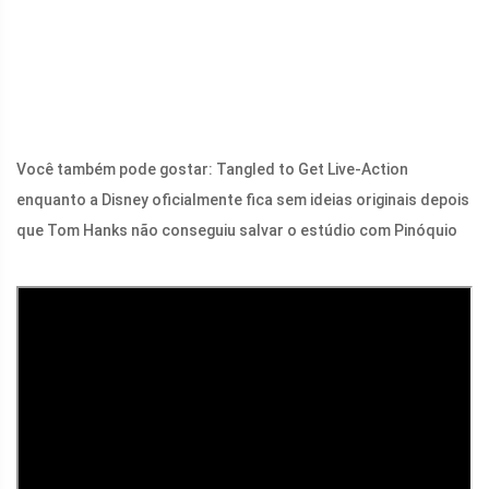
Você também pode gostar: Tangled to Get Live-Action
enquanto a Disney oficialmente fica sem ideias originais depois
que Tom Hanks não conseguiu salvar o estúdio com Pinóquio