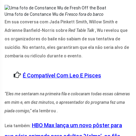
Uma foto de Constance Wu de
Fresco fora do barco
Em sua conversa com Jada Pinkett Smith, Willow Smith e
Adrienne Banfield-Norris sobre
Red Table Talk
, Wu revelou que
os organizadores do baile não sabiam de sua tentativa de
suicídio. No entanto, eles garantiram que ela não seria alvo de
zombaria ou ridículo durante o evento.
É Compatível Com Leo E Pisces
“Eles me sentaram na primeira fila e colocaram todas essas câmeras
em mim e, em dez minutos, o apresentador do programa fez uma
piada comigo,”
ela lembrou
.
HBO Max lança um novo pôster para
Leia também: