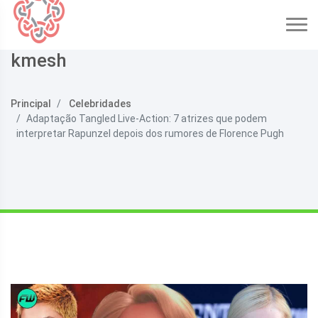
kmesh
Principal
Celebridades
Adaptação Tangled Live-Action: 7 atrizes que podem
interpretar Rapunzel depois dos rumores de Florence Pugh