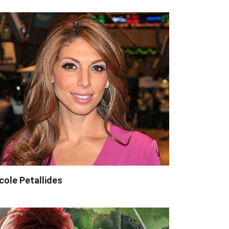
cole Petallides