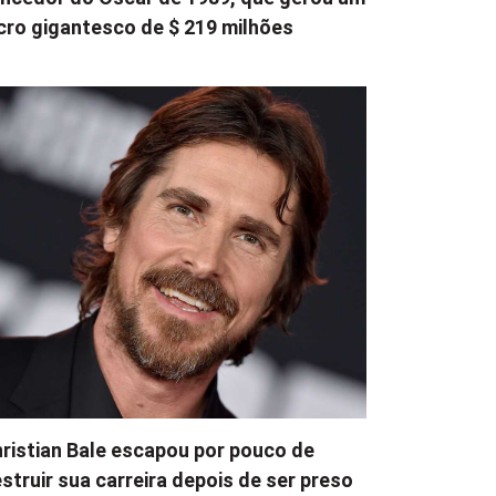
cro gigantesco de $ 219 milhões
ristian Bale escapou por pouco de
struir sua carreira depois de ser preso