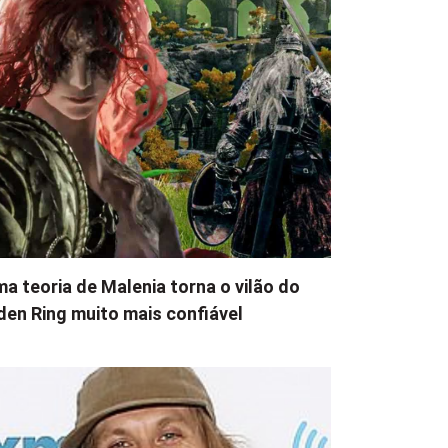
a teoria de Malenia torna o vilão do
den Ring muito mais confiável