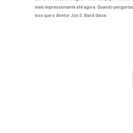
mais impressionante até agora. Quando perguntado 
isso que o diretor Jon S. Baird disse: