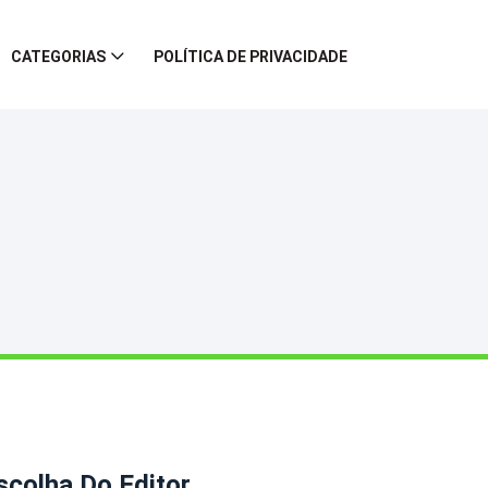
CATEGORIAS
POLÍTICA DE PRIVACIDADE
scolha Do Editor