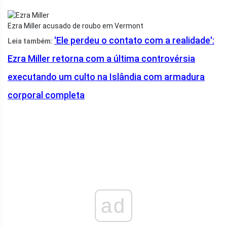
Ezra Miller acusado de roubo em Vermont
'Ele perdeu o contato com a realidade':
Leia também:
Ezra Miller retorna com a última controvérsia
executando um culto na Islândia com armadura
corporal completa
ad