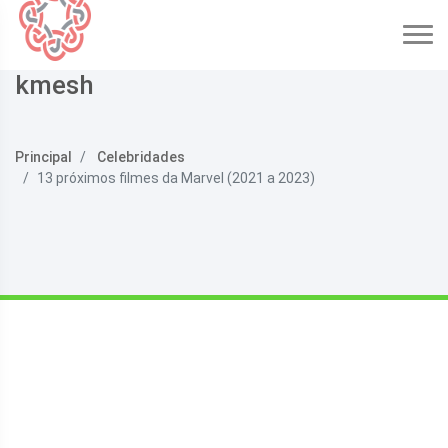
kmesh
Principal
Celebridades
13 próximos filmes da Marvel (2021 a 2023)