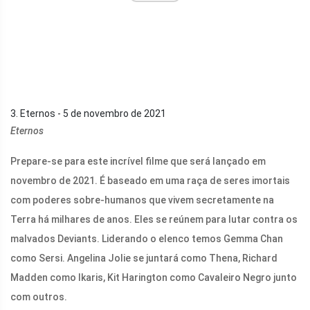
3. Eternos - 5 de novembro de 2021
Eternos
Prepare-se para este incrível filme que será lançado em
novembro de 2021. É baseado em uma raça de seres imortais
com poderes sobre-humanos que vivem secretamente na
Terra há milhares de anos. Eles se reúnem para lutar contra os
malvados Deviants. Liderando o elenco temos Gemma Chan
como Sersi. Angelina Jolie se juntará como Thena, Richard
Madden como Ikaris, Kit Harington como Cavaleiro Negro junto
com outros.