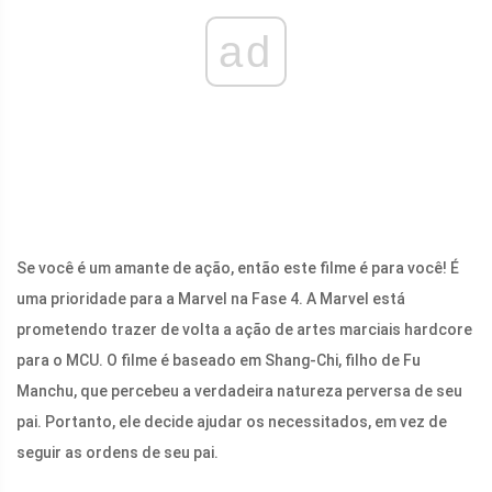
ad
Se você é um amante de ação, então este filme é para você! É
uma prioridade para a Marvel na Fase 4. A Marvel está
prometendo trazer de volta a ação de artes marciais hardcore
para o MCU. O filme é baseado em Shang-Chi, filho de Fu
Manchu, que percebeu a verdadeira natureza perversa de seu
pai. Portanto, ele decide ajudar os necessitados, em vez de
seguir as ordens de seu pai.