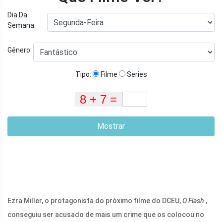
Dia Da
Semana:
Gênero:
Tipo:
Filme
Series
Mostrar
Ezra Miller, o protagonista do próximo filme do DCEU,
O Flash
,
conseguiu ser acusado de mais um crime que os colocou no