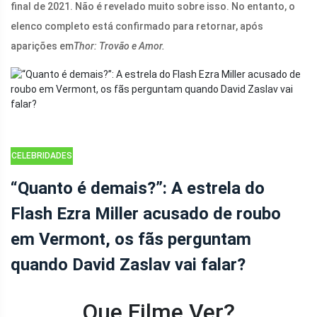
final de 2021. Não é revelado muito sobre isso. No entanto, o
elenco completo está confirmado para retornar, após
aparições em
Thor: Trovão e Amor.
CELEBRIDADES
“Quanto é demais?”: A estrela do
Flash Ezra Miller acusado de roubo
em Vermont, os fãs perguntam
quando David Zaslav vai falar?
Que Filme Ver?