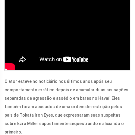
O ator esteve no noticiário nos últimos anos após seu
comportamento errático depois de acumular duas acusações
separadas de agressão e assédio em bares no Havaí. Eles
também foram acusados ​​de uma ordem de restrição pelos
pais de Tokata Iron Eyes, que expressaram suas suspeitas
sobre Ezra Miller supostamente sequestrando e aliciando o
primeiro.