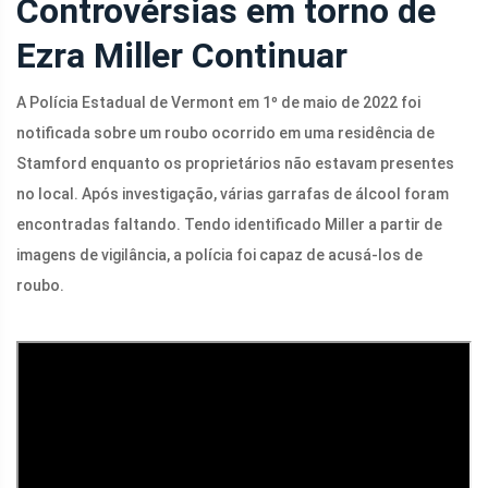
Controvérsias em torno de
Ezra Miller
Continuar
A Polícia Estadual de Vermont em 1º de maio de 2022 foi
notificada sobre um roubo ocorrido em uma residência de
Stamford enquanto os proprietários não estavam presentes
no local. Após investigação, várias garrafas de álcool foram
encontradas faltando. Tendo identificado Miller a partir de
imagens de vigilância, a polícia foi capaz de acusá-los de
roubo.