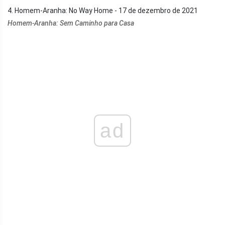
4. Homem-Aranha: No Way Home - 17 de dezembro de 2021
Homem-Aranha: Sem Caminho para Casa
ad