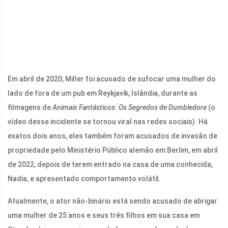
Em abril de 2020, Miller foi acusado de sufocar uma mulher do
lado de fora de um pub em Reykjavik, Islândia, durante as
filmagens de
Animais Fantásticos: Os Segredos de Dumbledore
(o
vídeo desse incidente se tornou viral nas redes sociais). Há
exatos dois anos, eles também foram acusados ​​de invasão de
propriedade pelo Ministério Público alemão em Berlim, em abril
de 2022, depois de terem entrado na casa de uma conhecida,
Nadia, e apresentado comportamento volátil.
Atualmente, o ator não-binário está sendo acusado de abrigar
uma mulher de 25 anos e seus três filhos em sua casa em