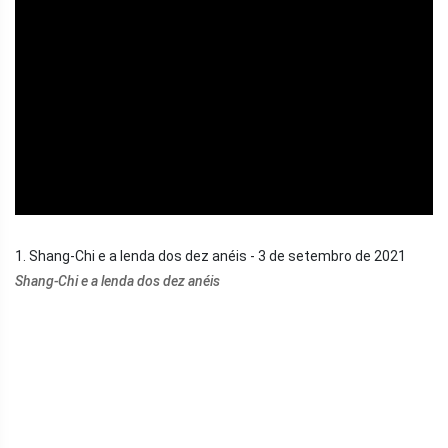
ad
1. Shang-Chi e a lenda dos dez anéis - 3 de setembro de 2021
Shang-Chi e a lenda dos dez anéis