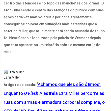
centro das atenções e no topo das manchetes dos jornais. O
ator vinha sendo o centro das atenções do público com suas
ações cada vez mais voláteis e por consistentemente
conseguir se colocar em situações mais estranhas que a
anterior. Miller, que atualmente está sendo acusado de roubo,
foi identificado e localizado pela polícia de Vermont depois
que esta apresentou um relatório sobre o mesmo em 1º de
maio.
Ezra Miller
‘Achamos que eles são ótimos’:
Artigo relacionado:
Enquanto
O Flash
A estrela Ezra Miller percorre as
ruas com armas e armadura corporal completa, o