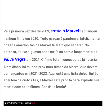
estúdio Marvel
Pela primeira vez desde 2009,
não lançou
nenhum filme em 2020. Tudo graças à pandemia. Infelizmente,
nossos amados fãs da Marvel tiveram que esperar. No
entanto, houve algumas boas notícias com o lançamento de
Viúva Negra
em 2021. O filme foi um sucesso de bilheteria.
Além disso, há muitos próximos filmes da Marvel que devem
ser lançados em 2021-2023. Aqui está uma lista deles. Então,
apertem os cintos fãs, a Marvel está pronta para explodir sua
mente com seus filmes. Continue lendo!