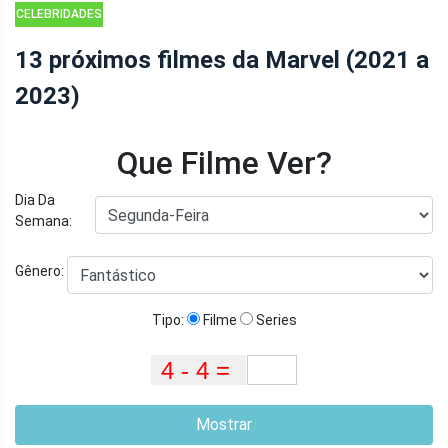
CELEBRIDADES
13 próximos filmes da Marvel (2021 a
2023)
Que Filme Ver?
Dia Da
Semana:
Gênero:
Tipo:
Filme
Series
Mostrar