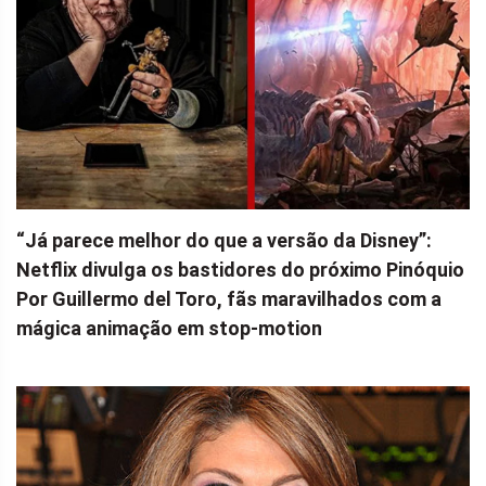
“Já parece melhor do que a versão da Disney”:
Netflix divulga os bastidores do próximo Pinóquio
Por Guillermo del Toro, fãs maravilhados com a
mágica animação em stop-motion