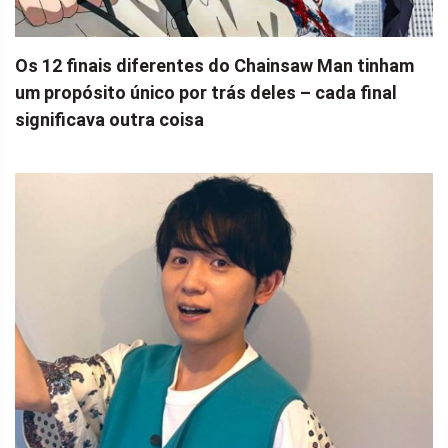
Os 12 finais diferentes do Chainsaw Man tinham
um propósito único por trás deles – cada final
significava outra coisa