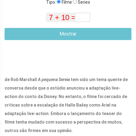
Tipo:
Filme
Series
Mostrar
de Rob Marshall
A pequena Sereia
tem sido um tema quente de
conversa desde que o estúdio anunciou a adaptação live-
action do conto da Disney. No entanto, o filme foi cercado de
críticas sobre a escalação de Halle Bailey como Ariel na
adaptação live-action. Embora o lançamento do teaser do
filme tenha mudado com sucesso a perspectiva de muitos,
outros são firmes em sua opinião.