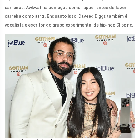
carreiras. Awkwafina começou como rapper antes de fazer
carreira como atriz. Enquanto isso, Daveed Diggs também é
vocalista e escritor do grupo experimental de hip-hop Clipping.