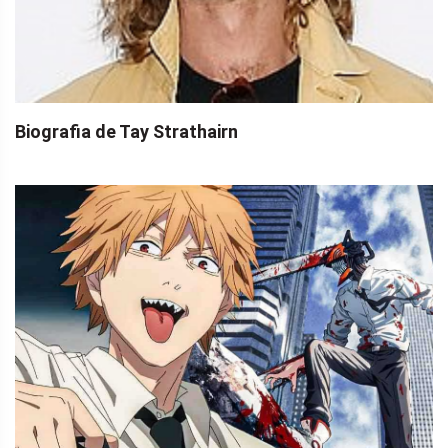
Biografia de Tay Strathairn