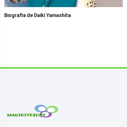
Biografia de Daiki Yamashita