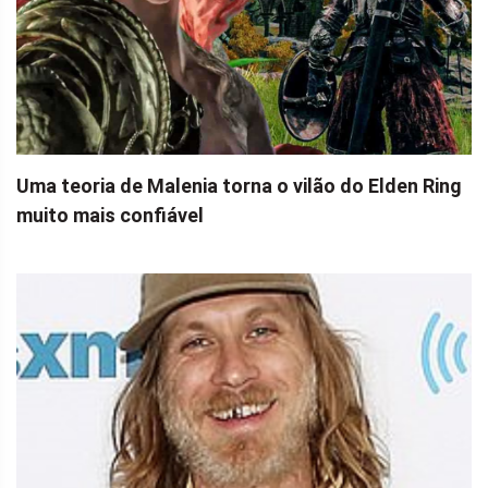
Uma teoria de Malenia torna o vilão do Elden Ring
muito mais confiável