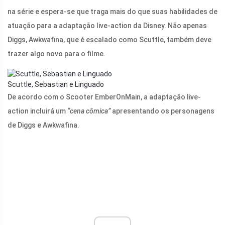
na série e espera-se que traga mais do que suas habilidades de
atuação para a adaptação live-action da Disney. Não apenas
Diggs, Awkwafina, que é escalado como Scuttle, também deve
trazer algo novo para o filme.
Scuttle, Sebastian e Linguado
De acordo com o Scooter EmberOnMain, a adaptação live-
action incluirá um
“cena cômica”
apresentando os personagens
de Diggs e Awkwafina.