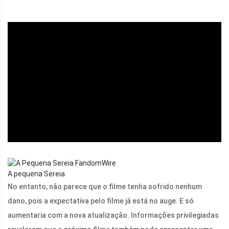
ad
A pequena Sereia
No entanto, não parece que o filme tenha sofrido nenhum
dano, pois a expectativa pelo filme já está no auge. E só
aumentaria com a nova atualização. Informações privilegiadas