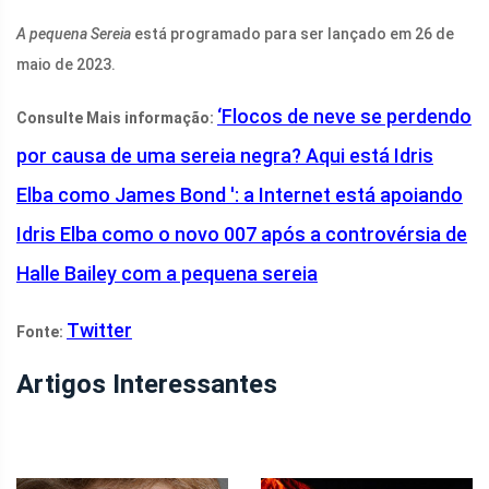
A pequena Sereia
está programado para ser lançado em 26 de
maio de 2023.
‘Flocos de neve se perdendo
Consulte Mais informação:
por causa de uma sereia negra? Aqui está Idris
Elba como James Bond ': a Internet está apoiando
Idris Elba como o novo 007 após a controvérsia de
Halle Bailey com a pequena sereia
Twitter
Fonte:
Artigos Interessantes