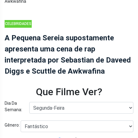
CELEBRIDADES
A Pequena Sereia supostamente
apresenta uma cena de rap
interpretada por Sebastian de Daveed
Diggs e Scuttle de Awkwafina
Que Filme Ver?
Dia Da
Semana:
Gênero: