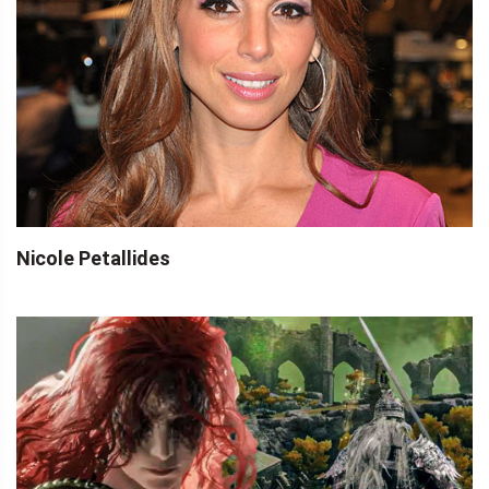
Nicole Petallides