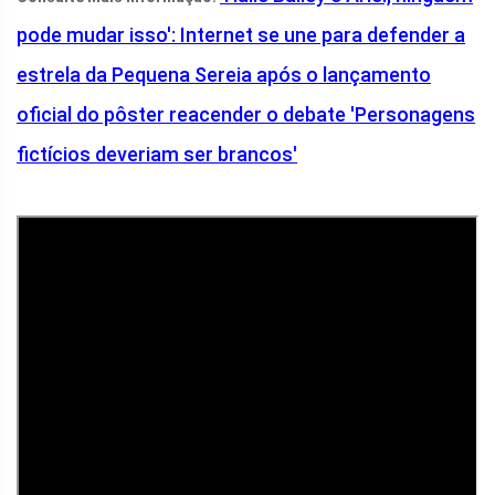
pode mudar isso': Internet se une para defender a
estrela da Pequena Sereia após o lançamento
oficial do pôster reacender o debate 'Personagens
fictícios deveriam ser brancos'