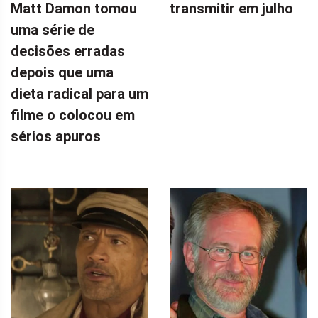
Matt Damon tomou
transmitir em julho
uma série de
decisões erradas
depois que uma
dieta radical para um
filme o colocou em
sérios apuros