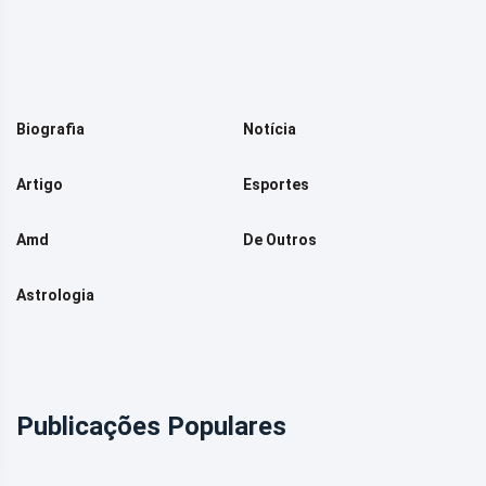
Biografia
Notícia
Artigo
Esportes
Amd
De Outros
Astrologia
Publicações Populares