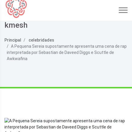
kmesh
Principal
celebridades
A Pequena Sereia supostamente apresenta uma cena de rap
interpretada por Sebastian de Daveed Diggs e Scuttle de
Awkwafina