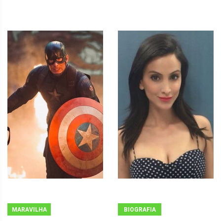
MARAVILHA
BIOGRAFIA