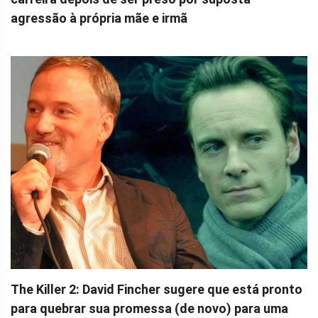
agressão à própria mãe e irmã
The Killer 2: David Fincher sugere que está pronto
para quebrar sua promessa (de novo) para uma