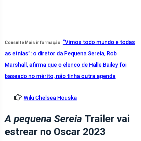
“Vimos todo mundo e todas
Consulte Mais informação:
as etnias”: o diretor da Pequena Sereia, Rob
Marshall, afirma que o elenco de Halle Bailey foi
baseado no mérito, não tinha outra agenda
Wiki Chelsea Houska
A pequena Sereia
Trailer vai
estrear no Oscar 2023