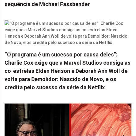
sequência de Michael Fassbender
“O programa é um sucesso por causa deles”:
Charlie Cox exige que a Marvel Studios consiga as
co-estrelas Elden Henson e Deborah Ann Woll de
volta para Demolidor: Nascido de Novo, e os
credita pelo sucesso da série da Netflix