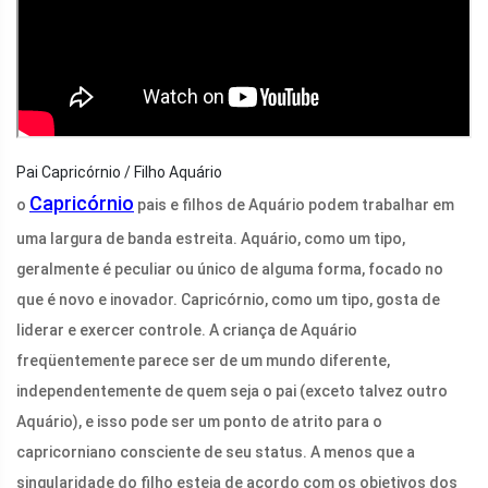
Pai Capricórnio / Filho Aquário
Capricórnio
o
pais e filhos de Aquário podem trabalhar em
uma largura de banda estreita. Aquário, como um tipo,
geralmente é peculiar ou único de alguma forma, focado no
que é novo e inovador. Capricórnio, como um tipo, gosta de
liderar e exercer controle. A criança de Aquário
freqüentemente parece ser de um mundo diferente,
independentemente de quem seja o pai (exceto talvez outro
Aquário), e isso pode ser um ponto de atrito para o
capricorniano consciente de seu status. A menos que a
singularidade do filho esteja de acordo com os objetivos dos