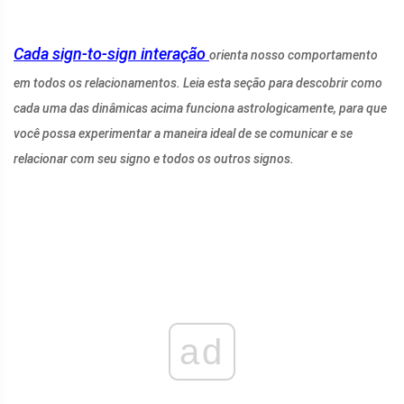
Cada sign-to-sign
interação
orienta nosso comportamento
em todos os relacionamentos. Leia esta seção para descobrir como
cada uma das dinâmicas acima funciona astrologicamente, para que
você possa experimentar a maneira ideal de se comunicar e se
relacionar com seu signo e todos os outros signos.
ad