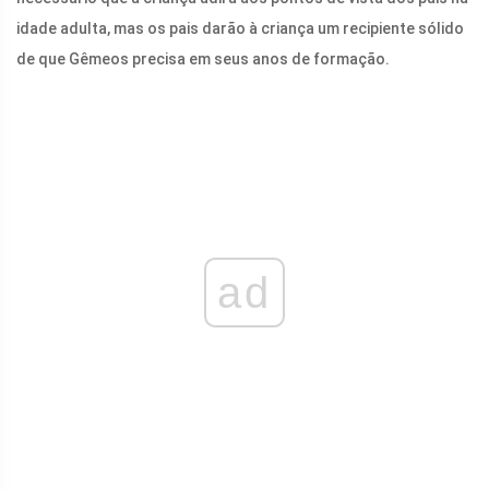
idade adulta, mas os pais darão à criança um recipiente sólido
de que Gêmeos precisa em seus anos de formação.
ad