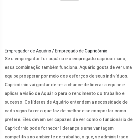
Empregador de Aquário / Empregado de Capricórnio
Se o empregador for aquário e o empregado capricorniano,
essa combinação também funciona. Aquário gosta de ver uma
equipe prosperar por meio dos esforços de seus indivíduos.
Capricórnio vai gostar de ter a chance de liderar a equipe e
aplicar a visão de Aquário para o rendimento do trabalho e
sucesso. Os líderes de Aquário entendem a necessidade de
cada signo fazer o que faz de melhor e se comportar como
prefere. Eles devem ser capazes de ver como o funcionário de
Capricórnio pode fornecer liderança e uma vantagem
competitiva no ambiente de trabalho, o que, se administrado