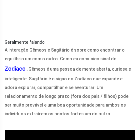
Geralmente falando
A interação Gêmeos e Sagitário é sobre como encontrar o
equilíbrio um com o outro. Como eu comunico sinal do
Zodíaco
, Gêmeos é uma pessoa de mente aberta, curiosa e
inteligente. Sagitário é o signo do Zodíaco que expande e
adora explorar, compartilhar e se aventurar. Um
relacionamento de longo prazo (fora dos pais / filhos) pode
ser muito provável e uma boa oportunidade para ambos os
indivíduos extraírem os pontos fortes um do outro.