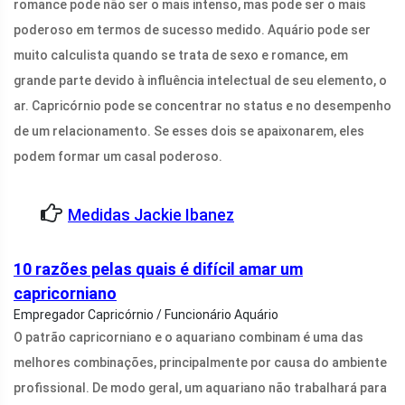
romance pode não ser o mais intenso, mas pode ser o mais
poderoso em termos de sucesso medido. Aquário pode ser
muito calculista quando se trata de sexo e romance, em
grande parte devido à influência intelectual de seu elemento, o
ar. Capricórnio pode se concentrar no status e no desempenho
de um relacionamento. Se esses dois se apaixonarem, eles
podem formar um casal poderoso.
Medidas Jackie Ibanez
10 razões pelas quais é difícil amar um
capricorniano
Empregador Capricórnio / Funcionário Aquário
O patrão capricorniano e o aquariano combinam é uma das
melhores combinações, principalmente por causa do ambiente
profissional. De modo geral, um aquariano não trabalhará para