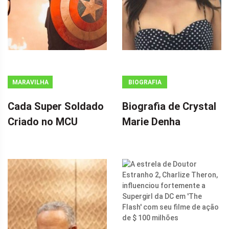
MARAVILHA
BIOGRAFIA
Cada Super Soldado
Biografia de Crystal
Criado no MCU
Marie Denha