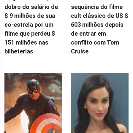
dobro do salário de
sequência do filme
$ 9 milhões de sua
cult clássico de US $
co-estrela por um
603 milhões depois
filme que perdeu $
de entrar em
151 milhões nas
conflito com Tom
bilheterias
Cruise