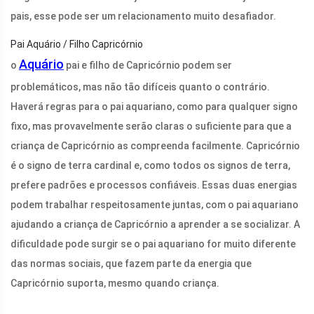
pais, esse pode ser um relacionamento muito desafiador.
Pai Aquário / Filho Capricórnio
Aquário
o
pai e filho de Capricórnio podem ser
problemáticos, mas não tão difíceis quanto o contrário.
Haverá regras para o pai aquariano, como para qualquer signo
fixo, mas provavelmente serão claras o suficiente para que a
criança de Capricórnio as compreenda facilmente. Capricórnio
é o signo de terra cardinal e, como todos os signos de terra,
prefere padrões e processos confiáveis. Essas duas energias
podem trabalhar respeitosamente juntas, com o pai aquariano
ajudando a criança de Capricórnio a aprender a se socializar. A
dificuldade pode surgir se o pai aquariano for muito diferente
das normas sociais, que fazem parte da energia que
Capricórnio suporta, mesmo quando criança.