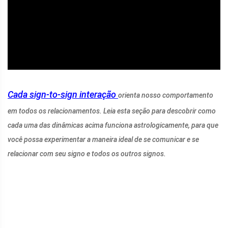
ad
Cada sign-to-sign
interação
orienta nosso comportamento
em todos os relacionamentos. Leia esta seção para descobrir como
cada uma das dinâmicas acima funciona astrologicamente, para que
você possa experimentar a maneira ideal de se comunicar e se
relacionar com seu signo e todos os outros signos.