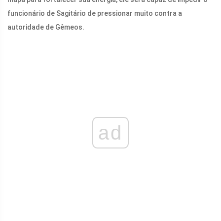
funcionário de Sagitário de pressionar muito contra a
autoridade de Gêmeos.
ad