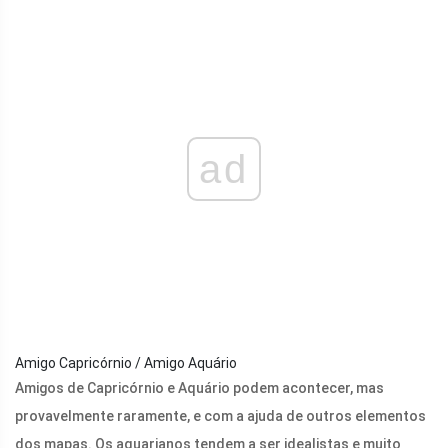
ad
Amigo Capricórnio / Amigo Aquário
Amigos de Capricórnio e Aquário podem acontecer, mas
provavelmente raramente, e com a ajuda de outros elementos
dos mapas. Os aquarianos tendem a ser idealistas e muito