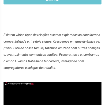
Existem vários tipos de relações a serem exploradas ao considerar a
compatibilidade entre dois signos. Crescemos em uma dinâmica pai
/ filho. Fora de nossa família, fazemos amizade com outras crianças
e, eventualmente, com outros adultos. Procuramos e encontramos
o amor. E vamos trabalhar e ter carreira, interagindo com
empregadores e colegas de trabalho.