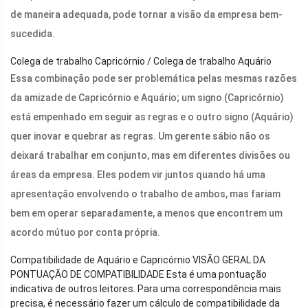
de maneira adequada, pode tornar a visão da empresa bem-
sucedida.
Colega de trabalho Capricórnio / Colega de trabalho Aquário
Essa combinação pode ser problemática pelas mesmas razões
da amizade de Capricórnio e Aquário; um signo (Capricórnio)
está empenhado em seguir as regras e o outro signo (Aquário)
quer inovar e quebrar as regras. Um gerente sábio não os
deixará trabalhar em conjunto, mas em diferentes divisões ou
áreas da empresa. Eles podem vir juntos quando há uma
apresentação envolvendo o trabalho de ambos, mas fariam
bem em operar separadamente, a menos que encontrem um
acordo mútuo por conta própria.
Compatibilidade de Aquário e Capricórnio VISÃO GERAL DA
PONTUAÇÃO DE COMPATIBILIDADE Esta é uma pontuação
indicativa de outros leitores. Para uma correspondência mais
precisa, é necessário fazer um cálculo de compatibilidade da