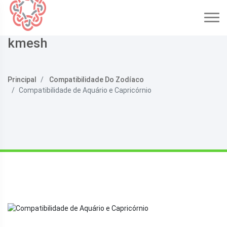
kmesh
Principal
Compatibilidade Do Zodíaco
Compatibilidade de Aquário e Capricórnio