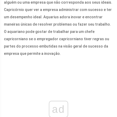
alguém ou uma empresa que não corresponda aos seus ideais.
Capricórnio quer ver a empresa administrar com sucesso e ter
um desempenho ideal. Aquarius adora inovar e encontrar
maneiras únicas de resolver problemas ou fazer seu trabalho.
O aquariano pode gostar de trabalhar para um chefe
capricorniano se o empregador capricorniano tiver regras ou
partes do processo embutidas na visão geral de sucesso da
empresa que permite a inovação.
ad