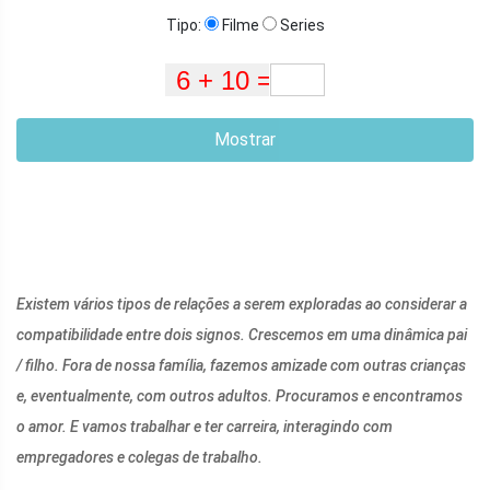
Tipo:
Filme
Series
Mostrar
Existem vários tipos de relações a serem exploradas ao considerar a
compatibilidade entre dois signos. Crescemos em uma dinâmica pai
/ filho. Fora de nossa família, fazemos amizade com outras crianças
e, eventualmente, com outros adultos. Procuramos e encontramos
o amor. E vamos trabalhar e ter carreira, interagindo com
empregadores e colegas de trabalho.