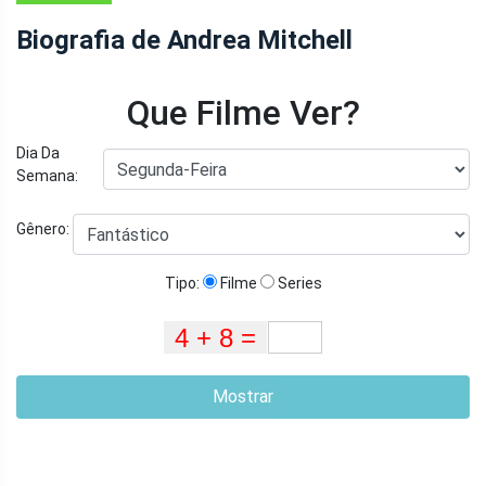
Biografia de Andrea Mitchell
Que Filme Ver?
Dia Da
Semana:
Gênero:
Tipo:
Filme
Series
Mostrar