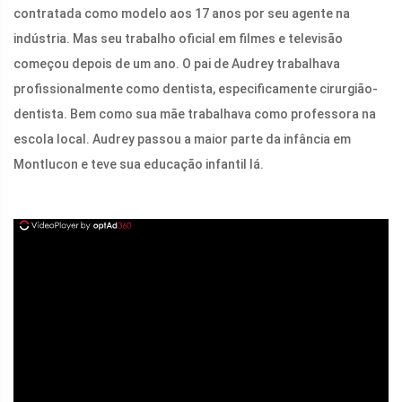
contratada como modelo aos 17 anos por seu agente na
indústria. Mas seu trabalho oficial em filmes e televisão
começou depois de um ano. O pai de Audrey trabalhava
profissionalmente como dentista, especificamente cirurgião-
dentista. Bem como sua mãe trabalhava como professora na
escola local. Audrey passou a maior parte da infância em
Montlucon e teve sua educação infantil lá.
ad