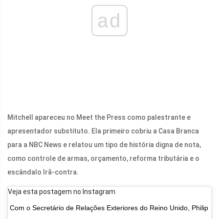
ad
Mitchell apareceu no Meet the Press como palestrante e
apresentador substituto. Ela primeiro cobriu a Casa Branca
para a NBC News e relatou um tipo de história digna de nota,
como controle de armas, orçamento, reforma tributária e o
escândalo Irã-contra.
Veja esta postagem no Instagram
Com o Secretário de Relações Exteriores do Reino Unido, Philip