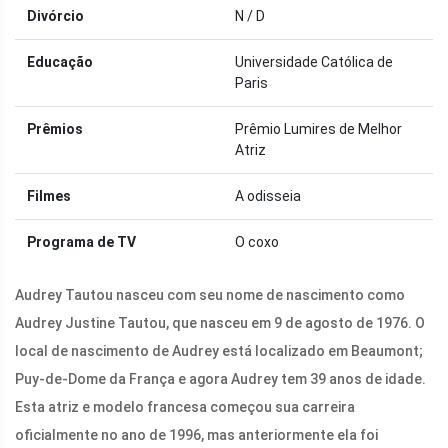
Divórcio
N / D
Educação
Universidade Católica de
Paris
Prêmios
Prêmio Lumires de Melhor
Atriz
Filmes
A odisseia
Programa de TV
O coxo
Audrey Tautou nasceu com seu nome de nascimento como
Audrey Justine Tautou, que nasceu em 9 de agosto de 1976. O
local de nascimento de Audrey está localizado em Beaumont;
Puy-de-Dome da França e agora Audrey tem 39 anos de idade.
Esta atriz e modelo francesa começou sua carreira
oficialmente no ano de 1996, mas anteriormente ela foi