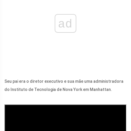
ad
Seu pai era o diretor executivo e sua mãe uma administradora
do Instituto de Tecnologia de Nova York em Manhattan.