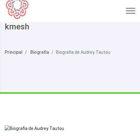
kmesh
Principal
Biografia
Biografia de Audrey Tautou