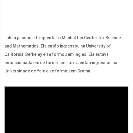
Lahan passou a frequentar o Manhattan Center for Science
and Mathematics. Ela então ingressou na University of
California, Berkeley e se formou em Inglês. Ela estava
entusiasmada em se tornar uma atriz, então ingressou na
Universidade de Yale e se formou em Drama.