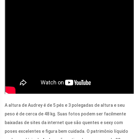
A altura de Audrey é de 5 pés e 3 polegadas de altura e seu
peso é de cerca de 48 kg. Suas fotos podem ser facilmente
baixadas de sites da internet que são quentes e sexy com
poses excelentes e figura bem cuidada. O patrimônio líquido