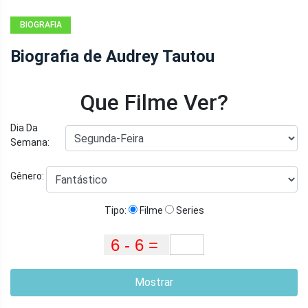
BIOGRAFIA
Biografia de Audrey Tautou
Que Filme Ver?
Dia Da
Semana:
Gênero:
Tipo:
Filme
Series
Mostrar