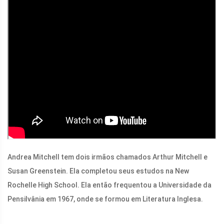
Andrea Mitchell tem dois irmãos chamados Arthur Mitchell e
Susan Greenstein. Ela completou seus estudos na New
Rochelle High School. Ela então frequentou a Universidade da
Pensilvânia em 1967, onde se formou em Literatura Inglesa.