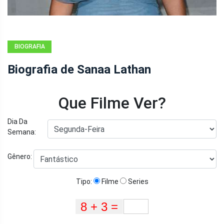
BIOGRAFIA
Biografia de Sanaa Lathan
Que Filme Ver?
Dia Da
Semana:
Gênero:
Tipo:
Filme
Series