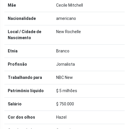
Mãe
Cecile Mitchell
Nacionalidade
americano
Local / Cidade de
New Rochelle
Nascimento
Etnia
Branco
Profissão
Jornalista
Trabalhando para
NBC New
Patrimônio líquido
$ 5 milhões
Salário
$ 750.000
Cor dos olhos
Hazel