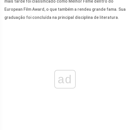
mais tarde foi classificado como Melhor Filme dentro do
European Film Award, o que também a rendeu grande fama. Sua
graduação foi concluída na principal disciplina de literatura.
ad