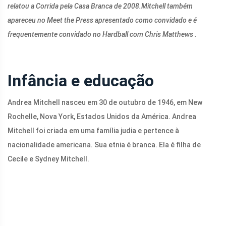
relatou a Corrida pela Casa Branca de 2008.
Mitchell também
apareceu no Meet the Press apresentado como convidado e é
frequentemente convidado no Hardball com Chris Matthews .
Infância e educação
Andrea Mitchell nasceu em 30 de outubro de 1946, em New
Rochelle, Nova York, Estados Unidos da América. Andrea
Mitchell foi criada em uma família judia e pertence à
nacionalidade americana. Sua etnia é branca. Ela é filha de
Cecile e Sydney Mitchell.