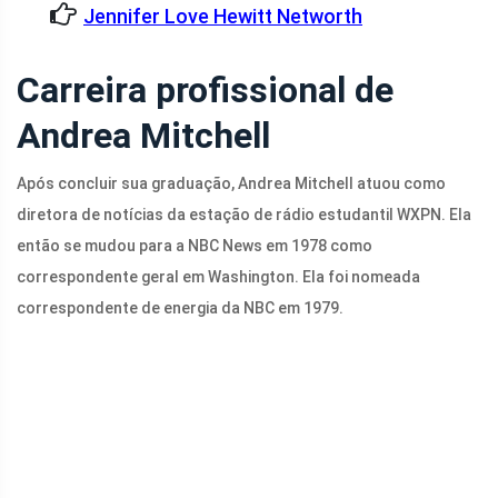
Jennifer Love Hewitt Networth
Carreira profissional de
Andrea Mitchell
Após concluir sua graduação, Andrea Mitchell atuou como
diretora de notícias da estação de rádio estudantil WXPN. Ela
então se mudou para a NBC News em 1978 como
correspondente geral em Washington. Ela foi nomeada
correspondente de energia da NBC em 1979.