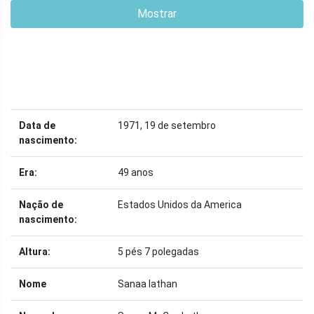
Mostrar
Data de
1971, 19 de setembro
nascimento:
Era:
49 anos
Nação de
Estados Unidos da America
nascimento:
Altura:
5 pés 7 polegadas
Nome
Sanaa lathan