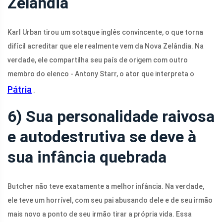
Zelândia
Karl Urban tirou um sotaque inglês convincente, o que torna
difícil acreditar que ele realmente vem da Nova Zelândia. Na
verdade, ele compartilha seu país de origem com outro
membro do elenco - Antony Starr, o ator que interpreta o
Pátria
.
6) Sua personalidade raivosa
e autodestrutiva se deve à
sua infância quebrada
Butcher não teve exatamente a melhor infância. Na verdade,
ele teve um horrível, com seu pai abusando dele e de seu irmão
mais novo a ponto de seu irmão tirar a própria vida. Essa