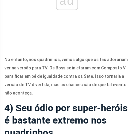
ad
No entanto, nos quadrinhos, vemos algo que os fãs adorariam
ver na versão para TV. Os Boys se injetaram com Composto V
para ficar em pé de igualdade contra os Sete. Isso tornaria a
versão de TV divertida, mas as chances são de que tal evento
não aconteça.
4) Seu ódio por super-heróis
é bastante extremo nos
quadrinhos