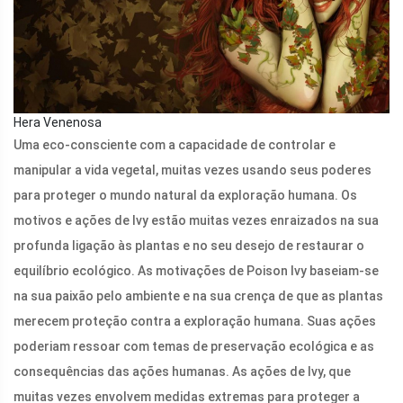
Hera Venenosa
Uma eco-consciente com a capacidade de controlar e
manipular a vida vegetal, muitas vezes usando seus poderes
para proteger o mundo natural da exploração humana. Os
motivos e ações de Ivy estão muitas vezes enraizados na sua
profunda ligação às plantas e no seu desejo de restaurar o
equilíbrio ecológico. As motivações de Poison Ivy baseiam-se
na sua paixão pelo ambiente e na sua crença de que as plantas
merecem proteção contra a exploração humana. Suas ações
poderiam ressoar com temas de preservação ecológica e as
consequências das ações humanas. As ações de Ivy, que
muitas vezes envolvem medidas extremas para proteger a