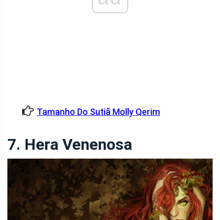
Tamanho Do Sutiã Molly Qerim
7. Hera Venenosa