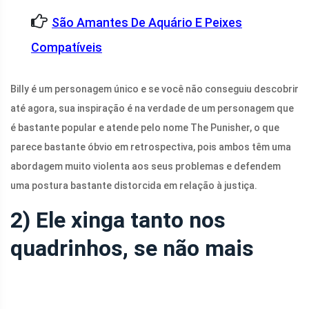
São Amantes De Aquário E Peixes
Compatíveis
Billy é um personagem único e se você não conseguiu descobrir
até agora, sua inspiração é na verdade de um personagem que
é bastante popular e atende pelo nome The Punisher, o que
parece bastante óbvio em retrospectiva, pois ambos têm uma
abordagem muito violenta aos seus problemas e defendem
uma postura bastante distorcida em relação à justiça.
2) Ele xinga tanto nos
quadrinhos, se não mais