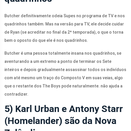
Butcher definitivamente odeia Supes no programa de TV e nos
quadrinhos também. Mas na versão para TV, ele decide cuidar
de Ryan (se acreditar no final da 2ª temporada), o que o torna
bem o oposto do que ele é nos quadrinhos.
Butcher é uma pessoa totalmente insana nos quadrinhos, se
aventurando a um extremo a ponto de terminar os Sete
inteiros e depois gradualmente assassinar todos os indivíduos
com até mesmo um traço do Composto V em suas veias, algo
que o restante dos The Boys pode naturalmente. não ajuda a
contradizer.
5) Karl Urban e Antony Starr
(Homelander) são da Nova