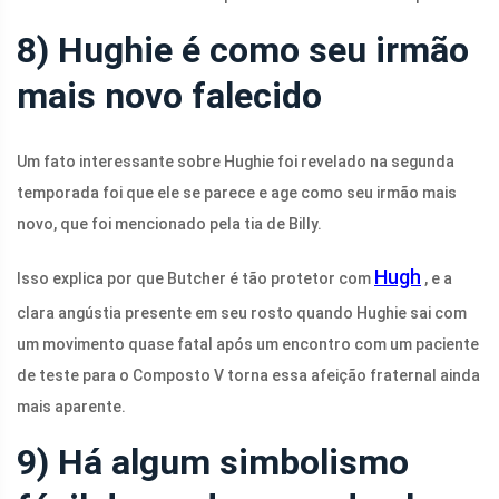
8) Hughie é como seu irmão
mais novo falecido
Um fato interessante sobre Hughie foi revelado na segunda
temporada foi que ele se parece e age como seu irmão mais
novo, que foi mencionado pela tia de Billy.
Hugh
Isso explica por que Butcher é tão protetor com
, e a
clara angústia presente em seu rosto quando Hughie sai com
um movimento quase fatal após um encontro com um paciente
de teste para o Composto V torna essa afeição fraternal ainda
mais aparente.
9) Há algum simbolismo