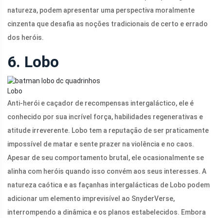
natureza, podem apresentar uma perspectiva moralmente
cinzenta que desafia as noções tradicionais de certo e errado
dos heróis.
6. Lobo
Lobo
Anti-herói e caçador de recompensas intergaláctico, ele é
conhecido por sua incrível força, habilidades regenerativas e
atitude irreverente. Lobo tem a reputação de ser praticamente
impossível de matar e sente prazer na violência e no caos.
Apesar de seu comportamento brutal, ele ocasionalmente se
alinha com heróis quando isso convém aos seus interesses. A
natureza caótica e as façanhas intergalácticas de Lobo podem
adicionar um elemento imprevisível ao SnyderVerse,
interrompendo a dinâmica e os planos estabelecidos. Embora