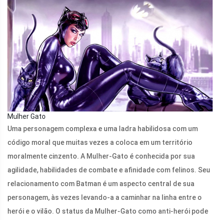
Mulher Gato
Uma personagem complexa e uma ladra habilidosa com um
código moral que muitas vezes a coloca em um território
moralmente cinzento. A Mulher-Gato é conhecida por sua
agilidade, habilidades de combate e afinidade com felinos. Seu
relacionamento com Batman é um aspecto central de sua
personagem, às vezes levando-a a caminhar na linha entre o
herói e o vilão. O status da Mulher-Gato como anti-herói pode