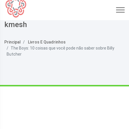
kmesh
Principal
Livros E Quadrinhos
The Boys: 10 coisas que você pode não saber sobre Billy
Butcher