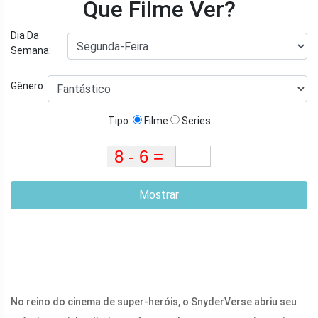
Que Filme Ver?
Dia Da
Semana:
Gênero:
Tipo:
Filme
Series
Mostrar
No reino do cinema de super-heróis, o SnyderVerse abriu seu