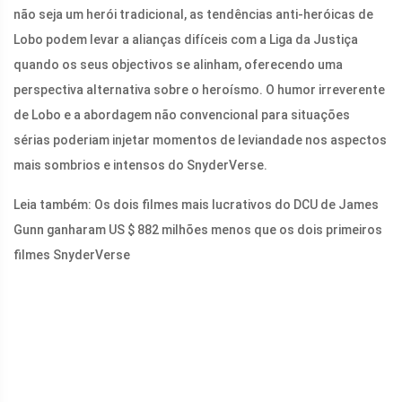
não seja um herói tradicional, as tendências anti-heróicas de
Lobo podem levar a alianças difíceis com a Liga da Justiça
quando os seus objectivos se alinham, oferecendo uma
perspectiva alternativa sobre o heroísmo. O humor irreverente
de Lobo e a abordagem não convencional para situações
sérias poderiam injetar momentos de leviandade nos aspectos
mais sombrios e intensos do SnyderVerse.
Leia também: Os dois filmes mais lucrativos do DCU de James
Gunn ganharam US $ 882 milhões menos que os dois primeiros
filmes SnyderVerse