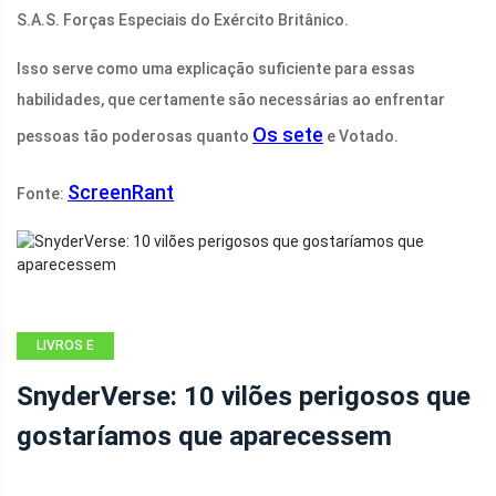
S.A.S. Forças Especiais do Exército Britânico.
Isso serve como uma explicação suficiente para essas
habilidades, que certamente são necessárias ao enfrentar
Os sete
pessoas tão poderosas quanto
e Votado.
ScreenRant
Fonte:
LIVROS E
QUADRINHOS
SnyderVerse: 10 vilões perigosos que
gostaríamos que aparecessem