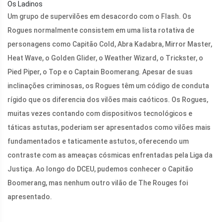
Os Ladinos
Um grupo de supervilões em desacordo com o Flash. Os
Rogues normalmente consistem em uma lista rotativa de
personagens como Capitão Cold, Abra Kadabra, Mirror Master,
Heat Wave, o Golden Glider, o Weather Wizard, o Trickster, o
Pied Piper, o Top e o Captain Boomerang. Apesar de suas
inclinações criminosas, os Rogues têm um código de conduta
rígido que os diferencia dos vilões mais caóticos. Os Rogues,
muitas vezes contando com dispositivos tecnológicos e
táticas astutas, poderiam ser apresentados como vilões mais
fundamentados e taticamente astutos, oferecendo um
contraste com as ameaças cósmicas enfrentadas pela Liga da
Justiça. Ao longo do DCEU, pudemos conhecer o Capitão
Boomerang, mas nenhum outro vilão de The Rouges foi
apresentado.