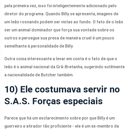
pela primeira vez, isso foi inteligentemente adicionado pelo
diretor do programa. Quando Billy se apresenta, imagens de
um leão rosnando podem ser vistas ao fundo. O fato de o leão
ser um animal dominador que força sua vontade sobre os
outros e persegue sua presa de maneira cruel é um pouco
semelhante à personalidade de Billy.
Outra coisa interessante a levar em conta é o fato de que o
leão é o animal nacional da Grã-Bretanha, sugerindo sutilmente
a nacionalidade de Butcher também.
10) Ele costumava servir no
S.A.S. Forças especiais
Parece que há um esclarecimento sobre por que Billy é um
guerreiro e atirador tão proficiente - ele é um ex-membro da