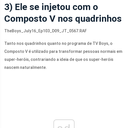
3) Ele se injetou com o
Composto V nos quadrinhos
TheBoys_July16_Ep103_D09_JT_0567.RAF
Tanto nos quadrinhos quanto no programa de TV Boys, o
Composto V é utilizado para transformar pessoas normais em
super-heróis, contrariando a ideia de que os super-heróis
nascem naturalmente.