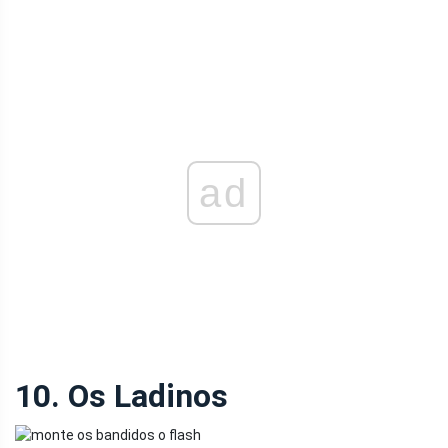
ad
10. Os Ladinos