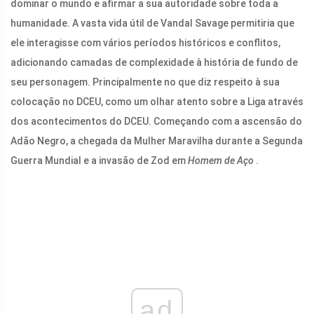
dominar o mundo e afirmar a sua autoridade sobre toda a
humanidade. A vasta vida útil de Vandal Savage permitiria que
ele interagisse com vários períodos históricos e conflitos,
adicionando camadas de complexidade à história de fundo de
seu personagem. Principalmente no que diz respeito à sua
colocação no DCEU, como um olhar atento sobre a Liga através
dos acontecimentos do DCEU. Começando com a ascensão do
Adão Negro, a chegada da Mulher Maravilha durante a Segunda
Guerra Mundial e a invasão de Zod em
Homem de Aço
.
ad