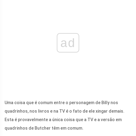
ad
Uma coisa que é comum entre o personagem de Billy nos
quadrinhos, nos livros e na TV é o fato de ele xingar demais.
Esta é provavelmente a única coisa que a TV e a versão em
quadrinhos de Butcher têm em comum.