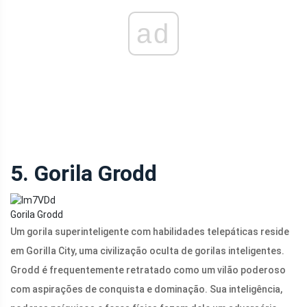
ad
5. Gorila Grodd
Gorila Grodd
Um gorila superinteligente com habilidades telepáticas reside
em Gorilla City, uma civilização oculta de gorilas inteligentes.
Grodd é frequentemente retratado como um vilão poderoso
com aspirações de conquista e dominação. Sua inteligência,