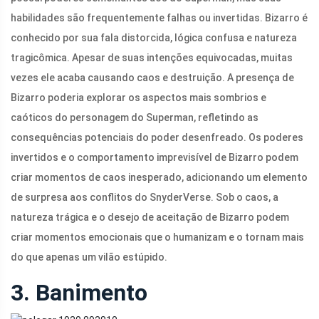
habilidades são frequentemente falhas ou invertidas. Bizarro é
conhecido por sua fala distorcida, lógica confusa e natureza
tragicômica. Apesar de suas intenções equivocadas, muitas
vezes ele acaba causando caos e destruição. A presença de
Bizarro poderia explorar os aspectos mais sombrios e
caóticos do personagem do Superman, refletindo as
consequências potenciais do poder desenfreado. Os poderes
invertidos e o comportamento imprevisível de Bizarro podem
criar momentos de caos inesperado, adicionando um elemento
de surpresa aos conflitos do SnyderVerse. Sob o caos, a
natureza trágica e o desejo de aceitação de Bizarro podem
criar momentos emocionais que o humanizam e o tornam mais
do que apenas um vilão estúpido.
3. Banimento