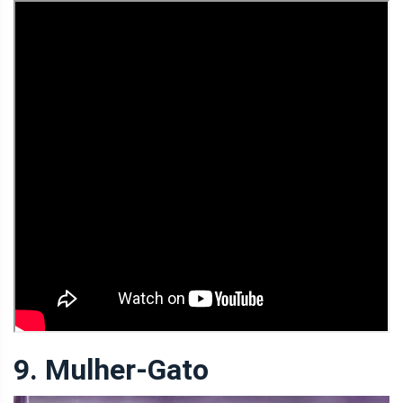
9. Mulher-Gato