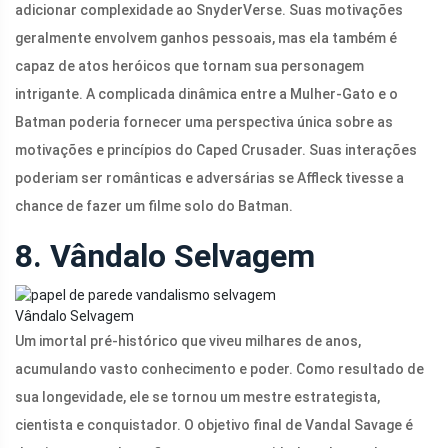
adicionar complexidade ao SnyderVerse. Suas motivações
geralmente envolvem ganhos pessoais, mas ela também é
capaz de atos heróicos que tornam sua personagem
intrigante. A complicada dinâmica entre a Mulher-Gato e o
Batman poderia fornecer uma perspectiva única sobre as
motivações e princípios do Caped Crusader. Suas interações
poderiam ser românticas e adversárias se Affleck tivesse a
chance de fazer um filme solo do Batman.
8. Vândalo Selvagem
Vândalo Selvagem
Um imortal pré-histórico que viveu milhares de anos,
acumulando vasto conhecimento e poder. Como resultado de
sua longevidade, ele se tornou um mestre estrategista,
cientista e conquistador. O objetivo final de Vandal Savage é