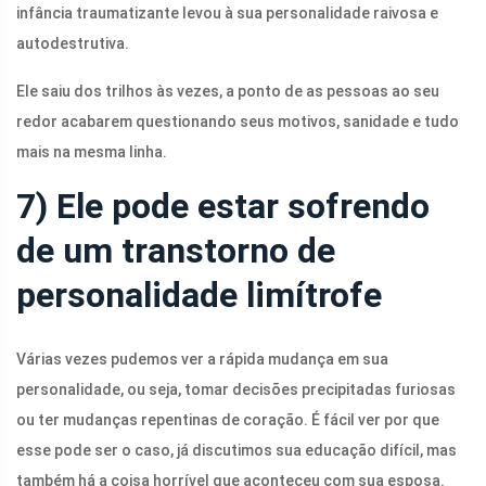
infância traumatizante levou à sua personalidade raivosa e
autodestrutiva.
Ele saiu dos trilhos às vezes, a ponto de as pessoas ao seu
redor acabarem questionando seus motivos, sanidade e tudo
mais na mesma linha.
7) Ele pode estar sofrendo
de um transtorno de
personalidade limítrofe
Várias vezes pudemos ver a rápida mudança em sua
personalidade, ou seja, tomar decisões precipitadas furiosas
ou ter mudanças repentinas de coração. É fácil ver por que
esse pode ser o caso, já discutimos sua educação difícil, mas
também há a coisa horrível que aconteceu com sua esposa.