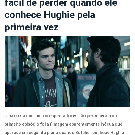
fácil de perder quando ele
conhece Hughie pela
primeira vez
Uma coisa que muitos espectadores não perceberam no
primeiro episódio foi a filmagem aparentemente inócua que
aparece em segundo plano quando Butcher conhece Hughie