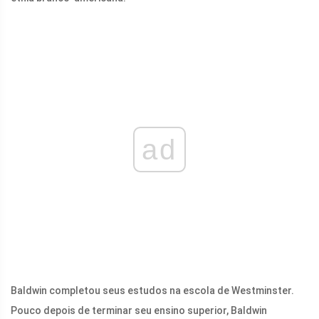
ad
Baldwin completou seus estudos na escola de Westminster.
Pouco depois de terminar seu ensino superior, Baldwin