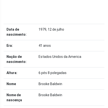
Data de
1979, 12 de julho
nascimento:
Era:
41 anos
Nação de
Estados Unidos da America
nascimento:
Altura:
6 pés 8 polegadas
Nome
Brooke Baldwin
Nome de
Brooke Baldwin
nascença