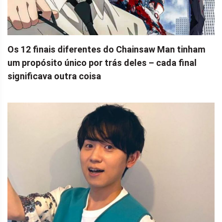
Os 12 finais diferentes do Chainsaw Man tinham
um propósito único por trás deles – cada final
significava outra coisa