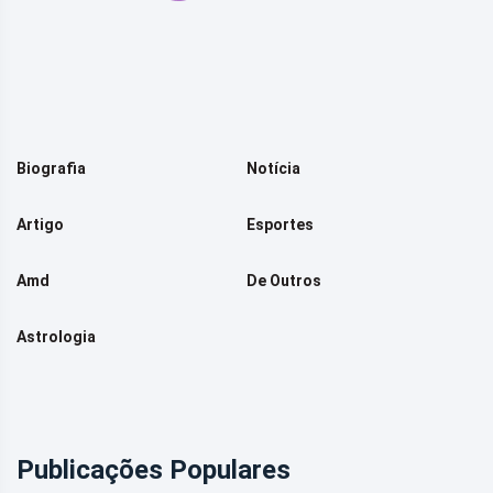
Biografia
Notícia
Artigo
Esportes
Amd
De Outros
Astrologia
Publicações Populares