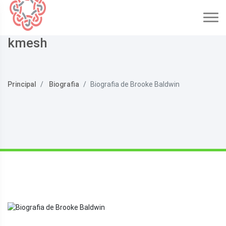
kmesh
Principal
Biografia
Biografia de Brooke Baldwin