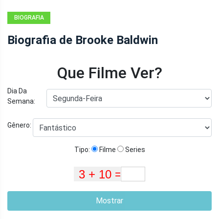
BIOGRAFIA
Biografia de Brooke Baldwin
Que Filme Ver?
Dia Da
Semana:
Gênero:
Tipo:
Filme
Series
Mostrar