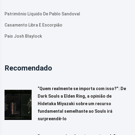
Patrimônio Líquido De Pablo Sandoval
Casamento Libra E Escorpião
Pais Josh Blaylock
Recomendado
“Quem realmente se importa com isso?”: De
Dark Souls a Elden Ring, a opinião de
Hidetaka Miyazaki sobre um recurso
fundamental semelhante ao Souls irá
surpreendê-lo