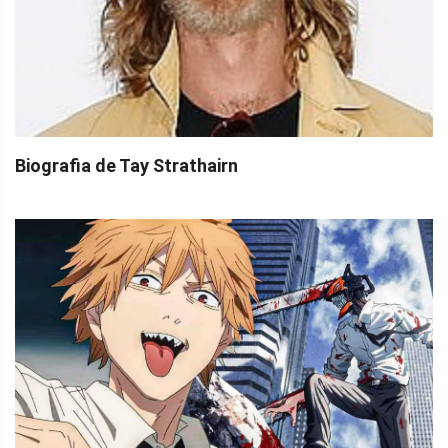
Biografia de Tay Strathairn