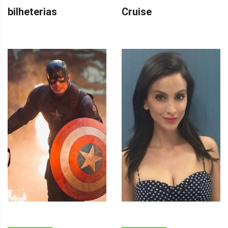
bilheterias
Cruise