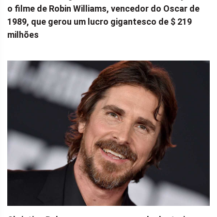
o filme de Robin Williams, vencedor do Oscar de
1989, que gerou um lucro gigantesco de $ 219
milhões