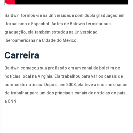
Baldwin formou-se na Universidade com dupla graduação em
Jornalismo e Espanhol. Antes de Baldwin terminar sua
graduação, ela também estudou na Universidad
Iberoamericana na Cidade do México.
Carreira
Baldwin começou sua profissão em um canal de boletim de
notícias local na Virgínia. Ela trabalhou para vários canais de
boletim de notícias. Depois, em 2008, ela teve a enorme chance
de trabalhar para um dos principais canais de notícias do país,
a CNN.