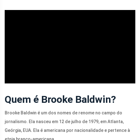
ad
Quem é Brooke Baldwin?
Brooke Baldwin é um dos nomes de renome no campo do
jornalismo. Ela nasceu em 12 de julho de 1979, em Atlanta,
Geórgia, EUA. Ela é americana por nacionalidade e pertence à
etnia branco-americana.