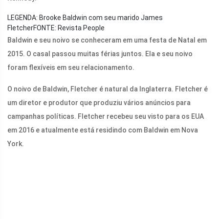
LEGENDA: Brooke Baldwin com seu marido James
Fletcher
FONTE: Revista People
Baldwin e seu noivo se conheceram em uma festa de Natal em
2015. O casal passou muitas férias juntos. Ela e seu noivo
foram flexíveis em seu relacionamento.
O noivo de Baldwin, Fletcher é natural da Inglaterra. Fletcher é
um diretor e produtor que produziu vários anúncios para
campanhas políticas. Fletcher recebeu seu visto para os EUA
em 2016 e atualmente está residindo com Baldwin em Nova
York.