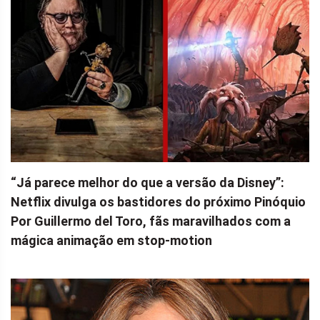
“Já parece melhor do que a versão da Disney”:
Netflix divulga os bastidores do próximo Pinóquio
Por Guillermo del Toro, fãs maravilhados com a
mágica animação em stop-motion