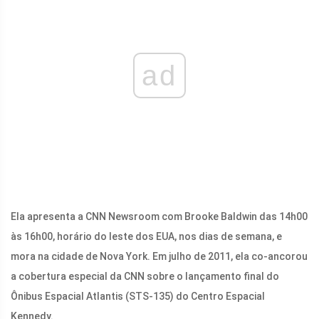
ad
Ela apresenta a CNN Newsroom com Brooke Baldwin das 14h00
às 16h00, horário do leste dos EUA, nos dias de semana, e
mora na cidade de Nova York. Em julho de 2011, ela co-ancorou
a cobertura especial da CNN sobre o lançamento final do
Ônibus Espacial Atlantis (STS-135) do Centro Espacial
Kennedy.