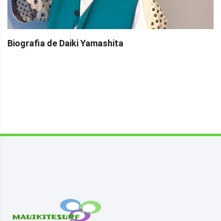
Biografia de Daiki Yamashita