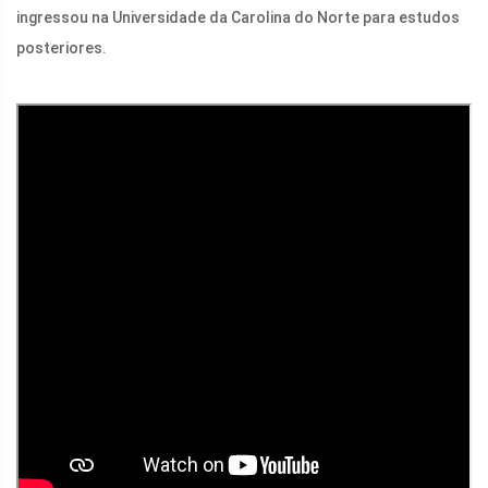
ingressou na Universidade da Carolina do Norte para estudos
posteriores.