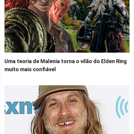
Uma teoria de Malenia torna o vilão do Elden Ring
muito mais confiável