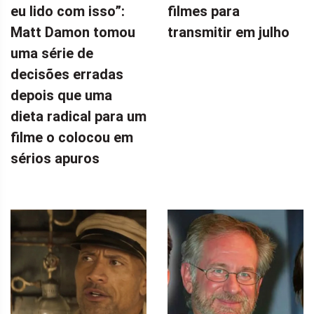
eu lido com isso”:
filmes para
Matt Damon tomou
transmitir em julho
uma série de
decisões erradas
depois que uma
dieta radical para um
filme o colocou em
sérios apuros