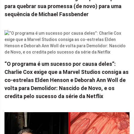
para quebrar sua promessa (de novo) para uma
sequência de Michael Fassbender
“O programa é um sucesso por causa deles”:
Charlie Cox exige que a Marvel Studios consiga as
co-estrelas Elden Henson e Deborah Ann Woll de
volta para Demolidor: Nascido de Novo, e os
credita pelo sucesso da série da Netflix