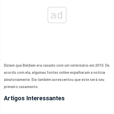
ad
Diziam que Baldwin era casado com um veterinário em 2010. De
acordo com ela, algumas fontes online espalharam a notícia
aleatoriamente. Ela também acrescentou que este será seu
primeiro casamento.
Artigos Interessantes