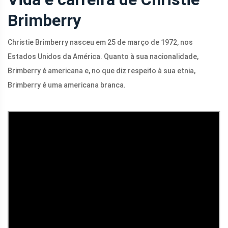
Brimberry
Christie Brimberry nasceu em 25 de março de 1972, nos
Estados Unidos da América. Quanto à sua nacionalidade,
Brimberry é americana e, no que diz respeito à sua etnia,
Brimberry é uma americana branca.