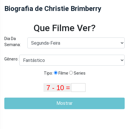
Biografia de Christie Brimberry
Que Filme Ver?
Dia Da
Semana:
Gênero:
Tipo:
Filme
Series
Mostrar