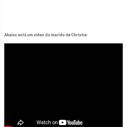
Abaixo está um vídeo do marido de Christie: