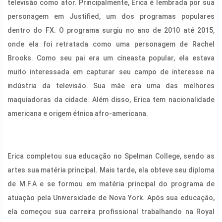
televisão como ator. Principalmente, Erica é lembrada por sua
personagem em Justified, um dos programas populares
dentro do FX. O programa surgiu no ano de 2010 até 2015,
onde ela foi retratada como uma personagem de Rachel
Brooks. Como seu pai era um cineasta popular, ela estava
muito interessada em capturar seu campo de interesse na
indústria da televisão. Sua mãe era uma das melhores
maquiadoras da cidade. Além disso, Erica tem nacionalidade
americana e origem étnica afro-americana.
Erica completou sua educação no Spelman College, sendo as
artes sua matéria principal. Mais tarde, ela obteve seu diploma
de M.F.A e se formou em matéria principal do programa de
atuação pela Universidade de Nova York. Após sua educação,
ela começou sua carreira profissional trabalhando na Royal