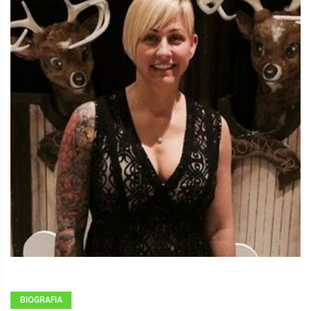
BIOGRAFIA