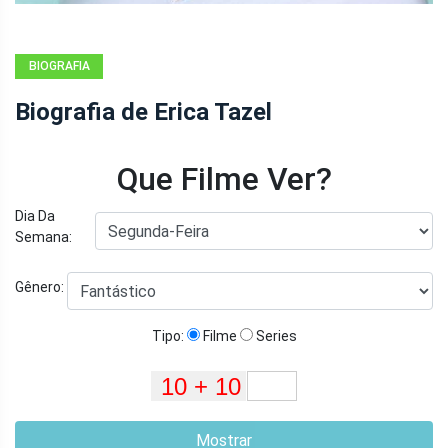
BIOGRAFIA
Biografia de Erica Tazel
Que Filme Ver?
Dia Da
Semana:
Gênero:
Tipo:
Filme
Series
Mostrar