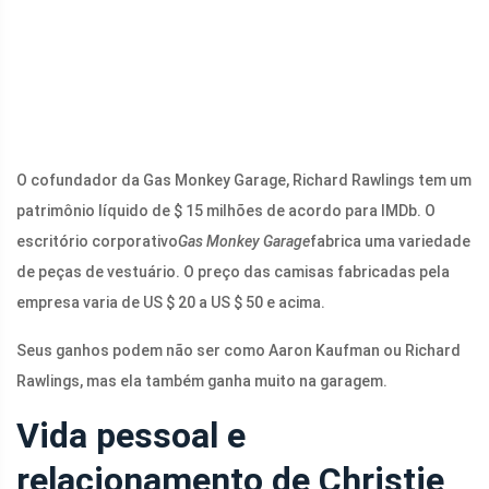
O cofundador da Gas Monkey Garage, Richard Rawlings tem um
patrimônio líquido de $ 15 milhões de acordo para IMDb. O
escritório corporativo
Gas Monkey Garage
fabrica uma variedade
de peças de vestuário. O preço das camisas fabricadas pela
empresa varia de US $ 20 a US $ 50 e acima.
Seus ganhos podem não ser como Aaron Kaufman ou Richard
Rawlings, mas ela também ganha muito na garagem.
Vida pessoal e
relacionamento de Christie