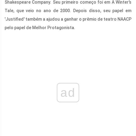
Shakespeare Company. Seu primeiro começo foi em A Winter’s
Tale, que veio no ano de 2000. Depois disso, seu papel em
'Justified' também a ajudou a ganhar o prêmio de teatro NAACP
pelo papel de Melhor Protagonista.
ad