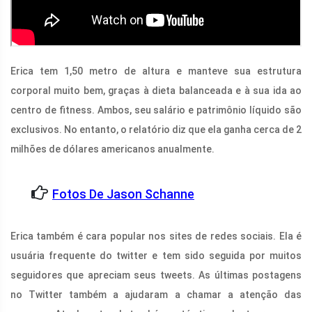
Erica tem 1,50 metro de altura e manteve sua estrutura
corporal muito bem, graças à dieta balanceada e à sua ida ao
centro de fitness. Ambos, seu salário e patrimônio líquido são
exclusivos. No entanto, o relatório diz que ela ganha cerca de 2
milhões de dólares americanos anualmente.
Fotos De Jason Schanne
Erica também é cara popular nos sites de redes sociais. Ela é
usuária frequente do twitter e tem sido seguida por muitos
seguidores que apreciam seus tweets. As últimas postagens
no Twitter também a ajudaram a chamar a atenção das