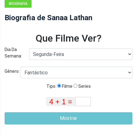
BIOGRAFIA
Biografia de Sanaa Lathan
Que Filme Ver?
Dia Da
Semana:
Gênero:
Tipo:
Filme
Series
Mostrar