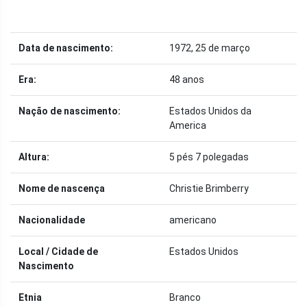
Data de nascimento:
1972, 25 de março
Era:
48 anos
Nação de nascimento:
Estados Unidos da
America
Altura:
5 pés 7 polegadas
Nome de nascença
Christie Brimberry
Nacionalidade
americano
Local / Cidade de
Estados Unidos
Nascimento
Etnia
Branco