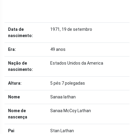
Data de
1971, 19 de setembro
nascimento:
Era:
49 anos
Nação de
Estados Unidos da America
nascimento:
Altura:
5 pés 7 polegadas
Nome
Sanaa lathan
Nome de
Sanaa McCoy Lathan
nascença
Pai
Stan Lathan