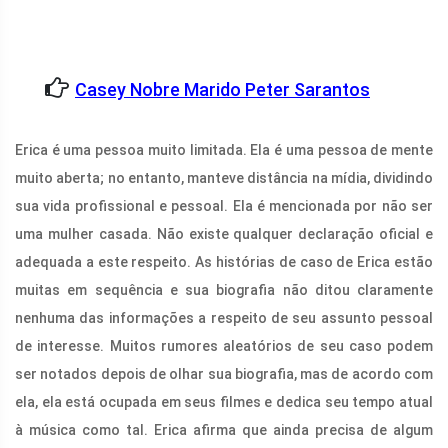
Casey Nobre Marido Peter Sarantos
Erica é uma pessoa muito limitada. Ela é uma pessoa de mente
muito aberta; no entanto, manteve distância na mídia, dividindo
sua vida profissional e pessoal. Ela é mencionada por não ser
uma mulher casada. Não existe qualquer declaração oficial e
adequada a este respeito. As histórias de caso de Erica estão
muitas em sequência e sua biografia não ditou claramente
nenhuma das informações a respeito de seu assunto pessoal
de interesse. Muitos rumores aleatórios de seu caso podem
ser notados depois de olhar sua biografia, mas de acordo com
ela, ela está ocupada em seus filmes e dedica seu tempo atual
à música como tal. Erica afirma que ainda precisa de algum