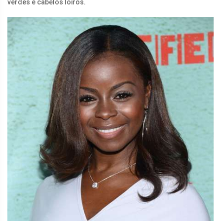
verdes e cabelos loiros.