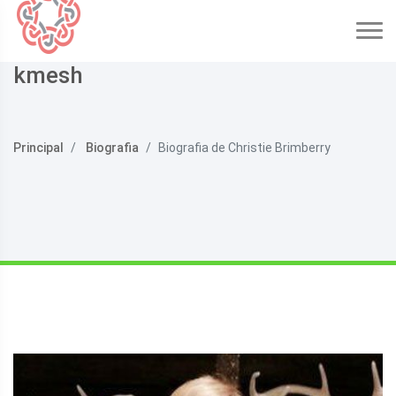
kmesh
Principal
Biografia
Biografia de Christie Brimberry