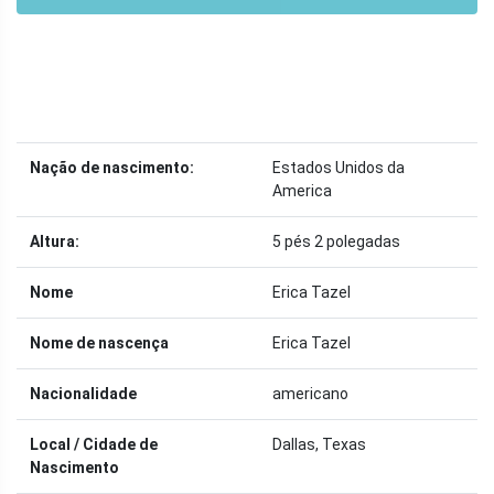
Nação de nascimento:
Estados Unidos da
America
Altura:
5 pés 2 polegadas
Nome
Erica Tazel
Nome de nascença
Erica Tazel
Nacionalidade
americano
Local / Cidade de
Dallas, Texas
Nascimento