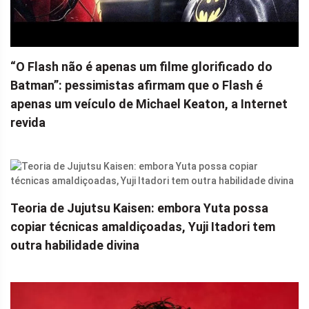
“O Flash não é apenas um filme glorificado do
Batman”: pessimistas afirmam que o Flash é
apenas um veículo de Michael Keaton, a Internet
revida
Teoria de Jujutsu Kaisen: embora Yuta possa
copiar técnicas amaldiçoadas, Yuji Itadori tem
outra habilidade divina