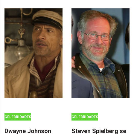
CELEBRIDADES
CELEBRIDADES
Dwayne Johnson
Steven Spielberg se