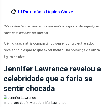
Lil Patrimônio Líquido Chave
“Mas estou tão sensível agora que mal consigo assistir a qualquer
coisa com crianças ou animais.”
Além disso, a atriz compartilhou seu encontro estrelado,
revelando o espanto que experimentou na presença de outra
figura notável.
Jennifer Lawrence revelou a
celebridade que a faria se
sentir chocada
Intérprete dos X-Men, Jennifer Lawrence