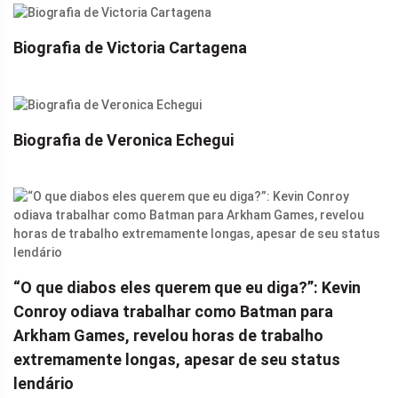
Biografia de Victoria Cartagena
Biografia de Veronica Echegui
“O que diabos eles querem que eu diga?”: Kevin
Conroy odiava trabalhar como Batman para
Arkham Games, revelou horas de trabalho
extremamente longas, apesar de seu status
lendário