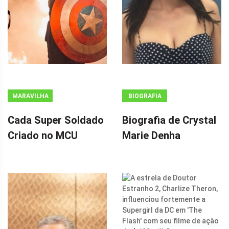
MARAVILHA
BIOGRAFIA
Cada Super Soldado
Biografia de Crystal
Criado no MCU
Marie Denha