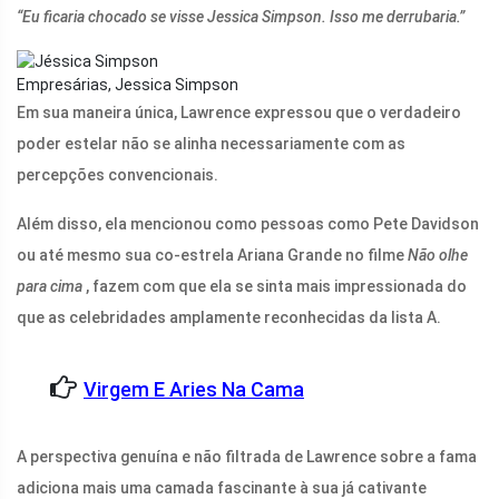
“Eu ficaria chocado se visse Jessica Simpson. Isso me derrubaria.”
Empresárias, Jessica Simpson
Em sua maneira única, Lawrence expressou que o verdadeiro
poder estelar não se alinha necessariamente com as
percepções convencionais.
Além disso, ela mencionou como pessoas como Pete Davidson
ou até mesmo sua co-estrela Ariana Grande no filme
Não olhe
para cima
, fazem com que ela se sinta mais impressionada do
que as celebridades amplamente reconhecidas da lista A.
Virgem E Aries Na Cama
A perspectiva genuína e não filtrada de Lawrence sobre a fama
adiciona mais uma camada fascinante à sua já cativante