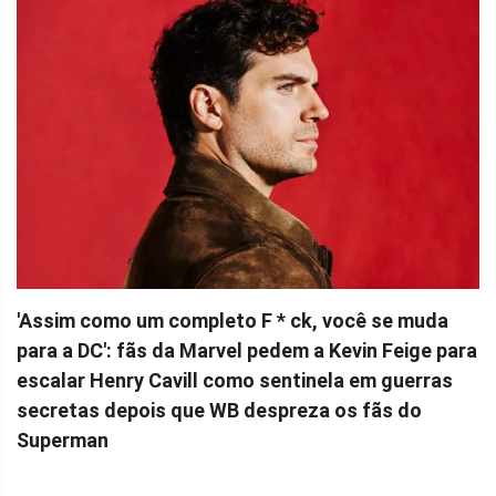
'Assim como um completo F * ck, você se muda
para a DC': fãs da Marvel pedem a Kevin Feige para
escalar Henry Cavill como sentinela em guerras
secretas depois que WB despreza os fãs do
Superman