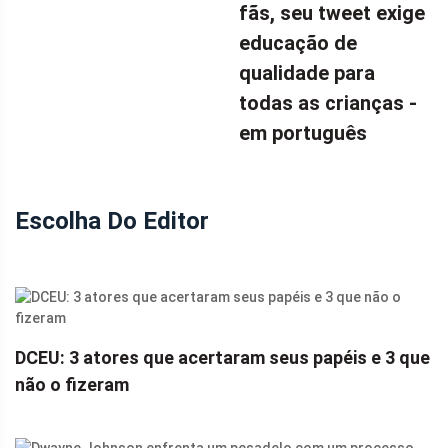
fãs, seu tweet exige
educação de
qualidade para
todas as crianças -
em português
Escolha Do Editor
DCEU: 3 atores que acertaram seus papéis e 3 que
não o fizeram