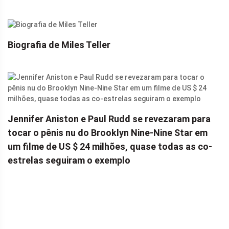
Biografia de Miles Teller
Jennifer Aniston e Paul Rudd se revezaram para
tocar o pênis nu do Brooklyn Nine-Nine Star em
um filme de US $ 24 milhões, quase todas as co-
estrelas seguiram o exemplo