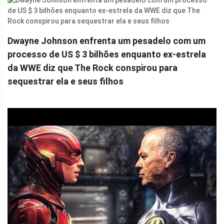
Dwayne Johnson enfrenta um pesadelo com um
processo de US $ 3 bilhões enquanto ex-estrela
da WWE diz que The Rock conspirou para
sequestrar ela e seus filhos