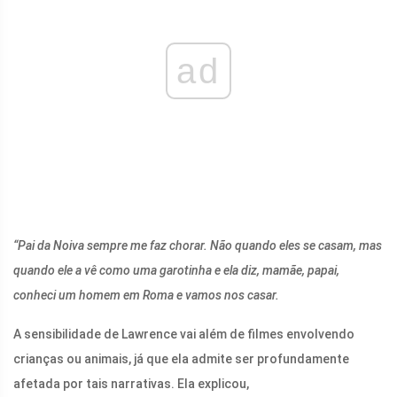
ad
“Pai da Noiva sempre me faz chorar. Não quando eles se casam, mas
quando ele a vê como uma garotinha e ela diz, mamãe, papai,
conheci um homem em Roma e vamos nos casar.
A sensibilidade de Lawrence vai além de filmes envolvendo
crianças ou animais, já que ela admite ser profundamente
afetada por tais narrativas. Ela explicou,