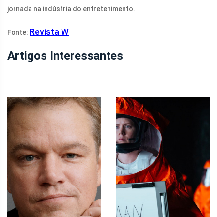
jornada na indústria do entretenimento.
Revista W
Fonte:
Artigos Interessantes