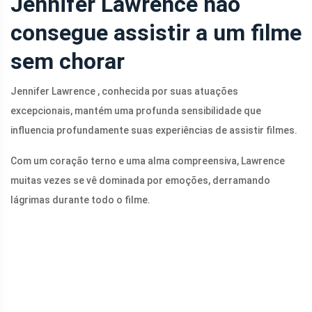
Jennifer Lawrence não
consegue assistir a um filme
sem chorar
Jennifer Lawrence , conhecida por suas atuações
excepcionais, mantém uma profunda sensibilidade que
influencia profundamente suas experiências de assistir filmes.
Com um coração terno e uma alma compreensiva, Lawrence
muitas vezes se vê dominada por emoções, derramando
lágrimas durante todo o filme.