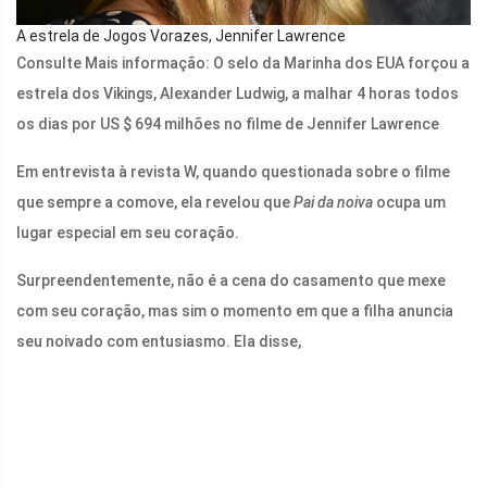
A estrela de Jogos Vorazes, Jennifer Lawrence
Consulte Mais informação: O selo da Marinha dos EUA forçou a
estrela dos Vikings, Alexander Ludwig, a malhar 4 horas todos
os dias por US $ 694 milhões no filme de Jennifer Lawrence
Em entrevista à revista W, quando questionada sobre o filme
que sempre a comove, ela revelou que
Pai da noiva
ocupa um
lugar especial em seu coração.
Surpreendentemente, não é a cena do casamento que mexe
com seu coração, mas sim o momento em que a filha anuncia
seu noivado com entusiasmo. Ela disse,