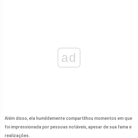
ad
Além disso, ela humildemente compartilhou momentos em que
foi impressionada por pessoas notáveis, apesar de sua fama e
realizações.