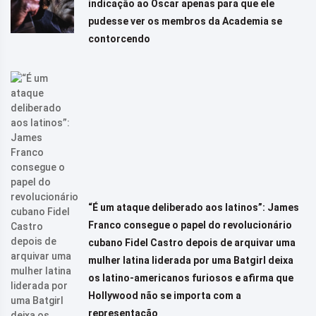
indicação ao Oscar apenas para que ele
pudesse ver os membros da Academia se
contorcendo
“É um ataque deliberado aos latinos”: James
Franco consegue o papel do revolucionário
cubano Fidel Castro depois de arquivar uma
mulher latina liderada por uma Batgirl deixa
os latino-americanos furiosos e afirma que
Hollywood não se importa com a
representação