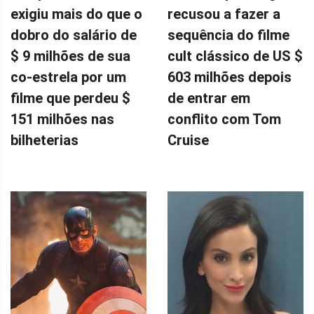
exigiu mais do que o
recusou a fazer a
dobro do salário de
sequência do filme
$ 9 milhões de sua
cult clássico de US $
co-estrela por um
603 milhões depois
filme que perdeu $
de entrar em
151 milhões nas
conflito com Tom
bilheterias
Cruise