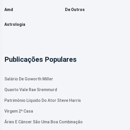
Amd
De Outros
Astrologia
Publicações Populares
Salário De Goworth Miller
Quanto Vale Rae Sremmurd
Patrimônio Líquido Do Ator Steve Harris
Virgem 2ª Casa
Áries E Câncer São Uma Boa Combinação