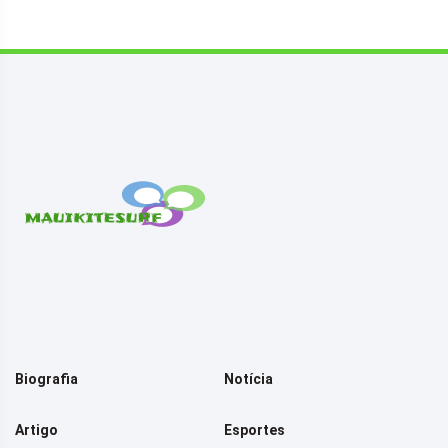
Biografia
Notícia
Artigo
Esportes