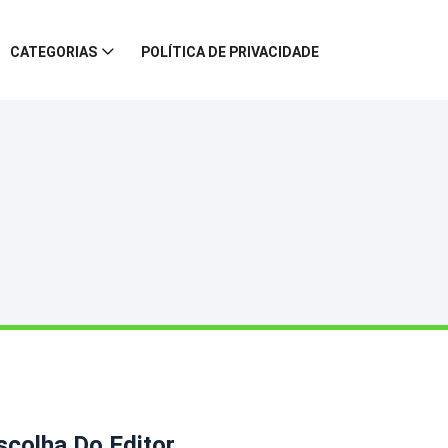
CATEGORIAS
POLÍTICA DE PRIVACIDADE
scolha Do Editor