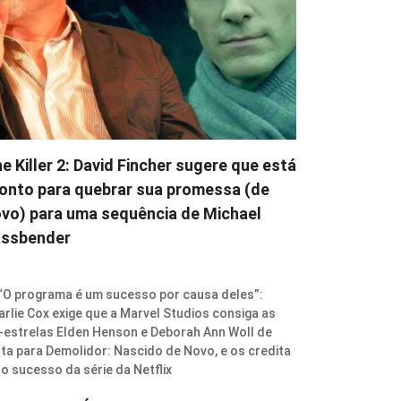
e Killer 2: David Fincher sugere que está
onto para quebrar sua promessa (de
vo) para uma sequência de Michael
assbender