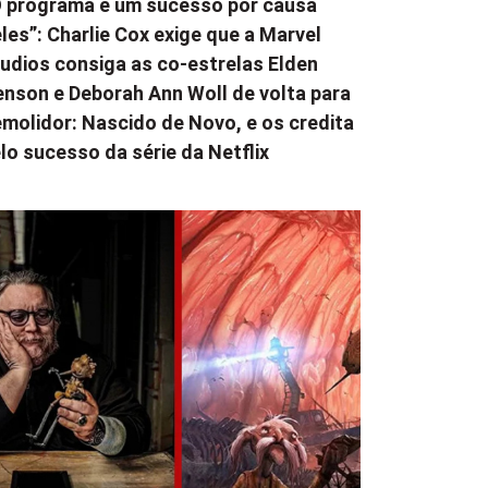
 programa é um sucesso por causa
les”: Charlie Cox exige que a Marvel
udios consiga as co-estrelas Elden
nson e Deborah Ann Woll de volta para
molidor: Nascido de Novo, e os credita
lo sucesso da série da Netflix