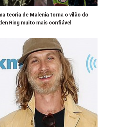
a teoria de Malenia torna o vilão do
den Ring muito mais confiável