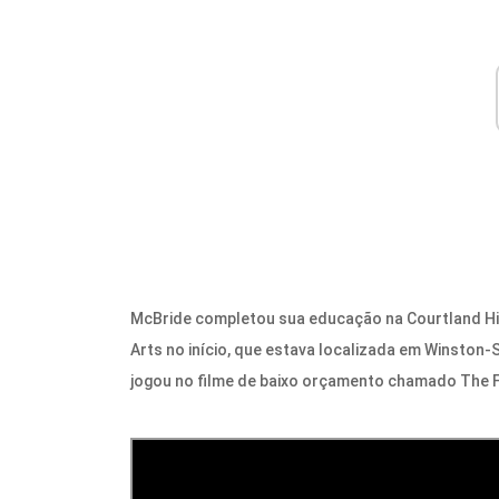
McBride completou sua educação na Courtland Hig
Arts no início, que estava localizada em Winston-
jogou no filme de baixo orçamento chamado The F