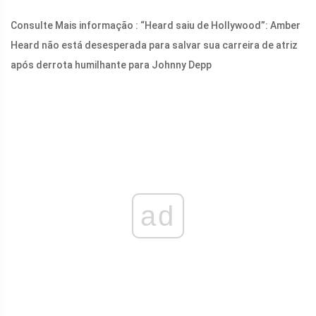
Consulte Mais informação : “Heard saiu de Hollywood”: Amber
Heard não está desesperada para salvar sua carreira de atriz
após derrota humilhante para Johnny Depp
ad