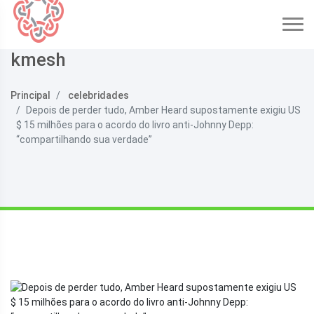
kmesh
Principal
celebridades
Depois de perder tudo, Amber Heard supostamente exigiu US
$ 15 milhões para o acordo do livro anti-Johnny Depp:
“compartilhando sua verdade”