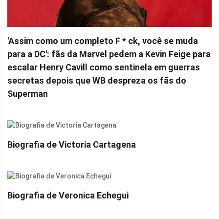
'Assim como um completo F * ck, você se muda
para a DC': fãs da Marvel pedem a Kevin Feige para
escalar Henry Cavill como sentinela em guerras
secretas depois que WB despreza os fãs do
Superman
Biografia de Victoria Cartagena
Biografia de Veronica Echegui