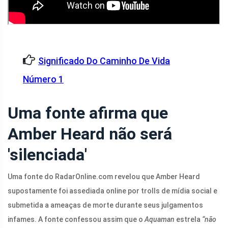
Significado Do Caminho De Vida
Número 1
Uma fonte afirma que
Amber Heard não será
'silenciada'
Uma fonte do
RadarOnline.com
revelou que Amber Heard
supostamente foi assediada online por trolls de mídia social e
submetida a ameaças de morte durante seus julgamentos
infames. A fonte confessou assim que o
Aquaman
estrela
“não