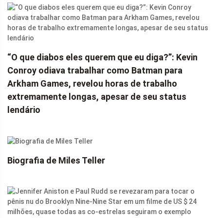
“O que diabos eles querem que eu diga?”: Kevin
Conroy odiava trabalhar como Batman para
Arkham Games, revelou horas de trabalho
extremamente longas, apesar de seu status
lendário
Biografia de Miles Teller