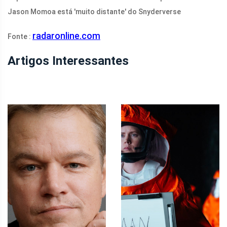
Jason Momoa está 'muito distante' do Snyderverse
radaronline.com
Fonte :
Artigos Interessantes