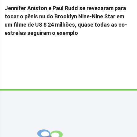
Jennifer Aniston e Paul Rudd se revezaram para
tocar o pênis nu do Brooklyn Nine-Nine Star em
um filme de US $ 24 milhões, quase todas as co-
estrelas seguiram o exemplo