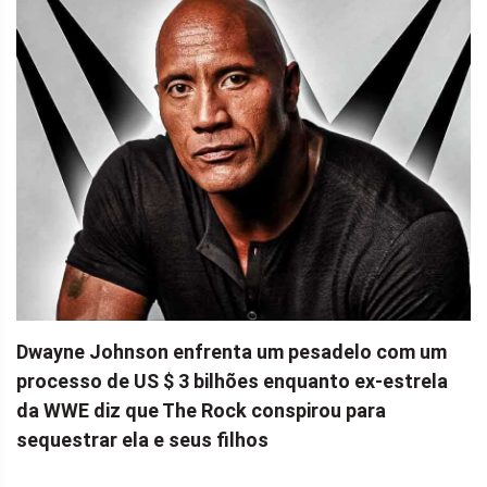
Dwayne Johnson enfrenta um pesadelo com um
processo de US $ 3 bilhões enquanto ex-estrela
da WWE diz que The Rock conspirou para
sequestrar ela e seus filhos