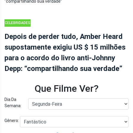
CELEBRIDADES
Depois de perder tudo, Amber Heard
supostamente exigiu US $ 15 milhões
para o acordo do livro anti-Johnny
Depp: “compartilhando sua verdade”
Que Filme Ver?
Dia Da
Semana:
Gênero: