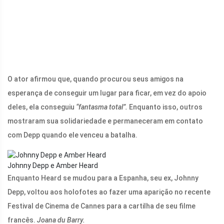
O ator afirmou que, quando procurou seus amigos na
esperança de conseguir um lugar para ficar, em vez do apoio
deles, ela conseguiu
“fantasma total”.
Enquanto isso, outros
mostraram sua solidariedade e permaneceram em contato
com Depp quando ele venceu a batalha.
Johnny Depp e Amber Heard
Enquanto Heard se mudou para a Espanha, seu ex, Johnny
Depp, voltou aos holofotes ao fazer uma aparição no recente
Festival de Cinema de Cannes para a cartilha de seu filme
francês.
Joana du Barry.