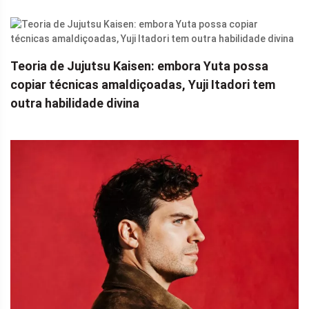
Teoria de Jujutsu Kaisen: embora Yuta possa
copiar técnicas amaldiçoadas, Yuji Itadori tem
outra habilidade divina