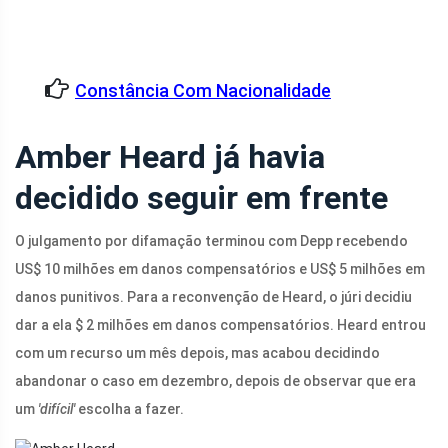
Constância Com Nacionalidade
Amber Heard já havia
decidido seguir em frente
O julgamento por difamação terminou com Depp recebendo
US$ 10 milhões em danos compensatórios e US$ 5 milhões em
danos punitivos. Para a reconvenção de Heard, o júri decidiu
dar a ela $ 2 milhões em danos compensatórios. Heard entrou
com um recurso um mês depois, mas acabou decidindo
abandonar o caso em dezembro, depois de observar que era
um
'difícil'
escolha a fazer.