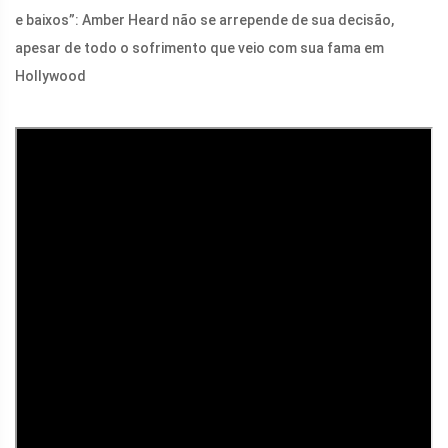
e baixos”: Amber Heard não se arrepende de sua decisão,
apesar de todo o sofrimento que veio com sua fama em
Hollywood