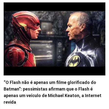
“O Flash não é apenas um filme glorificado do
Batman”: pessimistas afirmam que o Flash é
apenas um veículo de Michael Keaton, a Internet
revida