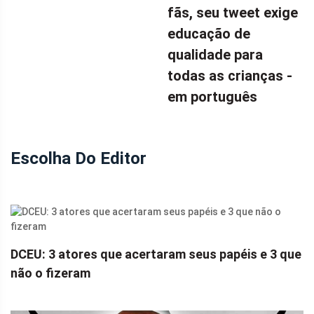
fãs, seu tweet exige
educação de
qualidade para
todas as crianças -
em português
Escolha Do Editor
DCEU: 3 atores que acertaram seus papéis e 3 que
não o fizeram