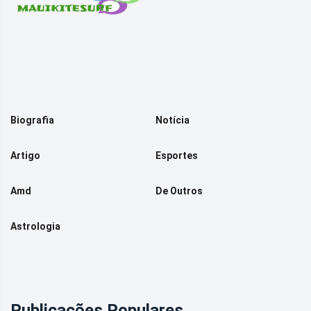
Biografia
Notícia
Artigo
Esportes
Amd
De Outros
Astrologia
Publicações Populares