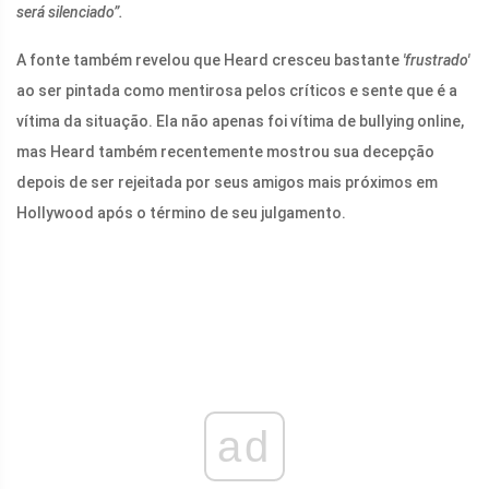
será silenciado”.
A fonte também revelou que Heard cresceu bastante
'frustrado'
ao ser pintada como mentirosa pelos críticos e sente que é a
vítima da situação. Ela não apenas foi vítima de bullying online,
mas Heard também recentemente mostrou sua decepção
depois de ser rejeitada por seus amigos mais próximos em
Hollywood após o término de seu julgamento.
ad