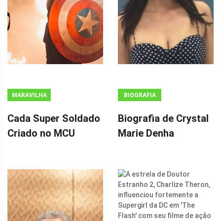
MARAVILHA
BIOGRAFIA
Cada Super Soldado
Biografia de Crystal
Criado no MCU
Marie Denha