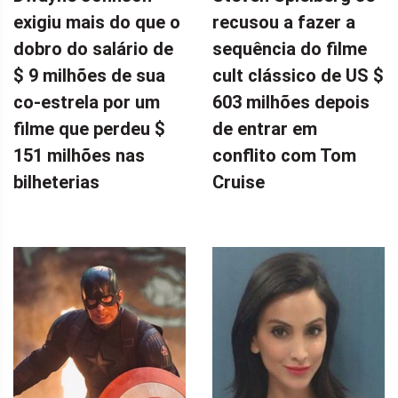
exigiu mais do que o
recusou a fazer a
dobro do salário de
sequência do filme
$ 9 milhões de sua
cult clássico de US $
co-estrela por um
603 milhões depois
filme que perdeu $
de entrar em
151 milhões nas
conflito com Tom
bilheterias
Cruise