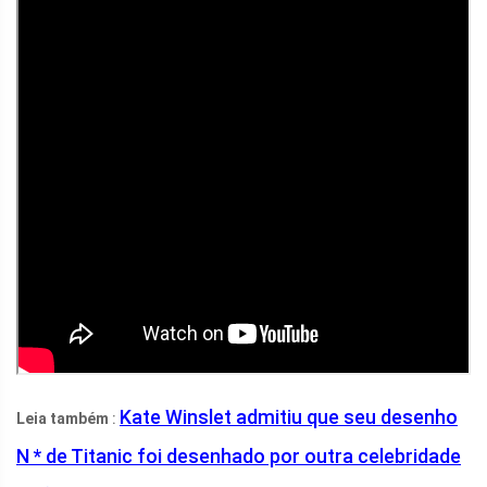
Kate Winslet admitiu que seu desenho
Leia também
:
N * de Titanic foi desenhado por outra celebridade