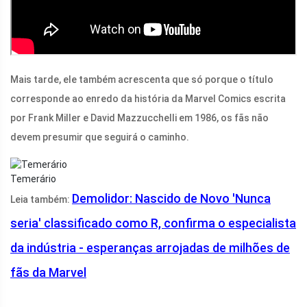
Mais tarde, ele também acrescenta que só porque o título
corresponde ao enredo da história da Marvel Comics escrita
por Frank Miller e David Mazzucchelli em 1986, os fãs não
devem presumir que seguirá o caminho.
Temerário
Demolidor: Nascido de Novo 'Nunca
Leia também:
seria' classificado como R, confirma o especialista
da indústria - esperanças arrojadas de milhões de
fãs da Marvel