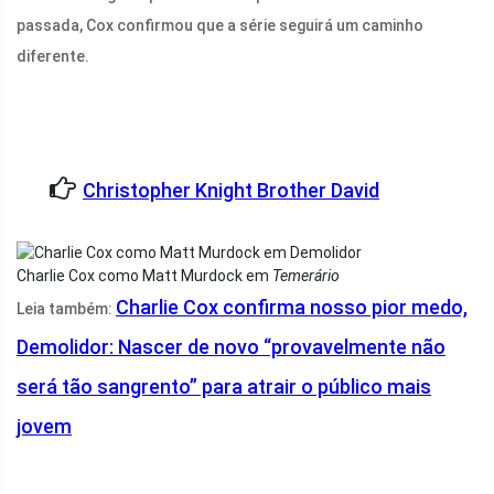
passada, Cox confirmou que a série seguirá um caminho
diferente.
Christopher Knight Brother David
Charlie Cox como Matt Murdock em
Temerário
Charlie Cox confirma nosso pior medo,
Leia também:
Demolidor: Nascer de novo “provavelmente não
será tão sangrento” para atrair o público mais
jovem