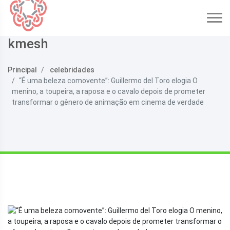
kmesh
Principal
celebridades
“É uma beleza comovente”: Guillermo del Toro elogia O
menino, a toupeira, a raposa e o cavalo depois de prometer
transformar o gênero de animação em cinema de verdade