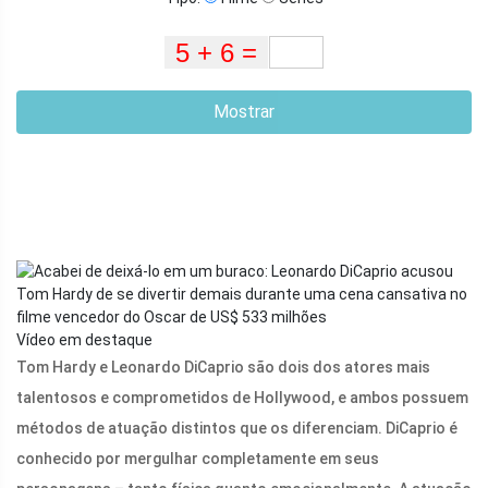
Mostrar
Vídeo em destaque
Tom Hardy e Leonardo DiCaprio são dois dos atores mais
talentosos e comprometidos de Hollywood, e ambos possuem
métodos de atuação distintos que os diferenciam. DiCaprio é
conhecido por mergulhar completamente em seus