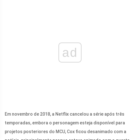
ad
Em novembro de 2018, a Netflix cancelou a série após três
temporadas, embora o personagem esteja disponível para
projetos posteriores do MCU, Cox ficou desanimado com a