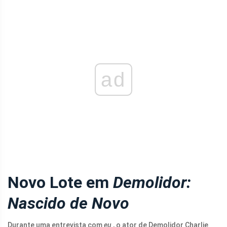
ad
Novo Lote em
Demolidor:
Nascido de Novo
Durante uma entrevista com
eu
, o ator de Demolidor Charlie