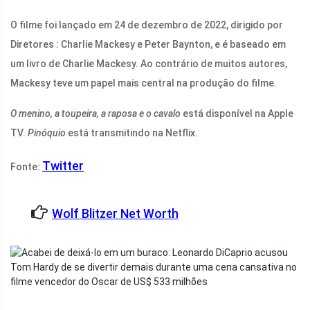
O filme foi lançado em 24 de dezembro de 2022, dirigido por
Diretores
:
Charlie Mackesy
e Peter Baynton, e é baseado em
um livro de Charlie Mackesy. Ao contrário de muitos autores,
Mackesy teve um papel mais central na produção do filme.
O menino, a toupeira, a raposa e o cavalo
está disponível na Apple
TV.
Pinóquio
está transmitindo na Netflix.
Twitter
Fonte:
Wolf Blitzer Net Worth