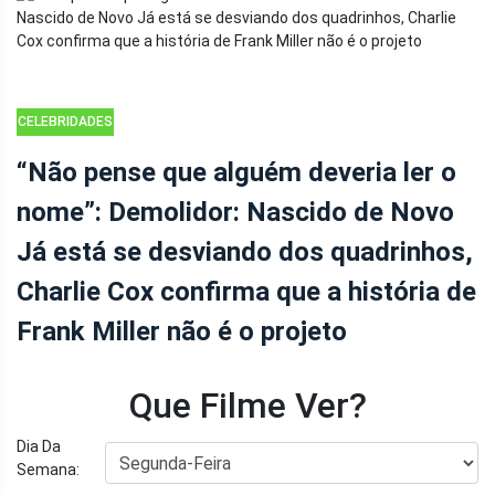
CELEBRIDADES
“Não pense que alguém deveria ler o
nome”: Demolidor: Nascido de Novo
Já está se desviando dos quadrinhos,
Charlie Cox confirma que a história de
Frank Miller não é o projeto
Que Filme Ver?
Dia Da
Semana: