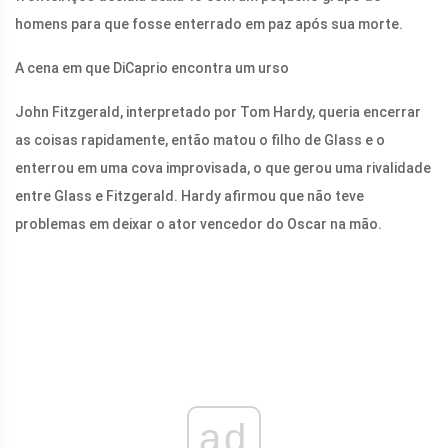
homens para que fosse enterrado em paz após sua morte.
A cena em que DiCaprio encontra um urso
John Fitzgerald, interpretado por Tom Hardy, queria encerrar
as coisas rapidamente, então matou o filho de Glass e o
enterrou em uma cova improvisada, o que gerou uma rivalidade
entre Glass e Fitzgerald. Hardy afirmou que não teve
problemas em deixar o ator vencedor do Oscar na mão.
ad