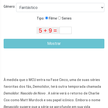
Gênero:
Tipo:
Filme
Series
Mostrar
À medida que o MCU entra na Fase Cinco, uma de suas séries
favoritas dos fãs, Demolidor, terá outra temporada chamada
Demolidor: Nascido de Novo
. A série verá o retorno de Charlie
Cox como Matt Murdock e seu papel icônico. Embora o nome
Renascido
sugere que a série se aprofunde em sua vida