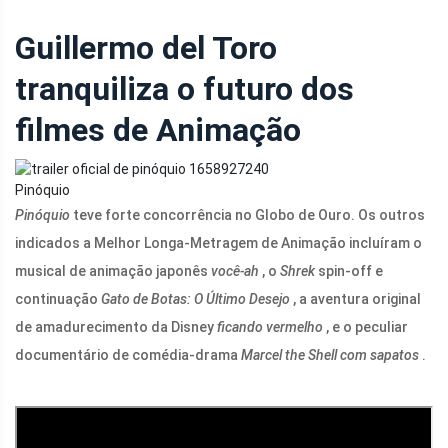
Guillermo del Toro
tranquiliza o futuro dos
filmes de Animação
Pinóquio
Pinóquio
teve forte concorrência no Globo de Ouro. Os outros
indicados a Melhor Longa-Metragem de Animação incluíram o
musical de animação japonês
você-ah
, o
Shrek
spin-off e
continuação
Gato de Botas: O Último Desejo
, a aventura original
de amadurecimento da Disney
ficando vermelho
, e o peculiar
documentário de comédia-drama
Marcel the Shell com sapatos
.