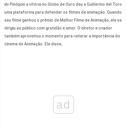
do Pinóquio
a vitória no Globo de Ouro deu a Guillermo del Toro
uma plataforma para defender os filmes de animação. Quando
seu filme ganhou o prêmio de Melhor Filme de Animação, ele se
dirigiu ao público com gratidão e amor. O diretor e criador
também aproveitou o momento para reiterar a importância do
cinema de Animação. Ele disse,
ad