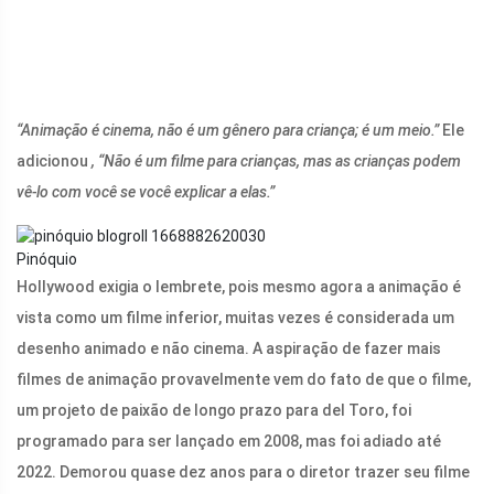
“Animação é cinema, não é um gênero para criança; é um meio.”
Ele
adicionou
,
“Não é um filme para crianças, mas as crianças podem
vê-lo com você se você explicar a elas.”
Pinóquio
Hollywood exigia o lembrete, pois mesmo agora a animação é
vista como um filme inferior, muitas vezes é considerada um
desenho animado e não cinema. A aspiração de fazer mais
filmes de animação provavelmente vem do fato de que o filme,
um projeto de paixão de longo prazo para del Toro, foi
programado para ser lançado em 2008, mas foi adiado até
2022. Demorou quase dez anos para o diretor trazer seu filme