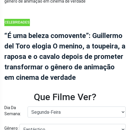
CELEBRIDADES
“É uma beleza comovente”: Guillermo
del Toro elogia O menino, a toupeira, a
raposa e o cavalo depois de prometer
transformar o gênero de animação
em cinema de verdade
Que Filme Ver?
Dia Da
Semana:
Gênero: