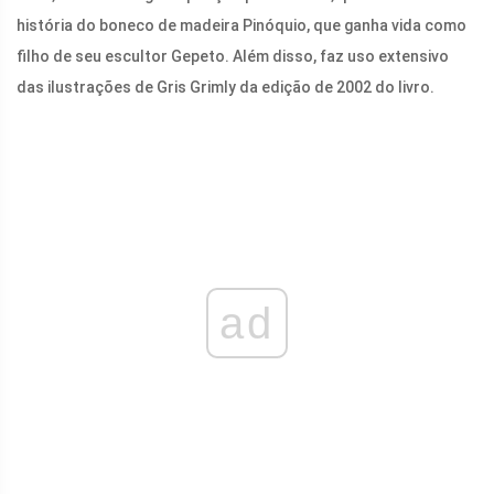
história do boneco de madeira Pinóquio, que ganha vida como
filho de seu escultor Gepeto. Além disso, faz uso extensivo
das ilustrações de Gris Grimly da edição de 2002 do livro.
ad