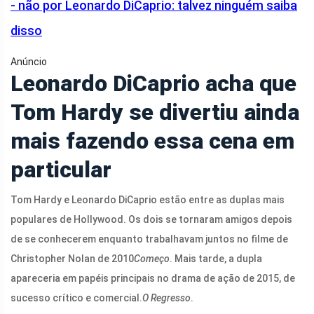
- não por Leonardo DiCaprio: talvez ninguém saiba
disso
Anúncio
Leonardo DiCaprio acha que
Tom Hardy se divertiu ainda
mais fazendo essa cena em
particular
Tom Hardy e Leonardo DiCaprio estão entre as duplas mais
populares de Hollywood. Os dois se tornaram amigos depois
de se conhecerem enquanto trabalhavam juntos no filme de
Christopher Nolan de 2010
Começo
. Mais tarde, a dupla
apareceria em papéis principais no drama de ação de 2015, de
sucesso crítico e comercial.
O Regresso
.