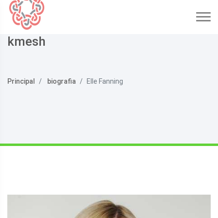
kmesh
Principal
biografia
Elle Fanning