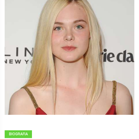
BIOGRAFIA