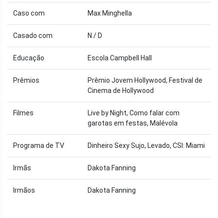
Caso com
Max Minghella
Casado com
N / D
Educação
Escola Campbell Hall
Prêmios
Prêmio Jovem Hollywood, Festival de
Cinema de Hollywood
Filmes
Live by Night, Como falar com
garotas em festas, Malévola
Programa de TV
Dinheiro Sexy Sujo, Levado, CSI: Miami
Irmãs
Dakota Fanning
Irmãos
Dakota Fanning