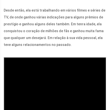
Desde então, ela está trabalhando em vários filmes e séries de
TV, de onde ganhou várias indicações para alguns prêmios de
prestígio e ganhou alguns deles também. Em tenra idade, ela
conquistou o coração de milhões de fãs e ganhou muita fama
que qualquer um desejará. Em relação à sua vida pessoal, ela
teve alguns relacionamentos no passado.