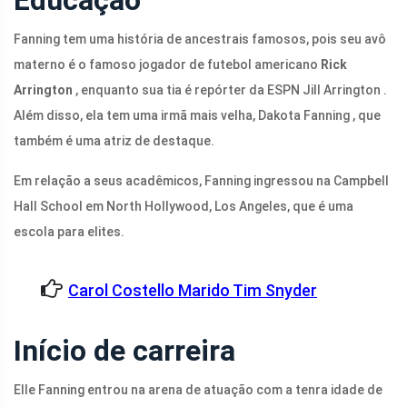
Educação
Fanning tem uma história de ancestrais famosos, pois seu avô
materno é o famoso jogador de futebol americano
Rick
Arrington
, enquanto sua tia é repórter da ESPN Jill Arrington .
Além disso, ela tem uma irmã mais velha, Dakota Fanning , que
também é uma atriz de destaque.
Em relação a seus acadêmicos, Fanning ingressou na Campbell
Hall School em North Hollywood, Los Angeles, que é uma
escola para elites.
Carol Costello Marido Tim Snyder
Início de carreira
Elle Fanning entrou na arena de atuação com a tenra idade de