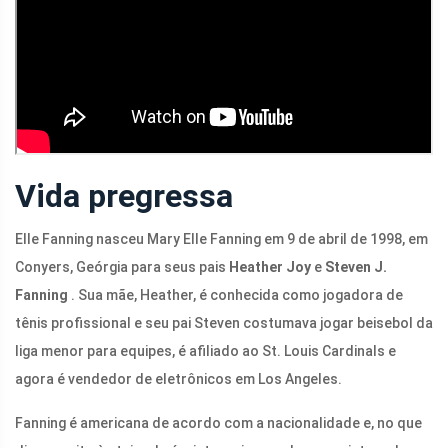
Vida pregressa
Elle Fanning nasceu Mary Elle Fanning em 9 de abril de 1998, em
Conyers, Geórgia para seus pais
Heather Joy
e
Steven J.
Fanning
. Sua mãe, Heather, é conhecida como jogadora de
tênis profissional e seu pai Steven costumava jogar beisebol da
liga menor para equipes, é afiliado ao St. Louis Cardinals e
agora é vendedor de eletrônicos em Los Angeles.
Fanning é americana de acordo com a nacionalidade e, no que