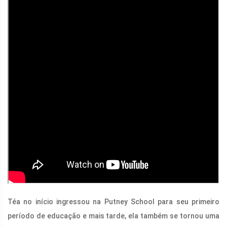
Téa no início ingressou na Putney School para seu primeiro
período de educação e mais tarde, ela também se tornou uma