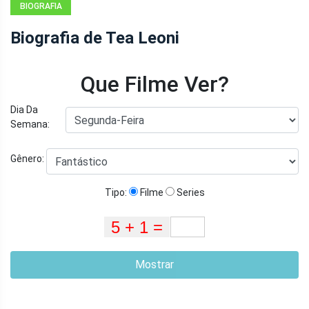
BIOGRAFIA
Biografia de Tea Leoni
Que Filme Ver?
Dia Da
Semana:
Gênero:
Tipo:
Filme
Series
Mostrar