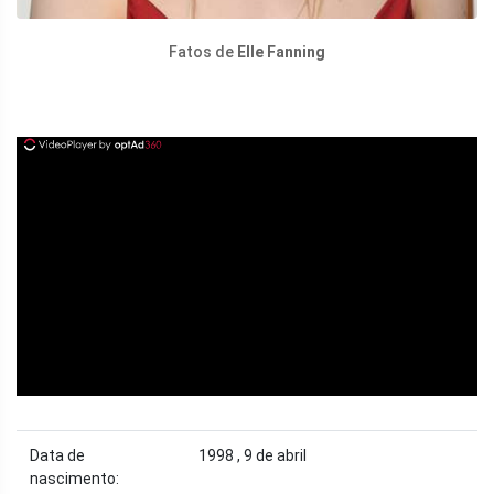
Fatos de
Elle Fanning
ad
Data de
1998 , 9 de abril
nascimento: