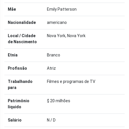
Mãe
Emily Patterson
Nacionalidade
americano
Local / Cidade
Nova York, Nova York
de Nascimento
Etnia
Branco
Profissão
Atriz
Trabalhando
Filmes e programas de TV
para
Patrimônio
$ 20 milhões
líquido
Salário
N / D