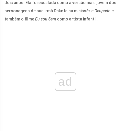
dois anos. Ela foi escalada como a versão mais jovem dos
personagens de sua irmã Dakota na minissérie
Ocupado
e
também o filme
Eu sou Sam
como artista infantil.
ad