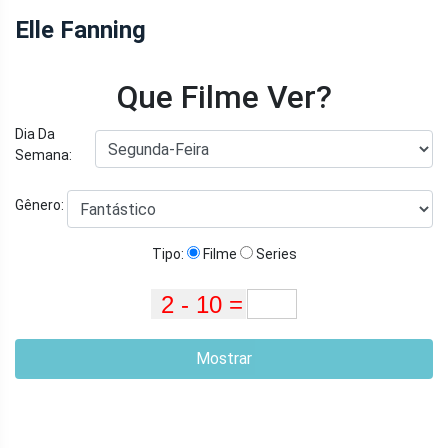
Elle Fanning
Que Filme Ver?
Dia Da
Semana:
Gênero:
Tipo:
Filme
Series
Mostrar