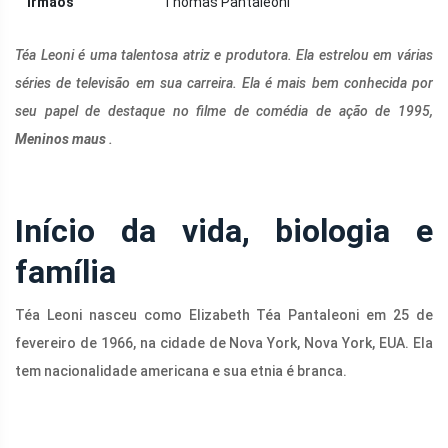
Irmãos
Thomas Pantaleoni
Téa Leoni é uma talentosa atriz e produtora. Ela estrelou em várias
séries de televisão em sua carreira. Ela é mais bem conhecida por
seu papel de destaque no filme de comédia de ação de 1995,
Meninos maus
.
Início da vida, biologia e
família
Téa Leoni nasceu como Elizabeth Téa Pantaleoni em 25 de
fevereiro de 1966, na cidade de Nova York, Nova York, EUA. Ela
tem nacionalidade americana e sua etnia é branca.