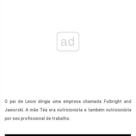
ad
O pai de Leoni dirigia uma empresa chamada Fulbright and
Jaworski. A mãe Téa era nutricionista e também nutricionista
por seu profissional de trabalho.