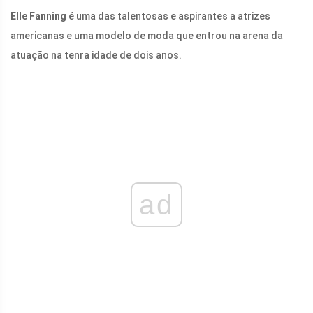
Elle Fanning
é uma das talentosas e aspirantes a atrizes
americanas e uma modelo de moda que entrou na arena da
atuação na tenra idade de dois anos.
ad