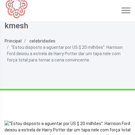
kmesh
Principal
celebridades
“Estou disposto a aguentar por US $ 20 milhões”: Harrison
Ford deixou a estrela de Harry Potter dar um tapa nele com
força total para tornar a cena convincente