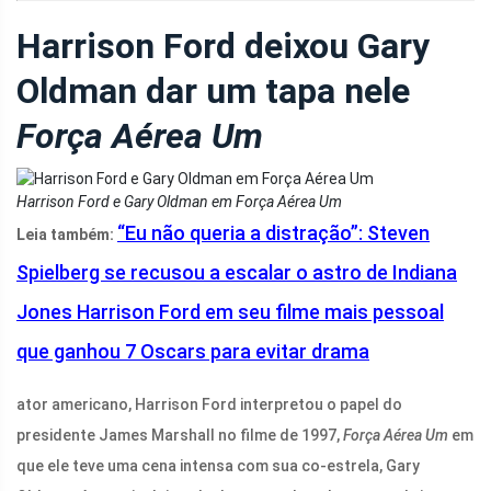
Harrison Ford deixou Gary
Oldman dar um tapa nele
Força Aérea Um
Harrison Ford e Gary Oldman em Força Aérea Um
“Eu não queria a distração”: Steven
Leia também:
Spielberg se recusou a escalar o astro de Indiana
Jones Harrison Ford em seu filme mais pessoal
que ganhou 7 Oscars para evitar drama
ator americano, Harrison Ford interpretou o papel do
presidente James Marshall no filme de 1997,
Força Aérea Um
em
que ele teve uma cena intensa com sua co-estrela, Gary