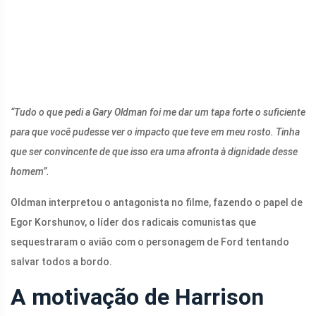
“Tudo o que pedi a Gary Oldman foi me dar um tapa forte o suficiente
para que você pudesse ver o impacto que teve em meu rosto. Tinha
que ser convincente de que isso era uma afronta à dignidade desse
homem”.
Oldman interpretou o antagonista no filme, fazendo o papel de
Egor Korshunov, o líder dos radicais comunistas que
sequestraram o avião com o personagem de Ford tentando
salvar todos a bordo.
A motivação de Harrison