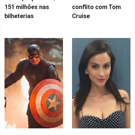
151 milhões nas
conflito com Tom
bilheterias
Cruise