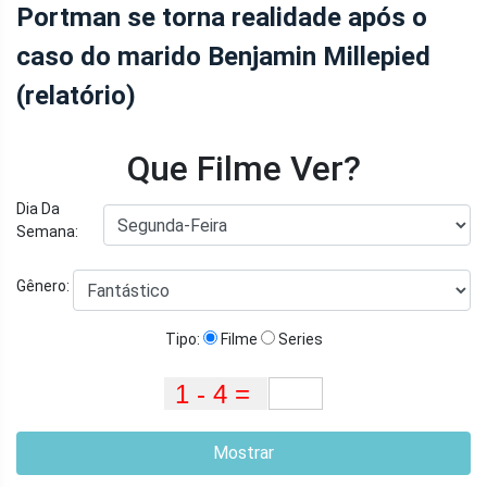
Portman se torna realidade após o
caso do marido Benjamin Millepied
(relatório)
Que Filme Ver?
Dia Da
Semana:
Gênero:
Tipo:
Filme
Series
Mostrar