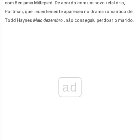
com Benjamin Millepied. De acordo com um novo relatório,
Portman, que recentemente apareceu no drama romântico de
Todd Haynes
Maio dezembro
, não conseguiu perdoar o marido.
ad