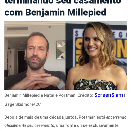
terminando seu casamento
com Benjamin Millepied
ScreenSlam
Benjamin Millepied e Natalie Portman. Crédito:
|
Gage Skidmore/CC
Depois de mais de uma década juntos, Portman está
encerrando
oficialmente seu casamento,
uma fonte disse exclusivamente