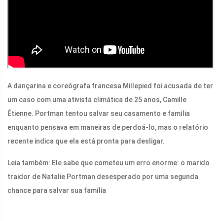
A dançarina e coreógrafa francesa Millepied foi acusada de ter
um caso com uma ativista climática de 25 anos, Camille
Étienne. Portman tentou salvar seu casamento e família
enquanto pensava em maneiras de perdoá-lo, mas o relatório
recente indica que ela está pronta para desligar.
Leia também:
Ele sabe que cometeu um erro enorme: o marido
traidor de Natalie Portman desesperado por uma segunda
chance para salvar sua família