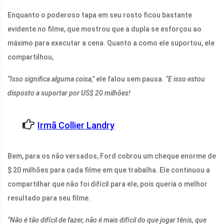
Enquanto o poderoso tapa em seu rosto ficou bastante
evidente no filme, que mostrou que a dupla se esforçou ao
máximo para executar a cena. Quanto a como ele suportou, ele
compartilhou,
“Isso significa alguma coisa,”
ele falou sem pausa.
“E isso estou
disposto a suportar por US$ 20 milhões!
Irmã Collier Landry
Bem, para os não versados, Ford cobrou um cheque enorme de
$ 20 milhões para cada filme em que trabalha. Ele continuou a
compartilhar que não foi difícil para ele, pois queria o melhor
resultado para seu filme.
“Não é tão difícil de fazer, não é mais difícil do que jogar tênis, que