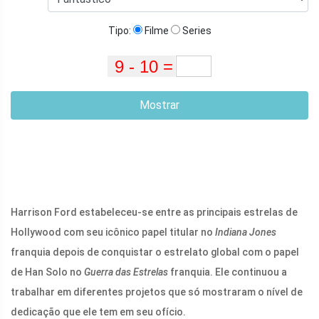
Tipo:
Filme
Series
Mostrar
Harrison Ford estabeleceu-se entre as principais estrelas de
Hollywood com seu icônico papel titular no
Indiana Jones
franquia depois de conquistar o estrelato global com o papel
de Han Solo no
Guerra das Estrelas
franquia. Ele continuou a
trabalhar em diferentes projetos que só mostraram o nível de
dedicação que ele tem em seu ofício.