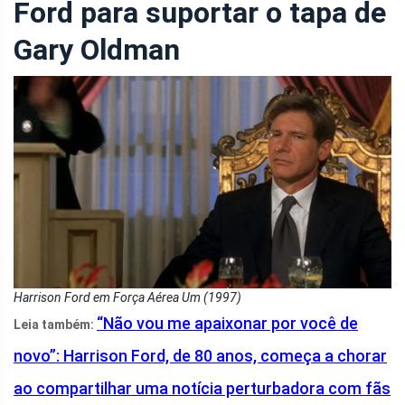
Ford para suportar o tapa de
Gary Oldman
Harrison Ford em Força Aérea Um (1997)
“Não vou me apaixonar por você de
Leia também:
novo”: Harrison Ford, de 80 anos, começa a chorar
ao compartilhar uma notícia perturbadora com fãs