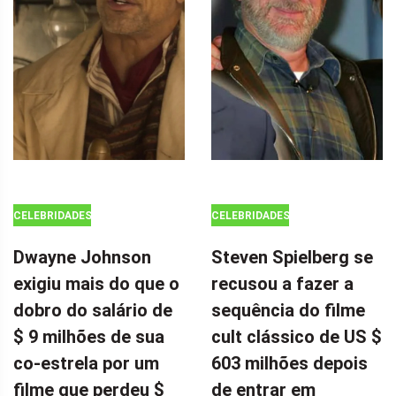
CELEBRIDADES
CELEBRIDADES
Dwayne Johnson
Steven Spielberg se
exigiu mais do que o
recusou a fazer a
dobro do salário de
sequência do filme
$ 9 milhões de sua
cult clássico de US $
co-estrela por um
603 milhões depois
filme que perdeu $
de entrar em