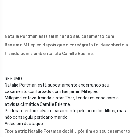
Natalie Portman está terminando seu casamento com
Benjamin Millepied depois que o coreógrafo foi descoberto a
traindo com a ambientalista Camille Étienne.
RESUMO
Natalie Portman está supostamente encerrando seu
casamento conturbado com Benjamin Millepied.
Millepied estava traindo o ator Thor, tendo um caso com a
ativista climática Camille Étienne.
Portman tentou salvar o casamento pelo bem dos filhos, mas
não conseguiu perdoar o marido.
Vídeo em destaque
Thor
a atriz Natalie Portman decidiu pôr fim ao seu casamento