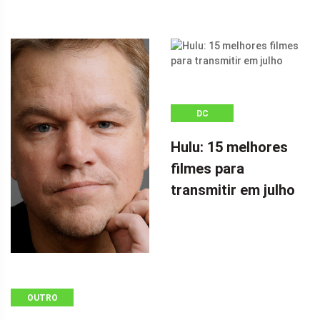
DC
Hulu: 15 melhores
filmes para
transmitir em julho
OUTRO