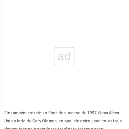
ad
Ele também estrelou o filme de sucesso de 1997,
Força Aérea
Um
ao lado de Gary Oldman, no qual ele deixou sua co-estrela