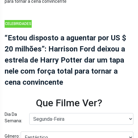
CELEBRIDADES
“Estou disposto a aguentar por US $
20 milhões”: Harrison Ford deixou a
estrela de Harry Potter dar um tapa
nele com força total para tornar a
cena convincente
Que Filme Ver?
Dia Da
Semana:
Gênero: