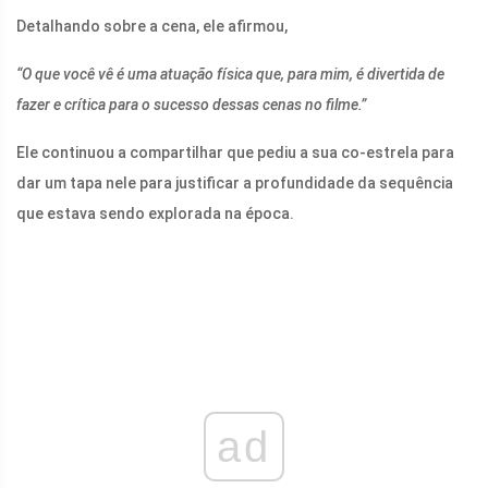
Detalhando sobre a cena, ele afirmou,
“O que você vê é uma atuação física que, para mim, é divertida de
fazer e crítica para o sucesso dessas cenas no filme.”
Ele continuou a compartilhar que pediu a sua co-estrela para
dar um tapa nele para justificar a profundidade da sequência
que estava sendo explorada na época.
ad