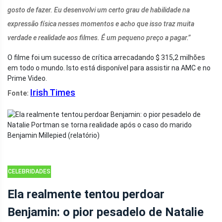
gosto de fazer. Eu desenvolvi um certo grau de habilidade na
expressão física nesses momentos e acho que isso traz muita
verdade e realidade aos filmes. É um pequeno preço a pagar.”
O filme foi um sucesso de crítica arrecadando $ 315,2 milhões
em todo o mundo. Isto
está disponível para assistir na AMC e no
Prime Video.
Irish Times
Fonte:
CELEBRIDADES
Ela realmente tentou perdoar
Benjamin: o pior pesadelo de Natalie