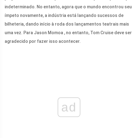
indeterminado. No entanto, agora que o mundo encontrou seu
ímpeto novamente, a indústria está lançando sucessos de
bilheteria, dando início à roda dos lançamentos teatrais mais
uma vez. Para Jason Momoa , no entanto, Tom Cruise deve ser
agradecido por fazer isso acontecer.
ad