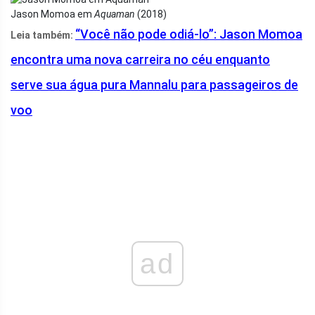
Jason Momoa em
Aquaman
(2018)
“Você não pode odiá-lo”: Jason Momoa
Leia também:
encontra uma nova carreira no céu enquanto
serve sua água pura Mannalu para passageiros de
voo
ad