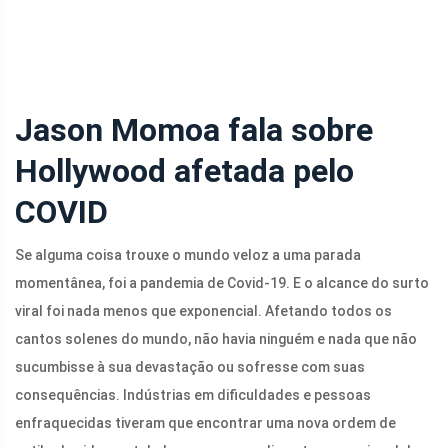
Jason Momoa fala sobre
Hollywood afetada pelo
COVID
Se alguma coisa trouxe o mundo veloz a uma parada
momentânea, foi a pandemia de Covid-19. E o alcance do surto
viral foi nada menos que exponencial. Afetando todos os
cantos solenes do mundo, não havia ninguém e nada que não
sucumbisse à sua devastação ou sofresse com suas
consequências. Indústrias em dificuldades e pessoas
enfraquecidas tiveram que encontrar uma nova ordem de