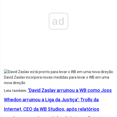
ad
David Zaslav incorpora novas medidas para levar o WB em uma
nova direção
'David Zaslav arruinou a WB como Joss
Leia também:
Whedon arruinou a Liga da Justiça': Trolls da
Internet, CEO da WB Studios, após relatórios