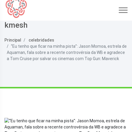
kmesh
Principal
celebridades
“Eu tenho que ficar na minha pista”: Jason Momoa, estrela de
Aquaman, fala sobre a recente controvérsia da WB e agradece
a Tom Cruise por salvar os cinemas com Top Gun: Maverick