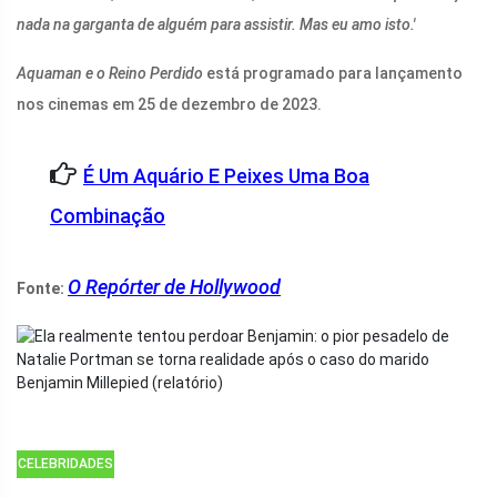
nada na garganta de alguém para assistir. Mas eu amo isto.'
Aquaman e o Reino Perdido
está programado para lançamento
nos cinemas em 25 de dezembro de 2023.
É Um Aquário E Peixes Uma Boa
Combinação
O Repórter de Hollywood
Fonte:
CELEBRIDADES