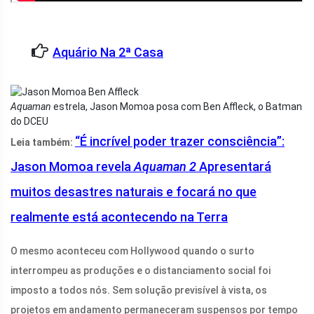
Aquário Na 2ª Casa
Aquaman
estrela, Jason Momoa posa com Ben Affleck, o Batman
do DCEU
“É incrível poder trazer consciência”:
Leia também:
Jason Momoa revela
Aquaman 2
Apresentará
muitos desastres naturais e focará no que
realmente está acontecendo na Terra
O mesmo aconteceu com Hollywood quando o surto
interrompeu as produções e o distanciamento social foi
imposto a todos nós. Sem solução previsível à vista, os
projetos em andamento permaneceram suspensos por tempo