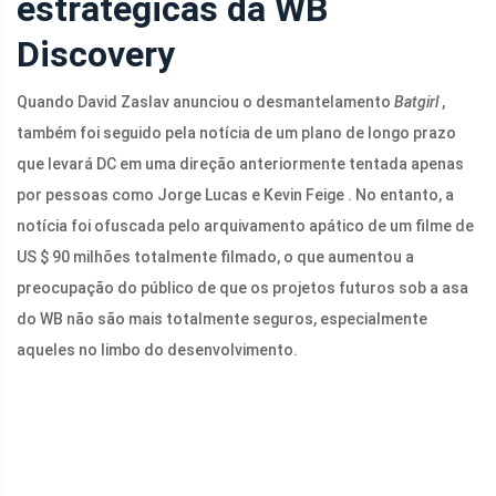
estratégicas da WB
Discovery
Quando David Zaslav anunciou o desmantelamento
Batgirl
,
também foi seguido pela notícia de um plano de longo prazo
que levará DC em uma direção anteriormente tentada apenas
por pessoas como Jorge Lucas e Kevin Feige . No entanto, a
notícia foi ofuscada pelo arquivamento apático de um filme de
US $ 90 milhões totalmente filmado, o que aumentou a
preocupação do público de que os projetos futuros sob a asa
do WB não são mais totalmente seguros, especialmente
aqueles no limbo do desenvolvimento.