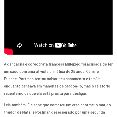
A dançarina e coreógrafa francesa Millepied foi acusada de ter
um caso com uma ativista climática de 25 anos, Camille
Étienne. Portman tentou salvar seu casamento e família
enquanto pensava em maneiras de perdoá-lo, mas o relatório
recente indica que ela está pronta para desligar.
Leia também:
Ele sabe que cometeu um erro enorme: o marido
traidor de Natalie Portman desesperado por uma segunda