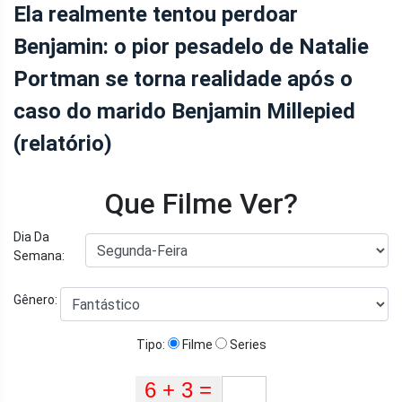
Ela realmente tentou perdoar
Benjamin: o pior pesadelo de Natalie
Portman se torna realidade após o
caso do marido Benjamin Millepied
(relatório)
Que Filme Ver?
Dia Da
Semana:
Gênero:
Tipo:
Filme
Series