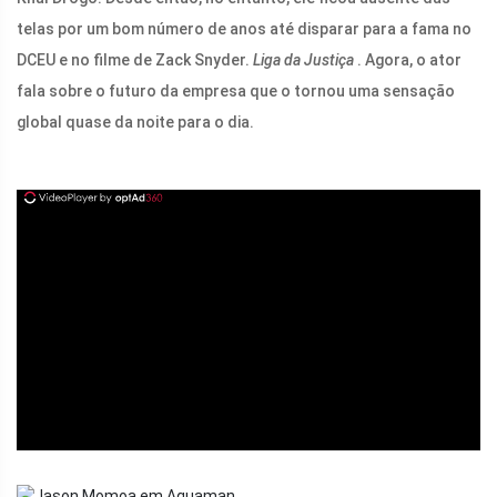
telas por um bom número de anos até disparar para a fama no
DCEU e no filme de Zack Snyder.
Liga da Justiça
. Agora, o ator
fala sobre o futuro da empresa que o tornou uma sensação
global quase da noite para o dia.
ad