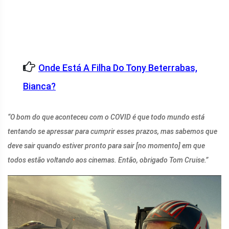
Onde Está A Filha Do Tony Beterrabas,
Bianca?
“O bom do que aconteceu com o COVID é que todo mundo está
tentando se apressar para cumprir esses prazos, mas sabemos que
deve sair quando estiver pronto para sair [no momento] em que
todos estão voltando aos cinemas. Então, obrigado Tom Cruise.”