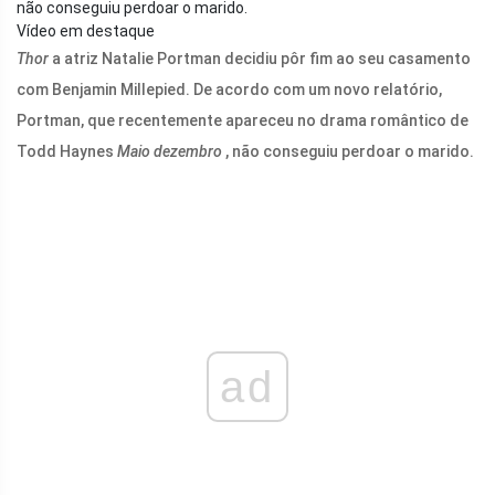
não conseguiu perdoar o marido.
Vídeo em destaque
Thor
a atriz Natalie Portman decidiu pôr fim ao seu casamento
com Benjamin Millepied. De acordo com um novo relatório,
Portman, que recentemente apareceu no drama romântico de
Todd Haynes
Maio dezembro
, não conseguiu perdoar o marido.
ad