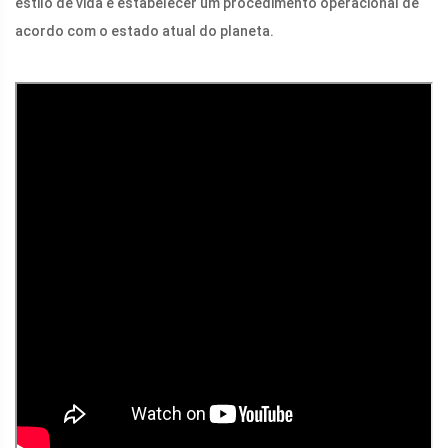
estilo de vida e estabelecer um procedimento operacional de
acordo com o estado atual do planeta.