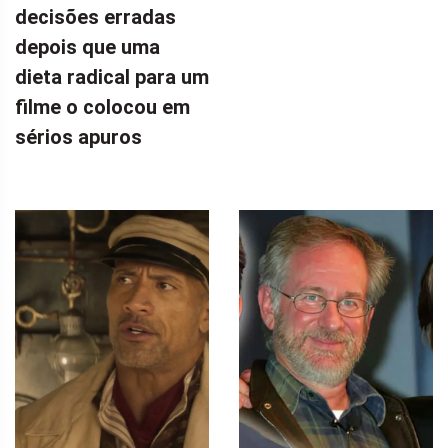
decisões erradas
depois que uma
dieta radical para um
filme o colocou em
sérios apuros