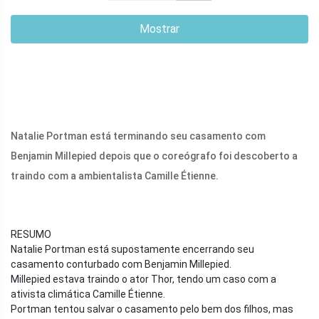
Mostrar
Natalie Portman está terminando seu casamento com
Benjamin Millepied depois que o coreógrafo foi descoberto a
traindo com a ambientalista Camille Étienne.
RESUMO
Natalie Portman está supostamente encerrando seu
casamento conturbado com Benjamin Millepied.
Millepied estava traindo o ator Thor, tendo um caso com a
ativista climática Camille Étienne.
Portman tentou salvar o casamento pelo bem dos filhos, mas