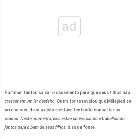
ad
Portman tentou salvar o casamento para que seus filhos não
crescer em um lar desfeito.
Outra fonte revelou que Millepied se
arrependeu de sua ação e estava tentando consertar as
coisas.
Neste momento, eles estão conversando e trabalhando
juntos para o bem de seus filhos,
disse a fonte.