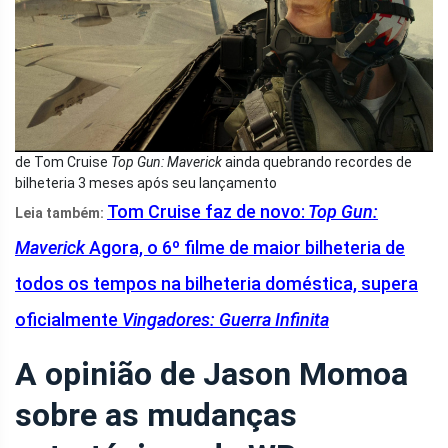
de Tom Cruise
Top Gun: Maverick
ainda quebrando recordes de
bilheteria 3 meses após seu lançamento
Tom Cruise faz de novo:
Top Gun:
Leia também:
Maverick
Agora, o 6º filme de maior bilheteria de
todos os tempos na bilheteria doméstica, supera
oficialmente
Vingadores: Guerra Infinita
A opinião de Jason Momoa
sobre as mudanças