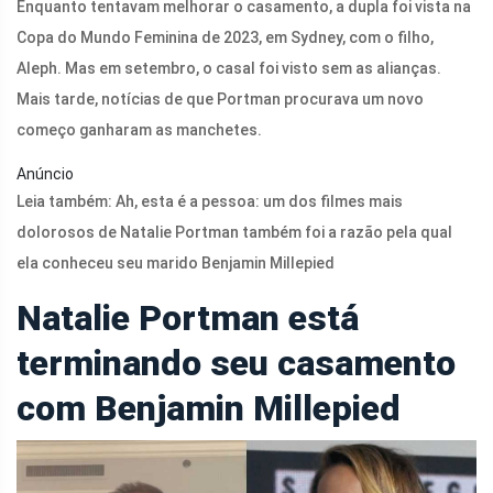
Enquanto tentavam melhorar o casamento, a dupla foi vista na
Copa do Mundo Feminina de 2023, em Sydney, com o filho,
Aleph. Mas em setembro, o casal foi visto sem as alianças.
Mais tarde, notícias de que Portman procurava um novo
começo ganharam as manchetes.
Anúncio
Leia também:
Ah, esta é a pessoa: um dos filmes mais
dolorosos de Natalie Portman também foi a razão pela qual
ela conheceu seu marido Benjamin Millepied
Natalie Portman está
terminando seu casamento
com Benjamin Millepied