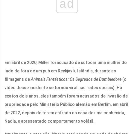
ad
Em abril de 2020, Miller foi acusado de sufocar uma mulher do
lado de fora de um pub em Reykjavik, Islândia, durante as
filmagens de
Animais Fantásticos: Os Segredos de Dumbledore
(o
vídeo desse incidente se tornou viral nas redes sociais). Há
exatos dois anos, eles também foram acusados ​​de invasão de
propriedade pelo Ministério Público alemão em Berlim, em abril
de 2022, depois de terem entrado na casa de uma conhecida,
Nadia, e apresentado comportamento volátil.