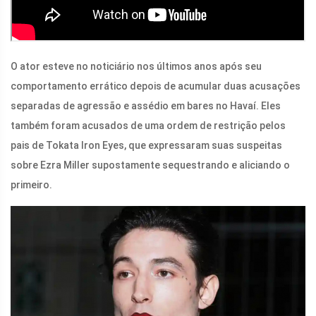
O ator esteve no noticiário nos últimos anos após seu
comportamento errático depois de acumular duas acusações
separadas de agressão e assédio em bares no Havaí. Eles
também foram acusados ​​de uma ordem de restrição pelos
pais de Tokata Iron Eyes, que expressaram suas suspeitas
sobre Ezra Miller supostamente sequestrando e aliciando o
primeiro.