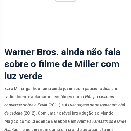
Warner Bros. ainda não fala
sobre o filme de Miller com
luz verde
Ezra Miller ganhou fama ainda jovem com papéis radicais e
radicalmente aclamados em filmes como
Nós precisamos
conversar sobre o Kevin
(2011) e
As vantagens de se tomar um chá
de cadeira
(2012). Com uma notável introdução ao Mundo
Mágico como Credence Barebone em
Animais Fantásticos e Onde
Habitam
, eles serviram como um grande antagonista em