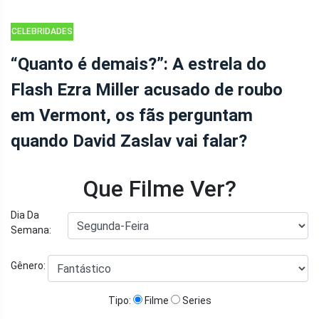
CELEBRIDADES
“Quanto é demais?”: A estrela do
Flash Ezra Miller acusado de roubo
em Vermont, os fãs perguntam
quando David Zaslav vai falar?
Que Filme Ver?
Dia Da
Semana:
Gênero:
Tipo:
Filme
Series