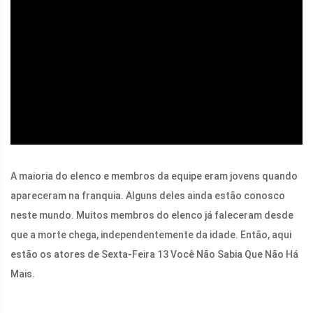
ad
A maioria do elenco e membros da equipe eram jovens quando
apareceram na franquia. Alguns deles ainda estão conosco
neste mundo. Muitos membros do elenco já faleceram desde
que a morte chega, independentemente da idade. Então, aqui
estão os atores de Sexta-Feira 13 Você Não Sabia Que Não Há
Mais.