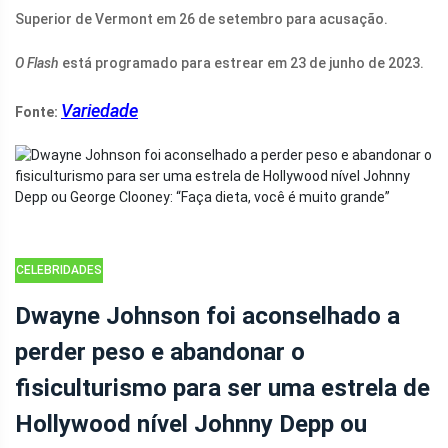
Superior de Vermont em 26 de setembro para acusação.
O Flash
está programado para estrear em 23 de junho de 2023.
Variedade
Fonte:
CELEBRIDADES
Dwayne Johnson foi aconselhado a
perder peso e abandonar o
fisiculturismo para ser uma estrela de
Hollywood nível Johnny Depp ou