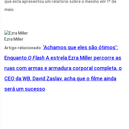
que esta apresentou um relatório sobre o mesmo em 1º de
maio.
Ezra Miller
‘Achamos que eles são ótimos’:
Artigo relacionado:
Enquanto
O Flash
A estrela Ezra Miller percorre as
ruas com armas e armadura corporal completa, o
CEO da WB, David Zaslav, acha que o filme ainda
será um sucesso