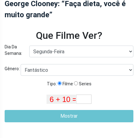
George Clooney: “Faça dieta, você é
muito grande”
Que Filme Ver?
Dia Da
Semana:
Gênero:
Tipo:
Filme
Series
Mostrar