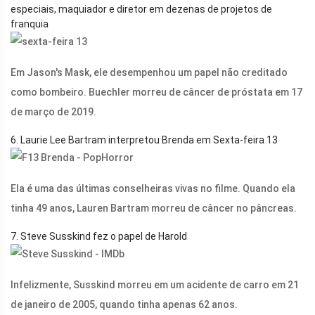
especiais, maquiador e diretor em dezenas de projetos de
franquia
Em Jason's Mask, ele desempenhou um papel não creditado
como bombeiro. Buechler morreu de câncer de próstata em 17
de março de 2019.
6. Laurie Lee Bartram interpretou Brenda em Sexta-feira 13
Ela é uma das últimas conselheiras vivas no filme. Quando ela
tinha 49 anos, Lauren Bartram morreu de câncer no pâncreas.
7. Steve Susskind fez o papel de Harold
Infelizmente, Susskind morreu em um acidente de carro em 21
de janeiro de 2005, quando tinha apenas 62 anos.