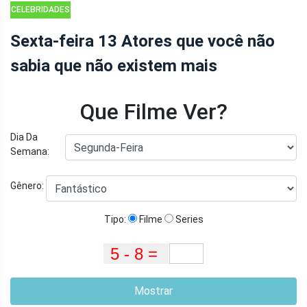
CELEBRIDADES
Sexta-feira 13 Atores que você não
sabia que não existem mais
Que Filme Ver?
Dia Da
Semana:
Gênero:
Tipo:
Filme
Series
Mostrar