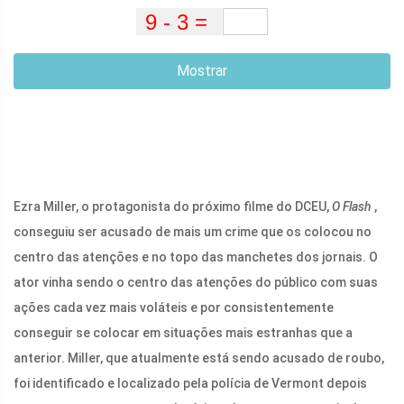
Mostrar
Ezra Miller, o protagonista do próximo filme do DCEU,
O Flash
,
conseguiu ser acusado de mais um crime que os colocou no
centro das atenções e no topo das manchetes dos jornais. O
ator vinha sendo o centro das atenções do público com suas
ações cada vez mais voláteis e por consistentemente
conseguir se colocar em situações mais estranhas que a
anterior. Miller, que atualmente está sendo acusado de roubo,
foi identificado e localizado pela polícia de Vermont depois