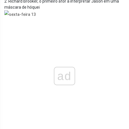
2. Richard Brooker, o primeiro ator a interpretar Jason em uma
máscara de hóquei
ad