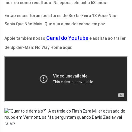
morreu como resultado. Na época, ele tinha 63 anos.
Então esses foram os atores de Sexta-Feira 13 Você Não
Sabia Que Não Mais. Que sua alma descanse em paz.
Canal do Youtube
Apoie também nosso
e assista ao trailer
de Spider-Man: No Way Home aqui: