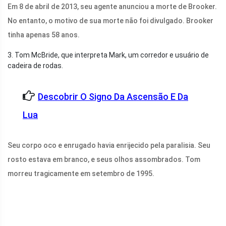
Em 8 de abril de 2013, seu agente anunciou a morte de Brooker.
No entanto, o motivo de sua morte não foi divulgado. Brooker
tinha apenas 58 anos.
3. Tom McBride, que interpreta Mark, um corredor e usuário de
cadeira de rodas.
Descobrir O Signo Da Ascensão E Da
Lua
Seu corpo oco e enrugado havia enrijecido pela paralisia. Seu
rosto estava em branco, e seus olhos assombrados. Tom
morreu tragicamente em setembro de 1995.