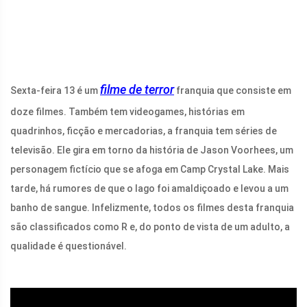
filme de terror
Sexta-feira 13 é um
franquia que consiste em
doze filmes. Também tem videogames, histórias em
quadrinhos, ficção e mercadorias, a franquia tem séries de
televisão. Ele gira em torno da história de Jason Voorhees, um
personagem fictício que se afoga em Camp Crystal Lake. Mais
tarde, há rumores de que o lago foi amaldiçoado e levou a um
banho de sangue. Infelizmente, todos os filmes desta franquia
são classificados como R e, do ponto de vista de um adulto, a
qualidade é questionável.