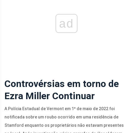
ad
Controvérsias em torno de
Ezra Miller
Continuar
A Polícia Estadual de Vermont em 1º de maio de 2022 foi
notificada sobre um roubo ocorrido em uma residência de
Stamford enquanto os proprietários não estavam presentes