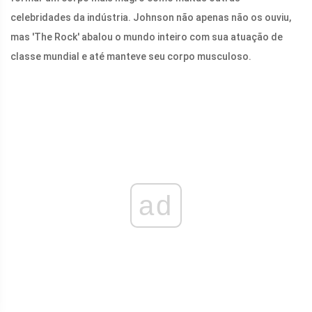
celebridades da indústria. Johnson não apenas não os ouviu,
mas 'The Rock' abalou o mundo inteiro com sua atuação de
classe mundial e até manteve seu corpo musculoso.
ad