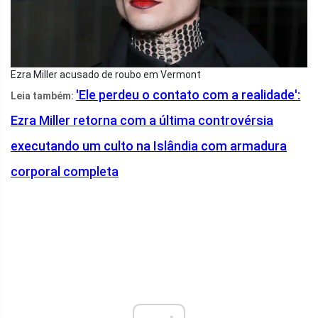
Ezra Miller acusado de roubo em Vermont
'Ele perdeu o contato com a realidade':
Leia também:
Ezra Miller retorna com a última controvérsia
executando um culto na Islândia com armadura
corporal completa