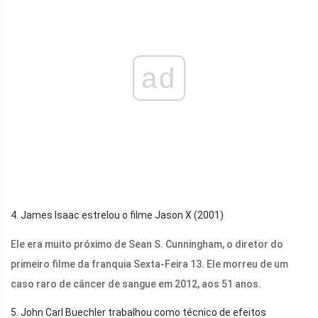
ad
4. James Isaac estrelou o filme Jason X (2001)
Ele era muito próximo de Sean S. Cunningham, o diretor do
primeiro filme da franquia Sexta-Feira 13. Ele morreu de um
caso raro de câncer de sangue em 2012, aos 51 anos.
5. John Carl Buechler trabalhou como técnico de efeitos