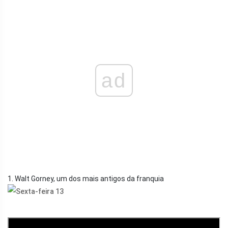
ad
1. Walt Gorney, um dos mais antigos da franquia