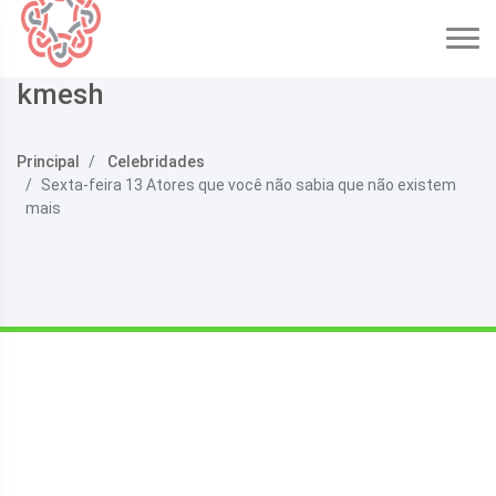
kmesh
Principal
Celebridades
Sexta-feira 13 Atores que você não sabia que não existem
mais