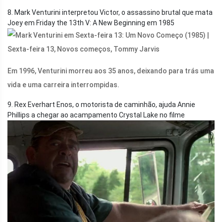
8. Mark Venturini interpretou Victor, o assassino brutal que mata
Joey em Friday the 13th V: A New Beginning em 1985
Em 1996, Venturini morreu aos 35 anos, deixando para trás uma
vida e uma carreira interrompidas.
9. Rex Everhart Enos, o motorista de caminhão, ajuda Annie
Phillips a chegar ao acampamento Crystal Lake no filme