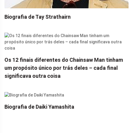
Biografia de Tay Strathairn
Os 12 finais diferentes do Chainsaw Man tinham
um propósito único por trás deles – cada final
significava outra coisa
Biografia de Daiki Yamashita