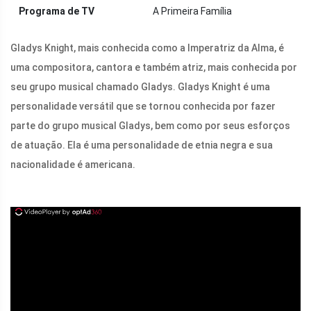
Programa de TV
A Primeira Família
Gladys Knight, mais conhecida como a Imperatriz da Alma, é
uma compositora, cantora e também atriz, mais conhecida por
seu grupo musical chamado Gladys. Gladys Knight é uma
personalidade versátil que se tornou conhecida por fazer
parte do grupo musical Gladys, bem como por seus esforços
de atuação. Ela é uma personalidade de etnia negra e sua
nacionalidade é americana.
ad