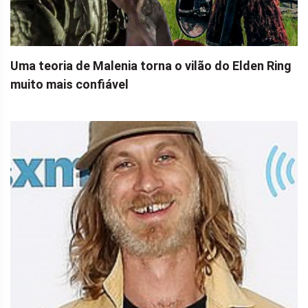
Uma teoria de Malenia torna o vilão do Elden Ring
muito mais confiável