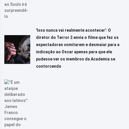
'Isso nunca vai realmente acontecer': O
diretor do Terror 2 envia o filme que fez os
espectadores vomitarem e desmaiar para a
indicação ao Oscar apenas para que ele
pudesse ver os membros da Academia se
contorcendo