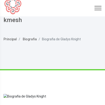
kmesh
Principal
Biografia
Biografia de Gladys Knight