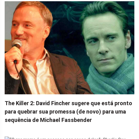
The Killer 2: David Fincher sugere que está pronto
para quebrar sua promessa (de novo) para uma
sequência de Michael Fassbender