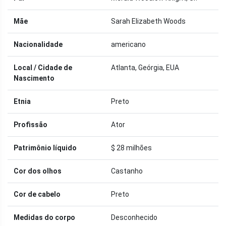
Mãe
Sarah Elizabeth Woods
Nacionalidade
americano
Local / Cidade de
Atlanta, Geórgia, EUA
Nascimento
Etnia
Preto
Profissão
Ator
Patrimônio líquido
$ 28 milhões
Cor dos olhos
Castanho
Cor de cabelo
Preto
Medidas do corpo
Desconhecido