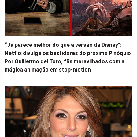
“Já parece melhor do que a versão da Disney”:
Netflix divulga os bastidores do próximo Pinóquio
Por Guillermo del Toro, fãs maravilhados com a
mágica animação em stop-motion