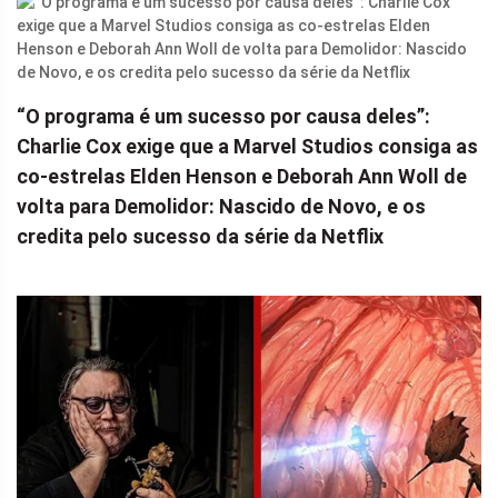
“O programa é um sucesso por causa deles”:
Charlie Cox exige que a Marvel Studios consiga as
co-estrelas Elden Henson e Deborah Ann Woll de
volta para Demolidor: Nascido de Novo, e os
credita pelo sucesso da série da Netflix