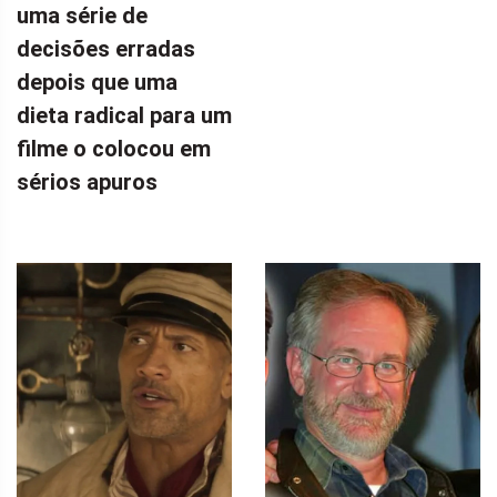
uma série de
decisões erradas
depois que uma
dieta radical para um
filme o colocou em
sérios apuros