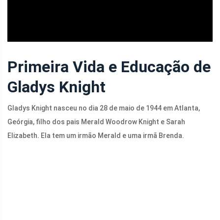
Primeira Vida e Educação de
Gladys Knight
Gladys Knight nasceu no dia 28 de maio de 1944 em Atlanta,
Geórgia, filho dos pais Merald Woodrow Knight e Sarah
Elizabeth. Ela tem um irmão Merald e uma irmã Brenda.