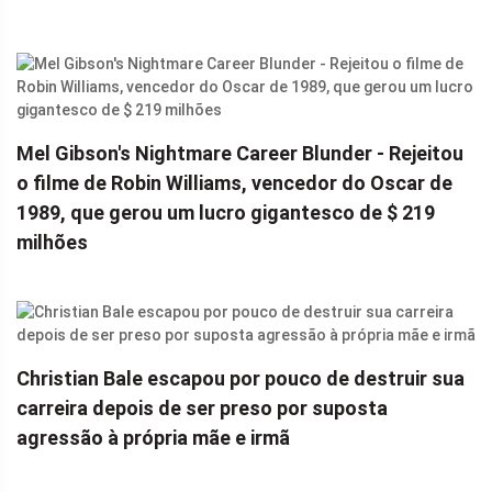
Mel Gibson's Nightmare Career Blunder - Rejeitou
o filme de Robin Williams, vencedor do Oscar de
1989, que gerou um lucro gigantesco de $ 219
milhões
Christian Bale escapou por pouco de destruir sua
carreira depois de ser preso por suposta
agressão à própria mãe e irmã