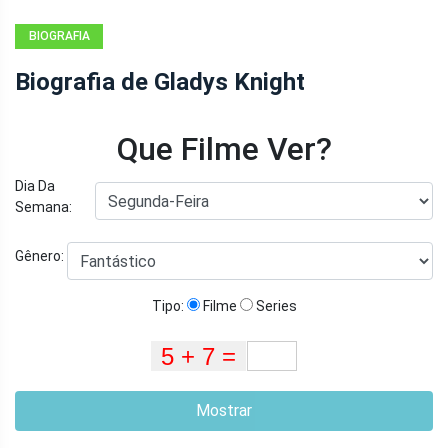
BIOGRAFIA
Biografia de Gladys Knight
Que Filme Ver?
Dia Da
Semana:
Gênero:
Tipo:
Filme
Series
Mostrar