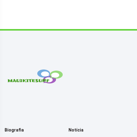
Biografia
Notícia