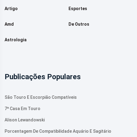
Artigo
Esportes
Amd
De Outros
Astrologia
Publicações Populares
São Touro E Escorpião Compatíveis
7ª Casa Em Touro
Alison Lewandowski
Porcentagem De Compatibilidade Aquário E Sagitário