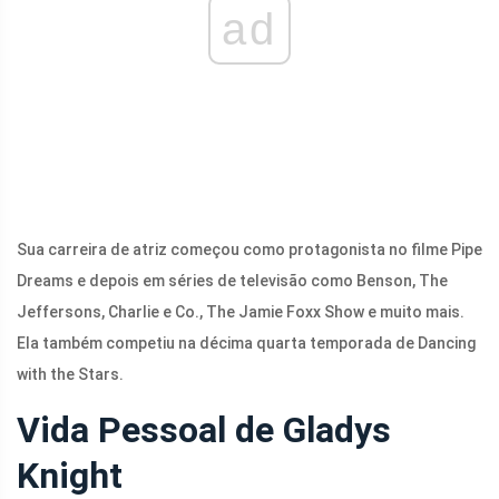
ad
Sua carreira de atriz começou como protagonista no filme Pipe
Dreams e depois em séries de televisão como Benson, The
Jeffersons, Charlie e Co., The Jamie Foxx Show e muito mais.
Ela também competiu na décima quarta temporada de Dancing
with the Stars.
Vida Pessoal de Gladys
Knight