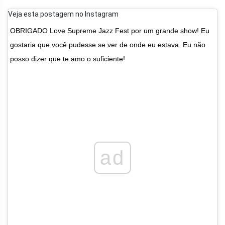
Veja esta postagem no Instagram
OBRIGADO Love Supreme Jazz Fest por um grande show! Eu
gostaria que você pudesse se ver de onde eu estava. Eu não
posso dizer que te amo o suficiente!
ad