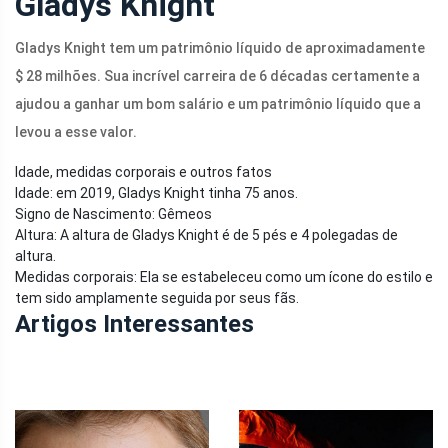
Gladys Knight
Gladys Knight tem um patrimônio líquido de aproximadamente
$ 28 milhões. Sua incrível carreira de 6 décadas certamente a
ajudou a ganhar um bom salário e um patrimônio líquido que a
levou a esse valor.
Idade, medidas corporais e outros fatos
Idade: em 2019, Gladys Knight tinha 75 anos.
Signo de Nascimento: Gêmeos
Altura: A altura de Gladys Knight é de 5 pés e 4 polegadas de
altura.
Medidas corporais: Ela se estabeleceu como um ícone do estilo e
tem sido amplamente seguida por seus fãs.
Artigos Interessantes