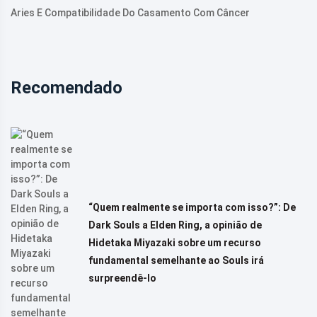
Aries E Compatibilidade Do Casamento Com Câncer
Recomendado
“Quem realmente se importa com isso?”: De
Dark Souls a Elden Ring, a opinião de
Hidetaka Miyazaki sobre um recurso
fundamental semelhante ao Souls irá
surpreendê-lo