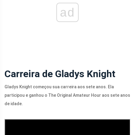
ad
Carreira de Gladys Knight
Gladys Knight começou sua carreira aos sete anos. Ela
participou e ganhou o The Original Amateur Hour aos sete anos
de idade.