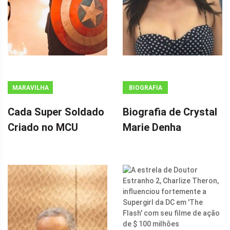
MARAVILHA
BIOGRAFIA
Cada Super Soldado
Biografia de Crystal
Criado no MCU
Marie Denha