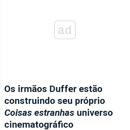
ad
Os irmãos Duffer estão
construindo seu próprio
Coisas estranhas
universo
cinematográfico