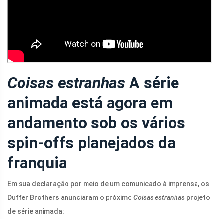
Coisas estranhas
A série
animada está agora em
andamento sob os vários
spin-offs planejados da
franquia
Em sua declaração por meio de um comunicado à imprensa, os
Duffer Brothers anunciaram o próximo
Coisas estranhas
projeto
de série animada: