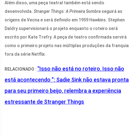
Além disso, uma peça teatral também está sendo
desenvolvida.
Stranger Things: A Primeira Sombra
seguirá as
origens de Vecna ​​e será definido em 1959 Hawkins. Stephen
Daldry supervisionará o projeto enquanto o roteiro será
escrito por Kate Trefry. A peça de teatro confirmada servirá
como o primeiro projeto nas múltiplas produções da franquia
fora da série Netflix.
“Isso não está no roteiro. Isso não
RELACIONADO
:
está acontecendo ”: Sadie Sink não estava pronta
para seu primeiro beijo, relembra a experiência
estressante de Stranger Things