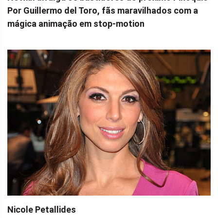
Por Guillermo del Toro, fãs maravilhados com a
mágica animação em stop-motion
Nicole Petallides