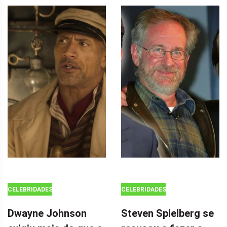
CELEBRIDADES
CELEBRIDADES
Dwayne Johnson
Steven Spielberg se