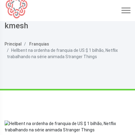
kmesh
Principal
Franquias
Hellbent na ordenha de franquia de US $ 1 bilhão, Netflix
trabalhando na série animada Stranger Things