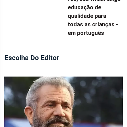
educação de
qualidade para
todas as crianças -
em português
Escolha Do Editor