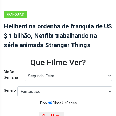
FRANQUIAS
Hellbent na ordenha de franquia de US
$ 1 bilhão, Netflix trabalhando na
série animada Stranger Things
Que Filme Ver?
Dia Da
Semana:
Gênero:
Tipo:
Filme
Series