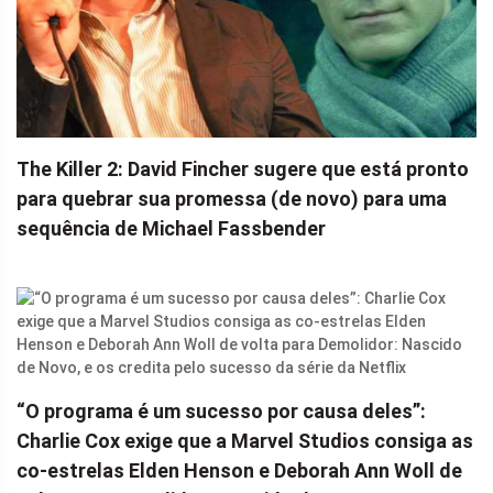
The Killer 2: David Fincher sugere que está pronto
para quebrar sua promessa (de novo) para uma
sequência de Michael Fassbender
“O programa é um sucesso por causa deles”:
Charlie Cox exige que a Marvel Studios consiga as
co-estrelas Elden Henson e Deborah Ann Woll de