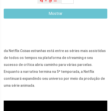
Mostrar
da Netflix
Coisas estranhas
está entre as séries mais assistidas
de todos os tempos na plataforma de streaming e seu
sucesso de crítica abriu caminho para várias parcelas.
Enquanto a narrativa termina na 5ª temporada, a Netflix
continuará expandindo seu universo por meio da produção de
uma série animada.