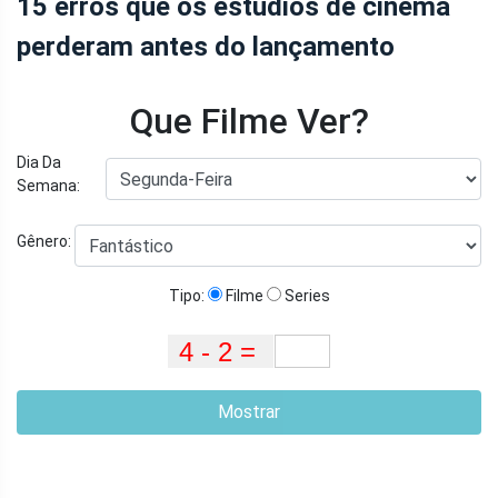
15 erros que os estúdios de cinema
perderam antes do lançamento
Que Filme Ver?
Dia Da
Semana:
Gênero:
Tipo:
Filme
Series
Mostrar