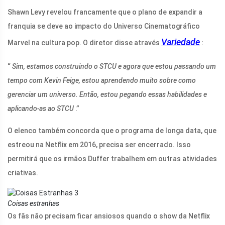
Shawn Levy revelou francamente que o plano de expandir a
franquia se deve ao impacto do Universo Cinematográfico
Variedade
Marvel na cultura pop. O diretor disse através
:
“
Sim, estamos construindo o STCU e agora que estou passando um
tempo com Kevin Feige, estou aprendendo muito sobre como
gerenciar um universo. Então, estou pegando essas habilidades e
aplicando-as ao STCU
.”
O elenco também concorda que o programa de longa data, que
estreou na Netflix em 2016, precisa ser encerrado. Isso
permitirá que os irmãos Duffer trabalhem em outras atividades
criativas.
Coisas estranhas
Os fãs não precisam ficar ansiosos quando o show da Netflix