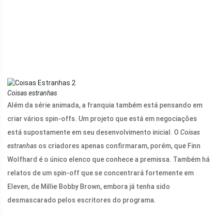
Coisas estranhas
Além da série animada, a franquia também está pensando em
criar vários spin-offs. Um projeto que está em negociações
está supostamente em seu desenvolvimento inicial. O
Coisas
estranhas
os criadores apenas confirmaram, porém, que Finn
Wolfhard é o único elenco que conhece a premissa. Também há
relatos de um spin-off que se concentrará fortemente em
Eleven, de Millie Bobby Brown, embora já tenha sido
desmascarado pelos escritores do programa.