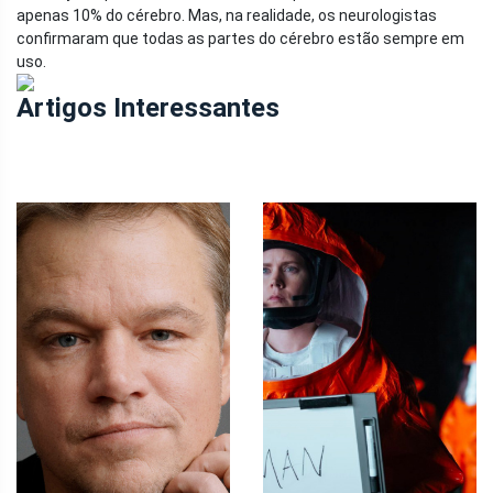
apenas 10% do cérebro. Mas, na realidade, os neurologistas
confirmaram que todas as partes do cérebro estão sempre em
uso.
Artigos Interessantes