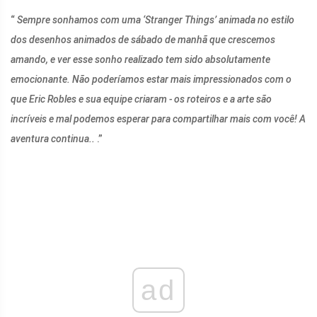
“
Sempre sonhamos com uma ‘Stranger Things’ animada no estilo
dos desenhos animados de sábado de manhã que crescemos
amando, e ver esse sonho realizado tem sido absolutamente
emocionante. Não poderíamos estar mais impressionados com o
que Eric Robles e sua equipe criaram - os roteiros e a arte são
incríveis e mal podemos esperar para compartilhar mais com você! A
aventura continua..
.”
ad