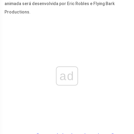
animada será desenvolvida por Eric Robles e Flying Bark
Productions.
ad