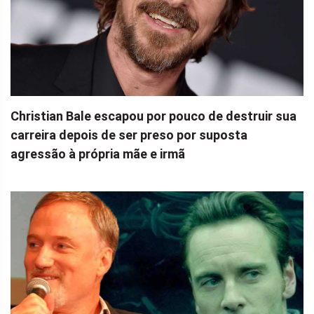
Christian Bale escapou por pouco de destruir sua
carreira depois de ser preso por suposta
agressão à própria mãe e irmã