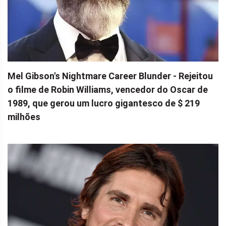
Mel Gibson's Nightmare Career Blunder - Rejeitou
o filme de Robin Williams, vencedor do Oscar de
1989, que gerou um lucro gigantesco de $ 219
milhões