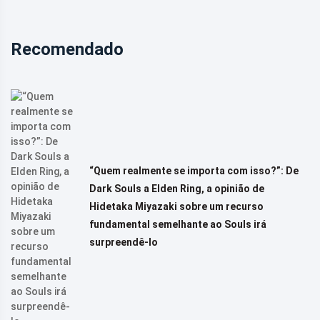
Recomendado
“Quem realmente se importa com isso?”: De
Dark Souls a Elden Ring, a opinião de
Hidetaka Miyazaki sobre um recurso
fundamental semelhante ao Souls irá
surpreendê-lo