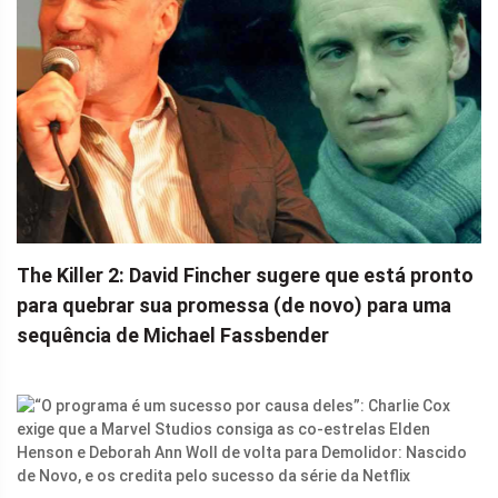
The Killer 2: David Fincher sugere que está pronto
para quebrar sua promessa (de novo) para uma
sequência de Michael Fassbender