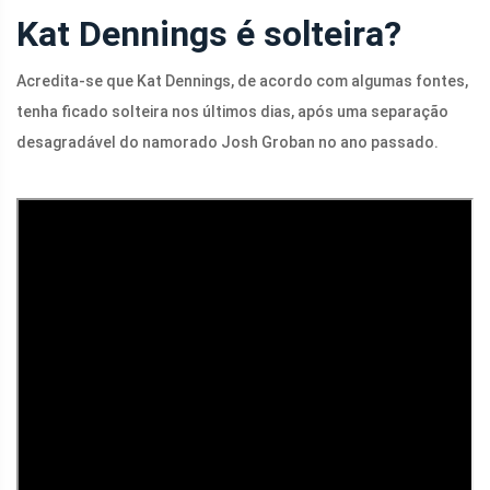
Kat Dennings é solteira?
Acredita-se que Kat Dennings, de acordo com algumas fontes,
tenha ficado solteira nos últimos dias, após uma separação
desagradável do namorado Josh Groban no ano passado.