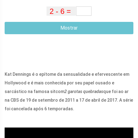
Mostrar
Kat Dennings é o epítome da sensualidade e efervescente em
Hollywood e é mais conhecida por seu papel ousado e
sarcástico na famosa sitcom
2 garotas quebradas
que foi ao ar
na CBS de 19 de setembro de 2011 a 17 de abril de 2017. A série
foi cancelada após 6 temporadas.