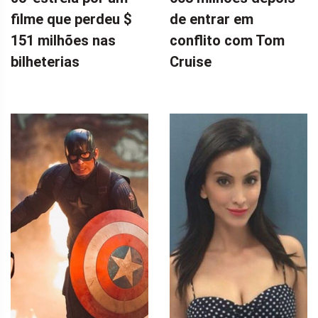
filme que perdeu $
de entrar em
151 milhões nas
conflito com Tom
bilheterias
Cruise