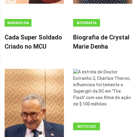
MARAVILHA
BIOGRAFIA
Cada Super Soldado
Biografia de Crystal
Criado no MCU
Marie Denha
NOTÍCIAS
ANÚNCIO