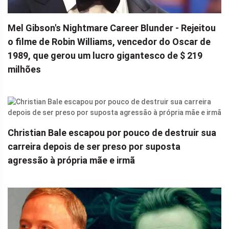
Mel Gibson's Nightmare Career Blunder - Rejeitou
o filme de Robin Williams, vencedor do Oscar de
1989, que gerou um lucro gigantesco de $ 219
milhões
Christian Bale escapou por pouco de destruir sua
carreira depois de ser preso por suposta
agressão à própria mãe e irmã