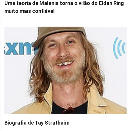
Uma teoria de Malenia torna o vilão do Elden Ring
muito mais confiável
Biografia de Tay Strathairn