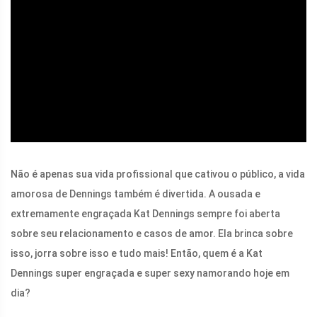
ad
Não é apenas sua vida profissional que cativou o público, a vida
amorosa de Dennings também é divertida. A ousada e
extremamente engraçada Kat Dennings sempre foi aberta
sobre seu relacionamento e casos de amor. Ela brinca sobre
isso, jorra sobre isso e tudo mais! Então, quem é a Kat
Dennings super engraçada e super sexy namorando hoje em
dia?