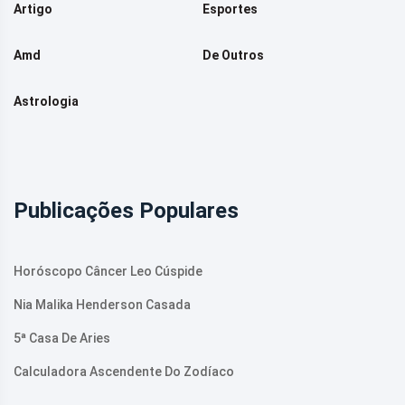
Artigo
Esportes
Amd
De Outros
Astrologia
Publicações Populares
Horóscopo Câncer Leo Cúspide
Nia Malika Henderson Casada
5ª Casa De Aries
Calculadora Ascendente Do Zodíaco