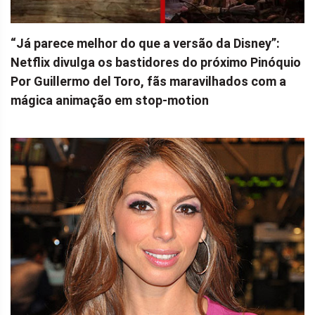
“Já parece melhor do que a versão da Disney”:
Netflix divulga os bastidores do próximo Pinóquio
Por Guillermo del Toro, fãs maravilhados com a
mágica animação em stop-motion