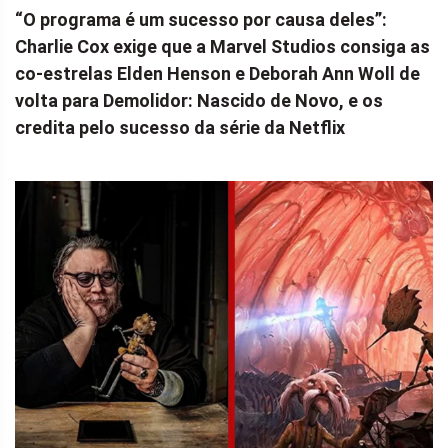
“O programa é um sucesso por causa deles”:
Charlie Cox exige que a Marvel Studios consiga as
co-estrelas Elden Henson e Deborah Ann Woll de
volta para Demolidor: Nascido de Novo, e os
credita pelo sucesso da série da Netflix