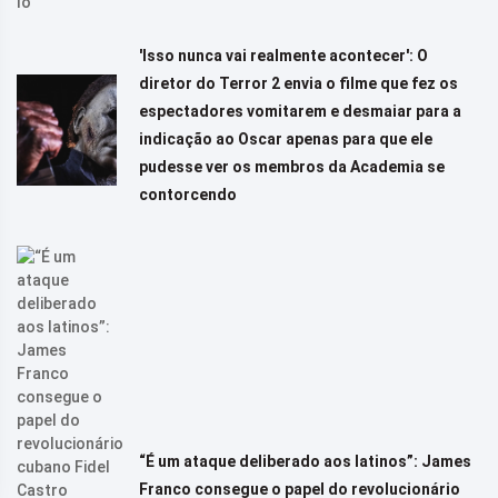
'Isso nunca vai realmente acontecer': O
diretor do Terror 2 envia o filme que fez os
espectadores vomitarem e desmaiar para a
indicação ao Oscar apenas para que ele
pudesse ver os membros da Academia se
contorcendo
“É um ataque deliberado aos latinos”: James
Franco consegue o papel do revolucionário