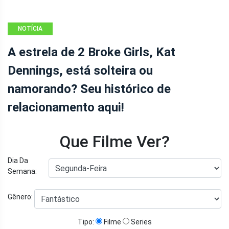
NOTÍCIA
A estrela de 2 Broke Girls, Kat
Dennings, está solteira ou
namorando? Seu histórico de
relacionamento aqui!
Que Filme Ver?
Dia Da
Semana:
Gênero:
Tipo:
Filme
Series