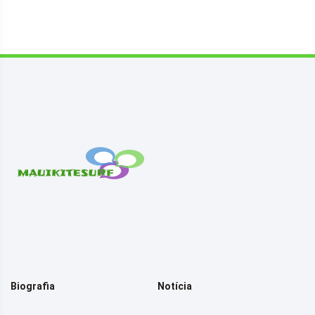
Biografia
Notícia