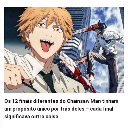
Os 12 finais diferentes do Chainsaw Man tinham
um propósito único por trás deles – cada final
significava outra coisa