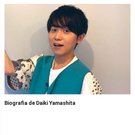
Biografia de Daiki Yamashita