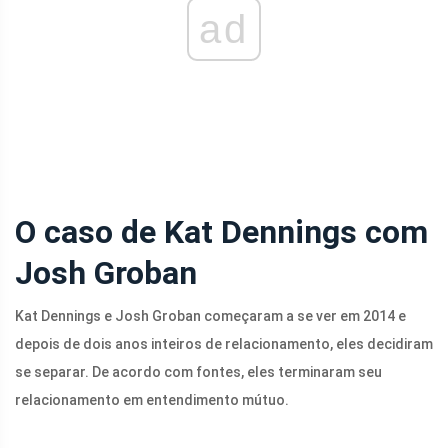
ad
O caso de Kat Dennings com
Josh Groban
Kat Dennings e Josh Groban começaram a se ver em 2014 e
depois de dois anos inteiros de relacionamento, eles decidiram
se separar. De acordo com fontes, eles terminaram seu
relacionamento em entendimento mútuo.