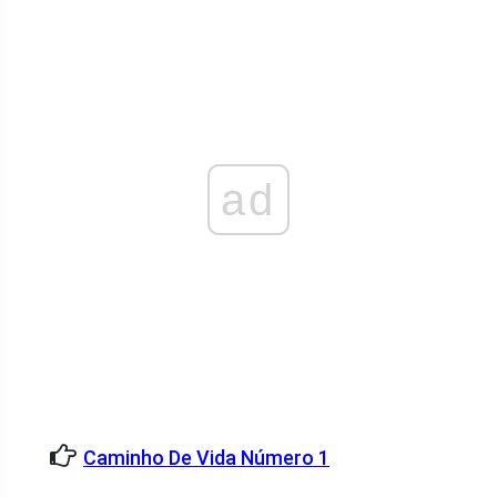
ad
Caminho De Vida Número 1