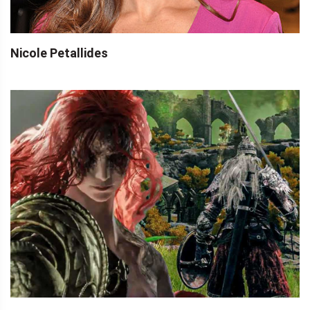
Nicole Petallides