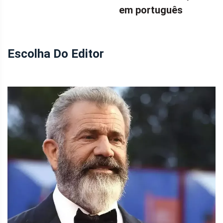
em português
Escolha Do Editor