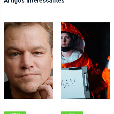
Artigos Interessantes