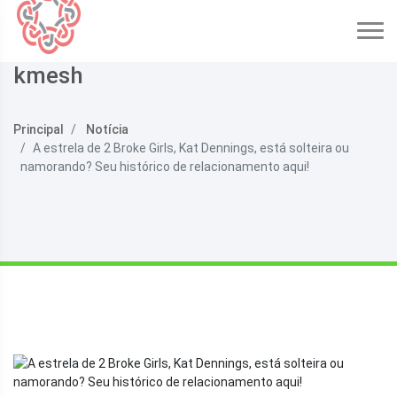
kmesh
Principal
Notícia
A estrela de 2 Broke Girls, Kat Dennings, está solteira ou
namorando? Seu histórico de relacionamento aqui!