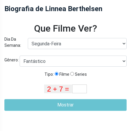
Biografia de Linnea Berthelsen
Que Filme Ver?
Dia Da
Semana:
Gênero:
Tipo:
Filme
Series
Mostrar