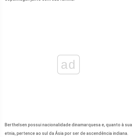
ad
Berthelsen possui nacionalidade dinamarquesa e, quanto à sua
etnia, pertence ao sul da Ásia por ser de ascendência indiana.