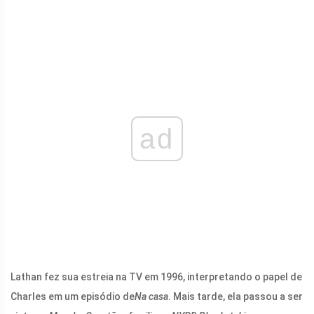
ad
Lathan fez sua estreia na TV em 1996, interpretando o papel de
Charles em um episódio de
Na casa
. Mais tarde, ela passou a ser