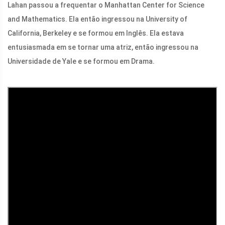
Lahan passou a frequentar o Manhattan Center for Science
and Mathematics. Ela então ingressou na University of
California, Berkeley e se formou em Inglês. Ela estava
entusiasmada em se tornar uma atriz, então ingressou na
Universidade de Yale e se formou em Drama.