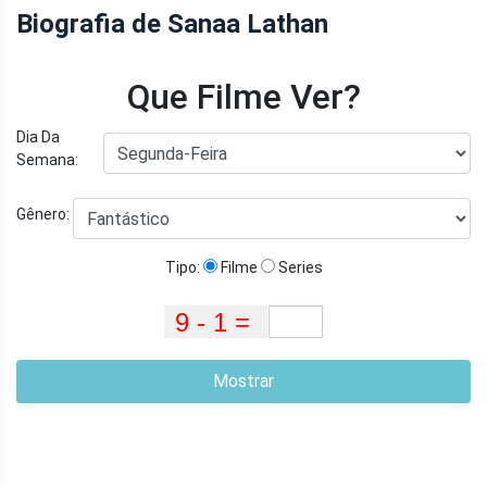
Biografia de Sanaa Lathan
Que Filme Ver?
Dia Da
Semana:
Gênero:
Tipo:
Filme
Series
Mostrar