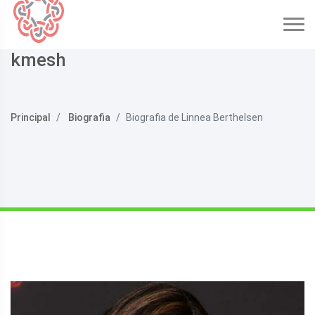
kmesh
Principal
Biografia
Biografia de Linnea Berthelsen