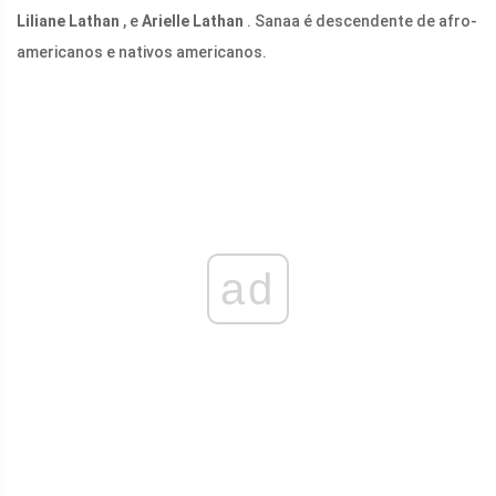
Liliane Lathan
, e
Arielle Lathan
. Sanaa é descendente de afro-
americanos e nativos americanos.
ad