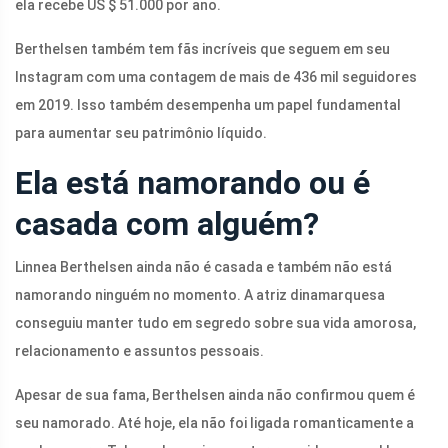
ela recebe US $ 51.000 por ano.
Berthelsen também tem fãs incríveis que seguem em seu
Instagram com uma contagem de mais de 436 mil seguidores
em 2019. Isso também desempenha um papel fundamental
para aumentar seu patrimônio líquido.
Ela está namorando ou é
casada com alguém?
Linnea Berthelsen ainda não é casada e também não está
namorando ninguém no momento. A atriz dinamarquesa
conseguiu manter tudo em segredo sobre sua vida amorosa,
relacionamento e assuntos pessoais.
Apesar de sua fama, Berthelsen ainda não confirmou quem é
seu namorado. Até hoje, ela não foi ligada romanticamente a