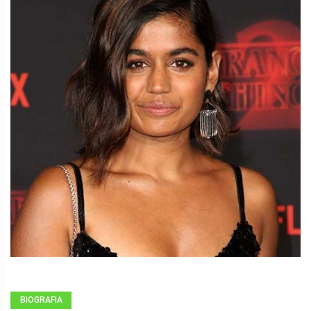
BIOGRAFIA