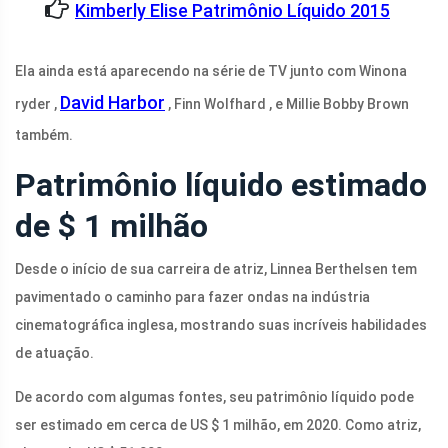
Kimberly Elise Patrimônio Líquido 2015
Ela ainda está aparecendo na série de TV junto com Winona
David Harbor
ryder ,
, Finn Wolfhard , e Millie Bobby Brown
também.
Patrimônio líquido estimado
de $ 1 milhão
Desde o início de sua carreira de atriz, Linnea Berthelsen tem
pavimentado o caminho para fazer ondas na indústria
cinematográfica inglesa, mostrando suas incríveis habilidades
de atuação.
De acordo com algumas fontes, seu patrimônio líquido pode
ser estimado em cerca de US $ 1 milhão, em 2020. Como atriz,