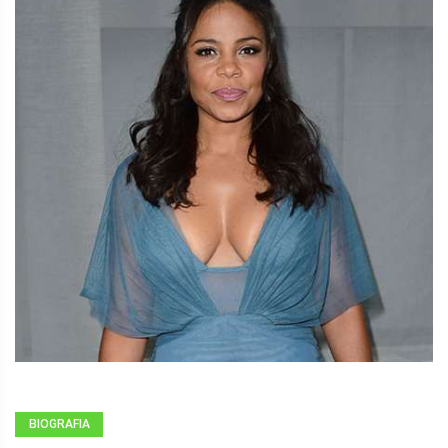
BIOGRAFIA