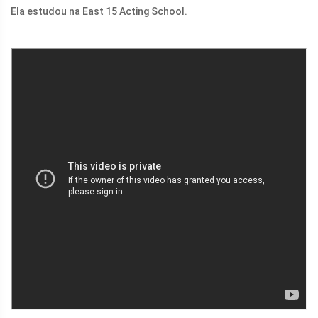
Ela estudou na East 15 Acting School.