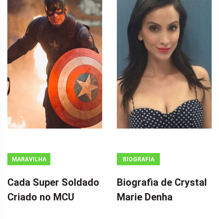
MARAVILHA
BIOGRAFIA
Cada Super Soldado
Biografia de Crystal
Criado no MCU
Marie Denha