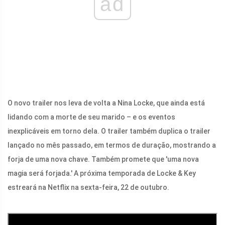
ad
O novo trailer nos leva de volta a Nina Locke, que ainda está
lidando com a morte de seu marido – e os eventos
inexplicáveis ​​em torno dela. O trailer também duplica o trailer
lançado no mês passado, em termos de duração, mostrando a
forja de uma nova chave. Também promete que 'uma nova
magia será forjada.' A próxima temporada de Locke & Key
estreará na Netflix na sexta-feira, 22 de outubro.