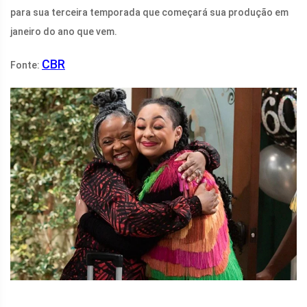
para sua terceira temporada que começará sua produção em
janeiro do ano que vem.
CBR
Fonte: