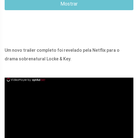
Mostrar
Um novo trailer completo foi revelado pela Netflix para o
drama sobrenatural Locke & Key.
ad