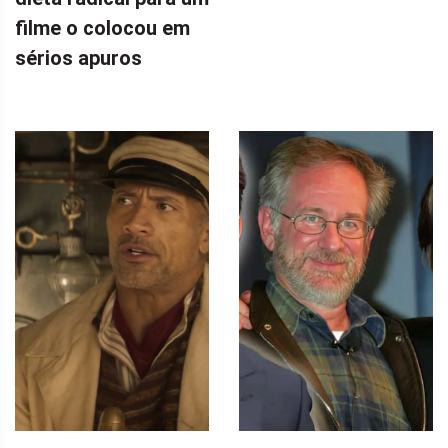
filme o colocou em
sérios apuros