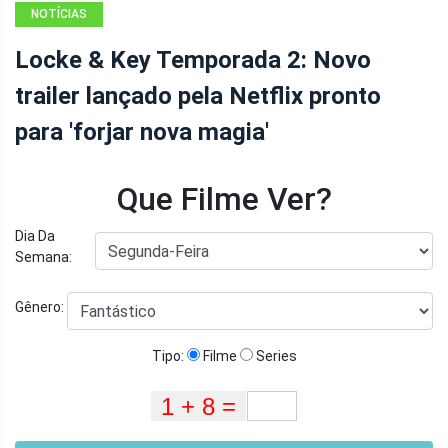
NOTÍCIAS
Locke & Key Temporada 2: Novo
trailer lançado pela Netflix pronto
para 'forjar nova magia'
Que Filme Ver?
Dia Da
Semana:
Gênero:
Tipo:
Filme
Series