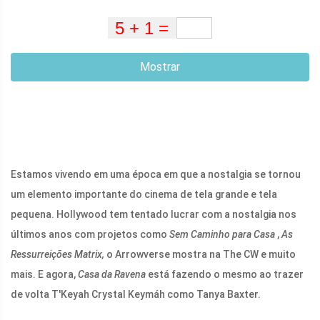
Mostrar
Estamos vivendo em uma época em que a nostalgia se tornou
um elemento importante do cinema de tela grande e tela
pequena. Hollywood tem tentado lucrar com a nostalgia nos
últimos anos com projetos como
Sem Caminho para Casa
,
As
Ressurreições Matrix,
o Arrowverse mostra na The CW e muito
mais. E agora,
Casa da Ravena
está fazendo o mesmo ao trazer
de volta T'Keyah Crystal Keymáh como Tanya Baxter.