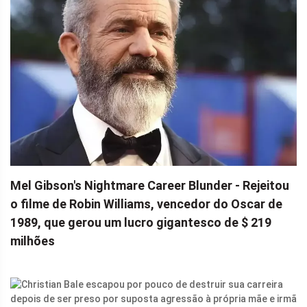
Mel Gibson's Nightmare Career Blunder - Rejeitou
o filme de Robin Williams, vencedor do Oscar de
1989, que gerou um lucro gigantesco de $ 219
milhões