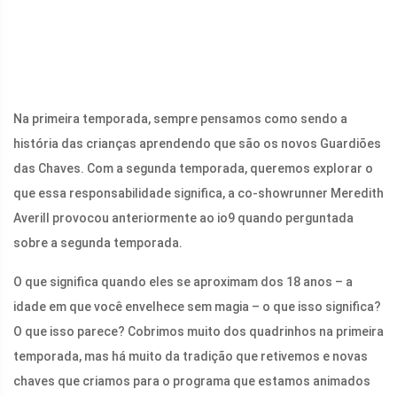
Na primeira temporada, sempre pensamos como sendo a
história das crianças aprendendo que são os novos Guardiões
das Chaves. Com a segunda temporada, queremos explorar o
que essa responsabilidade significa, a co-showrunner Meredith
Averill provocou anteriormente ao io9 quando perguntada
sobre a segunda temporada.
O que significa quando eles se aproximam dos 18 anos – a
idade em que você envelhece sem magia – o que isso significa?
O que isso parece? Cobrimos muito dos quadrinhos na primeira
temporada, mas há muito da tradição que retivemos e novas
chaves que criamos para o programa que estamos animados