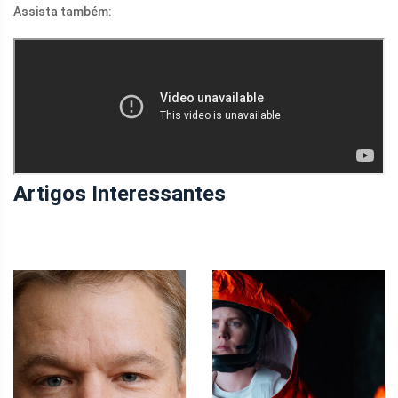
Assista também:
Artigos Interessantes