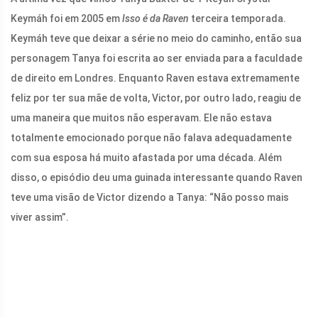
Keymáh foi em 2005 em
Isso é da Raven
terceira temporada.
Keymáh teve que deixar a série no meio do caminho, então sua
personagem Tanya foi escrita ao ser enviada para a faculdade
de direito em Londres. Enquanto Raven estava extremamente
feliz por ter sua mãe de volta, Victor, por outro lado, reagiu de
uma maneira que muitos não esperavam. Ele não estava
totalmente emocionado porque não falava adequadamente
com sua esposa há muito afastada por uma década. Além
disso, o episódio deu uma guinada interessante quando Raven
teve uma visão de Victor dizendo a Tanya: “Não posso mais
viver assim”.