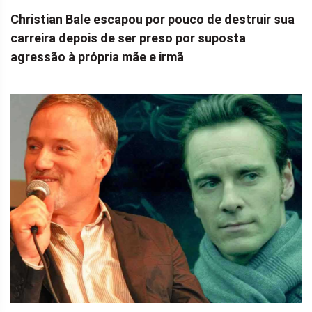
Christian Bale escapou por pouco de destruir sua
carreira depois de ser preso por suposta
agressão à própria mãe e irmã