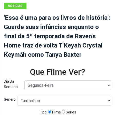
NOTÍCIAS
'Essa é uma para os livros de história':
Guarde suas infâncias enquanto o
final da 5ª temporada de Raven's
Home traz de volta T'Keyah Crystal
Keymáh como Tanya Baxter
Que Filme Ver?
Dia Da
Semana:
Gênero:
Tipo:
Filme
Series