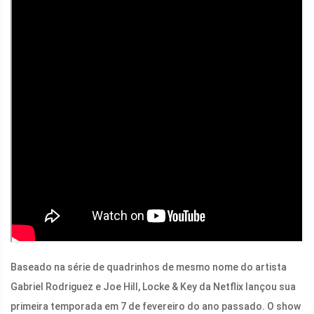
Baseado na série de quadrinhos de mesmo nome do artista
Gabriel Rodriguez e Joe Hill, Locke & Key da Netflix lançou sua
primeira temporada em 7 de fevereiro do ano passado. O show