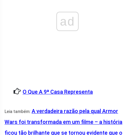
ad
O Que A 9ª Casa Representa
A verdadeira razão pela qual Armor
Leia também:
Wars foi transformada em um filme – a história
ficou tão brilhante que se tornou evidente que o