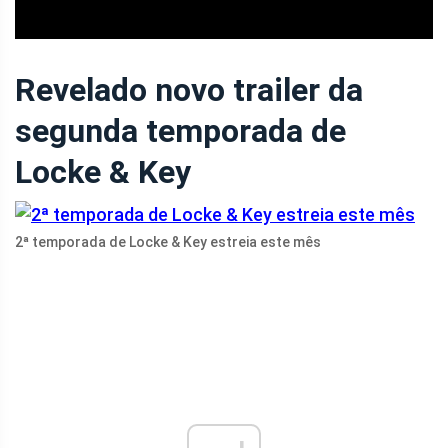
Revelado novo trailer da
segunda temporada de
Locke & Key
2ª temporada de Locke & Key estreia este mês