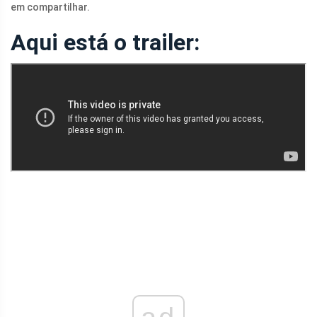
em compartilhar.
Aqui está o trailer: