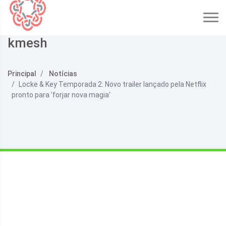
kmesh
Principal
Notícias
Locke & Key Temporada 2: Novo trailer lançado pela Netflix
pronto para 'forjar nova magia'