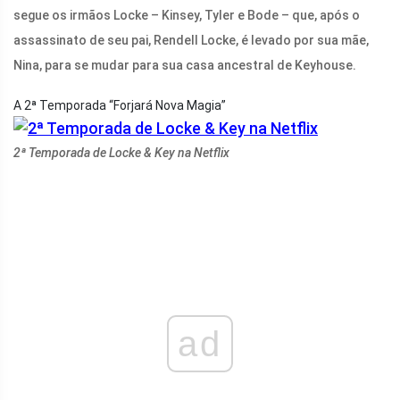
segue os irmãos Locke – Kinsey, Tyler e Bode – que, após o
assassinato de seu pai, Rendell Locke, é levado por sua mãe,
Nina, para se mudar para sua casa ancestral de Keyhouse.
A 2ª Temporada “Forjará Nova Magia”
2ª Temporada de Locke & Key na Netflix
ad