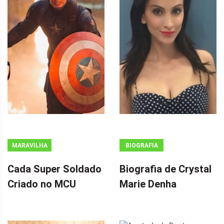
MARAVILHA
BIOGRAFIA
Cada Super Soldado
Biografia de Crystal
Criado no MCU
Marie Denha