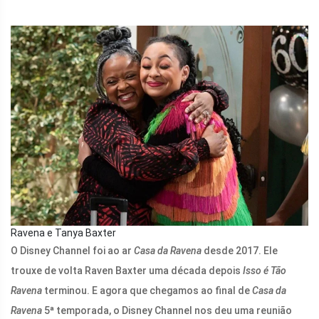
Ravena e Tanya Baxter
O Disney Channel foi ao ar
Casa da Ravena
desde 2017. Ele
trouxe de volta Raven Baxter uma década depois
Isso é Tão
Ravena
terminou. E agora que chegamos ao final de
Casa da
Ravena
5ª temporada, o Disney Channel nos deu uma reunião