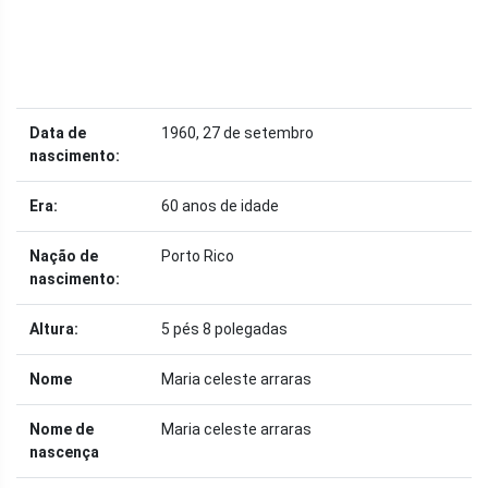
Data de
1960, 27 de setembro
nascimento:
Era:
60 anos de idade
Nação de
Porto Rico
nascimento:
Altura:
5 pés 8 polegadas
Nome
Maria celeste arraras
Nome de
Maria celeste arraras
nascença