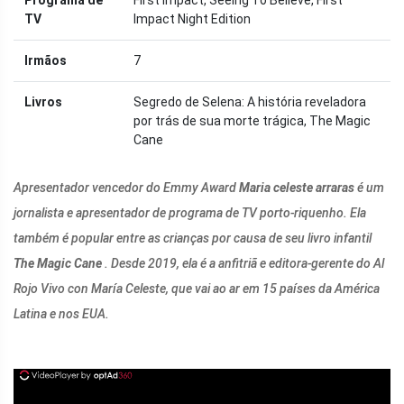
TV
Impact Night Edition
Irmãos
7
Livros
Segredo de Selena: A história reveladora
por trás de sua morte trágica, The Magic
Cane
Apresentador vencedor do Emmy Award
Maria celeste arraras
é um
jornalista e apresentador de programa de TV porto-riquenho. Ela
também é popular entre as crianças por causa de seu livro infantil
The Magic Cane
. Desde 2019, ela é a anfitriã e editora-gerente do Al
Rojo Vivo con María Celeste, que vai ao ar em 15 países da América
Latina e nos EUA.