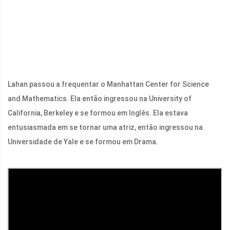
Lahan passou a frequentar o Manhattan Center for Science
and Mathematics. Ela então ingressou na University of
California, Berkeley e se formou em Inglês. Ela estava
entusiasmada em se tornar uma atriz, então ingressou na
Universidade de Yale e se formou em Drama.