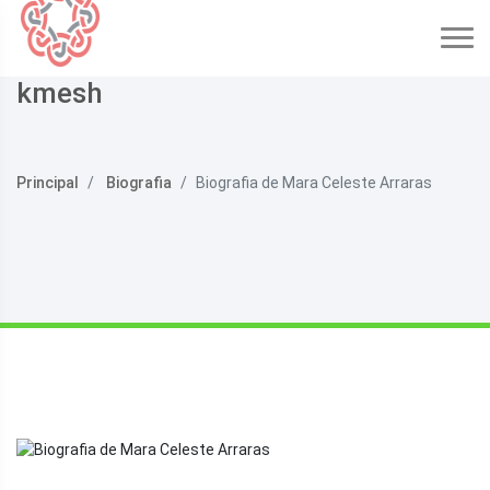
kmesh
Principal
Biografia
Biografia de Mara Celeste Arraras