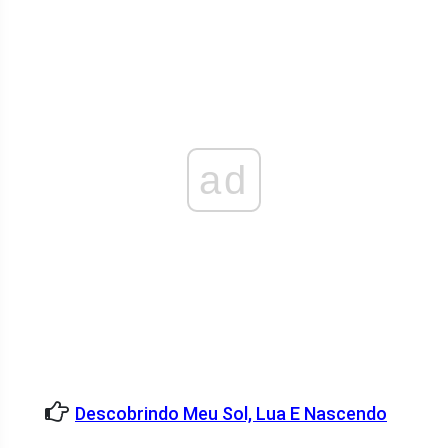
ad
Descobrindo Meu Sol, Lua E Nascendo