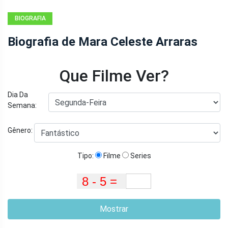
BIOGRAFIA
Biografia de Mara Celeste Arraras
Que Filme Ver?
Dia Da
Semana:
Gênero:
Tipo:
Filme
Series
Mostrar