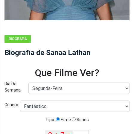
BIOGRAFIA
Biografia de Sanaa Lathan
Que Filme Ver?
Dia Da
Semana:
Gênero:
Tipo:
Filme
Series