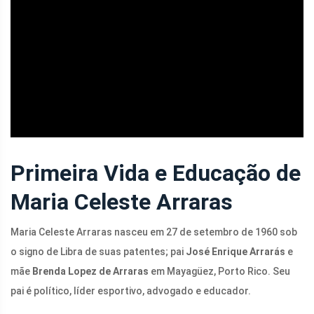
ad
Primeira Vida e Educação de
Maria Celeste Arraras
Maria Celeste Arraras nasceu em 27 de setembro de 1960 sob
o signo de Libra de suas patentes; pai
José Enrique Arrarás
e
mãe
Brenda Lopez de Arraras
em Mayagüez, Porto Rico. Seu
pai é político, líder esportivo, advogado e educador.