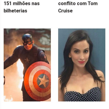
151 milhões nas
conflito com Tom
bilheterias
Cruise