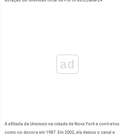
ad
A afiliada da Univision na cidade de Nova York a contratou
como co-âncora em 1987. Em 2002, ela deixou o canal e