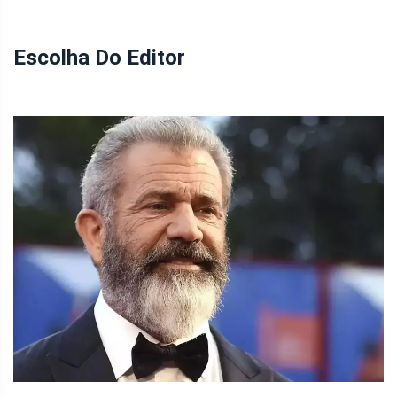
Escolha Do Editor