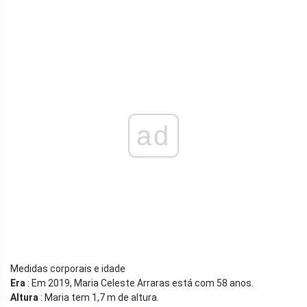
ad
Medidas corporais e idade
Era
: Em 2019, Maria Celeste Arraras está com 58 anos.
Altura
: Maria tem 1,7 m de altura.