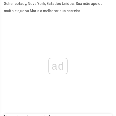
Schenectady, Nova York, Estados Unidos. Sua mãe apoiou
muito e ajudou Maria a melhorar sua carreira.
ad