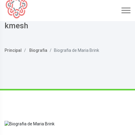
kmesh
Principal
Biografia
Biografia de Maria Brink