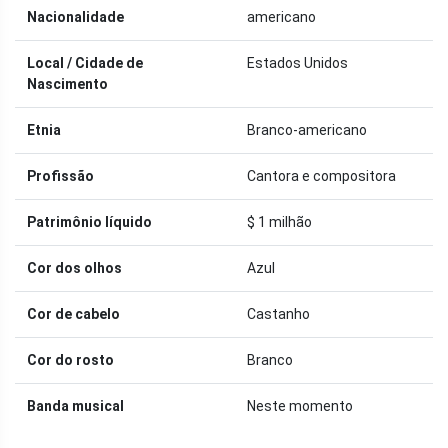
Nacionalidade
americano
Local / Cidade de
Estados Unidos
Nascimento
Etnia
Branco-americano
Profissão
Cantora e compositora
Patrimônio líquido
$ 1 milhão
Cor dos olhos
Azul
Cor de cabelo
Castanho
Cor do rosto
Branco
Banda musical
Neste momento