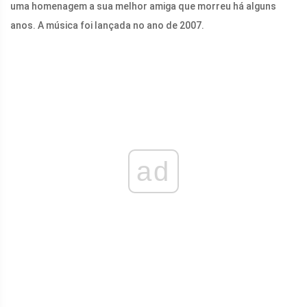
uma homenagem a sua melhor amiga que morreu há alguns
anos. A música foi lançada no ano de 2007.
ad