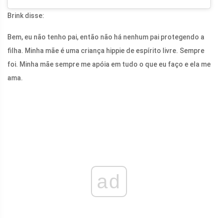
Brink disse:
Bem, eu não tenho pai, então não há nenhum pai protegendo a
filha. Minha mãe é uma criança hippie de espírito livre. Sempre
foi. Minha mãe sempre me apóia em tudo o que eu faço e ela me
ama.
ad