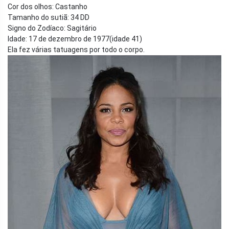
Cor dos olhos: Castanho
Tamanho do sutiã: 34 DD
Signo do Zodíaco: Sagitário
Idade: 17 de dezembro de 1977
(idade 41)
Ela fez várias tatuagens por todo o corpo.