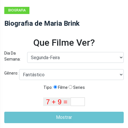
BIOGRAFIA
Biografia de Maria Brink
Que Filme Ver?
Dia Da
Semana:
Gênero:
Tipo:
Filme
Series
Mostrar