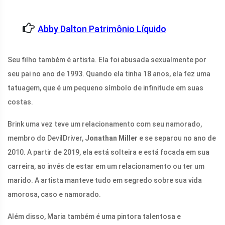
Abby Dalton Patrimônio Líquido
Seu filho também é artista. Ela foi abusada sexualmente por
seu pai no ano de 1993. Quando ela tinha 18 anos, ela fez uma
tatuagem, que é um pequeno símbolo de infinitude em suas
costas.
Brink uma vez teve um relacionamento com seu namorado,
membro do DevilDriver,
Jonathan Miller
e se separou no ano de
2010. A partir de 2019, ela está solteira e está focada em sua
carreira, ao invés de estar em um relacionamento ou ter um
marido. A artista manteve tudo em segredo sobre sua vida
amorosa, caso e namorado.
Além disso, Maria também é uma pintora talentosa e