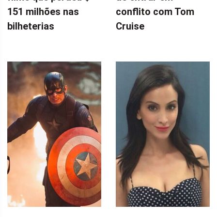
151 milhões nas
conflito com Tom
bilheterias
Cruise