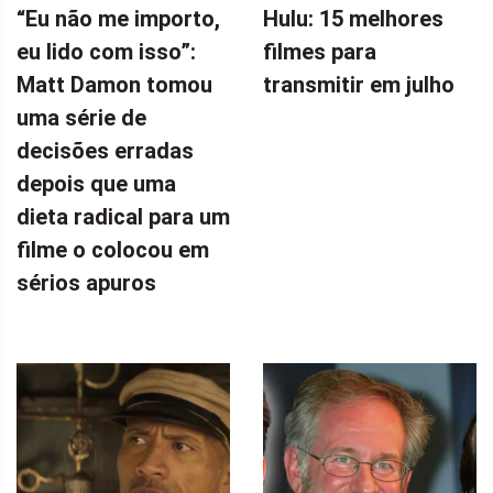
“Eu não me importo,
Hulu: 15 melhores
eu lido com isso”:
filmes para
Matt Damon tomou
transmitir em julho
uma série de
decisões erradas
depois que uma
dieta radical para um
filme o colocou em
sérios apuros