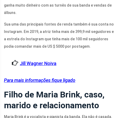
ganha muito dinheiro com as turnês de sua banda e vendas de
álbuns.
Sua uma das principais fontes de renda também é sua conta no
Instagram. Em 2019, a atriz tinha mais de 399,9 mil seguidores e
a estrela do Instagram que tinha mais de 100 mil seguidores
podia comandar mais de US $ 5000 por postagem.
Jill Wagner Noiva
Para mais informações fique ligado
Filho de Maria Brink, caso,
marido e relacionamento
Maria Brink é a vocalista e pianista da banda. Ela não é casada.