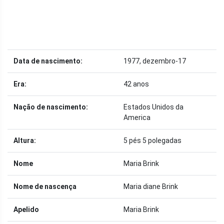
Data de nascimento:
1977, dezembro-17
Era:
42 anos
Nação de nascimento:
Estados Unidos da
America
Altura:
5 pés 5 polegadas
Nome
Maria Brink
Nome de nascença
Maria diane Brink
Apelido
Maria Brink