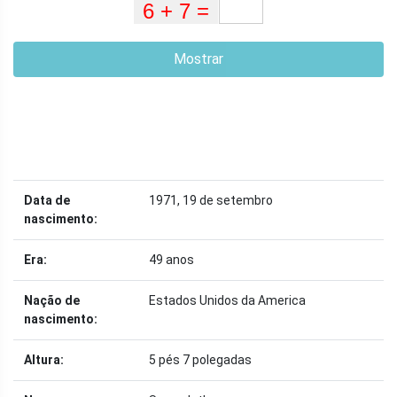
Mostrar
Data de
1971, 19 de setembro
nascimento:
Era:
49 anos
Nação de
Estados Unidos da America
nascimento:
Altura:
5 pés 7 polegadas