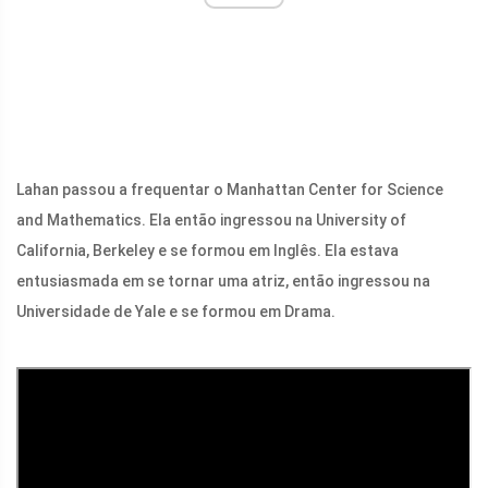
Lahan passou a frequentar o Manhattan Center for Science
and Mathematics. Ela então ingressou na University of
California, Berkeley e se formou em Inglês. Ela estava
entusiasmada em se tornar uma atriz, então ingressou na
Universidade de Yale e se formou em Drama.