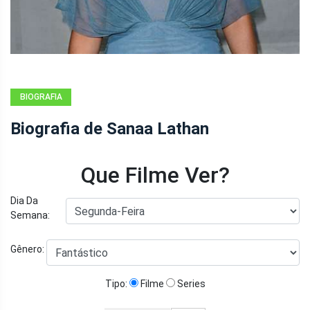
BIOGRAFIA
Biografia de Sanaa Lathan
Que Filme Ver?
Dia Da
Semana:
Gênero:
Tipo:
Filme
Series