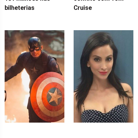
bilheterias
Cruise