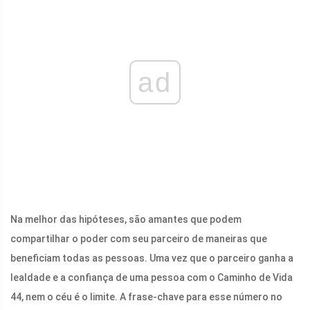
ad
Na melhor das hipóteses, são amantes que podem
compartilhar o poder com seu parceiro de maneiras que
beneficiam todas as pessoas. Uma vez que o parceiro ganha a
lealdade e a confiança de uma pessoa com o Caminho de Vida
44, nem o céu é o limite. A frase-chave para esse número no