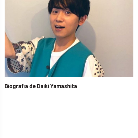
Biografia de Daiki Yamashita