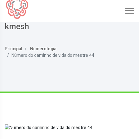
kmesh
Principal
Numerologia
Número do caminho de vida do mestre 44