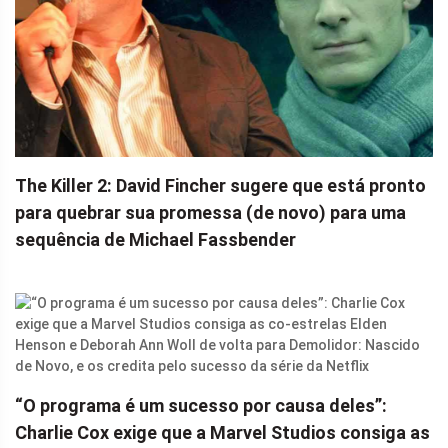
The Killer 2: David Fincher sugere que está pronto
para quebrar sua promessa (de novo) para uma
sequência de Michael Fassbender
“O programa é um sucesso por causa deles”:
Charlie Cox exige que a Marvel Studios consiga as