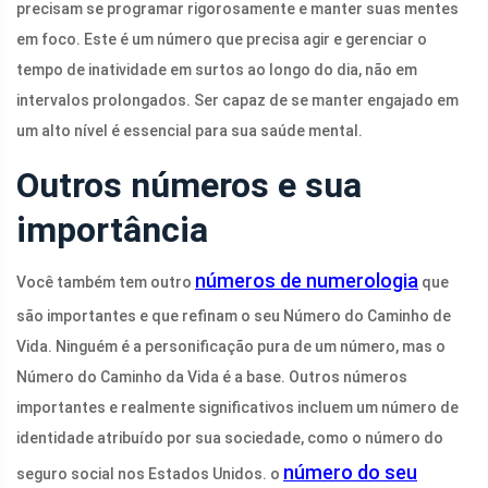
precisam se programar rigorosamente e manter suas mentes
em foco. Este é um número que precisa agir e gerenciar o
tempo de inatividade em surtos ao longo do dia, não em
intervalos prolongados. Ser capaz de se manter engajado em
um alto nível é essencial para sua saúde mental.
Outros números e sua
importância
números de numerologia
Você também tem outro
que
são importantes e que refinam o seu Número do Caminho de
Vida. Ninguém é a personificação pura de um número, mas o
Número do Caminho da Vida é a base. Outros números
importantes e realmente significativos incluem um número de
identidade atribuído por sua sociedade, como o número do
número do seu
seguro social nos Estados Unidos. o