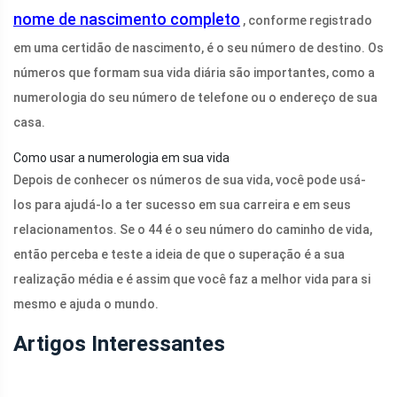
nome de nascimento completo
, conforme registrado
em uma certidão de nascimento, é o seu número de destino. Os
números que formam sua vida diária são importantes, como a
numerologia do seu número de telefone ou o endereço de sua
casa.
Como usar a numerologia em sua vida
Depois de conhecer os números de sua vida, você pode usá-
los para ajudá-lo a ter sucesso em sua carreira e em seus
relacionamentos. Se o 44 é o seu número do caminho de vida,
então perceba e teste a ideia de que o superação é a sua
realização média e é assim que você faz a melhor vida para si
mesmo e ajuda o mundo.
Artigos Interessantes