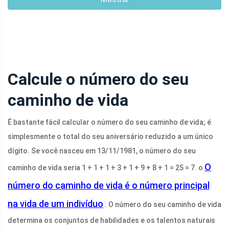
Calcule o número do seu
caminho de vida
É bastante fácil calcular o número do seu caminho de vida; é
simplesmente o total do seu aniversário reduzido a um único
dígito. Se você nasceu em 13/11/1981, o número do seu
O
caminho de vida seria 1 + 1 + 1 + 3 + 1 + 9 + 8 + 1 = 25 = 7. o
número do caminho de vida é o número principal
na vida de um indivíduo
. O número do seu caminho de vida
determina os conjuntos de habilidades e os talentos naturais