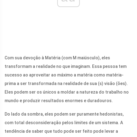
Com sua devoção à Matéria (com M maiúsculo), eles
transformam a realidade no que imaginam. Essa pessoa tem
sucesso ao aproveitar ao máximo a matéria como matéria-
prima a ser transformada na realidade de sua (s) visão (ões).
Eles podem ser os únicos a moldar a natureza do trabalho no
mundo e produzir resultados enormes e duradouros.
Do lado da sombra, eles podem ser puramente hedonistas,
com total desconsideração pelos limites de um sistema. A
tendência de saber que tudo pode ser feito pode levar a