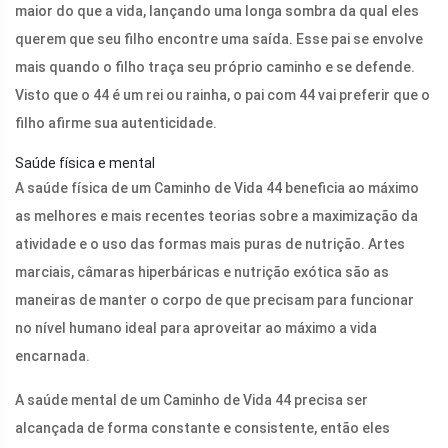
maior do que a vida, lançando uma longa sombra da qual eles
querem que seu filho encontre uma saída. Esse pai se envolve
mais quando o filho traça seu próprio caminho e se defende.
Visto que o 44 é um rei ou rainha, o pai com 44 vai preferir que o
filho afirme sua autenticidade.
Saúde física e mental
A saúde física de um Caminho de Vida 44 beneficia ao máximo
as melhores e mais recentes teorias sobre a maximização da
atividade e o uso das formas mais puras de nutrição. Artes
marciais, câmaras hiperbáricas e nutrição exótica são as
maneiras de manter o corpo de que precisam para funcionar
no nível humano ideal para aproveitar ao máximo a vida
encarnada.
A saúde mental de um Caminho de Vida 44 precisa ser
alcançada de forma constante e consistente, então eles