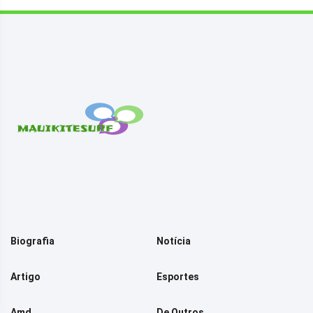
Biografia
Notícia
Artigo
Esportes
Amd
De Outros