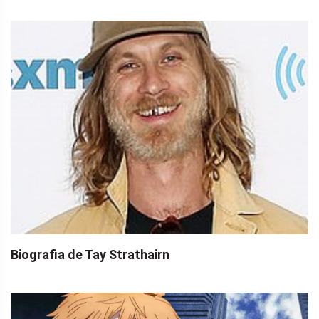
Biografia de Tay Strathairn