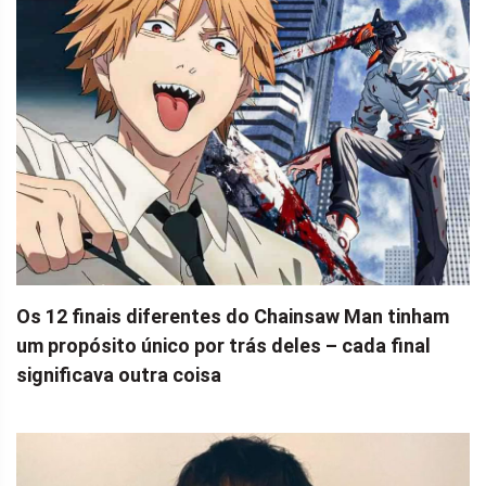
Os 12 finais diferentes do Chainsaw Man tinham
um propósito único por trás deles – cada final
significava outra coisa