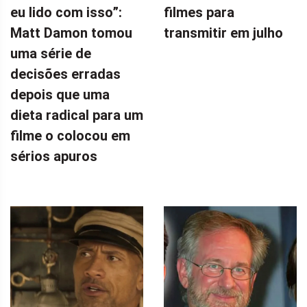
eu lido com isso”:
filmes para
Matt Damon tomou
transmitir em julho
uma série de
decisões erradas
depois que uma
dieta radical para um
filme o colocou em
sérios apuros