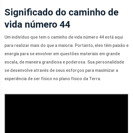
Significado do caminho de
vida número 44
Um indivíduo que tem o caminho de vida número 44 está aqui
para realizar mais do que a maioria. Portanto, eles têm paixão e
energia para se envolver em questões materiais em grande
escala, de maneira grandiosa e poderosa. Sua personalidade
se desenvolve através de seus esforços para maximizar a
experiência de ser físico no plano físico da Terra.