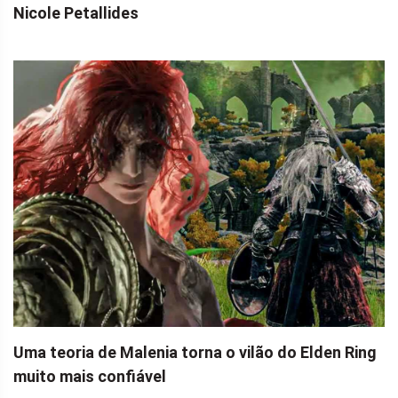
Nicole Petallides
Uma teoria de Malenia torna o vilão do Elden Ring
muito mais confiável