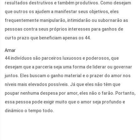
resultados destrutivos e também produtivos. Como desejam
que outros os ajudem a manifestar seus objetivos, eles
frequentemente manipularão, intimidarão ou subornarão as
pessoas contra seus próprios interesses para ganhos de
curto prazo que beneficiam apenas os 44.
Amar
44 indivíduos são parceiros luxuosos e poderosos, que
desejam que a parceria seja uma forma de liderar ou governar
juntos. Eles buscam o ganho material e o prazer do amor nos
níveis mais elevados possíveis. Já que eles não têm que
poupar nenhuma despesa por amor, eles não o farão. Portanto,
essa pessoa pode exigir muito que o amor seja profundo e
dinâmico o tempo todo.