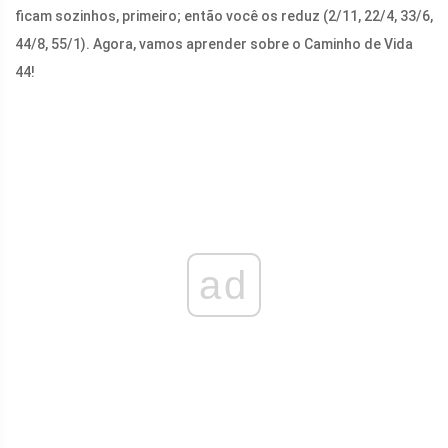
ficam sozinhos, primeiro; então você os reduz (2/11, 22/4, 33/6,
44/8, 55/1). Agora, vamos aprender sobre o Caminho de Vida
44!
ad