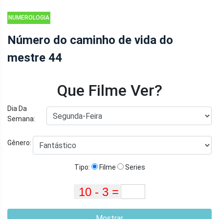
NUMEROLOGIA
Número do caminho de vida do
mestre 44
Que Filme Ver?
Dia Da
Semana:
Gênero:
Tipo:
Filme
Series
Mostrar