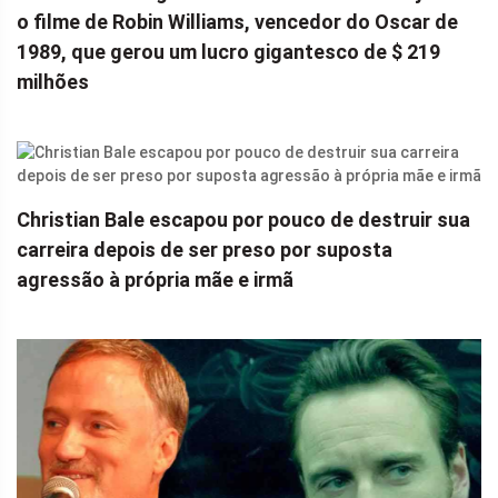
o filme de Robin Williams, vencedor do Oscar de
1989, que gerou um lucro gigantesco de $ 219
milhões
Christian Bale escapou por pouco de destruir sua
carreira depois de ser preso por suposta
agressão à própria mãe e irmã