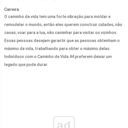
Carreira
O caminho da vida tem uma forte vibração para moldar e
remodelar o mundo, então eles querem construir cidades, não
casas, voar para a lua, não caminhar para visitar os vizinhos.
Essas pessoas desejam garantir que as pessoas obtenham o
máximo da vida, trabalhando para obter o máximo delas.
Indivíduos com o Caminho de Vida 44 preferem deixar um
legado que pode durar.
ad