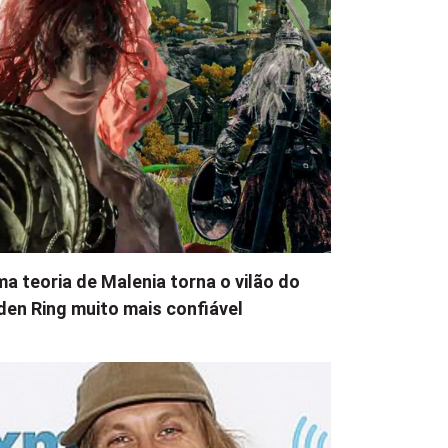
a teoria de Malenia torna o vilão do
den Ring muito mais confiável