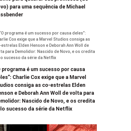
vo) para uma sequência de Michael
assbender
 programa é um sucesso por causa
les”: Charlie Cox exige que a Marvel
udios consiga as co-estrelas Elden
nson e Deborah Ann Woll de volta para
molidor: Nascido de Novo, e os credita
lo sucesso da série da Netflix