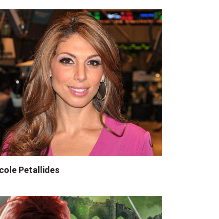
cole Petallides