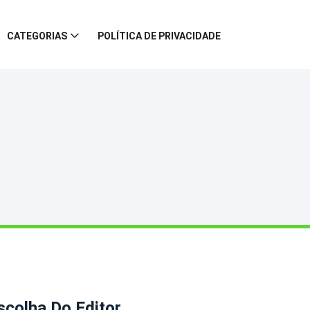
CATEGORIAS
POLÍTICA DE PRIVACIDADE
scolha Do Editor