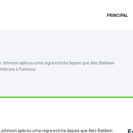
PRINCIPAL
Johnson aplicou uma regra estrita depois que Alec Baldwin
 Velozes e Furiosos
E