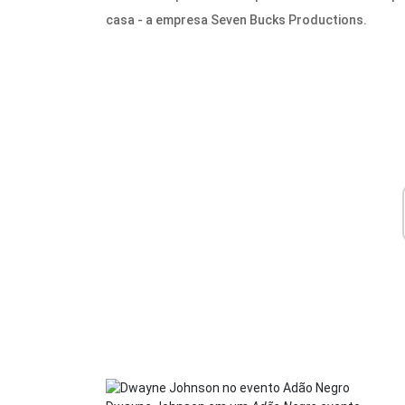
casa - a empresa Seven Bucks Productions.