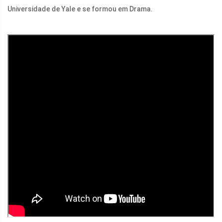
Universidade de Yale e se formou em Drama.