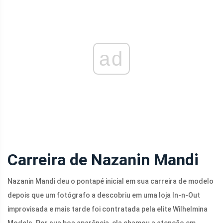
ad
Carreira de Nazanin Mandi
Nazanin Mandi deu o pontapé inicial em sua carreira de modelo
depois que um fotógrafo a descobriu em uma loja In-n-Out
improvisada e mais tarde foi contratada pela elite Wilhelmina