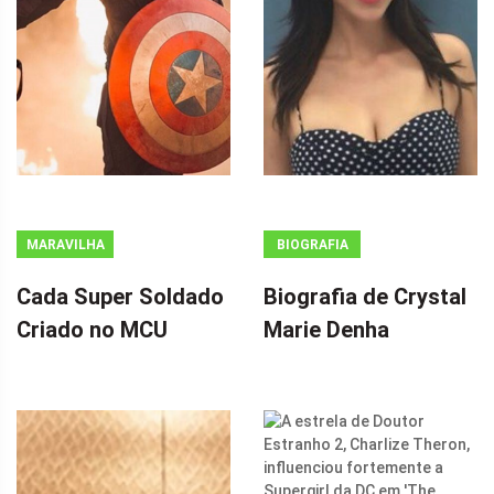
MARAVILHA
BIOGRAFIA
Cada Super Soldado
Biografia de Crystal
Criado no MCU
Marie Denha