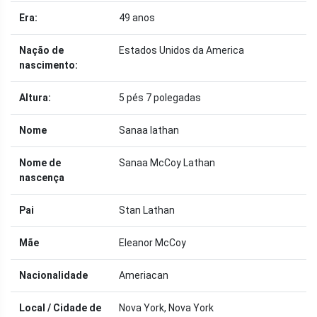
Era:
49 anos
Nação de
Estados Unidos da America
nascimento:
Altura:
5 pés 7 polegadas
Nome
Sanaa lathan
Nome de
Sanaa McCoy Lathan
nascença
Pai
Stan Lathan
Mãe
Eleanor McCoy
Nacionalidade
Ameriacan
Local / Cidade de
Nova York, Nova York