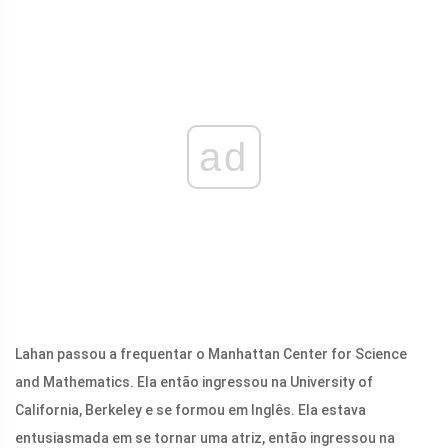
ad
Lahan passou a frequentar o Manhattan Center for Science
and Mathematics. Ela então ingressou na University of
California, Berkeley e se formou em Inglês. Ela estava
entusiasmada em se tornar uma atriz, então ingressou na