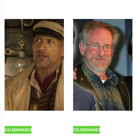
CELEBRIDADES
CELEBRIDADES