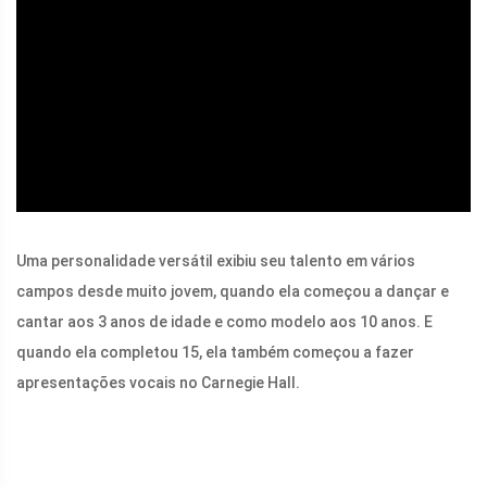
ad
Uma personalidade versátil exibiu seu talento em vários
campos desde muito jovem, quando ela começou a dançar e
cantar aos 3 anos de idade e como modelo aos 10 anos. E
quando ela completou 15, ela também começou a fazer
apresentações vocais no Carnegie Hall.