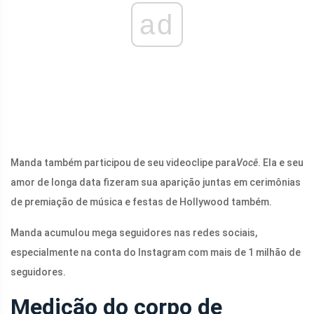
ad
Manda também participou de seu videoclipe para
Você
. Ela e seu
amor de longa data fizeram sua aparição juntas em cerimônias
de premiação de música e festas de Hollywood também.
Manda acumulou mega seguidores nas redes sociais,
especialmente na conta do Instagram com mais de 1 milhão de
seguidores.
Medição do corpo de