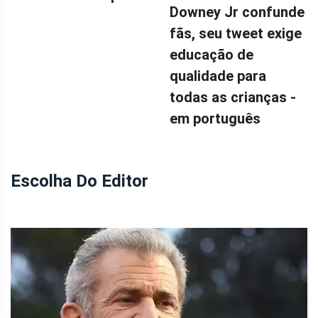
Downey Jr confunde
fãs, seu tweet exige
educação de
qualidade para
todas as crianças -
em português
Escolha Do Editor