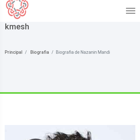
kmesh
Principal
Biografia
Biografia de Nazanin Mandi