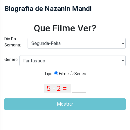
Biografia de Nazanin Mandi
Que Filme Ver?
Dia Da
Semana:
Gênero:
Tipo:
Filme
Series
Mostrar