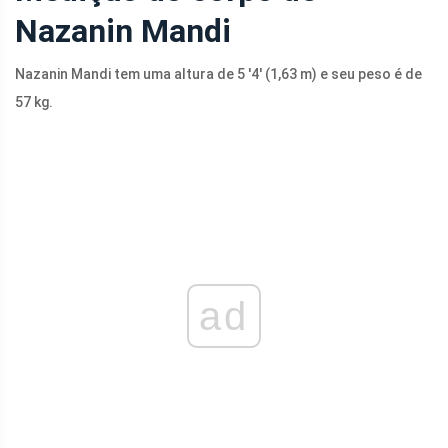
Nazanin Mandi
Nazanin Mandi tem uma altura de 5 '4' (1,63 m) e seu peso é de
57 kg.
ad