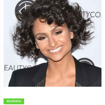
BIOGRAFIA