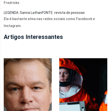
Fredricks.
LEGENDA: Sanna Lathan
FONTE: revista de pessoas
Ela é bastante ativa nas redes sociais como Facebook e
Instagram.
Artigos Interessantes