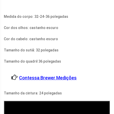
Medida do corpo: 32-24-36 polegadas
Cor dos olhos: castanho escuro
Cor do cabelo: castanho escuro
Tamanho do sutiã: 32 polegadas
Tamanho do quadril 36 polegadas
Contessa Brewer Medições
Tamanho da cintura: 24 polegadas