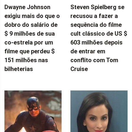
Dwayne Johnson
Steven Spielberg se
exigiu mais do que o
recusou a fazer a
dobro do salário de
sequência do filme
$ 9 milhões de sua
cult clássico de US $
co-estrela por um
603 milhões depois
filme que perdeu $
de entrar em
151 milhões nas
conflito com Tom
bilheterias
Cruise