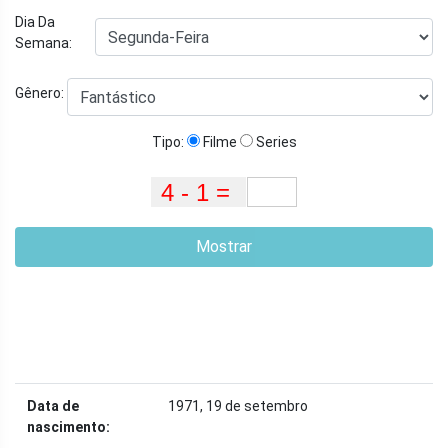
Dia Da
Semana:
Gênero:
Tipo:
Filme
Series
Mostrar
Data de
1971, 19 de setembro
nascimento: