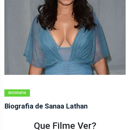
BIOGRAFIA
Biografia de Sanaa Lathan
Que Filme Ver?