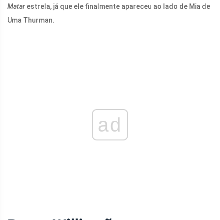
Matar
estrela, já que ele finalmente apareceu ao lado de Mia de
Uma Thurman.
ad