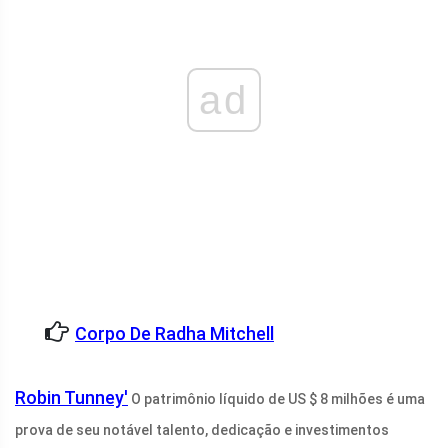
ad
Corpo De Radha Mitchell
Robin Tunney'
O patrimônio líquido de US $ 8 milhões é uma
prova de seu notável talento, dedicação e investimentos