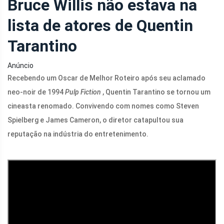
Bruce Willis não estava na
lista de atores de Quentin
Tarantino
Anúncio
Recebendo um Oscar de Melhor Roteiro após seu aclamado
neo-noir de 1994
Pulp Fiction
, Quentin Tarantino se tornou um
cineasta renomado. Convivendo com nomes como Steven
Spielberg e James Cameron, o diretor catapultou sua
reputação na indústria do entretenimento.