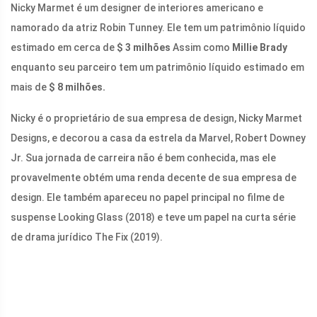
Nicky Marmet é um designer de interiores americano e
namorado da atriz Robin Tunney. Ele tem um patrimônio líquido
estimado em cerca de
$ 3 milhões
Assim como
Millie Brady
enquanto seu parceiro tem um patrimônio líquido estimado em
mais de
$ 8 milhões.
Nicky é o proprietário de sua empresa de design, Nicky Marmet
Designs, e decorou a casa da estrela da Marvel, Robert Downey
Jr. Sua jornada de carreira não é bem conhecida, mas ele
provavelmente obtém uma renda decente de sua empresa de
design. Ele também apareceu no papel principal no filme de
suspense Looking Glass (2018) e teve um papel na curta série
de drama jurídico The Fix (2019).