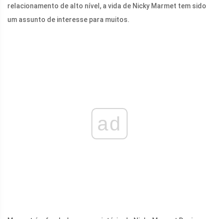
relacionamento de alto nível, a vida de Nicky Marmet tem sido
um assunto de interesse para muitos.
ad