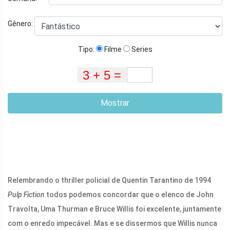
Gênero:
Tipo:
Filme
Series
Mostrar
Relembrando o thriller policial de Quentin Tarantino de 1994
Pulp Fiction
todos podemos concordar que o elenco de John
Travolta, Uma Thurman e Bruce Willis foi excelente, juntamente
com o enredo impecável. Mas e se dissermos que Willis nunca