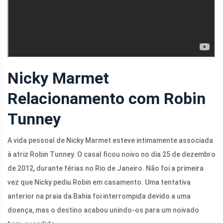
Nicky Marmet
Relacionamento com Robin
Tunney
A vida pessoal de Nicky Marmet esteve intimamente associada
à atriz Robin Tunney. O casal ficou noivo no dia 25 de dezembro
de 2012, durante férias no Rio de Janeiro. Não foi a primeira
vez que Nicky pediu Robin em casamento. Uma tentativa
anterior na praia da Bahia foi interrompida devido a uma
doença, mas o destino acabou unindo-os para um noivado