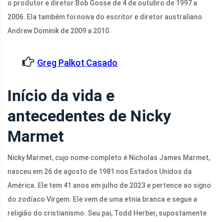
o produtor e diretor Bob Gosse de 4 de outubro de 1997 a
2006. Ela também foi noiva do escritor e diretor australiano
Andrew Dominik de 2009 a 2010.
Greg Palkot Casado
Início da vida e
antecedentes de Nicky
Marmet
Nicky Marmet, cujo nome completo é Nicholas James Marmet,
nasceu em 26 de agosto de 1981 nos Estados Unidos da
América. Ele tem 41 anos em julho de 2023 e pertence ao signo
do zodíaco Virgem. Ele vem de uma etnia branca e segue a
religião do cristianismo. Seu pai, Todd Herber, supostamente