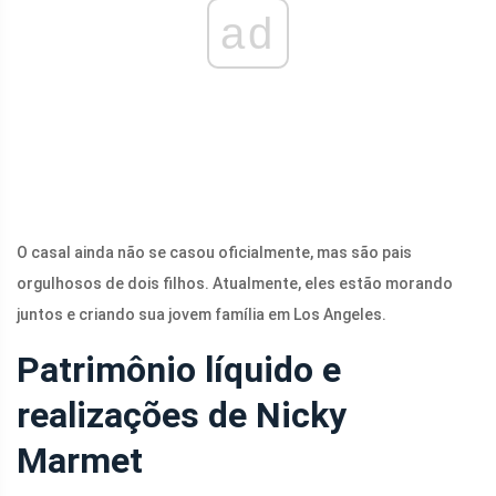
ad
O casal ainda não se casou oficialmente, mas são pais
orgulhosos de dois filhos. Atualmente, eles estão morando
juntos e criando sua jovem família em Los Angeles.
Patrimônio líquido e
realizações de Nicky
Marmet