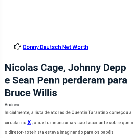
Donny Deutsch Net Worth
Nicolas Cage, Johnny Depp
e Sean Penn perderam para
Bruce Willis
Anúncio
Inicialmente, a lista de atores de Quentin Tarantino começou a
X
circular no
, onde forneceu uma visão fascinante sobre quem
o diretor-roteirista estava imaginando para os papéis