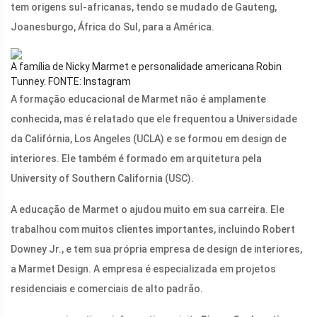
tem origens sul-africanas, tendo se mudado de Gauteng,
Joanesburgo, África do Sul, para a América.
A família de Nicky Marmet e personalidade americana Robin
Tunney.
FONTE: Instagram
A formação educacional de Marmet não é amplamente
conhecida, mas é relatado que ele frequentou a Universidade
da Califórnia, Los Angeles (UCLA) e se formou em design de
interiores. Ele também é formado em arquitetura pela
University of Southern California (USC).
A educação de Marmet o ajudou muito em sua carreira. Ele
trabalhou com muitos clientes importantes, incluindo Robert
Downey Jr., e tem sua própria empresa de design de interiores,
a Marmet Design. A empresa é especializada em projetos
residenciais e comerciais de alto padrão.