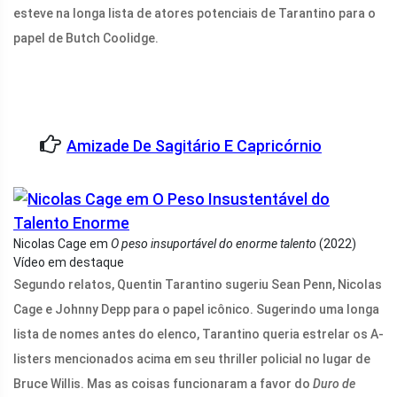
esteve na longa lista de atores potenciais de Tarantino para o
papel de Butch Coolidge.
Amizade De Sagitário E Capricórnio
Nicolas Cage em
O peso insuportável do enorme talento
(2022)
Vídeo em destaque
Segundo relatos, Quentin Tarantino sugeriu Sean Penn, Nicolas
Cage e Johnny Depp para o papel icônico. Sugerindo uma longa
lista de nomes antes do elenco, Tarantino queria estrelar os A-
listers mencionados acima em seu thriller policial no lugar de
Bruce Willis. Mas as coisas funcionaram a favor do
Duro de