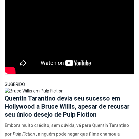
SUGERIDO
Quentin Tarantino devia seu sucesso em
Hollywood a Bruce Willis, apesar de recusar
seu único desejo de Pulp Fiction
Embora muito crédito, sem dúvida, vá para Quentin Tarantino
por
Pulp Fiction
, ninguém pode negar que filme chamou a