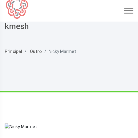
kmesh
Principal
Outro
Nicky Marmet