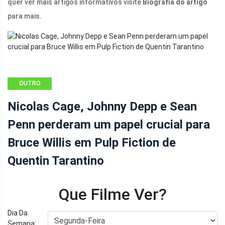
quer ver mais artigos informativos visite
Biografia do artigo
para mais.
OUTRO
Nicolas Cage, Johnny Depp e Sean
Penn perderam um papel crucial para
Bruce Willis em Pulp Fiction de
Quentin Tarantino
Que Filme Ver?
Dia Da
Semana: