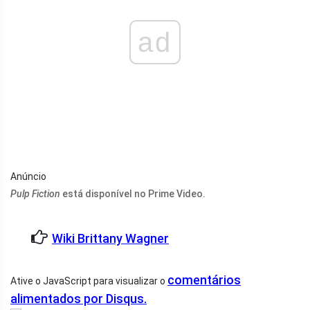
ad
Anúncio
Pulp Fiction
está disponível no Prime Video.
Wiki Brittany Wagner
comentários
Ative o JavaScript para visualizar o
alimentados por Disqus.