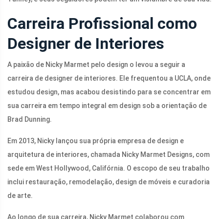
Carreira Profissional como
Designer de Interiores
A paixão de Nicky Marmet pelo design o levou a seguir a
carreira de designer de interiores. Ele frequentou a UCLA, onde
estudou design, mas acabou desistindo para se concentrar em
sua carreira em tempo integral em design sob a orientação de
Brad Dunning.
Em 2013, Nicky lançou sua própria empresa de design e
arquitetura de interiores, chamada Nicky Marmet Designs, com
sede em West Hollywood, Califórnia. O escopo de seu trabalho
inclui restauração, remodelação, design de móveis e curadoria
de arte.
Ao longo de sua carreira, Nicky Marmet colaborou com