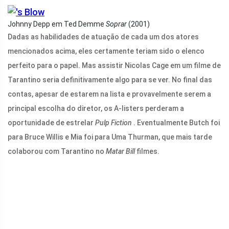
Johnny Depp em Ted Demme
Soprar
(2001)
Dadas as habilidades de atuação de cada um dos atores
mencionados acima, eles certamente teriam sido o elenco
perfeito para o papel. Mas assistir Nicolas Cage em um filme de
Tarantino seria definitivamente algo para se ver. No final das
contas, apesar de estarem na lista e provavelmente serem a
principal escolha do diretor, os A-listers perderam a
oportunidade de estrelar
Pulp Fiction
. Eventualmente Butch foi
para Bruce Willis e Mia foi para Uma Thurman, que mais tarde
colaborou com Tarantino no
Matar Bill
filmes.