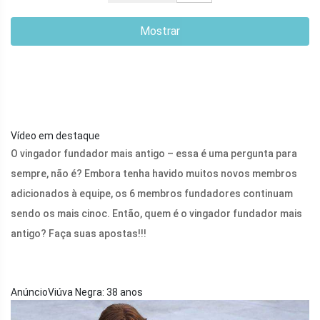
Mostrar
Vídeo em destaque
O vingador fundador mais antigo – essa é uma pergunta para
sempre, não é? Embora tenha havido muitos novos membros
adicionados à equipe, os 6 membros fundadores continuam
sendo os mais cinoc. Então, quem é o vingador fundador mais
antigo? Faça suas apostas!!!
AnúncioViúva Negra: 38 anos