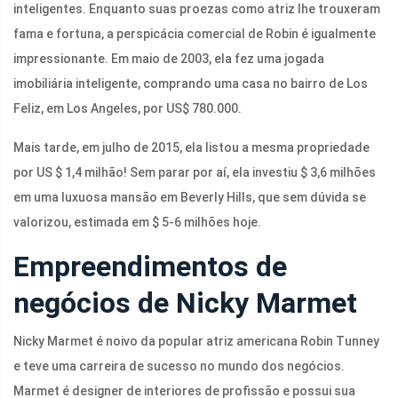
inteligentes. Enquanto suas proezas como atriz lhe trouxeram
fama e fortuna, a perspicácia comercial de Robin é igualmente
impressionante. Em maio de 2003, ela fez uma jogada
imobiliária inteligente, comprando uma casa no bairro de Los
Feliz, em Los Angeles, por US$ 780.000.
Mais tarde, em julho de 2015, ela listou a mesma propriedade
por US $ 1,4 milhão! Sem parar por aí, ela investiu $ 3,6 milhões
em uma luxuosa mansão em Beverly Hills, que sem dúvida se
valorizou, estimada em $ 5-6 milhões hoje.
Empreendimentos de
negócios de Nicky Marmet
Nicky Marmet é noivo da popular atriz americana Robin Tunney
e teve uma carreira de sucesso no mundo dos negócios.
Marmet é designer de interiores de profissão e possui sua