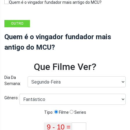
OUTRO
Quem é o vingador fundador mais
antigo do MCU?
Que Filme Ver?
Dia Da
Semana:
Gênero:
Tipo:
Filme
Series