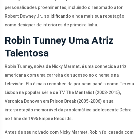
personalidades proeminentes, incluindo o renomado ator
Robert Downey Jr., solidificando ainda mais sua reputação
como designer de interiores de primeira linha.
Robin Tunney Uma Atriz
Talentosa
Robin Tunney, noiva de Nicky Marmet, é uma conhecida atriz
americana com uma carreira de sucesso no cinema e na
televisão. Ela é mais reconhecida por seus papéis como Teresa
Lisbon na popular série de TV The Mentalist (2008-2015),
Veronica Donovan em Prison Break (2005-2006) e sua
interpretação memorável da problemática adolescente Debra
no filme de 1995 Empire Records.
Antes de seu noivado com Nicky Marmet, Robin foi casada com