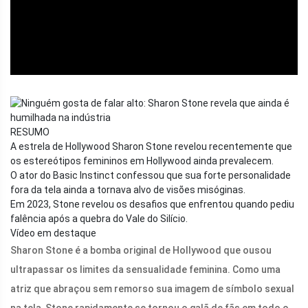
RESUMO
A estrela de Hollywood Sharon Stone revelou recentemente que
os estereótipos femininos em Hollywood ainda prevalecem.
O ator do Basic Instinct confessou que sua forte personalidade
fora da tela ainda a tornava alvo de visões misóginas.
Em 2023, Stone revelou os desafios que enfrentou quando pediu
falência após a quebra do Vale do Silício.
Vídeo em destaque
Sharon Stone é a bomba original de Hollywood que ousou
ultrapassar os limites da sensualidade feminina. Como uma
atriz que abraçou sem remorso sua imagem de símbolo sexual