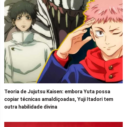
Teoria de Jujutsu Kaisen: embora Yuta possa
copiar técnicas amaldiçoadas, Yuji Itadori tem
outra habilidade divina