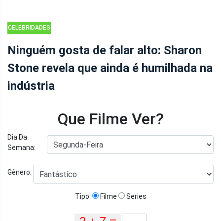
CELEBRIDADES
Ninguém gosta de falar alto: Sharon
Stone revela que ainda é humilhada na
indústria
Que Filme Ver?
Dia Da
Semana:
Gênero:
Tipo:
Filme
Series