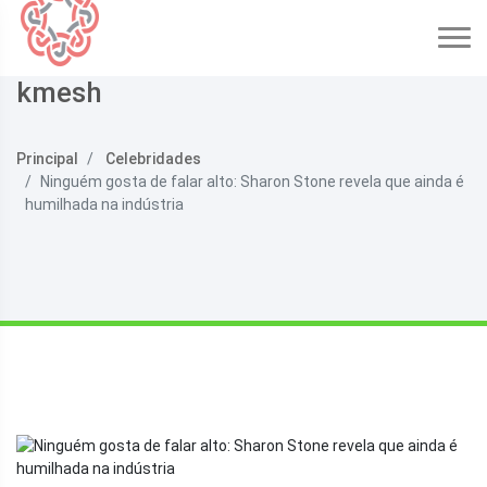
kmesh
Principal
Celebridades
Ninguém gosta de falar alto: Sharon Stone revela que ainda é
humilhada na indústria