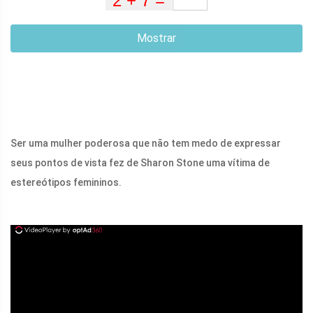
Mostrar
Ser uma mulher poderosa que não tem medo de expressar
seus pontos de vista fez de Sharon Stone uma vítima de
estereótipos femininos.
ad