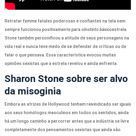
Retratar femme fatales poderosas e confiantes na tela nem
sempre funcionou positivamente para o
Instinto básico
estrela.
Stone também personificou a atitude de seus personagens na
vida real e nunca teve medo de se defender de críticas ou de
falar o que pensava. Essa característica evocou muitas
opiniões sexistas que a estrela revelou e ainda enfrenta.
Sharon Stone sobre ser alvo
da misoginia
Embora as atrizes de Hollywood tenham reivindicado ser iguais
aos seus homólogos masculinos em todos os sentidos, ainda
há um longo caminho a percorrer antes que a indústria se livre
completamente dos pensamentos sexistas que ainda são