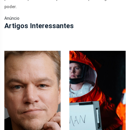
poder.
Anúncio
Artigos Interessantes