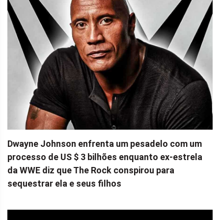
Dwayne Johnson enfrenta um pesadelo com um
processo de US $ 3 bilhões enquanto ex-estrela
da WWE diz que The Rock conspirou para
sequestrar ela e seus filhos