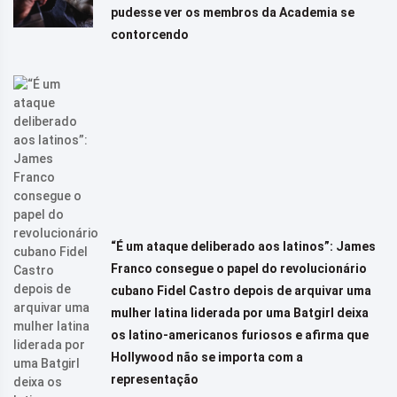
pudesse ver os membros da Academia se
contorcendo
“É um ataque deliberado aos latinos”: James
Franco consegue o papel do revolucionário
cubano Fidel Castro depois de arquivar uma
mulher latina liderada por uma Batgirl deixa
os latino-americanos furiosos e afirma que
Hollywood não se importa com a
representação