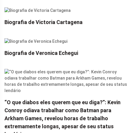
Biografia de Victoria Cartagena
Biografia de Veronica Echegui
“O que diabos eles querem que eu diga?”: Kevin
Conroy odiava trabalhar como Batman para
Arkham Games, revelou horas de trabalho
extremamente longas, apesar de seu status