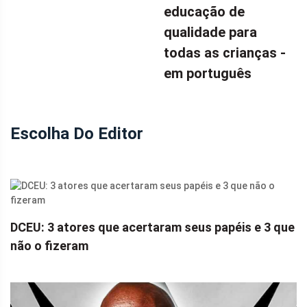
educação de
qualidade para
todas as crianças -
em português
Escolha Do Editor
DCEU: 3 atores que acertaram seus papéis e 3 que
não o fizeram