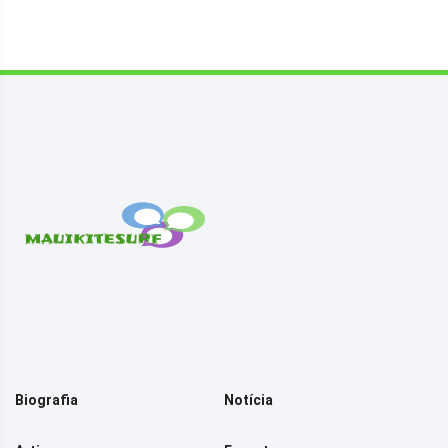
Biografia
Notícia