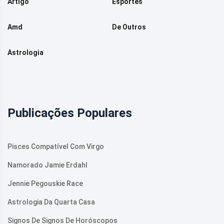
Artigo
Esportes
Amd
De Outros
Astrologia
Publicações Populares
Pisces Compatível Com Virgo
Namorado Jamie Erdahl
Jennie Pegouskie Race
Astrologia Da Quarta Casa
Signos De Signos De Horóscopos