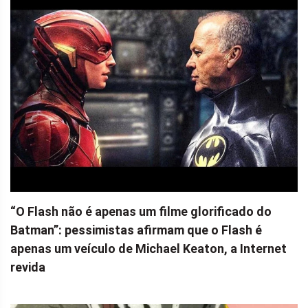
“O Flash não é apenas um filme glorificado do
Batman”: pessimistas afirmam que o Flash é
apenas um veículo de Michael Keaton, a Internet
revida