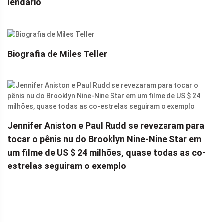
lendário
Biografia de Miles Teller
Jennifer Aniston e Paul Rudd se revezaram para
tocar o pênis nu do Brooklyn Nine-Nine Star em
um filme de US $ 24 milhões, quase todas as co-
estrelas seguiram o exemplo