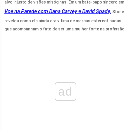
alvo injusto de visões misóginas. Em um bate-papo sincero em
Voe na Parede com Dana Carvey e David Spade,
Stone
revelou como ela ainda era vítima de marcas estereotipadas
que acompanham o fato de ser uma mulher forte na profissão.
ad