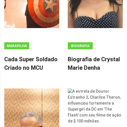
MARAVILHA
BIOGRAFIA
Cada Super Soldado
Biografia de Crystal
Criado no MCU
Marie Denha