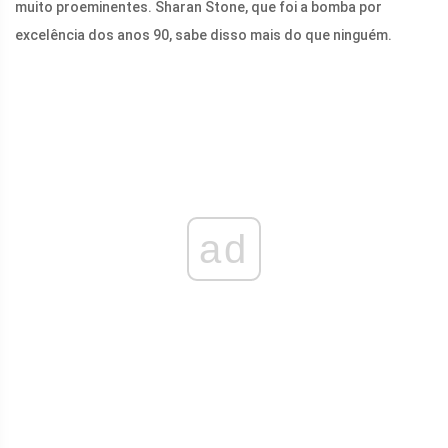
muito proeminentes. Sharan Stone, que foi a bomba por
excelência dos anos 90, sabe disso mais do que ninguém.
ad