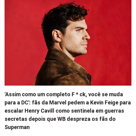
'Assim como um completo F * ck, você se muda
para a DC': fãs da Marvel pedem a Kevin Feige para
escalar Henry Cavill como sentinela em guerras
secretas depois que WB despreza os fãs do
Superman