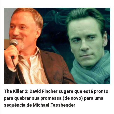
The Killer 2: David Fincher sugere que está pronto
para quebrar sua promessa (de novo) para uma
sequência de Michael Fassbender