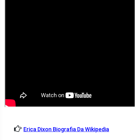
Erica Dixon Biografia Da Wikipedia