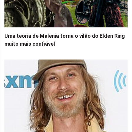
Uma teoria de Malenia torna o vilão do Elden Ring
muito mais confiável