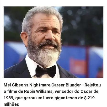
Mel Gibson's Nightmare Career Blunder - Rejeitou
o filme de Robin Williams, vencedor do Oscar de
1989, que gerou um lucro gigantesco de $ 219
milhões