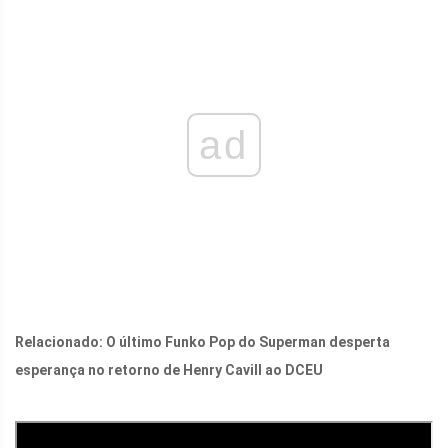
ad
Relacionado:
O último Funko Pop do Superman desperta
esperança no retorno de Henry Cavill ao DCEU