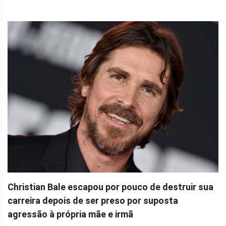
Christian Bale escapou por pouco de destruir sua
carreira depois de ser preso por suposta
agressão à própria mãe e irmã