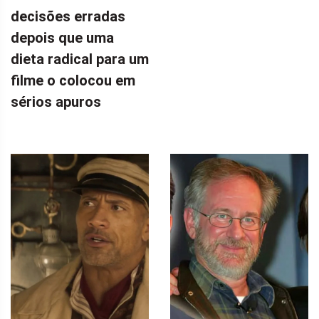
decisões erradas
depois que uma
dieta radical para um
filme o colocou em
sérios apuros