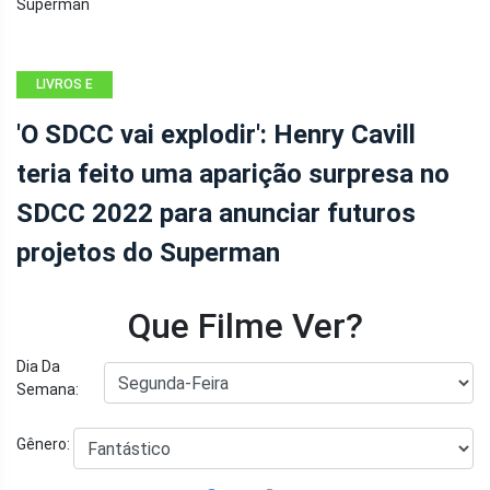
LIVROS E
QUADRINHOS
'O SDCC vai explodir': Henry Cavill
teria feito uma aparição surpresa no
SDCC 2022 para anunciar futuros
projetos do Superman
Que Filme Ver?
Dia Da
Semana:
Gênero: