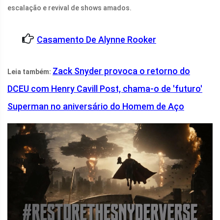
escalação e revival de shows amados.
Casamento De Alynne Rooker
Zack Snyder provoca o retorno do
Leia também:
DCEU com Henry Cavill Post, chama-o de 'futuro'
Superman no aniversário do Homem de Aço