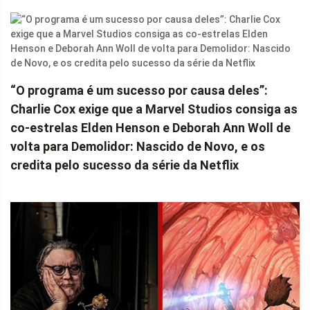
“O programa é um sucesso por causa deles”:
Charlie Cox exige que a Marvel Studios consiga as
co-estrelas Elden Henson e Deborah Ann Woll de
volta para Demolidor: Nascido de Novo, e os
credita pelo sucesso da série da Netflix