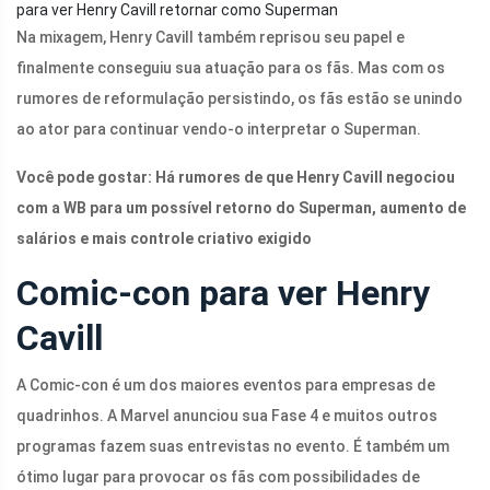
para ver Henry Cavill retornar como Superman
Na mixagem, Henry Cavill também reprisou seu papel e
finalmente conseguiu sua atuação para os fãs. Mas com os
rumores de reformulação persistindo, os fãs estão se unindo
ao ator para continuar vendo-o interpretar o Superman.
Você pode gostar: Há rumores de que Henry Cavill negociou
com a WB para um possível retorno do Superman, aumento de
salários e mais controle criativo exigido
Comic-con para ver Henry
Cavill
A Comic-con é um dos maiores eventos para empresas de
quadrinhos. A Marvel anunciou sua Fase 4 e muitos outros
programas fazem suas entrevistas no evento. É também um
ótimo lugar para provocar os fãs com possibilidades de