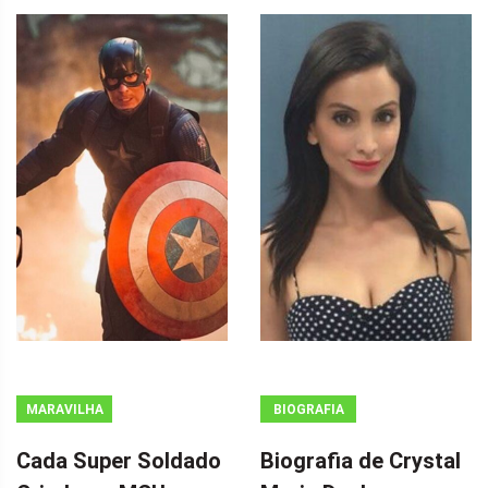
MARAVILHA
BIOGRAFIA
Cada Super Soldado
Biografia de Crystal