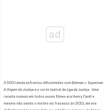
ad
O DCEU ainda enfrentou dificuldades com
Batman v. Superman:
A Origem da Justiça
e o corte teatral de
Liga da Justiça
. Uma
receita comum em todos esses filmes era Henry Cavill e
mesmo não sendo o motivo do fracasso do DCEU, ele era