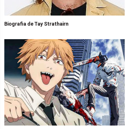
Biografia de Tay Strathairn