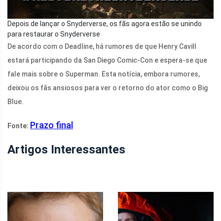
Depois de lançar o Snyderverse, os fãs agora estão se unindo
para restaurar o Snyderverse
De acordo com o Deadline, há rumores de que Henry Cavill
estará participando da San Diego Comic-Con e espera-se que
fale mais sobre o Superman. Esta notícia, embora rumores,
deixou os fãs ansiosos para ver o retorno do ator como o Big
Blue.
Prazo final
Fonte:
Artigos Interessantes