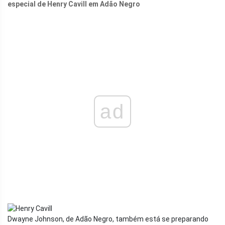
especial de Henry Cavill em Adão Negro
ad
Dwayne Johnson, de Adão Negro, também está se preparando