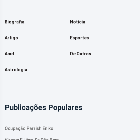
Biografia
Notícia
Artigo
Esportes
Amd
De Outros
Astrologia
Publicações Populares
Ocupação Parrish Eniko