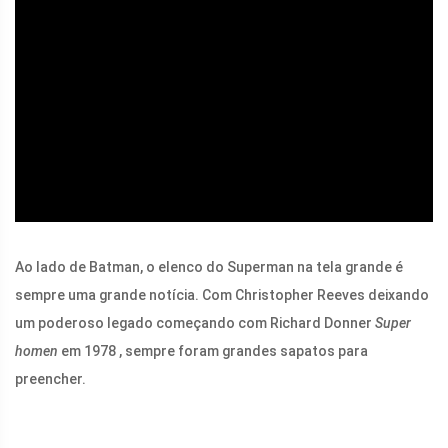
ad
Ao lado de Batman, o elenco do Superman na tela grande é
sempre uma grande notícia. Com Christopher Reeves deixando
um poderoso legado começando com Richard Donner
Super
homen
em
1978
, sempre foram grandes sapatos para
preencher.