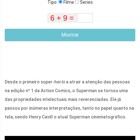
Tipo:
Filme
Series
Mostrar
Desde o primeiro super-herói a atrair a atenção das pessoas
na edição nº 1 da Action Comics, o Superman se tornou uma
das propriedades intelectuais mais reverenciadas. Ele já
passou por inúmeras interpretações, tanto no papel quanto na
tela, sendo Henry Cavill o atual Superman cinematográfico.