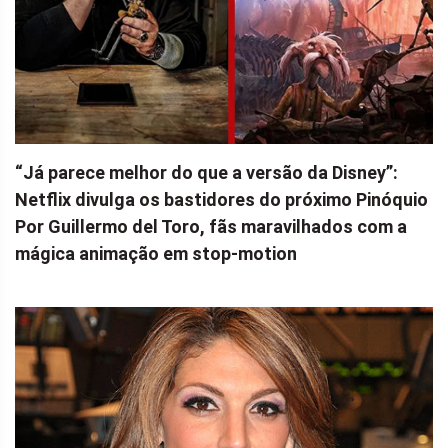
“Já parece melhor do que a versão da Disney”:
Netflix divulga os bastidores do próximo Pinóquio
Por Guillermo del Toro, fãs maravilhados com a
mágica animação em stop-motion