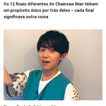
Os 12 finais diferentes do Chainsaw Man tinham
um propósito único por trás deles – cada final
significava outra coisa