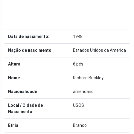
Data de nascimento:
1948
Nação de nascimento:
Estados Unidos da America
Altura:
6 pés
Nome
Richard Buckley
Nacionalidade
americano
Local / Cidade de
USOS
Nascimento
Etnia
Branco