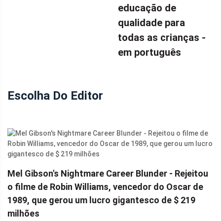
educação de
qualidade para
todas as crianças -
em português
Escolha Do Editor
Mel Gibson's Nightmare Career Blunder - Rejeitou
o filme de Robin Williams, vencedor do Oscar de
1989, que gerou um lucro gigantesco de $ 219
milhões