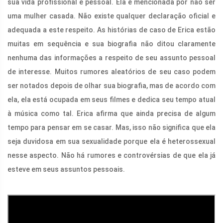
sua vida profissional e pessoal. Ela é mencionada por não ser
uma mulher casada. Não existe qualquer declaração oficial e
adequada a este respeito. As histórias de caso de Erica estão
muitas em sequência e sua biografia não ditou claramente
nenhuma das informações a respeito de seu assunto pessoal
de interesse. Muitos rumores aleatórios de seu caso podem
ser notados depois de olhar sua biografia, mas de acordo com
ela, ela está ocupada em seus filmes e dedica seu tempo atual
à música como tal. Erica afirma que ainda precisa de algum
tempo para pensar em se casar. Mas, isso não significa que ela
seja duvidosa em sua sexualidade porque ela é heterossexual
nesse aspecto. Não há rumores e controvérsias de que ela já
esteve em seus assuntos pessoais.