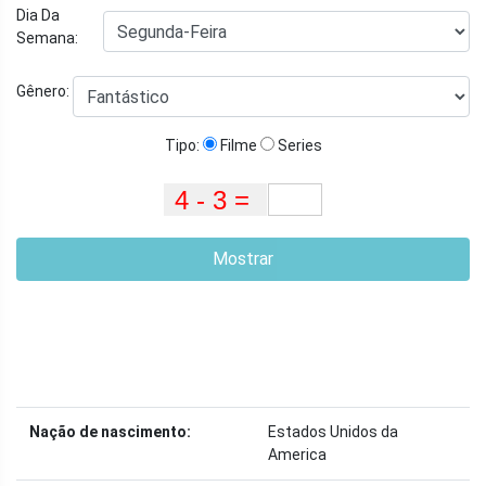
Dia Da
Semana:
Gênero:
Tipo:
Filme
Series
Mostrar
Nação de nascimento:
Estados Unidos da
America