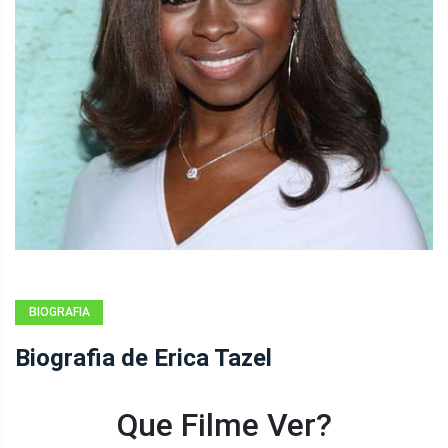
BIOGRAFIA
Biografia de Erica Tazel
Que Filme Ver?