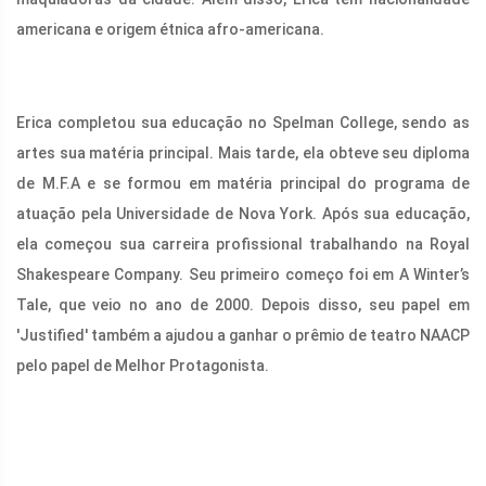
americana e origem étnica afro-americana.
Erica completou sua educação no Spelman College, sendo as
artes sua matéria principal. Mais tarde, ela obteve seu diploma
de M.F.A e se formou em matéria principal do programa de
atuação pela Universidade de Nova York. Após sua educação,
ela começou sua carreira profissional trabalhando na Royal
Shakespeare Company. Seu primeiro começo foi em A Winter’s
Tale, que veio no ano de 2000. Depois disso, seu papel em
'Justified' também a ajudou a ganhar o prêmio de teatro NAACP
pelo papel de Melhor Protagonista.