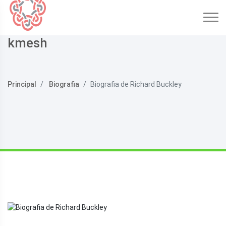
kmesh
Principal
Biografia
Biografia de Richard Buckley