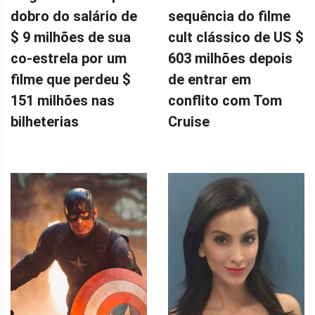
dobro do salário de
sequência do filme
$ 9 milhões de sua
cult clássico de US $
co-estrela por um
603 milhões depois
filme que perdeu $
de entrar em
151 milhões nas
conflito com Tom
bilheterias
Cruise