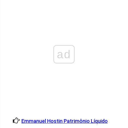
ad
Emmanuel Hostin Patrimônio Líquido