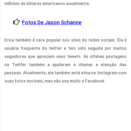
milhões de dólares americanos anualmente.
Fotos De Jason Schanne
Erica também é cara popular nos sites de redes sociais. Ela é
usuária frequente do twitter e tem sido seguida por muitos
seguidores que apreciam seus tweets. As últimas postagens
no Twitter também a ajudaram a chamar a atenção das
pessoas. Atualmente, ela também está ativa no Instagram com
suas fotos incríveis, mas não usa muito o Facebook.