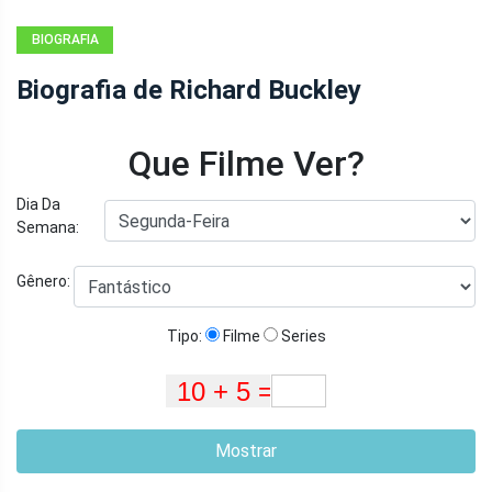
BIOGRAFIA
Biografia de Richard Buckley
Que Filme Ver?
Dia Da
Semana:
Gênero:
Tipo:
Filme
Series
Mostrar