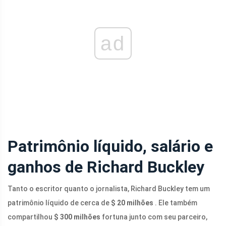
ad
Patrimônio líquido, salário e
ganhos de Richard Buckley
Tanto o escritor quanto o jornalista, Richard Buckley tem um
patrimônio líquido de cerca de
$ 20 milhões
. Ele também
compartilhou
$ 300 milhões
fortuna junto com seu parceiro,