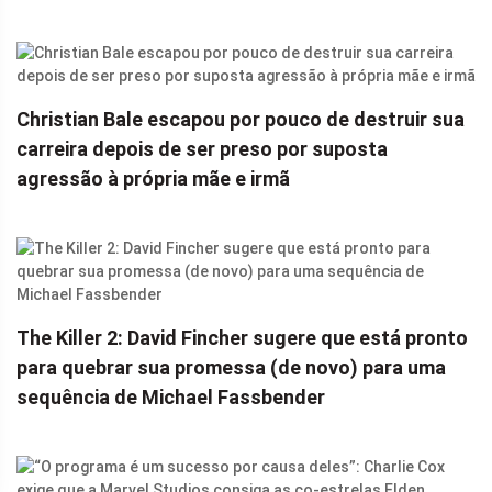
Christian Bale escapou por pouco de destruir sua
carreira depois de ser preso por suposta
agressão à própria mãe e irmã
The Killer 2: David Fincher sugere que está pronto
para quebrar sua promessa (de novo) para uma
sequência de Michael Fassbender