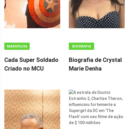
MARAVILHA
BIOGRAFIA
Cada Super Soldado
Biografia de Crystal
Criado no MCU
Marie Denha