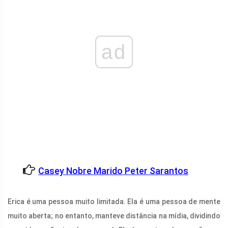
ad
Casey Nobre Marido Peter Sarantos
Erica é uma pessoa muito limitada. Ela é uma pessoa de mente
muito aberta; no entanto, manteve distância na mídia, dividindo