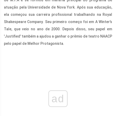
atuação pela Universidade de Nova York. Após sua educação,
ela começou sua carreira profissional trabalhando na Royal
Shakespeare Company. Seu primeiro começo foi em A Winter’s
Tale, que veio no ano de 2000. Depois disso, seu papel em
'Justified' também a ajudou a ganhar o prêmio de teatro NAACP
pelo papel de Melhor Protagonista.
ad