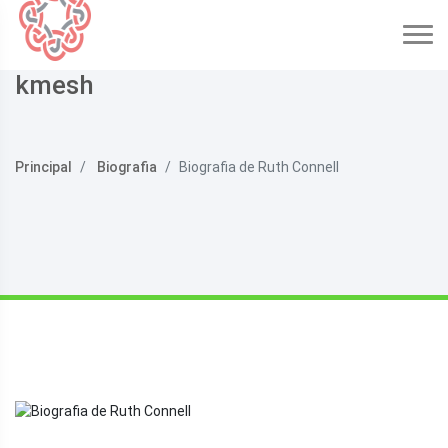
kmesh
Principal
Biografia
Biografia de Ruth Connell