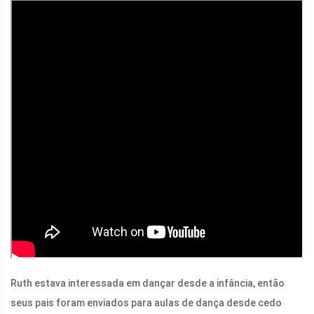
Ruth estava interessada em dançar desde a infância, então
seus pais foram enviados para aulas de dança desde cedo