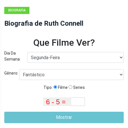
BIOGRAFIA
Biografia de Ruth Connell
Que Filme Ver?
Dia Da
Semana:
Gênero:
Tipo:
Filme
Series
Mostrar