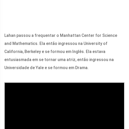
Lahan passou a frequentar o Manhattan Center for Science
and Mathematics. Ela então ingressou na University of
California, Berkeley e se formou em Inglês. Ela estava
entusiasmada em se tornar uma atriz, então ingressou na
Universidade de Yale e se formou em Drama.