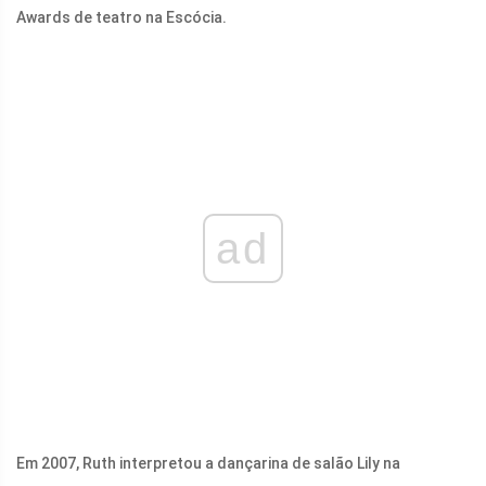
Awards de teatro na Escócia.
ad
Em 2007, Ruth interpretou a dançarina de salão Lily na