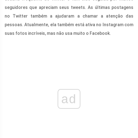
seguidores que apreciam seus tweets. As últimas postagens
no Twitter também a ajudaram a chamar a atenção das
pessoas. Atualmente, ela também está ativa no Instagram com
suas fotos incríveis, mas não usa muito o Facebook.
ad