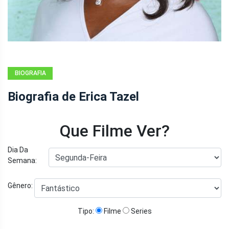
BIOGRAFIA
Biografia de Erica Tazel
Que Filme Ver?
Dia Da
Semana:
Gênero:
Tipo:
Filme
Series