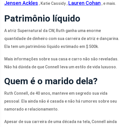
Jensen Ackles
Lauren Cohan
, Katie Cassidy ,
, e mais.
Patrimônio líquido
A atriz Supernatural da CW, Ruth ganha uma enorme
quantidade de dinheiro com sua carreira de atriz e dançarina.
Ela tem um patrimônio líquido estimado em $ 500k.
Mais informações sobre sua casa e carro não são reveladas.
Não há dúvida de que Connell leva um estilo de vida luxuoso.
Quem é o marido dela?
Ruth Connell, de 40 anos, manteve em segredo sua vida
pessoal. Ela ainda não é casada e não há rumores sobre seu
namorado e relacionamento.
Apesar de sua carreira de uma década na tela, Connell ainda