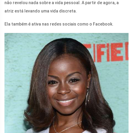
não revelou nada sobre a vida pessoal. A partir de agora, a
atriz está levando uma vida discreta.
Ela também é ativa nas redes sociais como o Facebook.