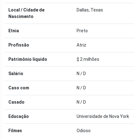
Local / Cidade de
Dallas, Texas
Nascimento
Etnia
Preto
Profissão
Atriz
Patrimônio líquido
$ 2 milhões
Salário
N / D
Caso com
N / D
Casado
N / D
Educação
Universidade de Nova York
Filmes
Odioso