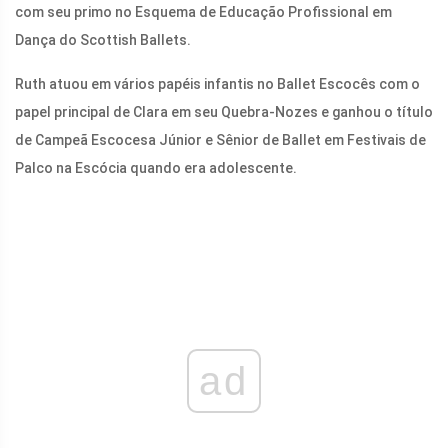
com seu primo no Esquema de Educação Profissional em
Dança do Scottish Ballets.
Ruth atuou em vários papéis infantis no Ballet Escocês com o
papel principal de Clara em seu Quebra-Nozes e ganhou o título
de Campeã Escocesa Júnior e Sênior de Ballet em Festivais de
Palco na Escócia quando era adolescente.
ad