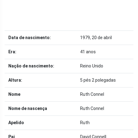
Data de nascimento:
1979, 20 de abril
Era:
41 anos
Nação de nascimento:
Reino Unido
Altura:
5 pés 2 polegadas
Nome
Ruth Connel
Nome de nascença
Ruth Connel
Apelido
Ruth
Pai
David Connell