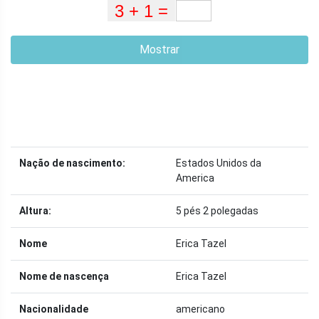
Mostrar
Nação de nascimento:
Estados Unidos da
America
Altura:
5 pés 2 polegadas
Nome
Erica Tazel
Nome de nascença
Erica Tazel
Nacionalidade
americano