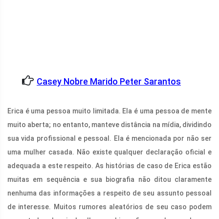
Casey Nobre Marido Peter Sarantos
Erica é uma pessoa muito limitada. Ela é uma pessoa de mente
muito aberta; no entanto, manteve distância na mídia, dividindo
sua vida profissional e pessoal. Ela é mencionada por não ser
uma mulher casada. Não existe qualquer declaração oficial e
adequada a este respeito. As histórias de caso de Erica estão
muitas em sequência e sua biografia não ditou claramente
nenhuma das informações a respeito de seu assunto pessoal
de interesse. Muitos rumores aleatórios de seu caso podem