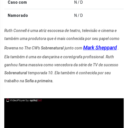
Caso com
N / D
Namorado
N / D
Ruth Connell é uma atriz escocesa de teatro, televisão e cinema e
também uma produtora que é mais conhecida por seu papel como
Mark Sheppard
Rowena no The CW's
Sobrenatural
junto com
.
Ela também é uma ex-dançarina e coreógrafa profissional. Ruth
ganhou fama massiva como vencedora da série de TV de sucesso
Sobrenatural
temporada 10. Ela também é conhecida por seu
trabalho na
Sofia a primeira.