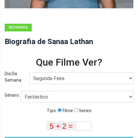
BIOGRAFIA
Biografia de Sanaa Lathan
Que Filme Ver?
Dia Da
Semana:
Gênero:
Tipo:
Filme
Series