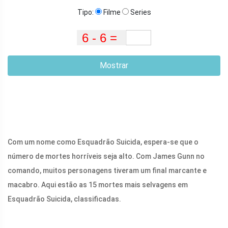
Tipo:
Filme
Series
Mostrar
Com um nome como Esquadrão Suicida, espera-se que o
número de mortes horríveis seja alto. Com James Gunn no
comando, muitos personagens tiveram um final marcante e
macabro. Aqui estão as 15 mortes mais selvagens em
Esquadrão Suicida, classificadas.