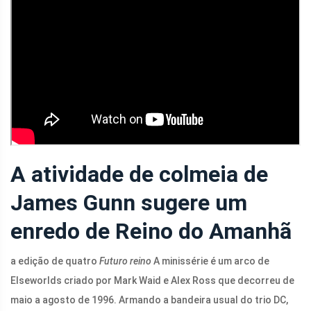
A atividade de colmeia de
James Gunn sugere um
enredo de Reino do Amanhã
a edição de quatro
Futuro reino
A minissérie é um arco de
Elseworlds criado por Mark Waid e Alex Ross que decorreu de
maio a agosto de 1996. Armando a bandeira usual do trio DC,