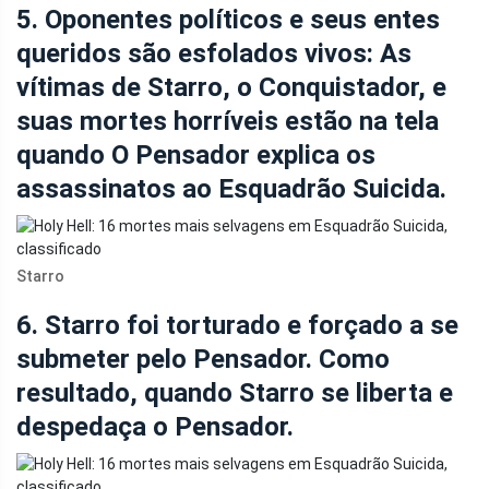
5. Oponentes políticos e seus entes
queridos são esfolados vivos: As
vítimas de Starro, o Conquistador, e
suas mortes horríveis estão na tela
quando O Pensador explica os
assassinatos ao Esquadrão Suicida.
Starro
6. Starro foi torturado e forçado a se
submeter pelo Pensador. Como
resultado, quando Starro se liberta e
despedaça o Pensador.