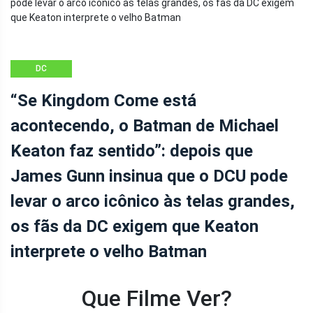
DC
“Se Kingdom Come está
acontecendo, o Batman de Michael
Keaton faz sentido”: depois que
James Gunn insinua que o DCU pode
levar o arco icônico às telas grandes,
os fãs da DC exigem que Keaton
interprete o velho Batman
Que Filme Ver?