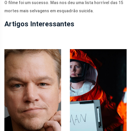
O filme foi um sucesso. Mas nos deu uma lista horrível das 15
mortes mais selvagens em esquadrão suicida.
Artigos Interessantes