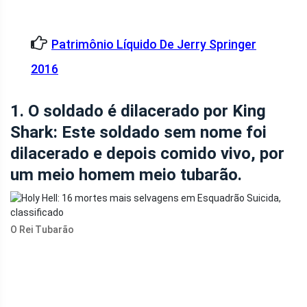
Patrimônio Líquido De Jerry Springer
2016
1. O soldado é dilacerado por King
Shark: Este soldado sem nome foi
dilacerado e depois comido vivo, por
um meio homem meio tubarão.
O Rei Tubarão