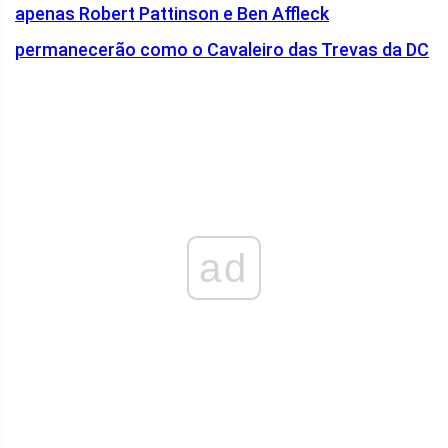
apenas Robert Pattinson e Ben Affleck
permanecerão como o Cavaleiro das Trevas da DC
ad