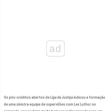
ad
Os pós-créditos abertos de
Liga da Justiça
indicou a formação
de uma sinistra equipe de supervilões com Lex Luthor no