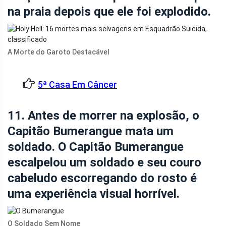
na praia depois que ele foi explodido.
A Morte do Garoto Destacável
5ª Casa Em Câncer
11. Antes de morrer na explosão, o
Capitão Bumerangue mata um
soldado. O Capitão Bumerangue
escalpelou um soldado e seu couro
cabeludo escorregando do rosto é
uma experiência visual horrível.
O Soldado Sem Nome