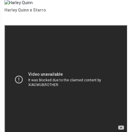
Harley Quinn e Starro