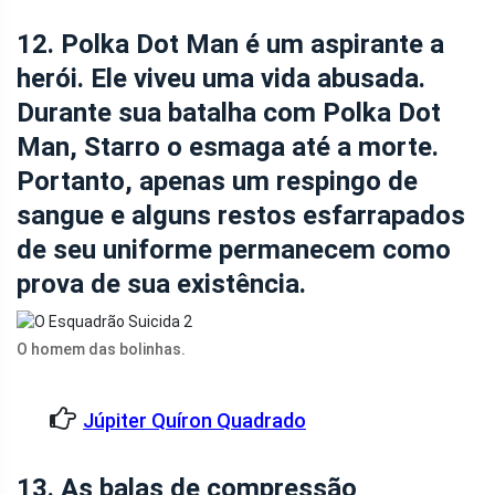
12. Polka Dot Man é um aspirante a
herói. Ele viveu uma vida abusada.
Durante sua batalha com Polka Dot
Man, Starro o esmaga até a morte.
Portanto, apenas um respingo de
sangue e alguns restos esfarrapados
de seu uniforme permanecem como
prova de sua existência.
O homem das bolinhas.
Júpiter Quíron Quadrado
13. As balas de compressão