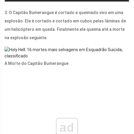
3. O Capitão Bumerangue é cortado e queimado vivo em uma
explosão: Ele é cortado e cortado em cubos pelas lâminas de
um helicóptero em queda. Finalmente ele queima até a morte
na explosão seguinte.
A Morte do Capitão Bumerangue
ad