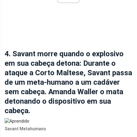
4. Savant morre quando o explosivo
em sua cabeça detona: Durante o
ataque a Corto Maltese, Savant passa
de um meta-humano a um cadáver
sem cabeça. Amanda Waller o mata
detonando o dispositivo em sua
cabeça.
Savant Metahumano