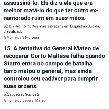
assassiná-lo. Ela diz a ele que era
melhor matá-lo do que ter outro ex-
namorado ruim em suas mãos.
A Morte de Silvio Luna
15. A tentativa do General Mateo de
recuperar Corto Maltese falha quando
Starro entra no campo de batalha.
tarro matou o general, mas ainda
controlou seu cadáver para cumprir
suas ordens.
A morte do general Mateo