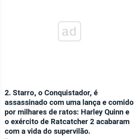
ad
2. Starro, o Conquistador, é
assassinado com uma lança e comido
por milhares de ratos: Harley Quinn e
o exército de Ratcatcher 2 acabaram
com a vida do supervilão.