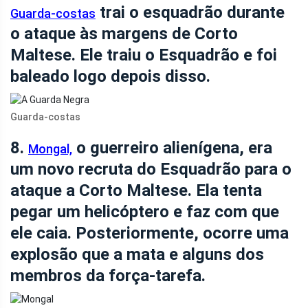
trai o esquadrão durante
Guarda-costas
o ataque às margens de Corto
Maltese. Ele traiu o Esquadrão e foi
baleado logo depois disso.
Guarda-costas
8.
o guerreiro alienígena, era
Mongal,
um novo recruta do Esquadrão para o
ataque a Corto Maltese. Ela tenta
pegar um helicóptero e faz com que
ele caia. Posteriormente, ocorre uma
explosão que a mata e alguns dos
membros da força-tarefa.