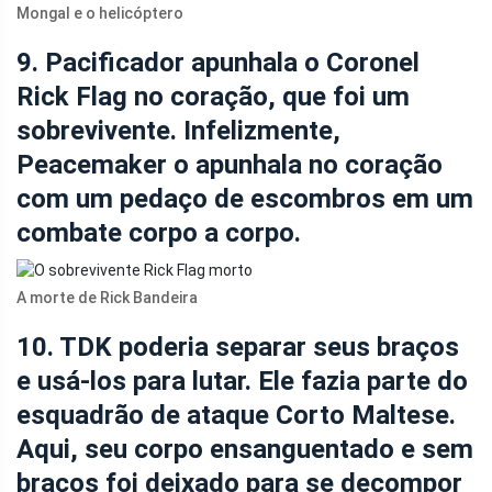
Mongal e o helicóptero
9. Pacificador apunhala o Coronel
Rick Flag no coração, que foi um
sobrevivente. Infelizmente,
Peacemaker o apunhala no coração
com um pedaço de escombros em um
combate corpo a corpo.
A morte de Rick Bandeira
10. TDK poderia separar seus braços
e usá-los para lutar. Ele fazia parte do
esquadrão de ataque Corto Maltese.
Aqui, seu corpo ensanguentado e sem
braços foi deixado para se decompor