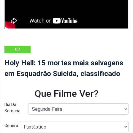
DC
Holy Hell: 15 mortes mais selvagens
em Esquadrão Suicida, classificado
Que Filme Ver?
Dia Da
Semana:
Gênero: