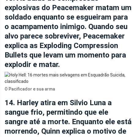
explosivas do Peacemaker matam um
soldado enquanto se esgueiram para
o acampamento inimigo. Quando seu
alvo parece sobreviver, Peacemaker
explica as Exploding Compression
Bullets que levam um momento para
explodir e matar.
O Pacificador e sua arma
14. Harley atira em Silvio Luna a
sangue frio, permitindo que ele
sangre até a morte. Enquanto ele está
morrendo, Quinn explica o motivo de