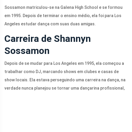
Sossamon matriculou-se na Galena High School e se formou
em 1995. Depois de terminar o ensino médio, ela foi para Los
Angeles estudar dança com suas duas amigas.
Carreira de Shannyn
Sossamon
Depois de se mudar para Los Angeles em 1995, ela começou a
trabalhar como DJ, marcando shows em clubes e casas de
show locais. Ela estava perseguindo uma carreira na dança, na
verdade nunca planejou se tornar uma dançarina profissional,