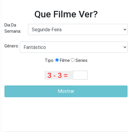
Que Filme Ver?
Dia Da
Semana:
Gênero:
Tipo:
Filme
Series
Mostrar