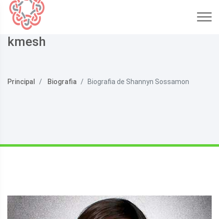
kmesh
Principal
Biografia
Biografia de Shannyn Sossamon