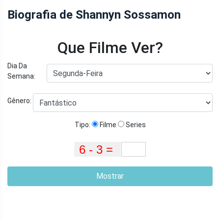
Biografia de Shannyn Sossamon
Que Filme Ver?
Dia Da
Semana:
Gênero:
Tipo:
Filme
Series
Mostrar