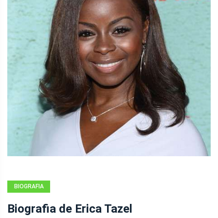
BIOGRAFIA
Biografia de Erica Tazel