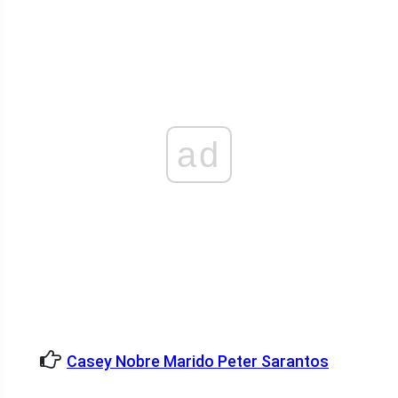
ad
Casey Nobre Marido Peter Sarantos