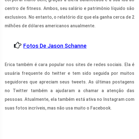
centro de fitness. Ambos, seu salário e patrimônio líquido são
exclusivos. No entanto, o relatório diz que ela ganha cerca de 2
milhões de dólares americanos anualmente.
Fotos De Jason Schanne
Erica também é cara popular nos sites de redes sociais. Ela é
usuária frequente do twitter e tem sido seguida por muitos
seguidores que apreciam seus tweets. As últimas postagens
no Twitter também a ajudaram a chamar a atenção das
pessoas. Atualmente, ela também está ativa no Instagram com
suas fotos incríveis, mas não usa muito o Facebook.