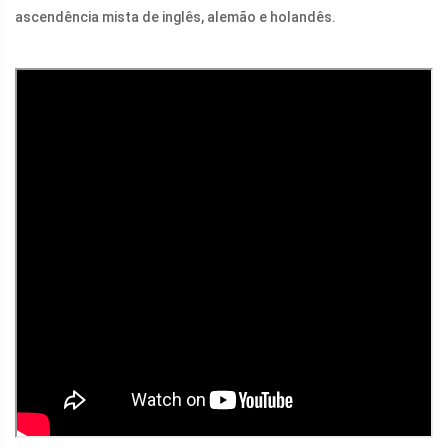
ascendência mista de inglês, alemão e holandês.