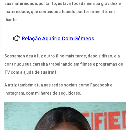
sua maternidade, portanto, estava focada em sua gravidez e
maternidade, que continuou atuando posteriormente. em
diante.
Relação Aquário Com Gémeos
Sossamon deu à luz outro filho mais tarde, depois disso, ela
continuou sua carreira trabalhando em filmes e programas de
TV com a ajuda de sua irmã.
A atriz também atua nas redes sociais como Facebook e
Instagram, com milhares de seguidores.