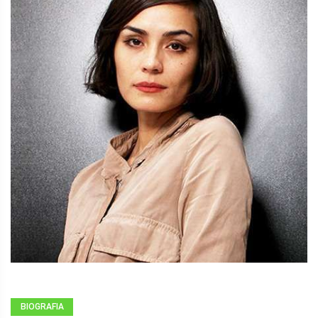
BIOGRAFIA