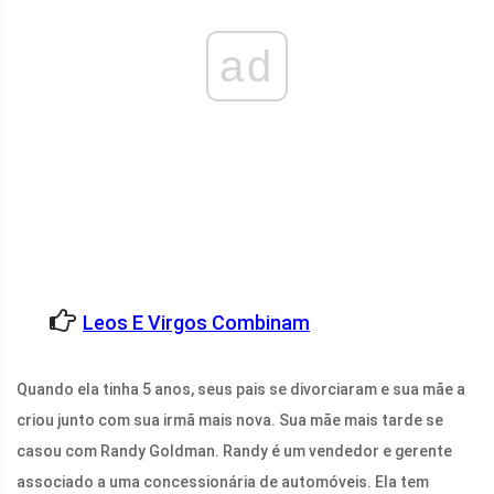
ad
Leos E Virgos Combinam
Quando ela tinha 5 anos, seus pais se divorciaram e sua mãe a
criou junto com sua irmã mais nova. Sua mãe mais tarde se
casou com Randy Goldman. Randy é um vendedor e gerente
associado a uma concessionária de automóveis. Ela tem