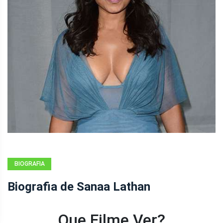
BIOGRAFIA
Biografia de Sanaa Lathan
Que Filme Ver?