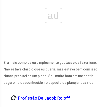
ad
Era mais como se eu simplesmente gostasse de fazer isso.
Não estava claro o que eu queria, mas estava bem com isso.
Nunca precisei de um plano. Sou muito bom em me sentir
seguro no desconhecido no aspecto de planejar sua vida.
Profissão De Jacob Roloff