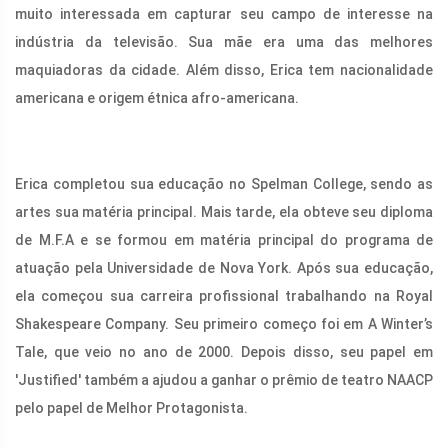
muito interessada em capturar seu campo de interesse na
indústria da televisão. Sua mãe era uma das melhores
maquiadoras da cidade. Além disso, Erica tem nacionalidade
americana e origem étnica afro-americana.
Erica completou sua educação no Spelman College, sendo as
artes sua matéria principal. Mais tarde, ela obteve seu diploma
de M.F.A e se formou em matéria principal do programa de
atuação pela Universidade de Nova York. Após sua educação,
ela começou sua carreira profissional trabalhando na Royal
Shakespeare Company. Seu primeiro começo foi em A Winter’s
Tale, que veio no ano de 2000. Depois disso, seu papel em
'Justified' também a ajudou a ganhar o prêmio de teatro NAACP
pelo papel de Melhor Protagonista.