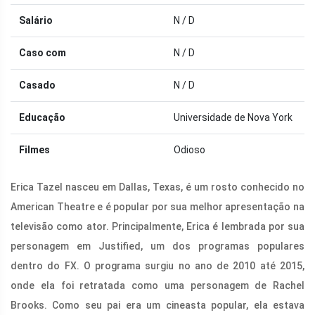
Salário
N / D
Caso com
N / D
Casado
N / D
Educação
Universidade de Nova York
Filmes
Odioso
Erica Tazel nasceu em Dallas, Texas, é um rosto conhecido no
American Theatre e é popular por sua melhor apresentação na
televisão como ator. Principalmente, Erica é lembrada por sua
personagem em Justified, um dos programas populares
dentro do FX. O programa surgiu no ano de 2010 até 2015,
onde ela foi retratada como uma personagem de Rachel
Brooks. Como seu pai era um cineasta popular, ela estava