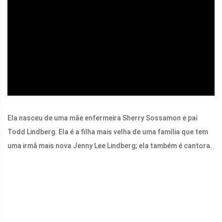
ad
Ela nasceu de uma mãe enfermeira Sherry Sossamon e pai
Todd Lindberg. Ela é a filha mais velha de uma família que tem
uma irmã mais nova Jenny Lee Lindberg; ela também é cantora.