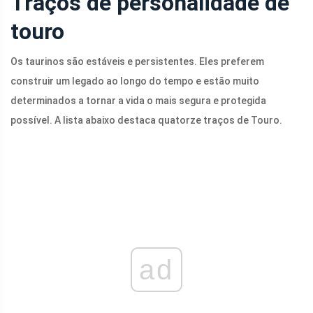
Traços de personalidade de
touro
Os taurinos são estáveis ​​e persistentes. Eles preferem
construir um legado ao longo do tempo e estão muito
determinados a tornar a vida o mais segura e protegida
possível. A lista abaixo destaca quatorze traços de Touro.
ad