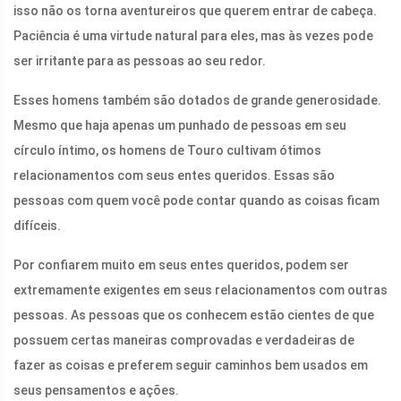
isso não os torna aventureiros que querem entrar de cabeça.
Paciência é uma virtude natural para eles, mas às vezes pode
ser irritante para as pessoas ao seu redor.
Esses homens também são dotados de grande generosidade.
Mesmo que haja apenas um punhado de pessoas em seu
círculo íntimo, os homens de Touro cultivam ótimos
relacionamentos com seus entes queridos. Essas são
pessoas com quem você pode contar quando as coisas ficam
difíceis.
Por confiarem muito em seus entes queridos, podem ser
extremamente exigentes em seus relacionamentos com outras
pessoas. As pessoas que os conhecem estão cientes de que
possuem certas maneiras comprovadas e verdadeiras de
fazer as coisas e preferem seguir caminhos bem usados ​​em
seus pensamentos e ações.