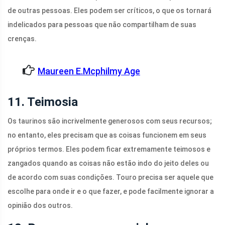
de outras pessoas. Eles podem ser críticos, o que os tornará
indelicados para pessoas que não compartilham de suas
crenças.
Maureen E.mcphilmy Age
11. Teimosia
Os taurinos são incrivelmente generosos com seus recursos;
no entanto, eles precisam que as coisas funcionem em seus
próprios termos. Eles podem ficar extremamente teimosos e
zangados quando as coisas não estão indo do jeito deles ou
de acordo com suas condições. Touro precisa ser aquele que
escolhe para onde ir e o que fazer, e pode facilmente ignorar a
opinião dos outros.