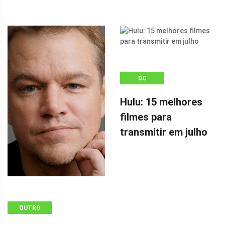
DC
Hulu: 15 melhores
filmes para
transmitir em julho
OUTRO