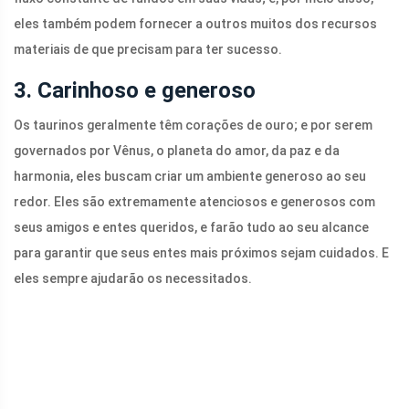
eles também podem fornecer a outros muitos dos recursos
materiais de que precisam para ter sucesso.
3. Carinhoso e generoso
Os taurinos geralmente têm corações de ouro; e por serem
governados por Vênus, o planeta do amor, da paz e da
harmonia, eles buscam criar um ambiente generoso ao seu
redor. Eles são extremamente atenciosos e generosos com
seus amigos e entes queridos, e farão tudo ao seu alcance
para garantir que seus entes mais próximos sejam cuidados. E
eles sempre ajudarão os necessitados.