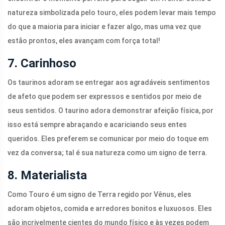
natureza simbolizada pelo touro, eles podem levar mais tempo
do que a maioria para iniciar e fazer algo, mas uma vez que
estão prontos, eles avançam com força total!
7. Carinhoso
Os taurinos adoram se entregar aos agradáveis ​​sentimentos
de afeto que podem ser expressos e sentidos por meio de
seus sentidos. O taurino adora demonstrar afeição física, por
isso está sempre abraçando e acariciando seus entes
queridos. Eles preferem se comunicar por meio do toque em
vez da conversa; tal é sua natureza como um signo de terra.
8. Materialista
Como Touro é um signo de Terra regido por Vênus, eles
adoram objetos, comida e arredores bonitos e luxuosos. Eles
são incrivelmente cientes do mundo físico e às vezes podem