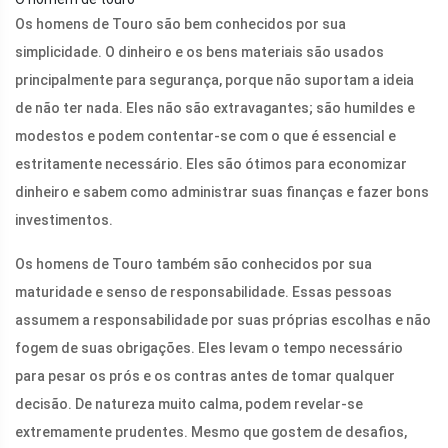
Os homens de Touro são bem conhecidos por sua
simplicidade. O dinheiro e os bens materiais são usados ​​
principalmente para segurança, porque não suportam a ideia
de não ter nada. Eles não são extravagantes; são humildes e
modestos e podem contentar-se com o que é essencial e
estritamente necessário. Eles são ótimos para economizar
dinheiro e sabem como administrar suas finanças e fazer bons
investimentos.
Os homens de Touro também são conhecidos por sua
maturidade e senso de responsabilidade. Essas pessoas
assumem a responsabilidade por suas próprias escolhas e não
fogem de suas obrigações. Eles levam o tempo necessário
para pesar os prós e os contras antes de tomar qualquer
decisão. De natureza muito calma, podem revelar-se
extremamente prudentes. Mesmo que gostem de desafios,