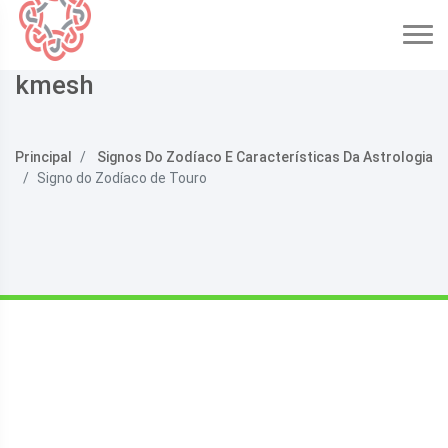
kmesh
Principal
Signos Do Zodíaco E Características Da Astrologia
Signo do Zodíaco de Touro