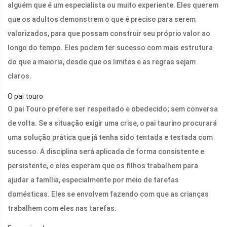
alguém que é um especialista ou muito experiente. Eles querem
que os adultos demonstrem o que é preciso para serem
valorizados, para que possam construir seu próprio valor ao
longo do tempo. Eles podem ter sucesso com mais estrutura
do que a maioria, desde que os limites e as regras sejam
claros.
O pai touro
O pai Touro prefere ser respeitado e obedecido; sem conversa
de volta. Se a situação exigir uma crise, o pai taurino procurará
uma solução prática que já tenha sido tentada e testada com
sucesso. A disciplina será aplicada de forma consistente e
persistente, e eles esperam que os filhos trabalhem para
ajudar a família, especialmente por meio de tarefas
domésticas. Eles se envolvem fazendo com que as crianças
trabalhem com eles nas tarefas.