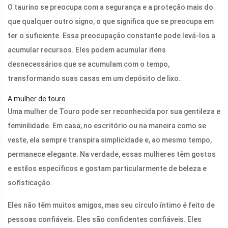
O taurino se preocupa com a segurança e a proteção mais do
que qualquer outro signo, o que significa que se preocupa em
ter o suficiente. Essa preocupação constante pode levá-los a
acumular recursos. Eles podem acumular itens
desnecessários que se acumulam com o tempo,
transformando suas casas em um depósito de lixo.
A mulher de touro
Uma mulher de Touro pode ser reconhecida por sua gentileza e
feminilidade. Em casa, no escritório ou na maneira como se
veste, ela sempre transpira simplicidade e, ao mesmo tempo,
permanece elegante. Na verdade, essas mulheres têm gostos
e estilos específicos e gostam particularmente de beleza e
sofisticação.
Eles não têm muitos amigos, mas seu círculo íntimo é feito de
pessoas confiáveis. Eles são confidentes confiáveis. Eles