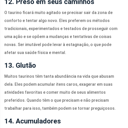
12. Preso em seus caminhos
O taurino ficará muito agitado se precisar sair da zona de
conforto e tentar algo novo. Eles preferem os métodos
tradicionais, experimentados e testados de prosseguir com
uma ação e se opõem a mudanças e tentativas de coisas
novas. Ser imutável pode levar à estagnação, o que pode
afetar sua saúde física e mental.
13. Glutão
Muitos taurinos têm tanta abundância na vida que abusam
dela. Eles podem acumular itens caros, exagerar em suas
atividades favoritas e comer muito de seus alimentos
preferidos. Quando têm o que precisam e não precisam
trabalhar para isso, também podem se tornar preguiçosos.
14. Acumuladores