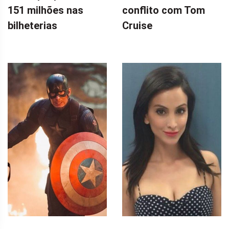
151 milhões nas
conflito com Tom
bilheterias
Cruise