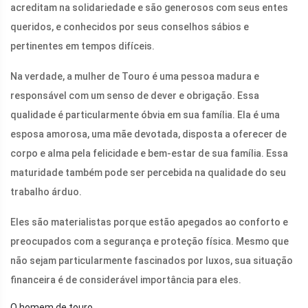
acreditam na solidariedade e são generosos com seus entes
queridos, e conhecidos por seus conselhos sábios e
pertinentes em tempos difíceis.
Na verdade, a mulher de Touro é uma pessoa madura e
responsável com um senso de dever e obrigação. Essa
qualidade é particularmente óbvia em sua família. Ela é uma
esposa amorosa, uma mãe devotada, disposta a oferecer de
corpo e alma pela felicidade e bem-estar de sua família. Essa
maturidade também pode ser percebida na qualidade do seu
trabalho árduo.
Eles são materialistas porque estão apegados ao conforto e
preocupados com a segurança e proteção física. Mesmo que
não sejam particularmente fascinados por luxos, sua situação
financeira é de considerável importância para eles.
O homem de touro