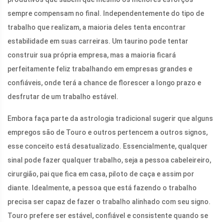
sempre compensam no final. Independentemente do tipo de
trabalho que realizam, a maioria deles tenta encontrar
estabilidade em suas carreiras. Um taurino pode tentar
construir sua própria empresa, mas a maioria ficará
perfeitamente feliz trabalhando em empresas grandes e
confiáveis, onde terá a chance de florescer a longo prazo e
desfrutar de um trabalho estável.
Embora faça parte da astrologia tradicional sugerir que alguns
empregos são de Touro e outros pertencem a outros signos,
esse conceito está desatualizado. Essencialmente, qualquer
sinal pode fazer qualquer trabalho, seja a pessoa cabeleireiro,
cirurgião, pai que fica em casa, piloto de caça e assim por
diante. Idealmente, a pessoa que está fazendo o trabalho
precisa ser capaz de fazer o trabalho alinhado com seu signo.
Touro prefere ser estável, confiável e consistente quando se