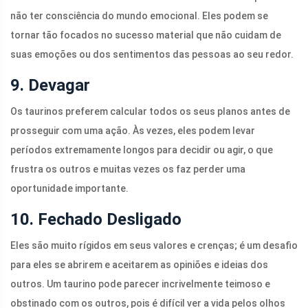
não ter consciência do mundo emocional. Eles podem se
tornar tão focados no sucesso material que não cuidam de
suas emoções ou dos sentimentos das pessoas ao seu redor.
9. Devagar
Os taurinos preferem calcular todos os seus planos antes de
prosseguir com uma ação. Às vezes, eles podem levar
períodos extremamente longos para decidir ou agir, o que
frustra os outros e muitas vezes os faz perder uma
oportunidade importante.
10. Fechado
Desligado
Eles são muito rígidos em seus valores e crenças; é um desafio
para eles se abrirem e aceitarem as opiniões e ideias dos
outros. Um taurino pode parecer incrivelmente teimoso e
obstinado com os outros, pois é difícil ver a vida pelos olhos