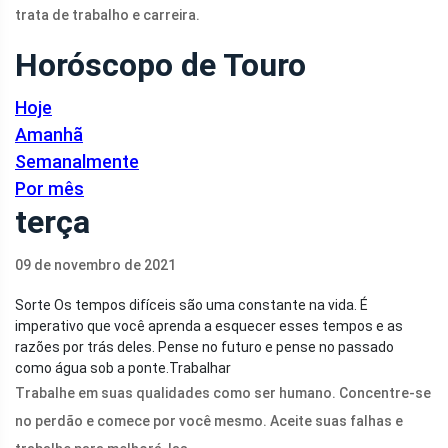
trata de trabalho e carreira.
Horóscopo de Touro
Hoje
Amanhã
Semanalmente
Por mês
terça
09 de novembro de 2021
Sorte
Os tempos difíceis são uma constante na vida. É
imperativo que você aprenda a esquecer esses tempos e as
razões por trás deles. Pense no futuro e pense no passado
como água sob a ponte.Trabalhar
Trabalhe em suas qualidades como ser humano. Concentre-se
no perdão e comece por você mesmo. Aceite suas falhas e