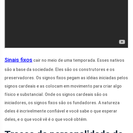
Sinais fixos
cair no meio de uma temporada. Esses nativos
são a base da sociedade. Eles são os construtores e os
preservadores. Os signos fixos pegam as idéias iniciadas pelos
signos cardeais e as colocam em movimento para criar algo
físico e substancial. Onde os signos cardeais são os
iniciadores, os signos fixos são os fundadores. A natureza
deles é incrivelmente confiável e você sabe o que esperar
deles, e o que você vê é o que você obtém.