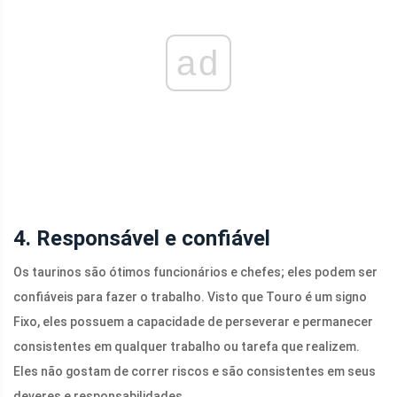
ad
4. Responsável e confiável
Os taurinos são ótimos funcionários e chefes; eles podem ser
confiáveis ​​para fazer o trabalho. Visto que Touro é um signo
Fixo, eles possuem a capacidade de perseverar e permanecer
consistentes em qualquer trabalho ou tarefa que realizem.
Eles não gostam de correr riscos e são consistentes em seus
deveres e responsabilidades.