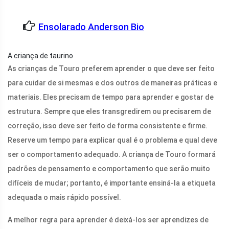
Ensolarado Anderson Bio
A criança de taurino
As crianças de Touro preferem aprender o que deve ser feito
para cuidar de si mesmas e dos outros de maneiras práticas e
materiais. Eles precisam de tempo para aprender e gostar de
estrutura. Sempre que eles transgredirem ou precisarem de
correção, isso deve ser feito de forma consistente e firme.
Reserve um tempo para explicar qual é o problema e qual deve
ser o comportamento adequado. A criança de Touro formará
padrões de pensamento e comportamento que serão muito
difíceis de mudar; portanto, é importante ensiná-la a etiqueta
adequada o mais rápido possível.
A melhor regra para aprender é deixá-los ser aprendizes de