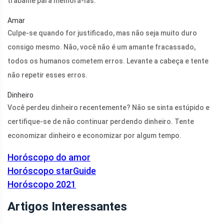
trabalhe para melhorá-las.
Amar
Culpe-se quando for justificado, mas não seja muito duro
consigo mesmo. Não, você não é um amante fracassado,
todos os humanos cometem erros. Levante a cabeça e tente
não repetir esses erros.
Dinheiro
Você perdeu dinheiro recentemente? Não se sinta estúpido e
certifique-se de não continuar perdendo dinheiro. Tente
economizar dinheiro e economizar por algum tempo.
Horóscopo do amor
Horóscopo starGuide
Horóscopo 2021
Artigos Interessantes