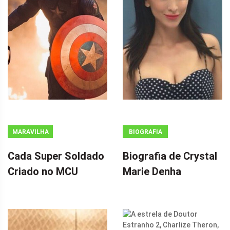
MARAVILHA
BIOGRAFIA
Cada Super Soldado
Biografia de Crystal
Criado no MCU
Marie Denha