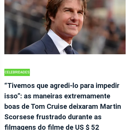
CELEBRIDADES
“Tivemos que agredi-lo para impedir
isso”: as maneiras extremamente
boas de Tom Cruise deixaram Martin
Scorsese frustrado durante as
filmagens do filme de US $ 52