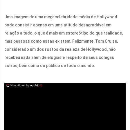
Uma imagem de uma megacelebridade média de Hollywood
pode consistir apenas em uma atitude desagradável em
relação a tudo, o que é mais um estereótipo do que realidade,
mas pessoas como essas existem. Felizmente, Tom Cruise,
considerado um dos rostos da realeza de Hollywood, não
recebeu nada além de elogios e respeito de seus colegas
astros, bem como do público de todo o mundo.
ad