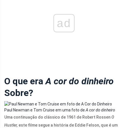
ad
O que era
A cor do dinheiro
Sobre?
Paul Newman e Tom Cruise em uma foto de
A cor do dinheiro
Uma continuação do clássico de 1961 de Robert Rossen
O
Hustler,
este filme segue a história de Eddie Felson, que é um