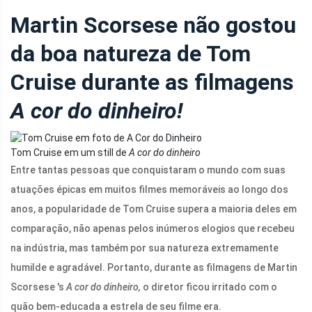
Martin Scorsese não gostou
da boa natureza de Tom
Cruise durante as filmagens
A cor do dinheiro!
Tom Cruise em um still de
A cor do dinheiro
Entre tantas pessoas que conquistaram o mundo com suas
atuações épicas em muitos filmes memoráveis ​​ao longo dos
anos, a popularidade de Tom Cruise supera a maioria deles em
comparação, não apenas pelos inúmeros elogios que recebeu
na indústria, mas também por sua natureza extremamente
humilde e agradável. Portanto, durante as filmagens de Martin
Scorsese 's
A cor do dinheiro,
o diretor ficou irritado com o
quão bem-educada a estrela de seu filme era.