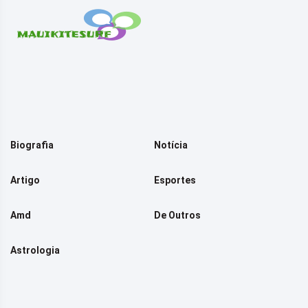
Biografia
Notícia
Artigo
Esportes
Amd
De Outros
Astrologia