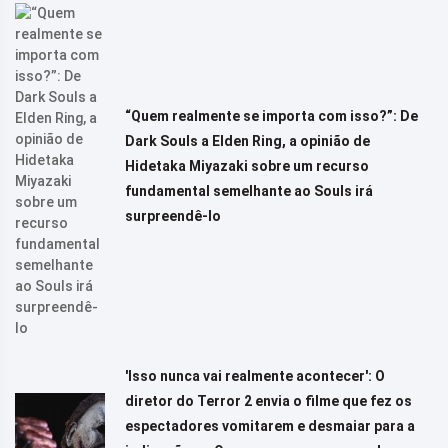
“Quem realmente se importa com isso?”: De
Dark Souls a Elden Ring, a opinião de
Hidetaka Miyazaki sobre um recurso
fundamental semelhante ao Souls irá
surpreendê-lo
'Isso nunca vai realmente acontecer': O
diretor do Terror 2 envia o filme que fez os
espectadores vomitarem e desmaiar para a