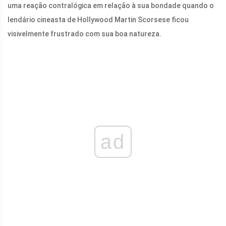
uma reação contralógica em relação à sua bondade quando o
lendário cineasta de Hollywood Martin Scorsese ficou
visivelmente frustrado com sua boa natureza.
ad