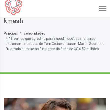
kmesh
Principal
celebridades
“Tivemos que agredi-lo para impedir isso”: as maneiras
extremamente boas de Tom Cruise deixaram Martin Scorsese
frustrado durante as filmagens do filme de US $ 52 milhões