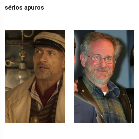
sérios apuros