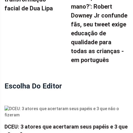
mano?': Robert
facial de Dua Lipa
Downey Jr confunde
fãs, seu tweet exige
educação de
qualidade para
todas as crianças -
em português
Escolha Do Editor
DCEU: 3 atores que acertaram seus papéis e 3 que