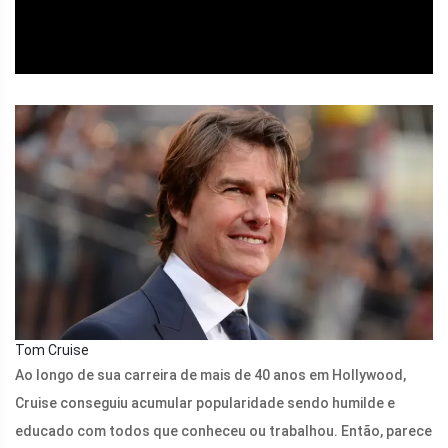
Tom Cruise
Ao longo de sua carreira de mais de 40 anos em Hollywood,
Cruise conseguiu acumular popularidade sendo humilde e
educado com todos que conheceu ou trabalhou. Então, parece