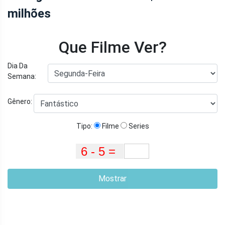
milhões
Que Filme Ver?
Dia Da
Semana:
Gênero:
Tipo:
Filme
Series
Mostrar