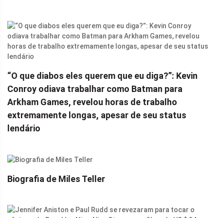
“O que diabos eles querem que eu diga?”: Kevin
Conroy odiava trabalhar como Batman para
Arkham Games, revelou horas de trabalho
extremamente longas, apesar de seu status
lendário
Biografia de Miles Teller