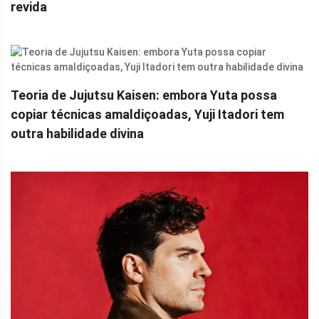
revida
Teoria de Jujutsu Kaisen: embora Yuta possa
copiar técnicas amaldiçoadas, Yuji Itadori tem
outra habilidade divina