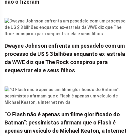
não o fizeram
Dwayne Johnson enfrenta um pesadelo com um
processo de US $ 3 bilhões enquanto ex-estrela
da WWE diz que The Rock conspirou para
sequestrar ela e seus filhos
“O Flash não é apenas um filme glorificado do
Batman”: pessimistas afirmam que o Flash é
apenas um veículo de Michael Keaton, a Internet