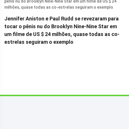
Jennifer Aniston e Paul Rudd se revezaram para
tocar o pênis nu do Brooklyn Nine-Nine Star em
um filme de US $ 24 milhões, quase todas as co-
estrelas seguiram o exemplo