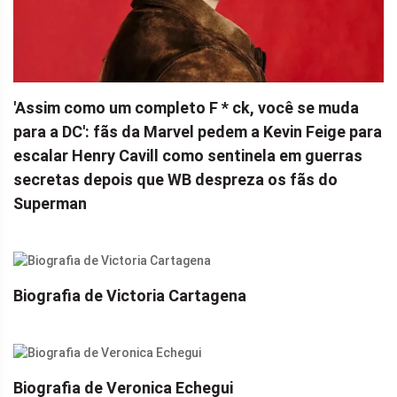
'Assim como um completo F * ck, você se muda
para a DC': fãs da Marvel pedem a Kevin Feige para
escalar Henry Cavill como sentinela em guerras
secretas depois que WB despreza os fãs do
Superman
Biografia de Victoria Cartagena
Biografia de Veronica Echegui