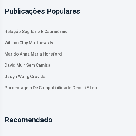
Publicações Populares
Relação Sagitário E Capricórnio
William Clay Matthews Iv
Marido Anna Maria Horsford
David Muir Sem Camisa
Jadyn Wong Grávida
Porcentagem De Compatibilidade Gemini E Leo
Recomendado