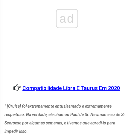
ad
Compatibilidade Libra E Taurus Em 2020
” [Cruise] foi extremamente entusiasmado e extremamente
respeitoso. Na verdade, ele chamou Paul de Sr. Newman e eu de Sr.
Scorsese por algumas semanas, e tivemos que agredi-lo para
impedir isso.