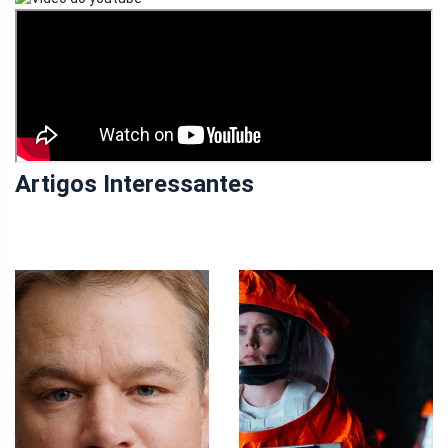
Artigos Interessantes