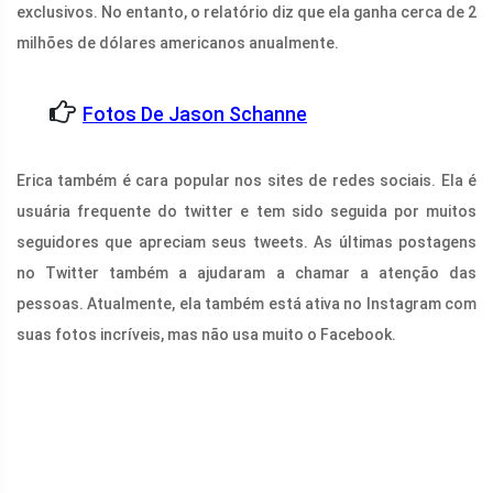
exclusivos. No entanto, o relatório diz que ela ganha cerca de 2
milhões de dólares americanos anualmente.
Fotos De Jason Schanne
Erica também é cara popular nos sites de redes sociais. Ela é
usuária frequente do twitter e tem sido seguida por muitos
seguidores que apreciam seus tweets. As últimas postagens
no Twitter também a ajudaram a chamar a atenção das
pessoas. Atualmente, ela também está ativa no Instagram com
suas fotos incríveis, mas não usa muito o Facebook.