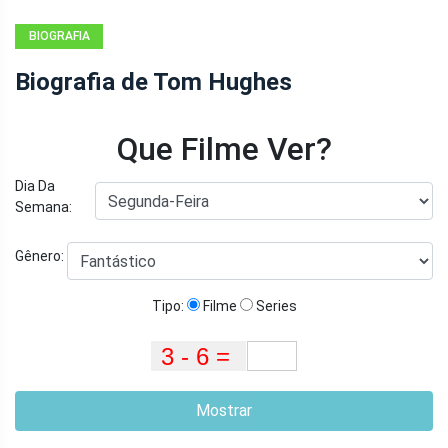
BIOGRAFIA
Biografia de Tom Hughes
Que Filme Ver?
Dia Da
Semana:
Gênero:
Tipo:
Filme
Series
Mostrar