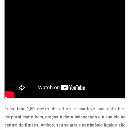
Erica tem 1,50 metro de altura e manteve sua estrutura
corporal muito bem, graças à dieta balanceada e à sua ida ao
centro de fitness. Ambos, seu salário e patrimônio líquido são