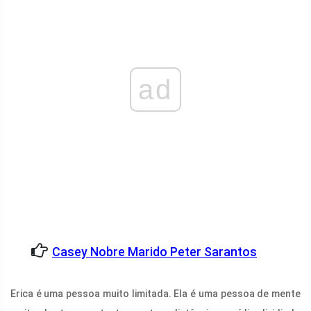
ad
Casey Nobre Marido Peter Sarantos
Erica é uma pessoa muito limitada. Ela é uma pessoa de mente