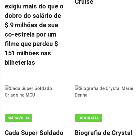
Cruise
exigiu mais do que o
dobro do salário de
$ 9 milhões de sua
co-estrela por um
filme que perdeu $
151 milhões nas
bilheterias
MARAVILHA
BIOGRAFIA
Cada Super Soldado
Biografia de Crystal