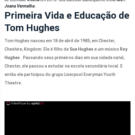
Joana Vermelha
.
Primeira Vida e Educação de
Tom Hughes
Tom Hughes nasceu em 18 de abril de 1985, em Chester,
Cheshire, Kingdom. Ele é filho de
Sue Hughes
e um músico
Roy
Hughes
. Passando seus primeiros dias em sua cidade natal,
Chester, ele passou a estudar na escola secundária local. E
então ele participou do grupo Liverpool Everyman Youth
Theatre.