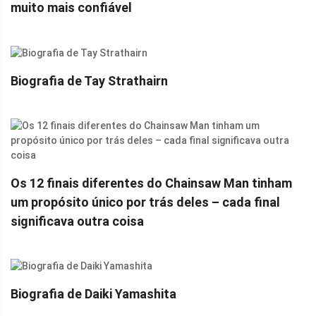
muito mais confiável
Biografia de Tay Strathairn
Os 12 finais diferentes do Chainsaw Man tinham
um propósito único por trás deles – cada final
significava outra coisa
Biografia de Daiki Yamashita