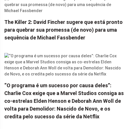
The Killer 2: David Fincher sugere que está pronto
para quebrar sua promessa (de novo) para uma
sequência de Michael Fassbender
“O programa é um sucesso por causa deles”:
Charlie Cox exige que a Marvel Studios consiga as
co-estrelas Elden Henson e Deborah Ann Woll de
volta para Demolidor: Nascido de Novo, e os
credita pelo sucesso da série da Netflix