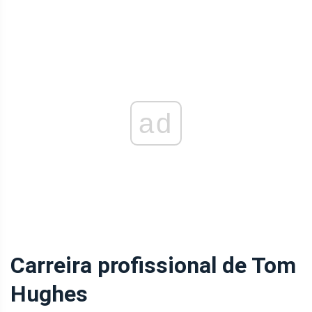
ad
Carreira profissional de Tom
Hughes