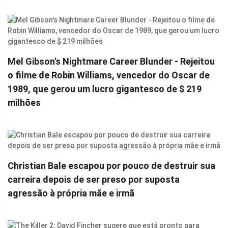
Mel Gibson's Nightmare Career Blunder - Rejeitou
o filme de Robin Williams, vencedor do Oscar de
1989, que gerou um lucro gigantesco de $ 219
milhões
Christian Bale escapou por pouco de destruir sua
carreira depois de ser preso por suposta
agressão à própria mãe e irmã