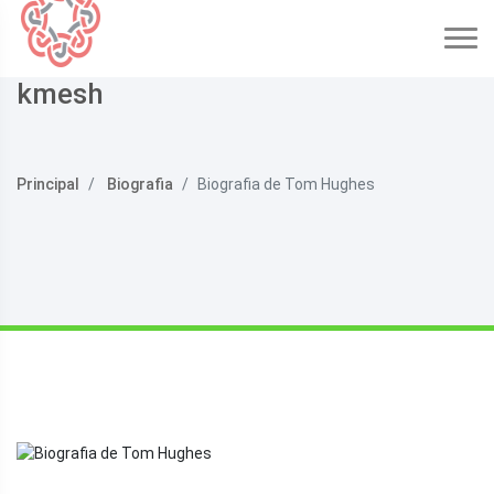
kmesh
Principal
Biografia
Biografia de Tom Hughes