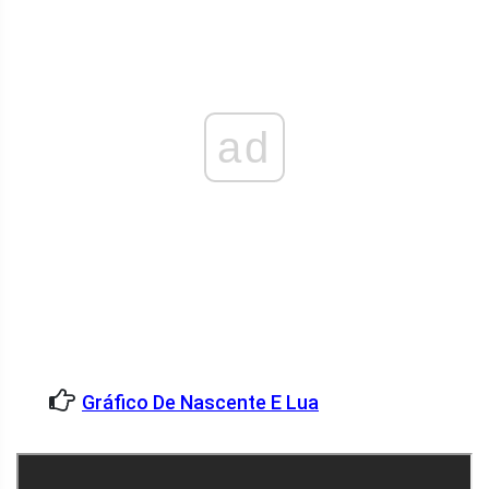
ad
Gráfico De Nascente E Lua