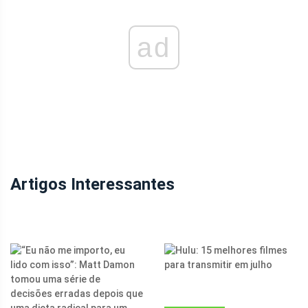
ad
Artigos Interessantes