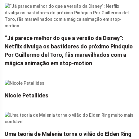
“Já parece melhor do que a versão da Disney”:
Netflix divulga os bastidores do próximo Pinóquio
Por Guillermo del Toro, fãs maravilhados com a
mágica animação em stop-motion
Nicole Petallides
Uma teoria de Malenia torna o vilão do Elden Ring