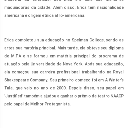
maquiadoras da cidade. Além disso, Erica tem nacionalidade
americana e origem étnica afro-americana.
Erica completou sua educação no Spelman College, sendo as
artes sua matéria principal. Mais tarde, ela obteve seu diploma
de M.F.A e se formou em matéria principal do programa de
atuação pela Universidade de Nova York. Após sua educação,
ela começou sua carreira profissional trabalhando na Royal
Shakespeare Company. Seu primeiro começo foi em A Winter’s
Tale, que veio no ano de 2000. Depois disso, seu papel em
'Justified' também a ajudou a ganhar o prêmio de teatro NAACP
pelo papel de Melhor Protagonista.