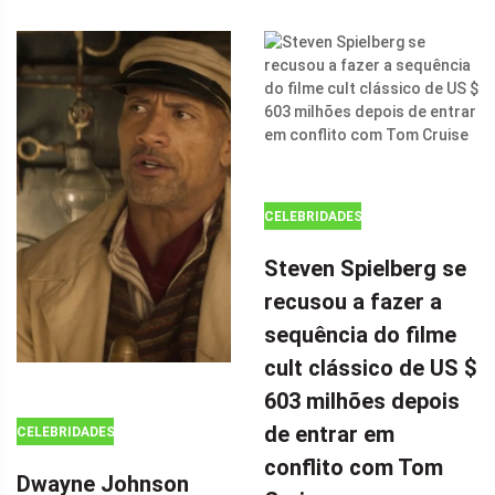
CELEBRIDADES
Steven Spielberg se
recusou a fazer a
sequência do filme
cult clássico de US $
603 milhões depois
de entrar em
CELEBRIDADES
conflito com Tom
Dwayne Johnson