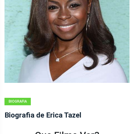
BIOGRAFIA
Biografia de Erica Tazel