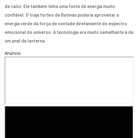
de calor. Ele também tinha uma fonte de energia muito
confiável. O traje furtivo de Batman poderia aproveitar a
energia verde da força de vontade diretamente do espectro
emocional do universo. A tecnologia era muito semelhante à de
um anel de lanterna.
Anúncio