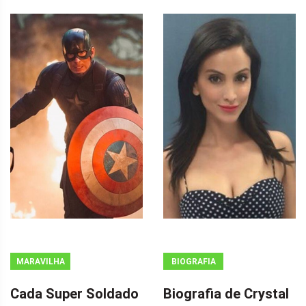
MARAVILHA
BIOGRAFIA
Cada Super Soldado
Biografia de Crystal