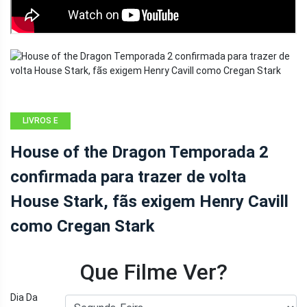
LIVROS E
QUADRINHOS
House of the Dragon Temporada 2
confirmada para trazer de volta
House Stark, fãs exigem Henry Cavill
como Cregan Stark
Que Filme Ver?
Dia Da