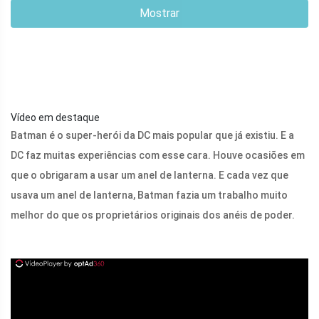
Mostrar
Vídeo em destaque
Batman é o super-herói da DC mais popular que já existiu. E a
DC faz muitas experiências com esse cara. Houve ocasiões em
que o obrigaram a usar um anel de lanterna. E cada vez que
usava um anel de lanterna, Batman fazia um trabalho muito
melhor do que os proprietários originais dos anéis de poder.