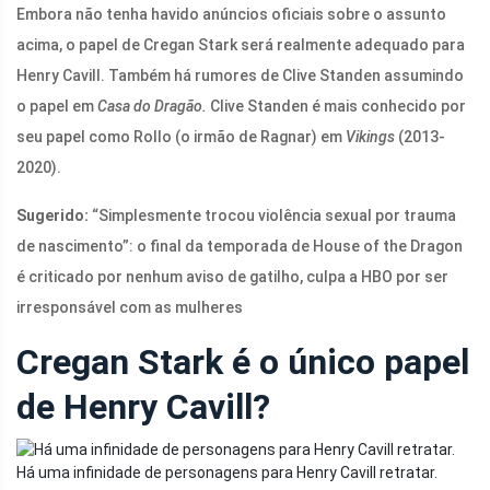
Embora não tenha havido anúncios oficiais sobre o assunto
acima, o papel de Cregan Stark será realmente adequado para
Henry Cavill. Também há rumores de Clive Standen assumindo
o papel em
Casa do Dragão.
Clive Standen é mais conhecido por
seu papel como Rollo (o irmão de Ragnar) em
Vikings
(2013-
2020).
Sugerido:
“Simplesmente trocou violência sexual por trauma
de nascimento”: o final da temporada de House of the Dragon
é criticado por nenhum aviso de gatilho, culpa a HBO por ser
irresponsável com as mulheres
Cregan Stark é o único papel
de Henry Cavill?
Há uma infinidade de personagens para Henry Cavill retratar.