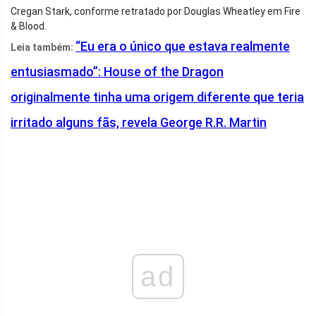
Cregan Stark, conforme retratado por Douglas Wheatley em Fire
& Blood.
“Eu era o único que estava realmente
Leia também:
entusiasmado”: ​​House of the Dragon
originalmente tinha uma origem diferente que teria
irritado alguns fãs, revela George R.R. Martin
ad