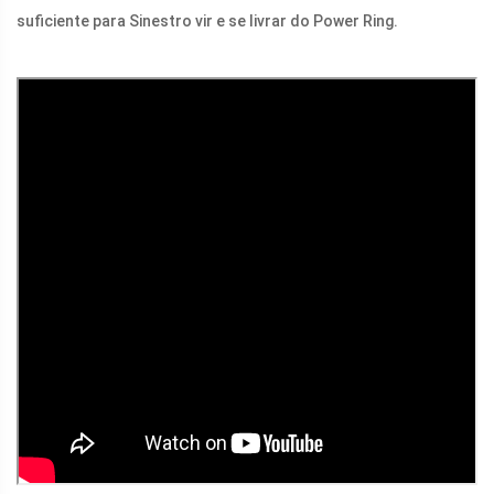
suficiente para Sinestro vir e se livrar do Power Ring.