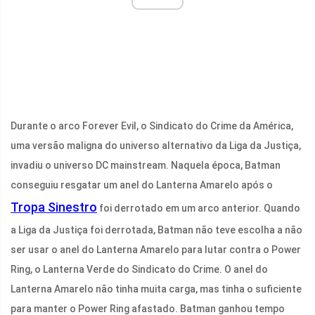
Durante o arco Forever Evil, o Sindicato do Crime da América,
uma versão maligna do universo alternativo da Liga da Justiça,
invadiu o universo DC mainstream. Naquela época, Batman
conseguiu resgatar um anel do Lanterna Amarelo após o
Tropa Sinestro
foi derrotado em um arco anterior. Quando
a Liga da Justiça foi derrotada, Batman não teve escolha a não
ser usar o anel do Lanterna Amarelo para lutar contra o Power
Ring, o Lanterna Verde do Sindicato do Crime. O anel do
Lanterna Amarelo não tinha muita carga, mas tinha o suficiente
para manter o Power Ring afastado. Batman ganhou tempo