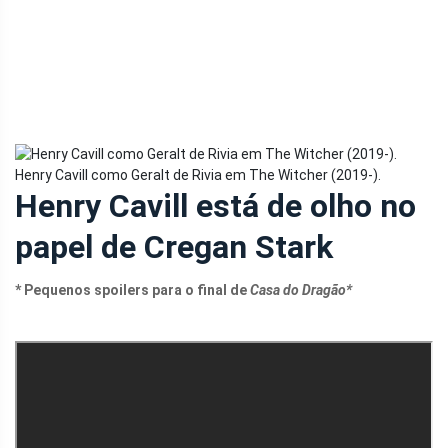
Henry Cavill como Geralt de Rivia em The Witcher (2019-).
Henry Cavill está de olho no
papel de Cregan Stark
* Pequenos spoilers para o final de
Casa do Dragão*