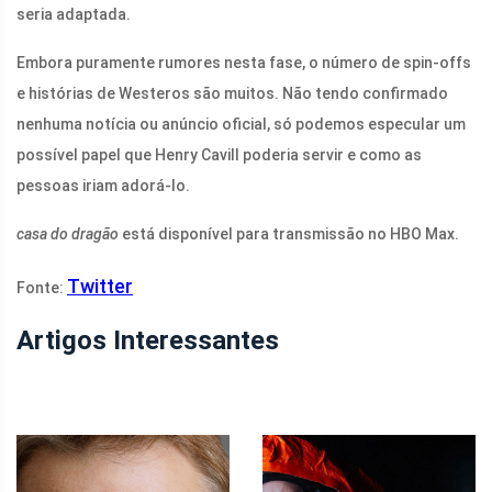
seria adaptada.
Embora puramente rumores nesta fase, o número de spin-offs
e histórias de Westeros são muitos. Não tendo confirmado
nenhuma notícia ou anúncio oficial, só podemos especular um
possível papel que Henry Cavill poderia servir e como as
pessoas iriam adorá-lo.
casa do dragão
está disponível para transmissão no HBO Max.
Twitter
Fonte:
Artigos Interessantes