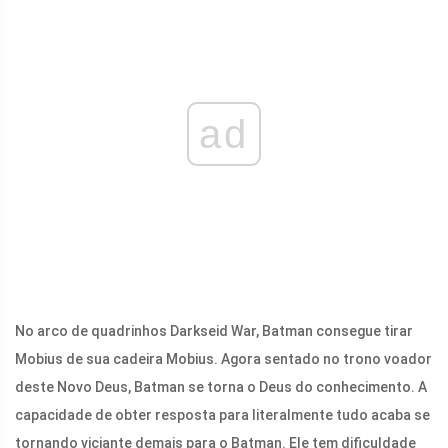
ad
No arco de quadrinhos Darkseid War, Batman consegue tirar
Mobius de sua cadeira Mobius. Agora sentado no trono voador
deste Novo Deus, Batman se torna o Deus do conhecimento. A
capacidade de obter resposta para literalmente tudo acaba se
tornando viciante demais para o Batman. Ele tem dificuldade