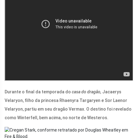
Durante o final da temporada do
casa do dragão,
Jacaerys
Velaryon, filho da princesa Rhaenyra Targaryen e Sor Laenor
Velaryon, partiu em seu dragão Vermax. O destino foi revelado
como Winterfell, bem acima, no norte de Westeros.